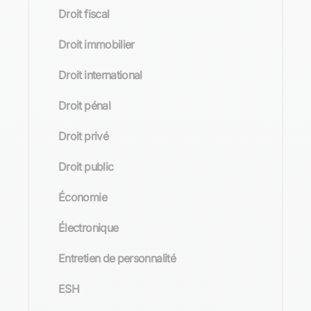
Droit fiscal
Droit immobilier
Droit international
Droit pénal
Droit privé
Droit public
Économie
Électronique
Entretien de personnalité
ESH