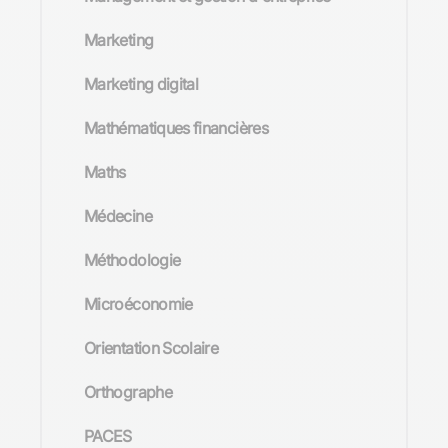
Marketing
Marketing digital
Mathématiques financières
Maths
Médecine
Méthodologie
Microéconomie
Orientation Scolaire
Orthographe
PACES