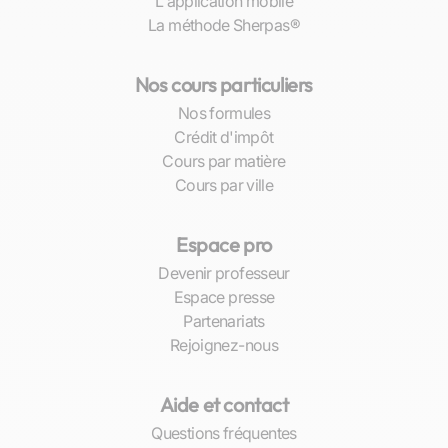
L'application mobile
La méthode Sherpas®
Nos cours particuliers
Nos formules
Crédit d'impôt
Cours par matière
Cours par ville
Espace pro
Devenir professeur
Espace presse
Partenariats
Rejoignez-nous
Aide et contact
Questions fréquentes