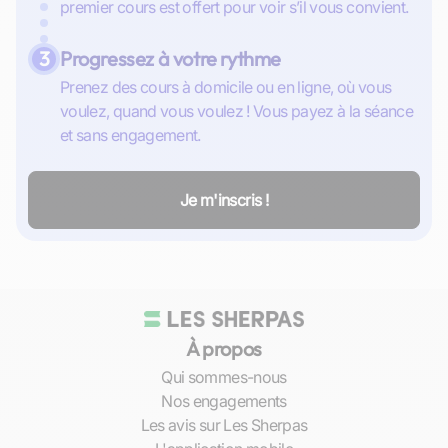
premier cours est offert pour voir s’il vous convient.
3
Progressez à votre rythme
Prenez des cours à domicile ou en ligne, où vous
voulez, quand vous voulez ! Vous payez à la séance
et sans engagement.
Je m'inscris !
À propos
Qui sommes-nous
Nos engagements
Les avis sur Les Sherpas