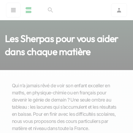
Les Sherpas pour vous aider
dans chaque matière
Qui n’a jamais rêvé de voir son enfant exceller en
maths, en physique-chimie ou en français pour
devenir le génie de demain ? Une seule ombre au
tableau : les lacunes qui s’accumulent et les résultats
en baisse. Pour en finir avec les difficultés scolaires,
nous vous proposons des cours particuliers par
matière et niveau dans toute la France.