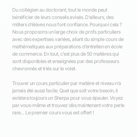
Du collégien au doctorant, tout le monde peut
bénéficier de leurs conseils avisés. D’ailleurs, des
milliers d’élèves nous font confiance. Pourquoi cela ?
Nous proposons un large choix de profs particuliers
avec des expertises variées, allant du simple cours de
mathématiques aux préparations d’entretien en école
de commerce. En tout, c’est plus de 50 matières qui
sont disponibles et enseignées par des professeurs
chevronnés et triés sur le volet.
Trouver un cours particulier par matière et niveau n’a
jamais été aussi facile. Quel que soit votre besoin, il
existera toujours un Sherpa pour vous épauler. Voyez
par vous-même et trouvez dès maintenant votre perle
rare… Le premier cours vous est offert !