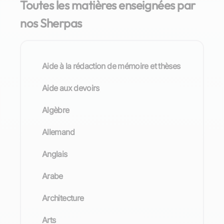
Toutes les matières enseignées par
nos Sherpas
Aide à la rédaction de mémoire et thèses
Aide aux devoirs
Algèbre
Allemand
Anglais
Arabe
Architecture
Arts