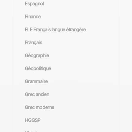
Espagnol
Finance
FLE Français langue étrangère
Français
Géographie
Géopolitique
Grammaire
Grec ancien
Grec moderne
HGGSP