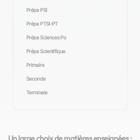
Prépa PSI
Prépa PTSI-PT
Prépa Sciences Po
Prépa Scientifique
Primaire
Seconde
Terminale
Un large choix de matières enseignées :