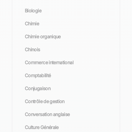
Biologie
Chimie
Chimie organique
Chinois
Commerce international
Comptabilité
Conjugaison
Contrôle de gestion
Conversation anglaise
Culture Générale