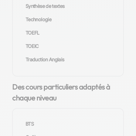
Synthèse de textes
Technologie
TOEFL
TOEIC
Traduction Anglais
Des cours particuliers adaptés à
chaque niveau
BTS