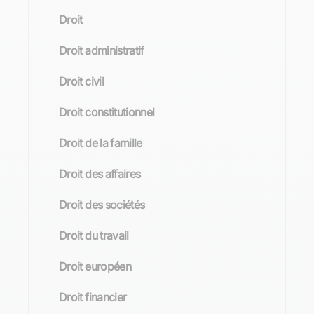
Droit
Droit administratif
Droit civil
Droit constitutionnel
Droit de la famille
Droit des affaires
Droit des sociétés
Droit du travail
Droit européen
Droit financier