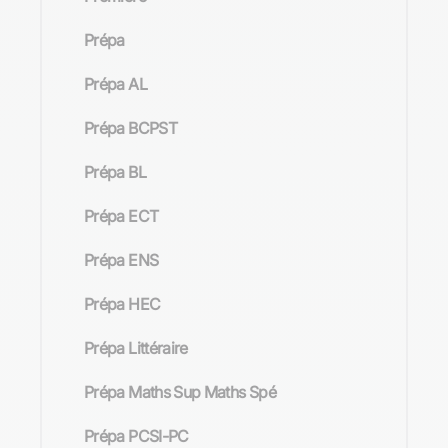
Prépa
Prépa AL
Prépa BCPST
Prépa BL
Prépa ECT
Prépa ENS
Prépa HEC
Prépa Littéraire
Prépa Maths Sup Maths Spé
Prépa PCSI-PC