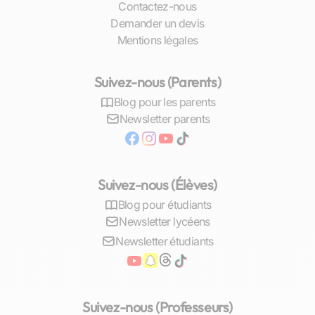
Contactez-nous
Demander un devis
Mentions légales
Suivez-nous (Parents)
Blog pour les parents
Newsletter parents
Suivez-nous (Élèves)
Blog pour étudiants
Newsletter lycéens
Newsletter étudiants
Suivez-nous (Professeurs)