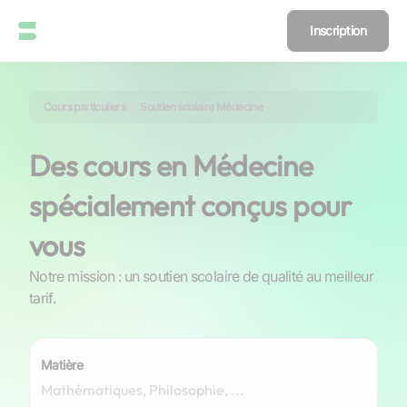
Inscription
Cours particuliers
Soutien scolaire Médecine
Des cours en Médecine
spécialement conçus pour
vous
Notre mission : un soutien scolaire de qualité au meilleur
tarif.
Matière