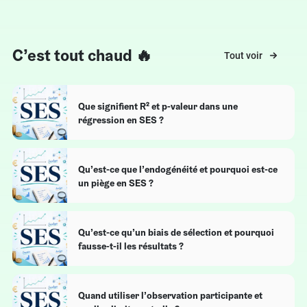
C’est tout chaud 🔥
Tout voir
Que signifient R² et p-valeur dans une
régression en SES ?
Qu’est-ce que l’endogénéité et pourquoi est-ce
un piège en SES ?
Qu’est-ce qu’un biais de sélection et pourquoi
fausse-t-il les résultats ?
Quand utiliser l’observation participante et