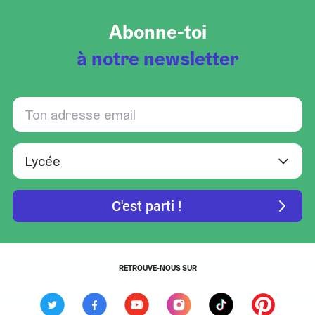
Abonne-toi
à notre newsletter
RETROUVE-NOUS SUR