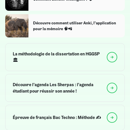
Découvre comment utiliser Anki, l’application
pour la mémoire 🧠📲
La méthodologie de la dissertation en HGGSP
🏛️
Découvre l’agenda Les Sherpas : l’agenda
étudiant pour réussir son année !
Épreuve de français Bac Techno : Méthode ✍️