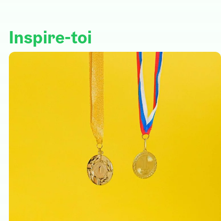
Inspire-toi