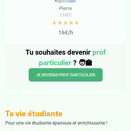
Pierre
ESSEC
16€/h
Tu souhaites devenir
prof
particulier
? 🧑‍🏫
JE DEVIENS PROF PARTICULIER
Ta vie étudiante
Pour une vie étudiante épanouie et enrichissante !