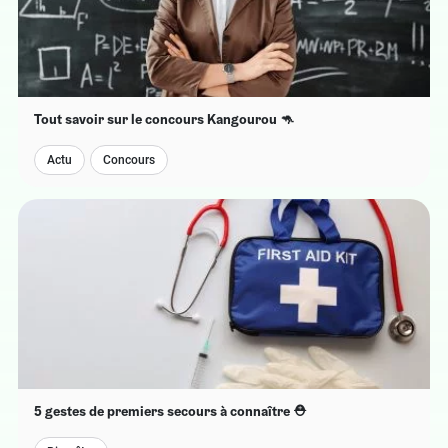
Tout savoir sur le concours Kangourou 🦘​
Actu
Concours
5 gestes de premiers secours à connaître ⛑️