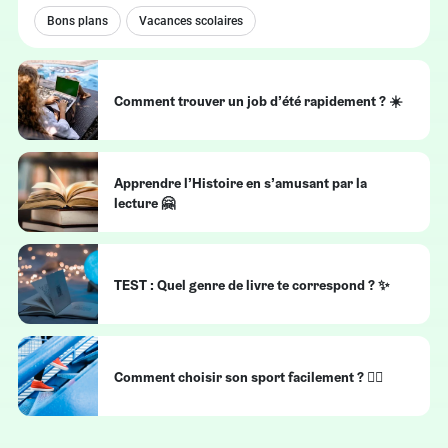
Bons plans
Vacances scolaires
Comment trouver un job d’été rapidement ? ☀️
Apprendre l’Histoire en s’amusant par la
lecture 🤗
TEST : Quel genre de livre te correspond ? ✨
Comment choisir son sport facilement ? 🤽‍♂️