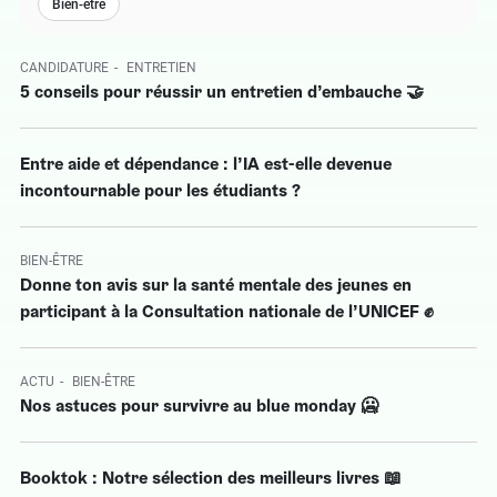
Bien-être
CANDIDATURE
ENTRETIEN
5 conseils pour réussir un entretien d’embauche 🤝
Entre aide et dépendance : l’IA est-elle devenue
incontournable pour les étudiants ?
BIEN-ÊTRE
Donne ton avis sur la santé mentale des jeunes en
participant à la Consultation nationale de l’UNICEF ✊
ACTU
BIEN-ÊTRE
Nos astuces pour survivre au blue monday 🥶
Booktok : Notre sélection des meilleurs livres 📖