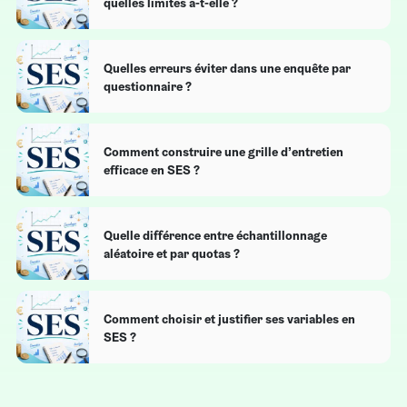
quelles limites a-t-elle ?
Quelles erreurs éviter dans une enquête par
questionnaire ?
Comment construire une grille d’entretien
efficace en SES ?
Quelle différence entre échantillonnage
aléatoire et par quotas ?
Comment choisir et justifier ses variables en
SES ?