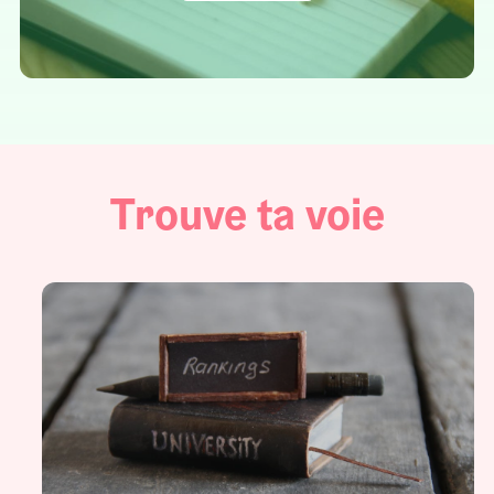
Trouve ta voie