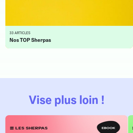
33 ARTICLES
Nos TOP Sherpas
Vise plus loin !