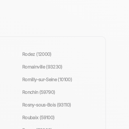
Rodez (12000)
Romainville (93230)
Romilly-sur-Seine (10100)
Ronchin (59790)
Rosny-sous-Bois (93110)
Roubaix (59100)