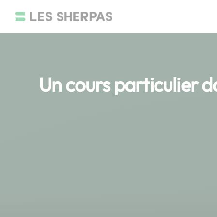
Un cours particulier d