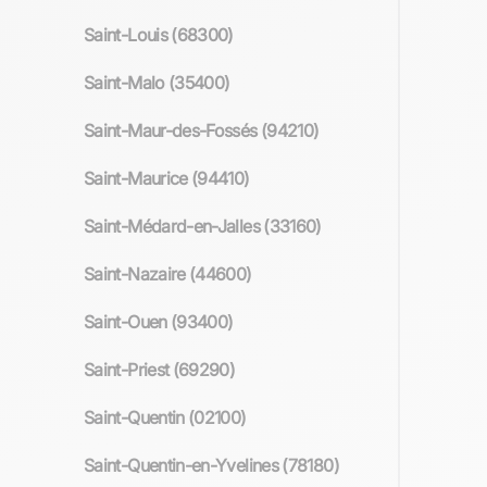
Saint-Louis (68300)
Saint-Malo (35400)
Saint-Maur-des-Fossés (94210)
Saint-Maurice (94410)
Saint-Médard-en-Jalles (33160)
Saint-Nazaire (44600)
Saint-Ouen (93400)
Saint-Priest (69290)
Saint-Quentin (02100)
Saint-Quentin-en-Yvelines (78180)