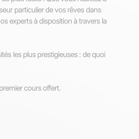
seur particulier de vos rêves dans
 experts à disposition à travers la
tés les plus prestigieuses : de quoi
 premier cours offert.