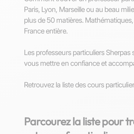
Paris, Lyon, Marseille ou au beau mili
plus de 50 matières. Mathématiques, 
France entière.
Les professeurs particuliers Sherpas s
vous mettre en confiance et accompag
Retrouvez la liste des cours particulie
Parcourez la liste pour t