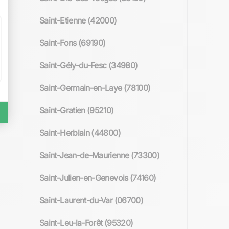
Saint-Etienne (42000)
Saint-Fons (69190)
Saint-Gély-du-Fesc (34980)
Saint-Germain-en-Laye (78100)
Saint-Gratien (95210)
Saint-Herblain (44800)
Saint-Jean-de-Maurienne (73300)
Saint-Julien-en-Genevois (74160)
Saint-Laurent-du-Var (06700)
Saint-Leu-la-Forêt (95320)