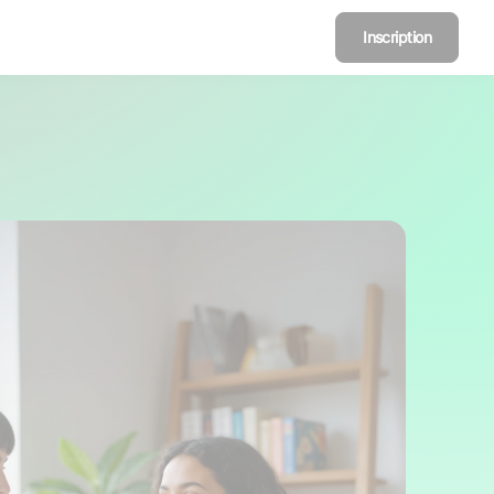
Inscription