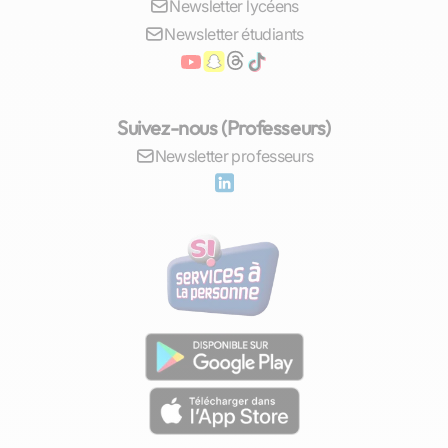
Newsletter lycéens
Newsletter étudiants
Suivez-nous (Professeurs)
Newsletter professeurs