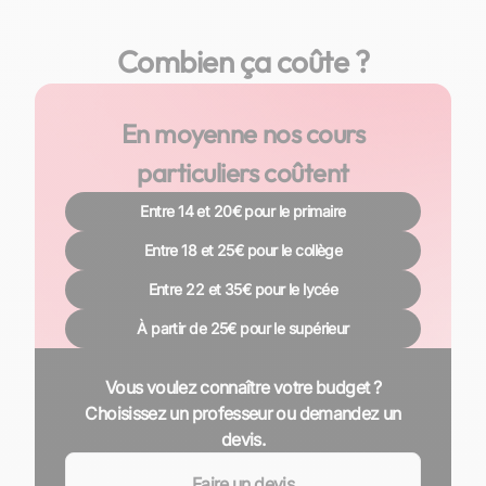
Combien ça coûte ?
En moyenne nos cours
particuliers coûtent
Entre 14 et 20€ pour le primaire
Entre 18 et 25€ pour le collège
Entre 22 et 35€ pour le lycée
À partir de 25€ pour le supérieur
Vous voulez connaître votre budget ?
Choisissez un professeur ou demandez un
devis.
Faire un devis