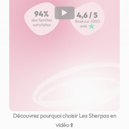
Watch
Découvrez pourquoi choisir Les Sherpas en
vidéo ⬆️