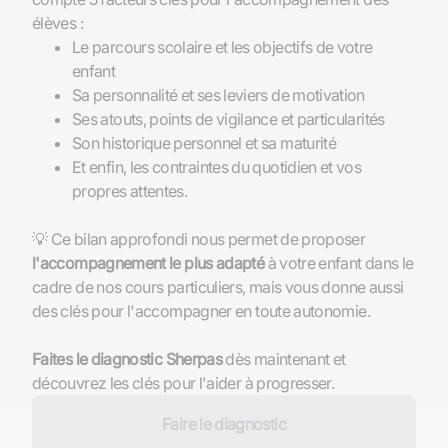
Le parcours scolaire et les objectifs de votre
enfant
Sa personnalité et ses leviers de motivation
Ses atouts, points de vigilance et particularités
Son historique personnel et sa maturité
Et enfin, les contraintes du quotidien et vos
propres attentes.
💡 Ce bilan approfondi nous permet de proposer
l'accompagnement le plus adapté
à votre enfant dans le
cadre de nos cours particuliers, mais vous donne aussi
des clés pour l'accompagner en toute autonomie.
Faites le diagnostic Sherpas
dès maintenant et
Faire le diagnostic