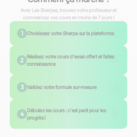
Avec Les Sherpas, trouvez votre professeur et
commencez vos cours en moins de 7 jours !
1
Choisissez votre Sherpa sur la plateforme
Réalisez votre cours d'essai offert et faites
2
connaissance
3
Validez votre formule sur-mesure
Débutez les cours : c'est parti pour les
4
progrès !