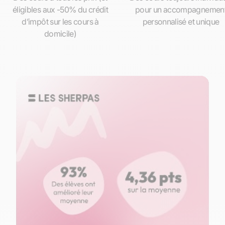
éligibles aux -50% du crédit
pour un accompagnemen
d’impôt sur les cours à
personnalisé et unique
domicile)