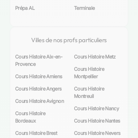
Prépa AL
Terminale
Villes de nos profs particuliers
Cours Histoire Aix-en-
Cours Histoire Metz
Provence
Cours Histoire
Cours Histoire Amiens
Montpellier
Cours Histoire Angers
Cours Histoire
Montreuil
Cours Histoire Avignon
Cours Histoire Nancy
Cours Histoire
Bordeaux
Cours Histoire Nantes
Cours Histoire Brest
Cours Histoire Nevers