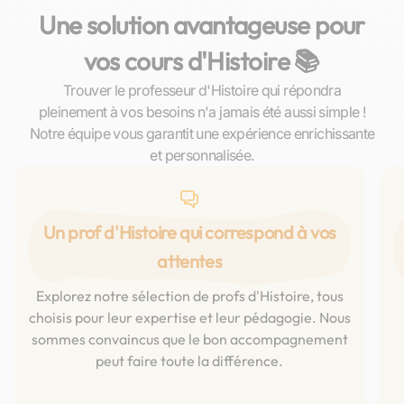
Une solution avantageuse pour
vos cours d'Histoire 📚
Trouver le professeur d'Histoire qui répondra
pleinement à vos besoins n'a jamais été aussi simple !
Notre équipe vous garantit une expérience enrichissante
et personnalisée.
Un prof d'Histoire qui correspond à vos
attentes
Explorez notre sélection de profs d'Histoire, tous
choisis pour leur expertise et leur pédagogie. Nous
sommes convaincus que le bon accompagnement
peut faire toute la différence.