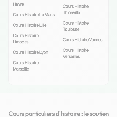
Havre
Cours Histoire
Thionville
Cours Histoire Le Mans
Cours Histoire
Cours Histoire Lille
Toulouse
Cours Histoire
Cours Histoire Vannes
Limoges
Cours Histoire
Cours Histoire Lyon
Versailles
Cours Histoire
Marseille
Cours particuliers d'histoire : le soutien