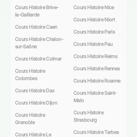
Cours Histoire Brive-
Cours Histoire Nice
la-Gaillarde
Cours Histoire Niort
Cours Histoire Caen
Cours Histoire Paris
Cours Histoire Chalon-
Cours Histoire Pau
sur-Saône
Cours Histoire Reims
Cours Histoire Colmar
Cours Histoire Rennes
Cours Histoire
Colombes
Cours Histoire Roanne
Cours Histoire Dax
Cours Histoire Saint-
Malo
Cours Histoire Dijon
Cours Histoire
Cours Histoire
Strasbourg
Grenoble
Cours Histoire Tarbes
Cours Histoire Le