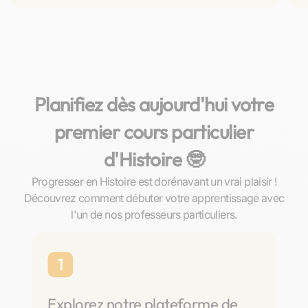
Planifiez dès aujourd'hui votre
premier cours particulier
d'Histoire 🤓
Progresser en Histoire est dorénavant un vrai plaisir !
Découvrez comment débuter votre apprentissage avec
l'un de nos professeurs particuliers.
1
Explorez notre plateforme de