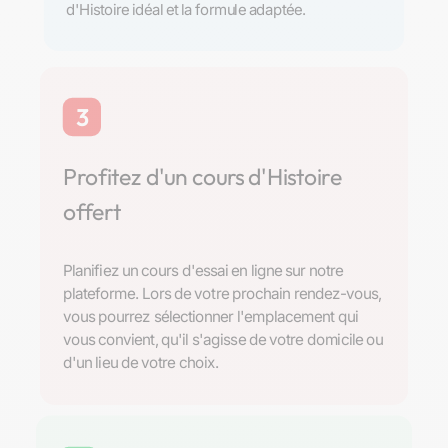
d'Histoire idéal et la formule adaptée.
3
Profitez d'un cours d'Histoire
offert
Planifiez un cours d'essai en ligne sur notre
plateforme. Lors de votre prochain rendez-vous,
vous pourrez sélectionner l'emplacement qui
vous convient, qu'il s'agisse de votre domicile ou
d'un lieu de votre choix.