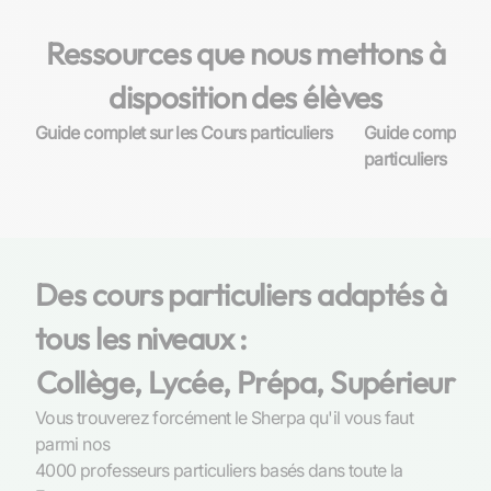
Ressources que nous mettons à
disposition des élèves
Guide complet sur les Cours particuliers
Guide complet su
particuliers
Des cours particuliers adaptés à
tous les niveaux :
Collège, Lycée, Prépa, Supérieur
Vous trouverez forcément le Sherpa qu'il vous faut
parmi nos
4000 professeurs particuliers basés dans toute la