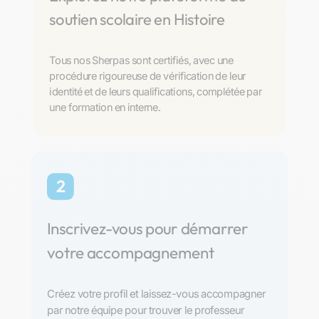
soutien scolaire en Histoire
Tous nos Sherpas sont certifiés, avec une
procédure rigoureuse de vérification de leur
identité et de leurs qualifications, complétée par
une formation en interne.
2
Inscrivez-vous pour démarrer
votre accompagnement
Créez votre profil et laissez-vous accompagner
par notre équipe pour trouver le professeur