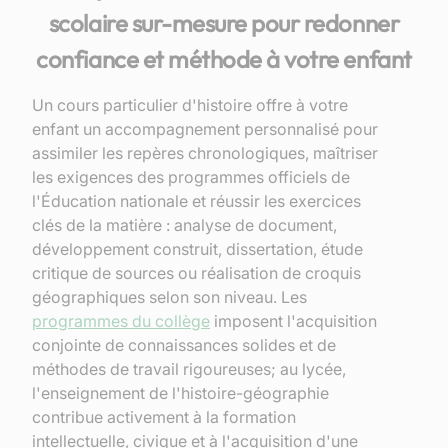
scolaire sur-mesure pour redonner
confiance et méthode à votre enfant
Un cours particulier d'histoire offre à votre
enfant un accompagnement personnalisé pour
assimiler les repères chronologiques, maîtriser
les exigences des programmes officiels de
l'Éducation nationale et réussir les exercices
clés de la matière : analyse de document,
développement construit, dissertation, étude
critique de sources ou réalisation de croquis
géographiques selon son niveau.
Les
programmes du collège
imposent l'acquisition
conjointe de connaissances solides et de
méthodes de travail rigoureuses;
au lycée,
l'enseignement de l'histoire-géographie
contribue activement à la formation
intellectuelle, civique et à l'acquisition d'une