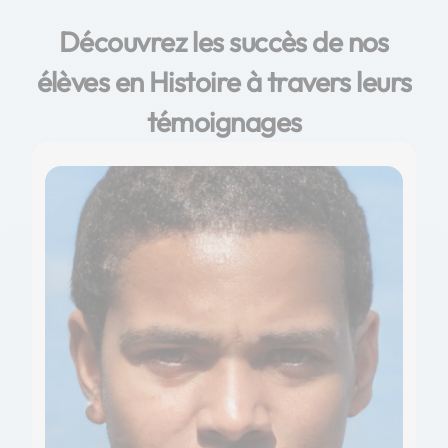
Découvrez les succès de nos
élèves en Histoire à travers leurs
témoignages