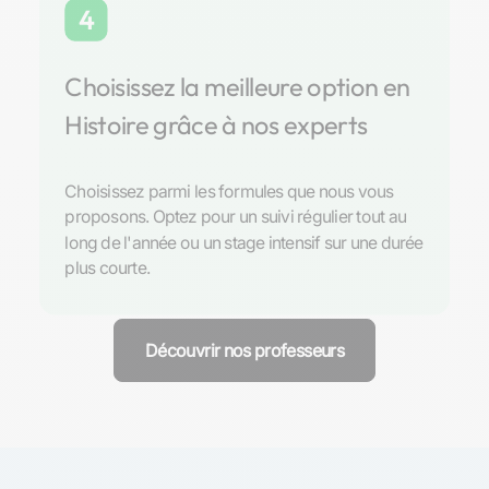
4
Choisissez la meilleure option en
Histoire grâce à nos experts
Choisissez parmi les formules que nous vous
proposons. Optez pour un suivi régulier tout au
long de l'année ou un stage intensif sur une durée
plus courte.
Découvrir nos professeurs