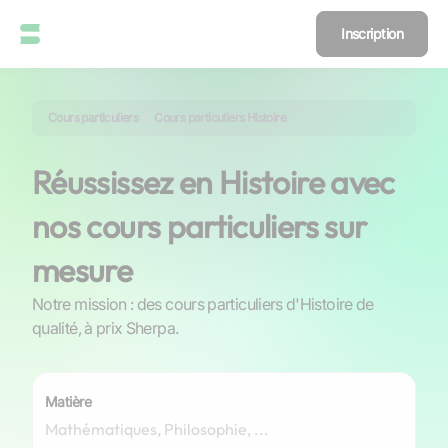
Inscription
Cours particuliers
Cours particuliers Histoire
Réussissez en Histoire avec
nos cours particuliers sur
mesure
Notre mission : des cours particuliers d'Histoire de
qualité, à prix Sherpa.
Matière