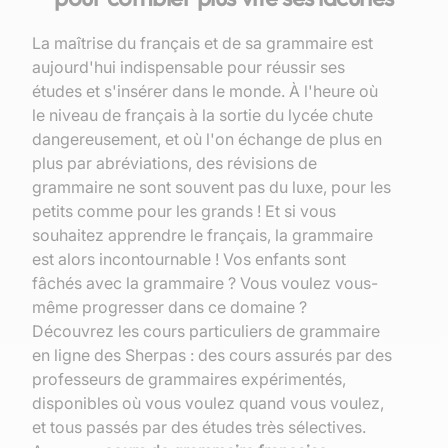
La maîtrise du français et de sa grammaire est
aujourd'hui indispensable pour réussir ses
études et s'insérer dans le monde. À l'heure où
le niveau de français à la sortie du lycée chute
dangereusement, et où l'on échange de plus en
plus par abréviations, des révisions de
grammaire ne sont souvent pas du luxe, pour les
petits comme pour les grands ! Et si vous
souhaitez apprendre le français, la grammaire
est alors incontournable !
Vos enfants sont
fâchés avec la grammaire ? Vous voulez vous-
même progresser dans ce domaine ?
Découvrez les cours particuliers de grammaire
en ligne des Sherpas : des cours assurés par des
professeurs de grammaires expérimentés,
disponibles où vous voulez quand vous voulez,
et tous passés par des études très sélectives.