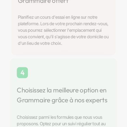
Grammaire offert
Planifiez un cours d'essai en ligne sur notre
plateforme. Lors de votre prochain rendez-vous,
vous pourrez sélectionner l'emplacement qui
vous convient, qu'il s'agisse de votre domicile ou
d'un lieu de votre choix.
4
Choisissez la meilleure option en
Grammaire grâce à nos experts
Choisissez parmi les formules que nous vous
proposons. Optez pour un suivi régulier tout au