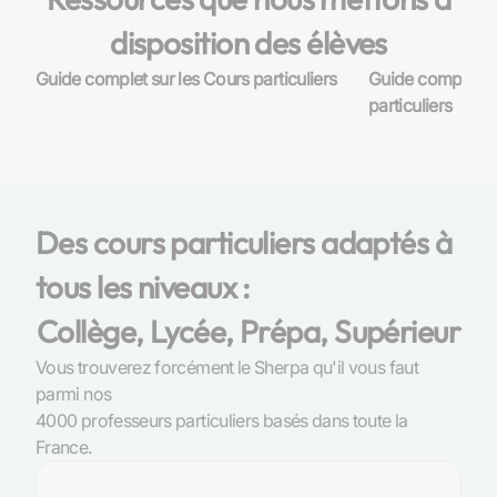
disposition des élèves
Guide complet sur les Cours particuliers
Guide complet su
particuliers
Des cours particuliers adaptés à
tous les niveaux :
Collège, Lycée, Prépa, Supérieur
Vous trouverez forcément le Sherpa qu'il vous faut
parmi nos
4000 professeurs particuliers basés dans toute la
France.