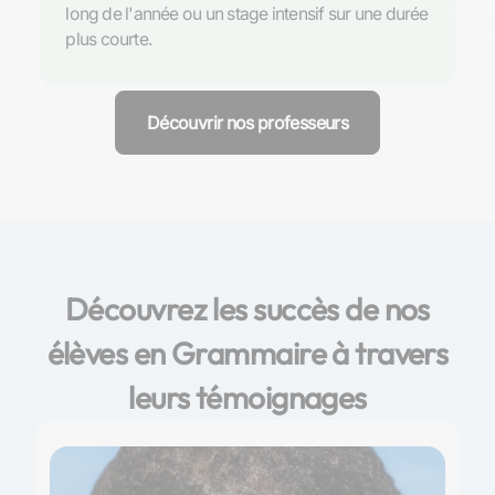
long de l'année ou un stage intensif sur une durée
plus courte.
Découvrir nos professeurs
Découvrez les succès de nos
élèves en Grammaire à travers
leurs témoignages