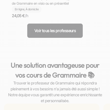
de Grammaire en visio ou en présentiel
En ligne, À domicile
24,05 €
/h
Voir tous les professeurs
Une solution avantageuse pour
vos cours de Grammaire 📚
Trouver le professeur de Grammaire qui répondra
pleinement à vos besoins n'a jamais été aussi simple !
Notre équipe vous garantit une expérience enrichissante
et personnalisée.