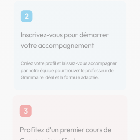
2
Inscrivez-vous pour démarrer
votre accompagnement
Créez votre profil et laissez-vous accompagner
par notre équipe pour trouver le professeur de
Grammaire idéal et la formule adaptée.
3
Profitez d'un premier cours de