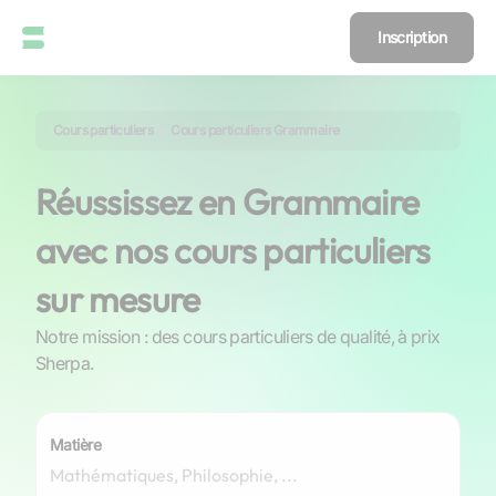
Inscription
Cours particuliers
Cours particuliers Grammaire
Réussissez en Grammaire
avec nos cours particuliers
sur mesure
Notre mission : des cours particuliers de qualité, à prix
Sherpa.
Matière