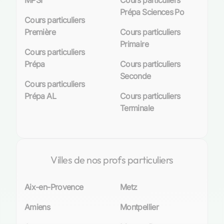
Prépa Sciences Po
Cours particuliers
Première
Cours particuliers
Primaire
Cours particuliers
Prépa
Cours particuliers
Seconde
Cours particuliers
Prépa AL
Cours particuliers
Terminale
Villes de nos profs particuliers
Aix-en-Provence
Metz
Amiens
Montpellier