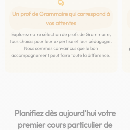
Un prof de Grammaire qui correspond à
vos attentes
Explorez notre sélection de profs de Grammaire,
tous choisis pour leur expertise et leur pédagogie.
Nous sommes convaincus que le bon
accompagnement peut faire toute la différence.
Planifiez dès aujourd'hui votre
premier cours particulier de