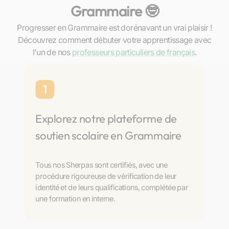
Grammaire 🤓
Progresser en Grammaire est dorénavant un vrai plaisir !
Découvrez comment débuter votre apprentissage avec
l'un de nos
professeurs particuliers de français
.
1
Explorez notre plateforme de
soutien scolaire en Grammaire
Tous nos Sherpas sont certifiés, avec une
procédure rigoureuse de vérification de leur
identité et de leurs qualifications, complétée par
une formation en interne.