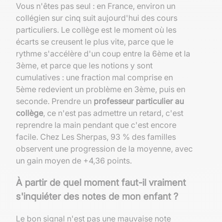
Vous n'êtes pas seul : en France, environ un
collégien sur cinq suit aujourd'hui des cours
particuliers. Le collège est le moment où les
écarts se creusent le plus vite, parce que le
rythme s'accélère d'un coup entre la 6ème et la
3ème, et parce que les notions y sont
cumulatives : une fraction mal comprise en
5ème redevient un problème en 3ème, puis en
seconde. Prendre un
professeur particulier au
collège
, ce n'est pas admettre un retard, c'est
reprendre la main pendant que c'est encore
facile. Chez Les Sherpas, 93 % des familles
observent une progression de la moyenne, avec
un gain moyen de +4,36 points.
À partir de quel moment faut-il vraiment
s'inquiéter des notes de mon enfant ?
Le bon signal n'est pas une mauvaise note