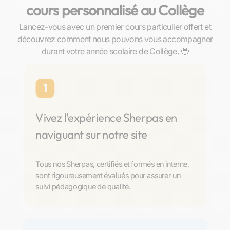
cours personnalisé au Collège
Lancez-vous avec un premier cours particulier offert et
découvrez comment nous pouvons vous accompagner
durant votre année scolaire de Collège. 🤓
1
Vivez l'expérience Sherpas en
naviguant sur notre site
Tous nos Sherpas, certifiés et formés en interne,
sont rigoureusement évalués pour assurer un
suivi pédagogique de qualité.