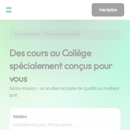
Inscription
Cours particuliers
Soutien scolaire Collège
Des cours au Collège
spécialement conçus pour
vous
Notre mission : un soutien scolaire de qualité au meilleur
tarif.
Matière