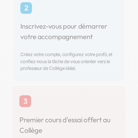
2
Inscrivez-vous pour démarrer
votre accompagnement
Créez votre compte, configurez votre profil, et
confiez-nous la tâche de vous orienter vers le
professeur de Collège idéal.
3
Premier cours d'essai offert au
Collège