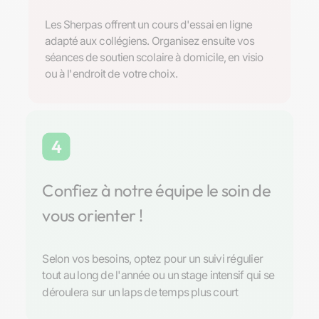
Les Sherpas offrent un cours d'essai en ligne
adapté aux collégiens. Organisez ensuite vos
séances de soutien scolaire à domicile, en visio
ou à l'endroit de votre choix.
4
Confiez à notre équipe le soin de
vous orienter !
Selon vos besoins, optez pour un suivi régulier
tout au long de l'année ou un stage intensif qui se
déroulera sur un laps de temps plus court