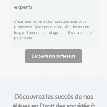
experts
Choisissez parmi les formules que nous vous
proposons. Optez pour un suivi régulier tout au
long de l'année ou un stage intensif sur une durée
plus courte.
Découvrir nos professeurs
Découvrez les succès de nos
élèves en Droit des sociétés à