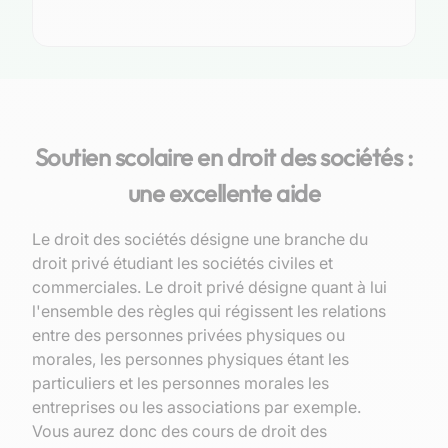
Soutien scolaire en droit des sociétés :
une excellente aide
Le droit des sociétés désigne une branche du
droit privé étudiant les sociétés civiles et
commerciales. Le droit privé désigne quant à lui
l'ensemble des règles qui régissent les relations
entre des personnes privées physiques ou
morales, les personnes physiques étant les
particuliers et les personnes morales les
entreprises ou les associations par exemple.
Vous aurez donc des cours de droit des