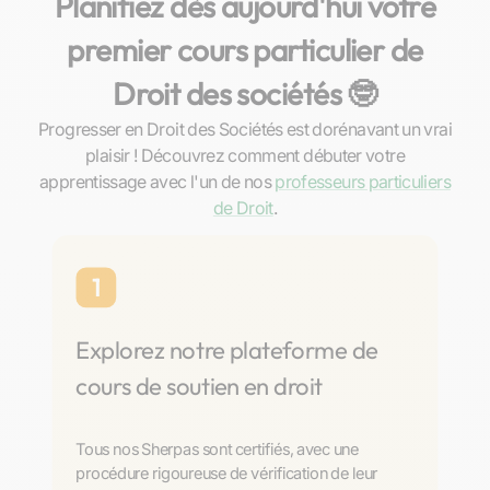
Planifiez dès aujourd'hui votre
premier cours particulier de
Droit des sociétés 🤓
Progresser en Droit des Sociétés est dorénavant un vrai
plaisir ! Découvrez comment débuter votre
apprentissage avec l'un de nos
professeurs particuliers
de Droit
.
1
Explorez notre plateforme de
cours de soutien en droit
Tous nos Sherpas sont certifiés, avec une
procédure rigoureuse de vérification de leur