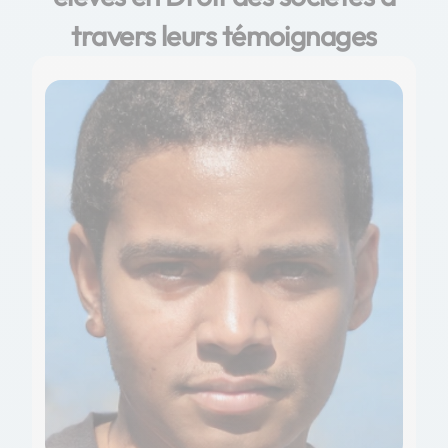
travers leurs témoignages