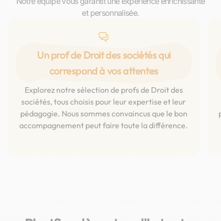
Notre équipe vous garantit une expérience enrichissante
et personnalisée.
Un prof de Droit des sociétés qui
correspond à vos attentes
Explorez notre sélection de profs de Droit des
sociétés, tous choisis pour leur expertise et leur
pédagogie. Nous sommes convaincus que le bon
accompagnement peut faire toute la différence.