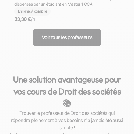
dispensés par un étudiant en Master 1 CCA
En ligne, À domicile
33,30 €
/h
Voir tous les professeurs
Une solution avantageuse pour
vos cours de Droit des sociétés
📚
Trouver le professeur de Droit des sociétés qui
répondra pleinement à vos besoins n'a jamais été aussi
simple !