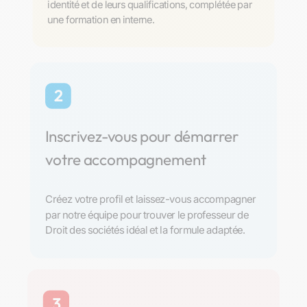
identité et de leurs qualifications, complétée par
une formation en interne.
2
Inscrivez-vous pour démarrer
votre accompagnement
Créez votre profil et laissez-vous accompagner
par notre équipe pour trouver le professeur de
Droit des sociétés idéal et la formule adaptée.
3