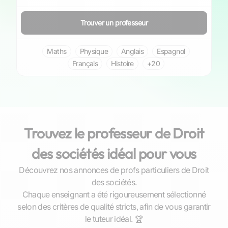
Trouver un professeur
Maths
Physique
Anglais
Espagnol
Français
Histoire
+20
Trouvez le professeur de Droit
des sociétés idéal pour vous
Découvrez nos annonces de profs particuliers de Droit
des sociétés.
Chaque enseignant a été rigoureusement sélectionné
selon des critères de qualité stricts, afin de vous garantir
Félix
le tuteur idéal. 🏆