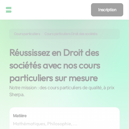
Inscription
Cours particuliers
Cours particuliers Droit des sociétés
Réussissez en Droit des
sociétés avec nos cours
particuliers sur mesure
Notre mission : des cours particuliers de qualité, à prix
Sherpa.
Matière