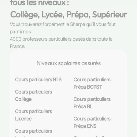
tous les niveaux :
Collège, Lycée, Prépa, Supérieur
Vous trouverez forcément le Sherpa qu'il vous faut
parmi nos
4000 professeurs particuliers basés dans toute la
France.
Niveaux scolaires assurés
Cours particuliers BTS
Cours particuliers
Prépa BCPST
Cours particuliers
Collège
Cours particuliers
Prépa BL
Cours particuliers
Licence
Cours particuliers
Prépa ENS
Cours particuliers