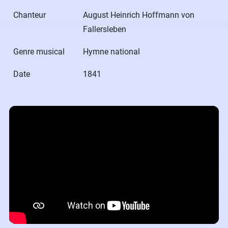
Chanteur
August Heinrich Hoffmann von
Fallersleben
Genre musical
Hymne national
Date
1841