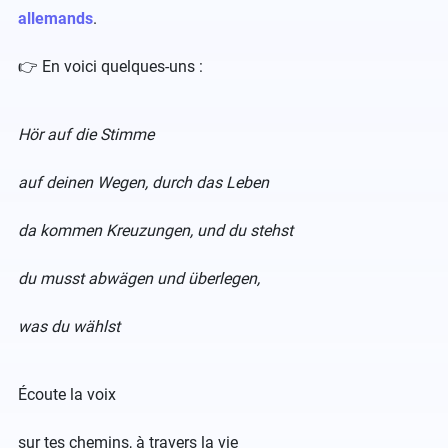
allemands
.
​👉 En voici quelques-uns :
Hör auf die Stimme
auf deinen Wegen, durch das Leben
da kommen Kreuzungen, und du stehst
du musst abwägen und überlegen,
was du wählst
Écoute la voix
sur tes chemins, à travers la vie