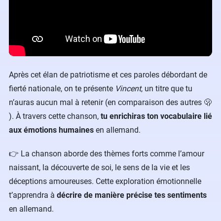
Après cet élan de patriotisme et ces paroles débordant de
fierté nationale, on te présente
Vincent
, un titre que tu
n’auras aucun mal à retenir (en comparaison des autres 🫢​
). À travers cette chanson,
tu enrichiras ton vocabulaire lié
aux émotions humaines
en allemand.
​👉 La chanson aborde des thèmes forts comme l’amour
naissant, la découverte de soi, le sens de la vie et les
déceptions amoureuses. Cette exploration émotionnelle
t’apprendra à
décrire de manière précise tes sentiments
en allemand.