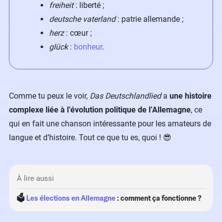
freiheit
: liberté ;
deutsche vaterland
: patrie allemande ;
herz
: cœur ;
glück
:
bonheur
.
Comme tu peux le voir,
Das Deutschlandlied
a
une histoire
complexe liée à l’évolution politique de l’Allemagne
, ce
qui en fait une chanson intéressante pour les amateurs de
langue et d’histoire. Tout ce que tu es, quoi !​ 😎
À lire aussi
🗳
Les élections en Allemagne
: comment ça fonctionne ?