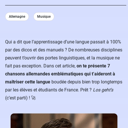
Allemagne
Musique
Qui a dit que l’apprentissage d’une langue passait à 100%
par des dicos et des manuels ? De nombreuses disciplines
peuvent t’ouvrir des portes linguistiques, et la musique ne
fait pas exception. Dans cet article,
on te présente 7
chansons allemandes emblématiques qui t’aideront à
maîtriser cette langue
boudée depuis bien trop longtemps
par les élèves et étudiants de France. Prêt ?
Los geht’s
(c’est parti) !​ 🚀