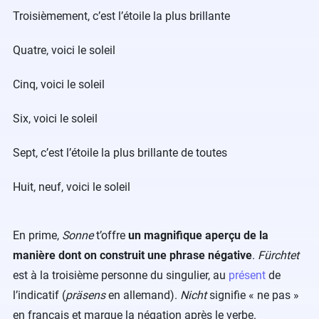
Troisièmement, c’est l’étoile la plus brillante
Quatre, voici le soleil
Cinq, voici le soleil
Six, voici le soleil
Sept, c’est l’étoile la plus brillante de toutes
Huit, neuf, voici le soleil
En prime,
Sonne
t’offre
un magnifique aperçu de la
manière dont on construit une phrase négative
.
Fürchtet
est à la troisième personne du singulier, au
présent
de
l’indicatif (
präsens
en allemand).
Nicht
signifie « ne pas »
en français et marque la négation après le verbe.