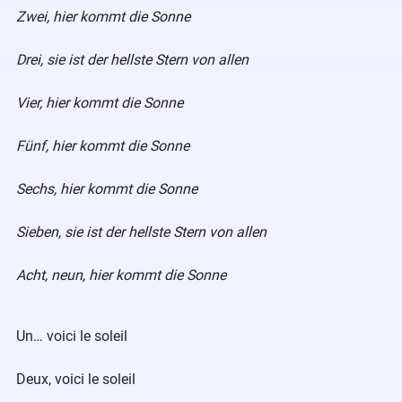
Zwei, hier kommt die Sonne
Drei, sie ist der hellste Stern von allen
Vier, hier kommt die Sonne
Fünf, hier kommt die Sonne
Sechs, hier kommt die Sonne
Sieben, sie ist der hellste Stern von allen
Acht, neun, hier kommt die Sonne
Un… voici le soleil
Deux, voici le soleil