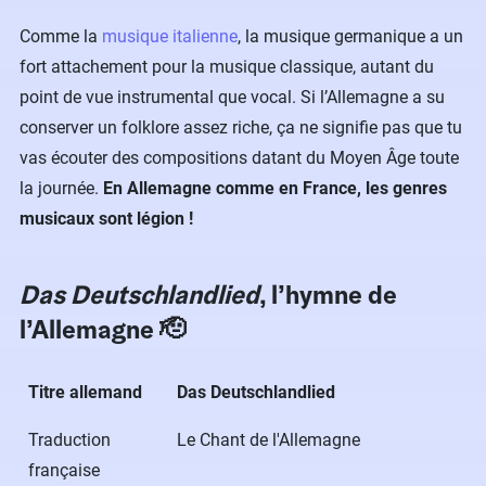
Comme la
musique italienne
, la musique germanique a un
fort attachement pour la musique classique, autant du
point de vue instrumental que vocal. Si l’Allemagne a su
conserver un folklore assez riche, ça ne signifie pas que tu
vas écouter des compositions datant du Moyen Âge toute
la journée.
En Allemagne comme en France, les genres
musicaux sont légion !
Das Deutschlandlied
, l’hymne de
l’Allemagne​ 🫡
Titre allemand
Das Deutschlandlied
Traduction
Le Chant de l'Allemagne
française