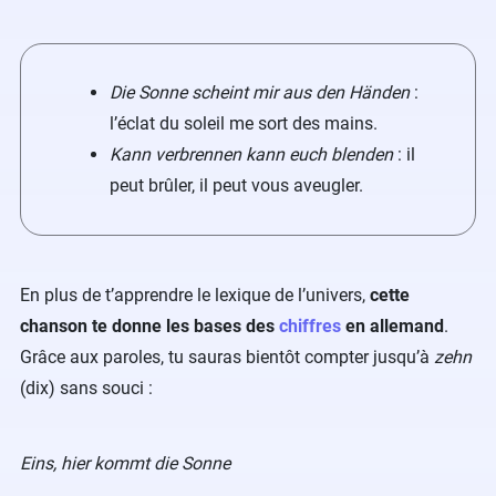
Die Sonne scheint mir aus den Händen
:
l’éclat du soleil me sort des mains.
Kann verbrennen kann euch blenden
: il
peut brûler, il peut vous aveugler.
En plus de t’apprendre le lexique de l’univers,
cette
chanson te donne les bases des
chiffres
en allemand
.
Grâce aux paroles, tu sauras bientôt compter jusqu’à
zehn
(dix) sans souci :
Eins, hier kommt die Sonne