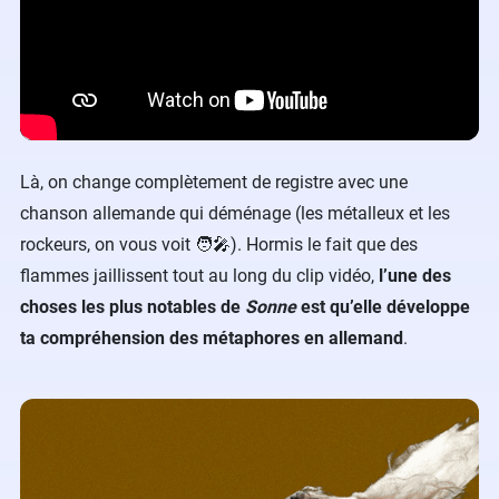
Là, on change complètement de registre avec une
chanson allemande qui déménage (les métalleux et les
rockeurs, on vous voit​ 🧑‍🎤). Hormis le fait que des
flammes jaillissent tout au long du clip vidéo,
l’une des
choses les plus notables de
Sonne
est qu’elle développe
ta compréhension des métaphores en allemand
.