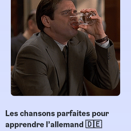
Les chansons parfaites pour
apprendre l’allemand 🇩🇪