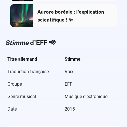
Aurore boréale : l’explication
scientifique ! ✨
Stimme
d’EFF​ 📢
Titre allemand
Stimme
Traduction française
Voix
Groupe
EFF
Genre musical
Musique électronique
Date
2015