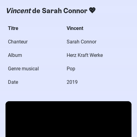
Vincent
de Sarah Connor​ 💖
Titre
Vincent
Chanteur
Sarah Connor
Album
Herz Kraft Werke
Genre musical
Pop
Date
2019