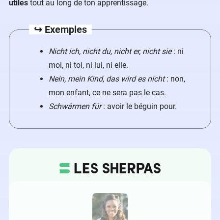
utiles
tout au long de ton apprentissage.
↪️ Exemples
Nicht ich, nicht du, nicht er, nicht sie
: ni
moi, ni toi, ni lui, ni elle.
Nein, mein Kind, das wird es nicht
: non,
mon enfant, ce ne sera pas le cas.
Schwärmen für
: avoir le béguin pour.