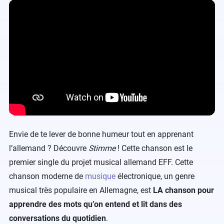
Envie de te lever de bonne humeur tout en apprenant
l’allemand ? Découvre
Stimme
! Cette chanson est le
premier single du projet musical allemand EFF. Cette
chanson moderne de
musique
électronique, un genre
musical très populaire en Allemagne, est
LA chanson pour
apprendre des mots qu’on entend et lit dans des
conversations du quotidien
.