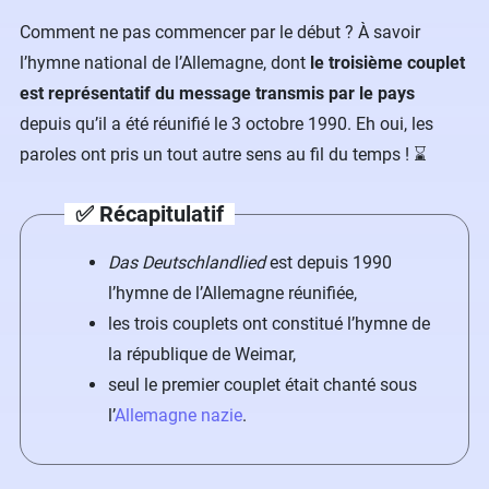
Comment ne pas commencer par le début ? À savoir
l’hymne national de l’Allemagne, dont
le troisième couplet
est représentatif du message transmis par le pays
depuis qu’il a été réunifié le 3 octobre 1990. Eh oui, les
paroles ont pris un tout autre sens au fil du temps ! ⌛
✅ Récapitulatif
Das Deutschlandlied
est depuis 1990
l’hymne de l’Allemagne réunifiée,
les trois couplets ont constitué l’hymne de
la république de Weimar,
seul le premier couplet était chanté sous
l’
Allemagne nazie
.