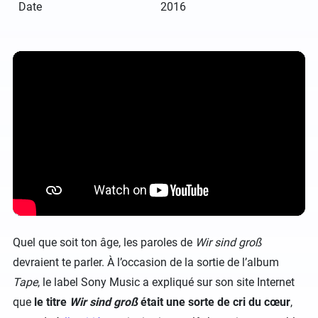
Date
2016
Quel que soit ton âge, les paroles de
Wir sind groß
devraient te parler. À l’occasion de la sortie de l’album
Tape
, le label Sony Music a expliqué sur son site Internet
que
le titre
Wir sind groß
était une sorte de cri du cœur
,