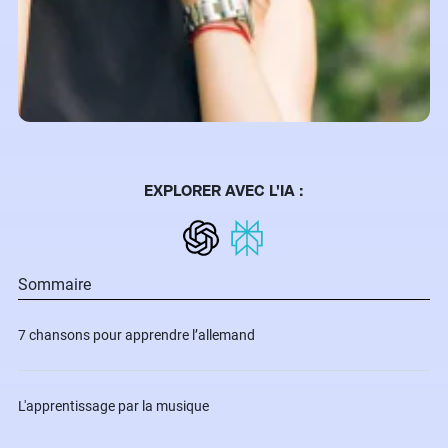
EXPLORER AVEC L'IA :
Sommaire
7 chansons pour apprendre l’allemand
L'apprentissage par la musique