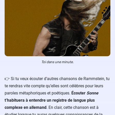
Toi dans une minute.
​👉 Si tu veux écouter d’autres chansons de Rammstein, tu
te rendras vite compte qu’elles sont célèbres pour leurs
paroles métaphoriques et poétiques.
Écouter
Sonne
t’habituera à entendre un registre de langue plus
complexe en allemand
. En clair, cette chanson est à
étudier lorsque tu auras quelques connaissances de la