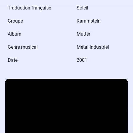
Traduction française
Soleil
Groupe
Rammstein
Album
Mutter
Genre musical
Métal industriel
Date
2001