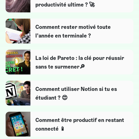
productivité ultime ? 🚀
Comment rester motivé toute
l’année en terminale ?
La loi de Pareto : la clé pour réussir
sans te surmener🔎
Comment utiliser Notion si tu es
étudiant ? 😍
Comment être productif en restant
connecté 📱