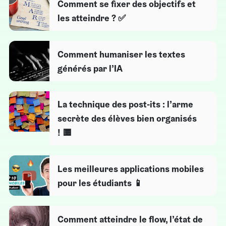
Comment se fixer des objectifs et
les atteindre ? ✅
Comment humaniser les textes
générés par l’IA
La technique des post-its : l’arme
secrète des élèves bien organisés
! 🟨
Les meilleures applications mobiles
pour les étudiants 📱
Comment atteindre le flow, l’état de