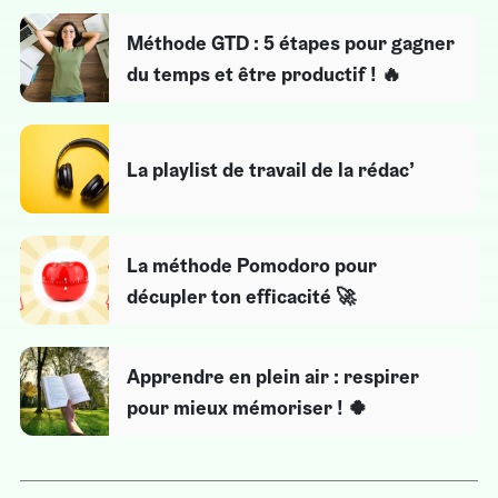
Méthode GTD : 5 étapes pour gagner
du temps et être productif ! 🔥​
La playlist de travail de la rédac’
La méthode Pomodoro pour
décupler ton efficacité 🚀
Apprendre en plein air : respirer
pour mieux mémoriser ! 🍀