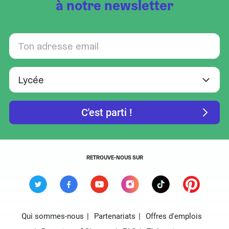
à notre newsletter
RETROUVE-NOUS SUR
Qui sommes-nous
Partenariats
Offres d'emplois