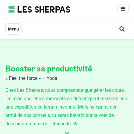
Aller
au
contenu
Menu
Booster sa productivité
« Feel the force » – Yoda
Chez Les Sherpas, nous comprenons que gérer les cours,
les révisions, et les moments de détente peut ressembler à
une expédition en terrain inconnu. Mais ne crains rien;
armé de nos conseils, tu seras bientôt sur la voie de
devenir un maître de l’efficacité. 🌟