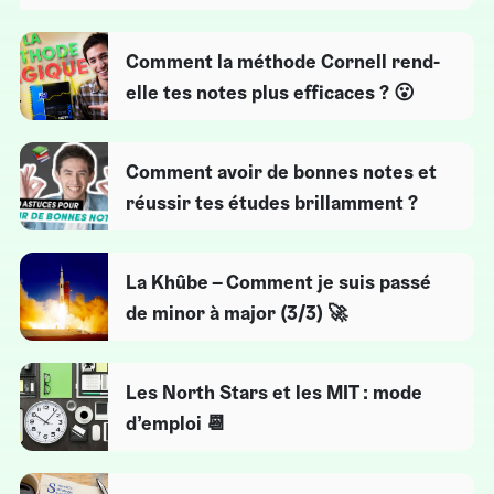
Comment la méthode Cornell rend-
elle tes notes plus efficaces ? 😮
Comment avoir de bonnes notes et
réussir tes études brillamment ?
La Khûbe – Comment je suis passé
de minor à major (3/3) 🚀
Les North Stars et les MIT : mode
d’emploi 📆