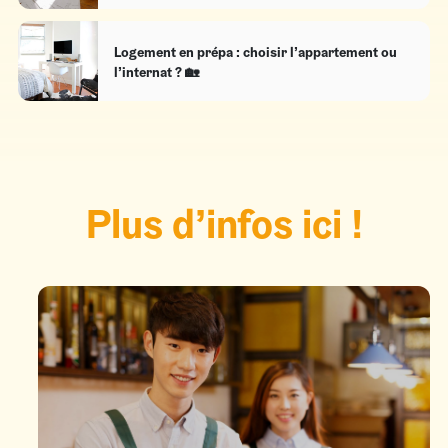
Logement en prépa : choisir l’appartement ou
l’internat ? 🏡
Plus d’infos ici !