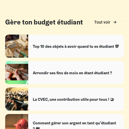
Gère ton budget étudiant
Tout voir
Top 10 des objets à avoir quand tu es étudiant 💯
Arrondir ses fins de mois en étant étudiant ?
La CVEC, une contribution utile pour tous ! 🤝​
Comment gérer son argent en tant qu’étudiant
? 💸