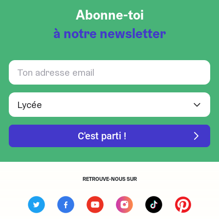
Abonne-toi
à notre newsletter
RETROUVE-NOUS SUR