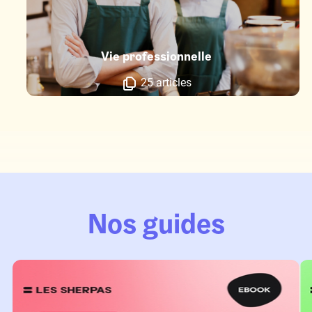
Vie professionnelle
25 articles
Nos guides