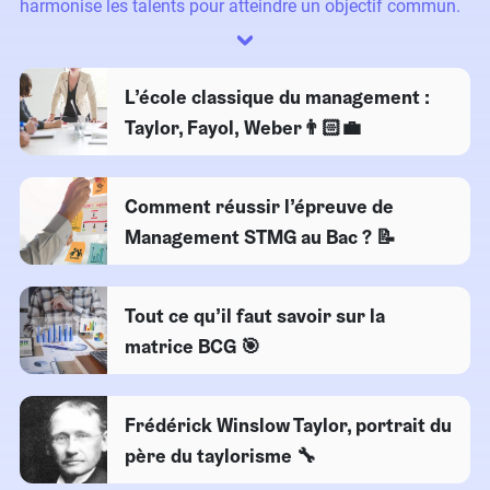
harmonise les talents pour atteindre un objectif commun.
L’école classique du management :
Taylor, Fayol, Weber👨🏻‍💼
Comment réussir l’épreuve de
Management STMG au Bac ? 📝
Tout ce qu’il faut savoir sur la
matrice BCG 🎯
Frédérick Winslow Taylor, portrait du
père du taylorisme 🔧