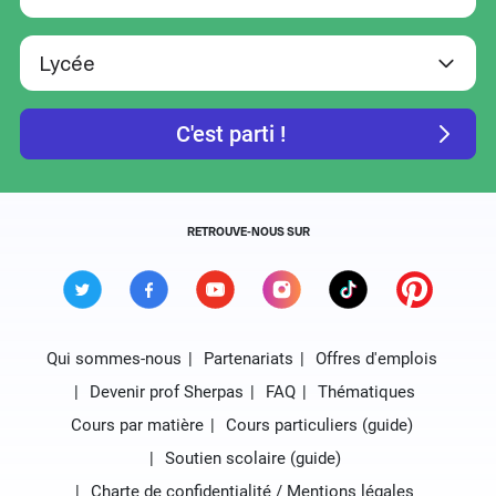
RETROUVE-NOUS SUR
Qui sommes-nous
Partenariats
Offres d'emplois
Devenir prof Sherpas
FAQ
Thématiques
Cours par matière
Cours particuliers (guide)
Soutien scolaire (guide)
Charte de confidentialité / Mentions légales