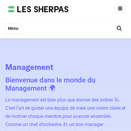
Aller
au
contenu
Menu
Management
Bienvenue dans le monde du
Management 🌍
Le management est bien plus que donner des ordres 🚀.
C’est l’art de guider une équipe, de créer une vision claire et
de motiver chaque membre pour avancer ensemble.
Comme un chef d’orchestre 🎻, un bon manager