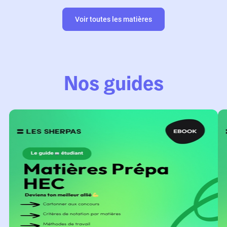
Voir toutes les matières
Nos guides