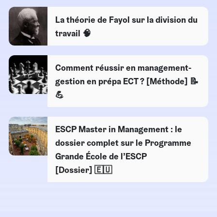
La théorie de Fayol sur la division du
travail 🧠
Comment réussir en management-
gestion en prépa ECT ? [Méthode] 📝
💪
ESCP Master in Management : le
dossier complet sur le Programme
Grande École de l’ESCP
[Dossier] 🇪🇺