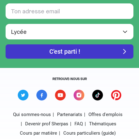
RETROUVE-NOUS SUR
Qui sommes-nous
Partenariats
Offres d'emplois
Devenir prof Sherpas
FAQ
Thématiques
Cours par matière
Cours particuliers (guide)