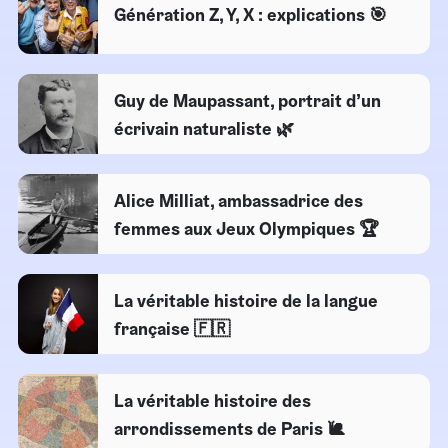
Génération Z, Y, X : explications 🎯
Guy de Maupassant, portrait d’un
écrivain naturaliste 🌿
Alice Milliat, ambassadrice des
femmes aux Jeux Olympiques 🏆
La véritable histoire de la langue
française 🇫🇷​
La véritable histoire des
arrondissements de Paris 🐌