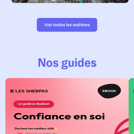
Voir toutes les matières
Nos guides