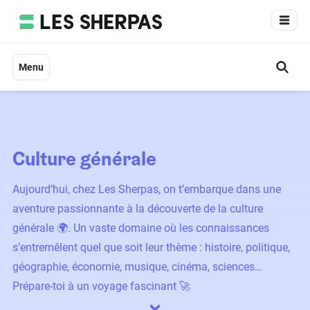
Aller
au
contenu
Menu
Culture générale
Aujourd’hui, chez Les Sherpas, on t’embarque dans une
aventure passionnante à la découverte de la culture
générale 🌍. Un vaste domaine où les connaissances
s’entremêlent quel que soit leur thème : histoire, politique,
géographie, économie, musique, cinéma, sciences…
Prépare-toi à un voyage fascinant 🚀