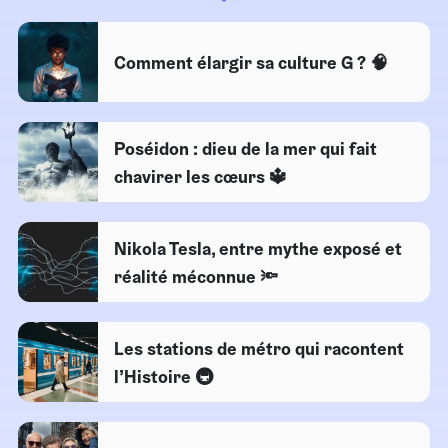
Comment élargir sa culture G ? 🧠
Poséidon : dieu de la mer qui fait
chavirer les cœurs 🔱
Nikola Tesla, entre mythe exposé et
réalité méconnue 🔦
Les stations de métro qui racontent
l’Histoire 🚇