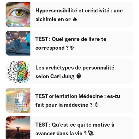
Hypersensibilité et créativité : une
alchimie en or 🔥
TEST : Quel genre de livre te
correspond ? ✨
Les archétypes de personnalité
selon Carl Jung 🧠
TEST orientation Médecine : es-tu
fait pour la médecine ? 💉
TEST : Qu’est-ce qui te motive à
avancer dans la vie ? 🚀