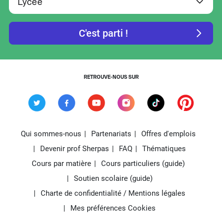
RETROUVE-NOUS SUR
Qui sommes-nous
Partenariats
Offres d'emplois
Devenir prof Sherpas
FAQ
Thématiques
Cours par matière
Cours particuliers (guide)
Soutien scolaire (guide)
Charte de confidentialité / Mentions légales
Mes préférences Cookies