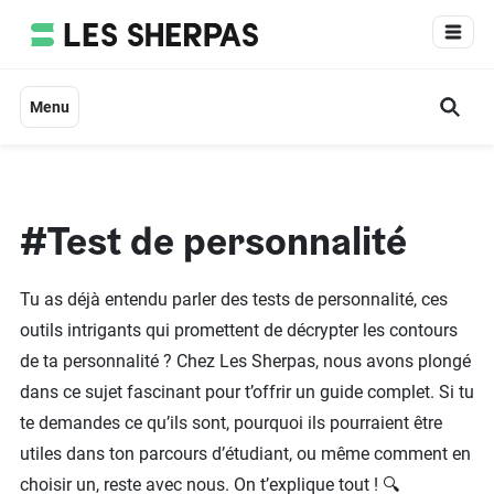
Aller
au
contenu
Menu
#Test de personnalité
Tu as déjà entendu parler des tests de personnalité, ces
outils intrigants qui promettent de décrypter les contours
de ta personnalité ? Chez Les Sherpas, nous avons plongé
dans ce sujet fascinant pour t’offrir un guide complet. Si tu
te demandes ce qu’ils sont, pourquoi ils pourraient être
utiles dans ton parcours d’étudiant, ou même comment en
choisir un, reste avec nous. On t’explique tout ! 🔍