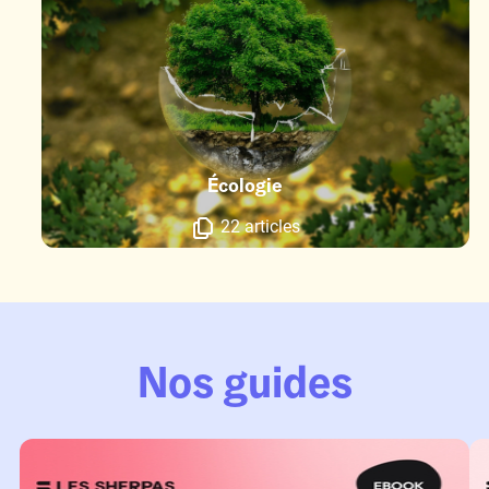
Écologie
22 articles
Nos guides