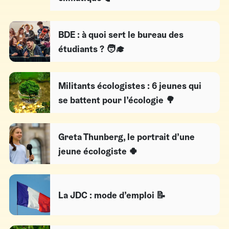
BDE : à quoi sert le bureau des
étudiants ? 🧑‍🎓
Militants écologistes : 6 jeunes qui
se battent pour l’écologie 🌳
Greta Thunberg, le portrait d’une
jeune écologiste 🍀
La JDC : mode d’emploi 📝