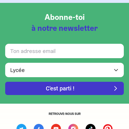
Abonne-toi
à notre newsletter
RETROUVE-NOUS SUR