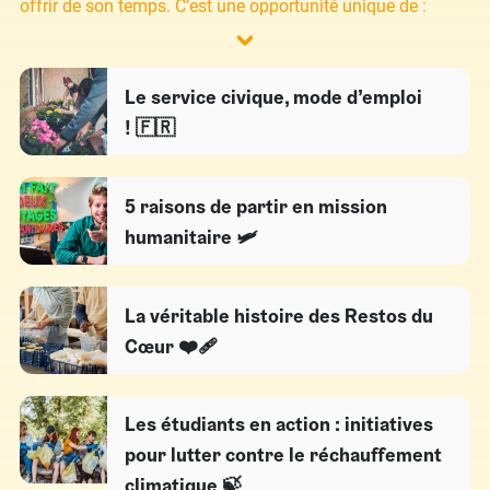
offrir de son temps. C’est une opportunité unique de :
Le service civique, mode d’emploi
! 🇫🇷
5 raisons de partir en mission
humanitaire 🛩
La véritable histoire des Restos du
Cœur ❤️‍🩹
Les étudiants en action : initiatives
pour lutter contre le réchauffement
climatique 🍃