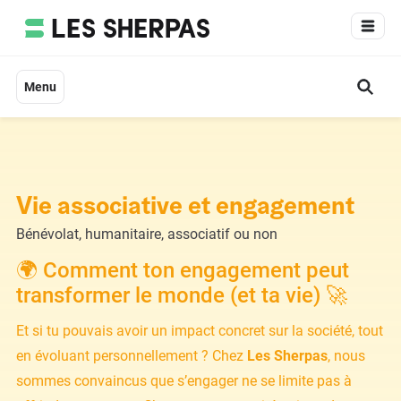
Aller
au
contenu
Menu
Vie associative et engagement
Bénévolat, humanitaire, associatif ou non
🌍 Comment ton engagement peut
transformer le monde (et ta vie) 🚀
Et si tu pouvais avoir un impact concret sur la société, tout
en évoluant personnellement ? Chez
Les Sherpas
, nous
sommes convaincus que s’engager ne se limite pas à