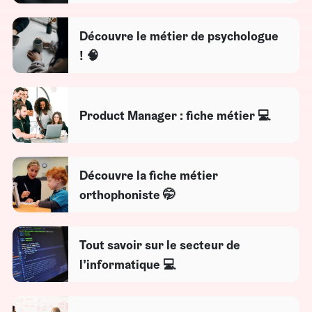
Découvre le métier de psychologue
! 🧠
Product Manager : fiche métier 💻
Découvre la fiche métier
orthophoniste 🤭
Tout savoir sur le secteur de
l’informatique 💻