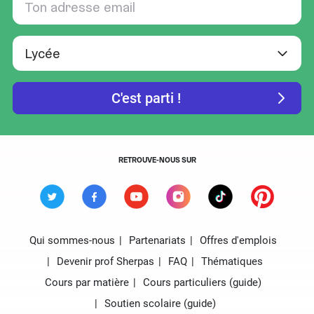
RETROUVE-NOUS SUR
Qui sommes-nous
Partenariats
Offres d'emplois
Devenir prof Sherpas
FAQ
Thématiques
Cours par matière
Cours particuliers (guide)
Soutien scolaire (guide)