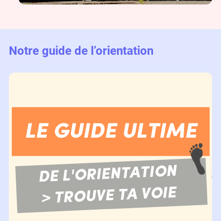
Notre guide de l’orientation