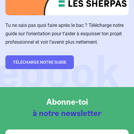
Tu ne sais pas quoi faire après le bac ? Télécharge notre
guide sur l’orientation pour t’aider à esquisser ton projet
professionnel et voir l’avenir plus nettement.
ebook
TÉLÉCHARGE NOTRE GUIDE
Abonne-toi
à notre newsletter