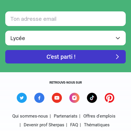
RETROUVE-NOUS SUR
Qui sommes-nous
Partenariats
Offres d'emplois
Devenir prof Sherpas
FAQ
Thématiques