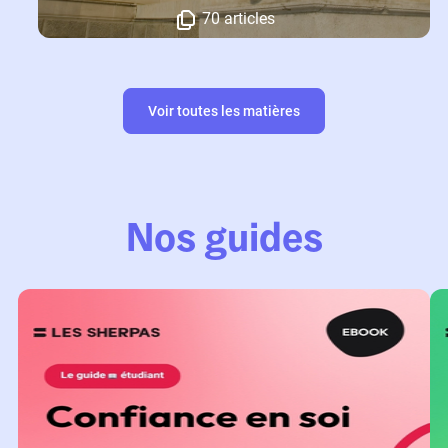
70 articles
Voir toutes les matières
Nos guides