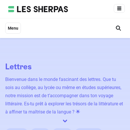
Aller
au
contenu
Menu
Lettres
Bienvenue dans le monde fascinant des lettres. Que tu
sois au collège, au lycée ou même en études supérieures,
notre mission est de t’accompagner dans ton voyage
littéraire. Es-tu prêt à explorer les trésors de la littérature et
à affiner ta maîtrise de la langue ? 🌟