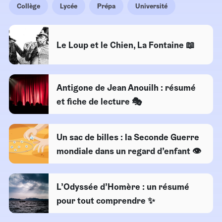
Collège
Lycée
Prépa
Université
Le Loup et le Chien, La Fontaine 📖
Antigone de Jean Anouilh : résumé
et fiche de lecture 🎭
Un sac de billes : la Seconde Guerre
mondiale dans un regard d’enfant 👁
L’Odyssée d’Homère : un résumé
pour tout comprendre ✨