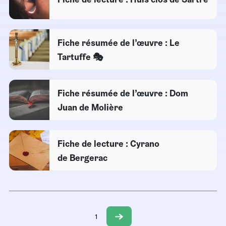
Fiche résumée de l’œuvre : Le
Tartuffe 🎭
Fiche résumée de l’œuvre : Dom
Juan de Molière
Fiche de lecture : Cyrano
de Bergerac
1