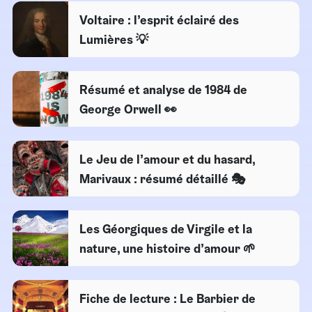
Voltaire : l’esprit éclairé des
Lumières 💡
Résumé et analyse de 1984 de
George Orwell 👀
Le Jeu de l’amour et du hasard,
Marivaux : résumé détaillé 🎭
Les Géorgiques de Virgile et la
nature, une histoire d’amour 🌱
Fiche de lecture : Le Barbier de