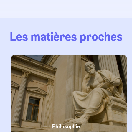
Les matières proches
Philosophie