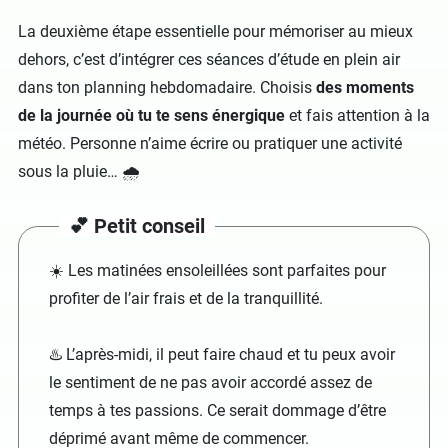
La deuxième étape essentielle pour mémoriser au mieux
dehors, c’est d’intégrer ces séances d’étude en plein air
dans ton planning hebdomadaire. Choisis
des moments
de la journée où tu te sens énergique
et fais attention à la
météo. Personne n’aime écrire ou pratiquer une activité
sous la pluie… 🌧️
💕 Petit conseil
☀️ Les matinées ensoleillées sont parfaites pour
profiter de l’air frais et de la tranquillité.
♨️ L’après-midi, il peut faire chaud et tu peux avoir
le sentiment de ne pas avoir accordé assez de
temps à tes passions. Ce serait dommage d’être
déprimé avant même de commencer.