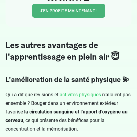
J’EN PROFITE MAINTENANT !
Les autres avantages de
l’apprentissage en plein air 😇
L’amélioration de la santé physique 💫
Qui a dit que révisions et
activités physiques
n’allaient pas
ensemble ? Bouger dans un environnement extérieur
favorise
la circulation sanguine et l’apport d’oxygène au
cerveau
, ce qui présente des bénéfices pour la
concentration et la mémorisation.