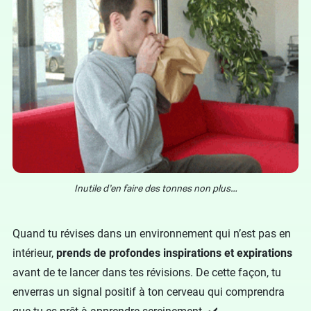
Inutile d’en faire des tonnes non plus…
Quand tu révises dans un environnement qui n’est pas en
intérieur,
prends de profondes inspirations et expirations
avant de te lancer dans tes révisions. De cette façon, tu
enverras un signal positif à ton cerveau qui comprendra