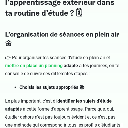
l’apprentissage extérieur dans
ta routine d’étude ? 🗓️
L’organisation de séances en plein air
🌼
👉 Pour organiser tes séances d’étude en plein air et
mettre en place un planning
adapté
à tes journées, on te
conseille de suivre ces différentes étapes :
Choisis les sujets appropriés 📚
Le plus important, c’est d’
identifier les sujets d’étude
adaptés
à cette forme d’apprentissage. Parce que, oui,
étudier dehors n’est pas toujours évident et ce n’est pas
une méthode qui correspond à tous les profils d’étudiants !