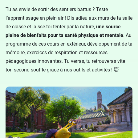
Tu as envie de sortir des sentiers battus ? Teste
l’apprentissage en plein air ! Dis adieu aux murs de ta salle
de classe et laisse-toi tenter par la nature,
une source
pleine de bienfaits pour ta santé physique et mentale
. Au
programme de ces cours en extérieur, développement de ta
mémoire, exercices de respiration et ressources
pédagogiques innovantes. Tu verras, tu retrouveras vite
ton second souffle grâce à nos outils et activités ! 😇