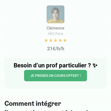
Clémence
HEC Paris
21€/h/h
Besoin d’un prof particulier ?
✨
JE PRENDS UN COURS OFFERT !
Comment intégrer