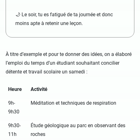
🌙 Le soir, tu es fatigué de ta journée et donc
moins apte à retenir une leçon.
À titre d’exemple et pour te donner des idées, on a élaboré
l’emploi du temps d’un étudiant souhaitant concilier
détente et travail scolaire un samedi :
Heure
Activité
9h-
Méditation et techniques de respiration
9h30
9h30-
Étude géologique au parc en observant des
11h
roches