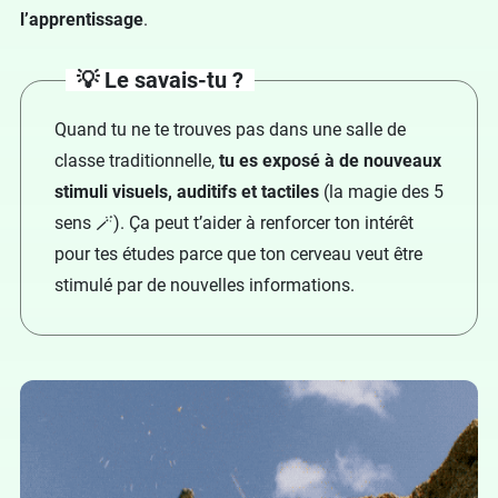
l’apprentissage
.
💡 Le savais-tu ?
Quand tu ne te trouves pas dans une salle de
classe traditionnelle,
tu es exposé à de nouveaux
stimuli visuels, auditifs et tactiles
(la magie des 5
sens 🪄). Ça peut t’aider à renforcer ton intérêt
pour tes études parce que ton cerveau veut être
stimulé par de nouvelles informations.