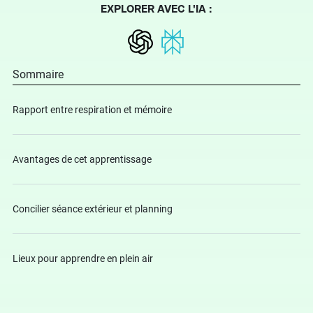
EXPLORER AVEC L'IA :
Sommaire
Rapport entre respiration et mémoire
Avantages de cet apprentissage
Concilier séance extérieur et planning
Lieux pour apprendre en plein air