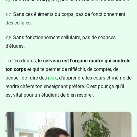
👉 Sans ces éléments du corps, pas de fonctionnement
des cellules.
👉 Sans fonctionnement cellulaire, pas de séances
d’études.
Tu t’en doutes,
le cerveau est l’organe maître qui contrôle
ton corps
et qui te permet de réfléchir, de compter, de
penser, de faire des
jeux
, d’apprendre tes cours et même de
rendre chèvre ton enseignant préféré. C’est pour ça qu’il
est vital pour un étudiant de bien respirer.