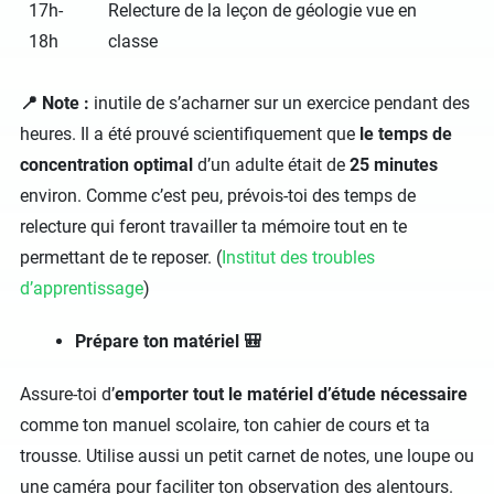
17h-
Relecture de la leçon de géologie vue en
18h
classe
📍 Note :
inutile de s’acharner sur un exercice pendant des
heures. Il a été prouvé scientifiquement que
le temps de
concentration optimal
d’un adulte était de
25 minutes
environ. Comme c’est peu, prévois-toi des temps de
relecture qui feront travailler ta mémoire tout en te
permettant de te reposer. (
Institut des troubles
d’apprentissage
)
Prépare ton matériel 🎒
Assure-toi d’
emporter tout le matériel d’étude nécessaire
comme ton manuel scolaire, ton cahier de cours et ta
trousse. Utilise aussi un petit carnet de notes, une loupe ou
une caméra pour faciliter ton observation des alentours.