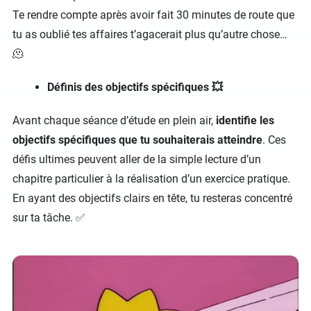
Te rendre compte après avoir fait 30 minutes de route que
tu as oublié tes affaires t’agacerait plus qu’autre chose…
🫠
Définis des objectifs spécifiques 💥
Avant chaque séance d’étude en plein air,
identifie les
objectifs spécifiques que tu souhaiterais atteindre
. Ces
défis ultimes peuvent aller de la simple lecture d’un
chapitre particulier à la réalisation d’un exercice pratique.
En ayant des objectifs clairs en tête, tu resteras concentré
sur ta tâche. ✅