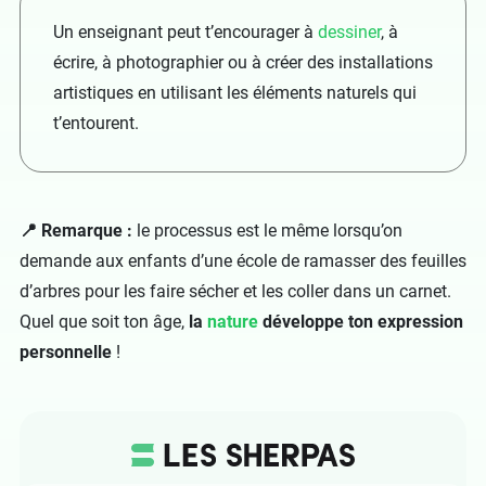
Un enseignant peut t’encourager à
dessiner
, à
écrire, à photographier ou à créer des installations
artistiques en utilisant les éléments naturels qui
t’entourent.
📍 Remarque :
le processus est le même lorsqu’on
demande aux enfants d’une école de ramasser des feuilles
d’arbres pour les faire sécher et les coller dans un carnet.
Quel que soit ton âge,
la
nature
développe ton expression
personnelle
!