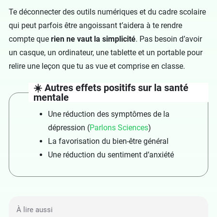
Te déconnecter des outils numériques et du cadre scolaire
qui peut parfois être angoissant t’aidera à te rendre
compte que
rien ne vaut la simplicité
. Pas besoin d’avoir
un casque, un ordinateur, une tablette et un portable pour
relire une leçon que tu as vue et comprise en classe.
☀️ Autres effets positifs sur la santé
mentale
Une réduction des symptômes de la
dépression (
Parlons Sciences
)
La favorisation du bien-être général
Une réduction du sentiment d’anxiété
À lire aussi