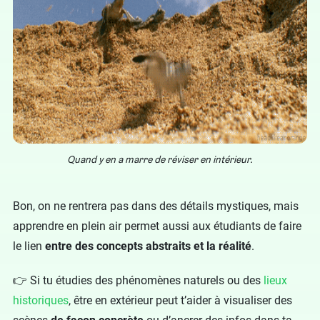
Quand y en a marre de réviser en intérieur.
Bon, on ne rentrera pas dans des détails mystiques, mais
apprendre en plein air permet aussi aux étudiants de faire
le lien
entre des concepts abstraits et la réalité
.
👉 Si tu étudies des phénomènes naturels ou des
lieux
historiques
, être en extérieur peut t’aider à visualiser des