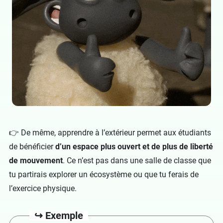
👉 De même, apprendre à l’extérieur permet aux étudiants
de bénéficier
d’un espace plus ouvert et de plus de liberté
de mouvement
. Ce n’est pas dans une salle de classe que
tu partirais explorer un écosystème ou que tu ferais de
l’exercice physique.
↪️ Exemple