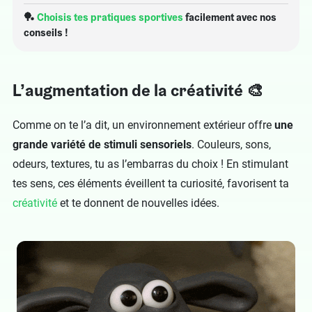
🏓
Choisis tes pratiques sportives
facilement avec nos
conseils !
L’augmentation de la créativité 🎨
Comme on te l’a dit, un environnement extérieur offre
une
grande variété de stimuli sensoriels
. Couleurs, sons,
odeurs, textures, tu as l’embarras du choix ! En stimulant
tes sens, ces éléments éveillent ta curiosité, favorisent ta
créativité
et te donnent de nouvelles idées.