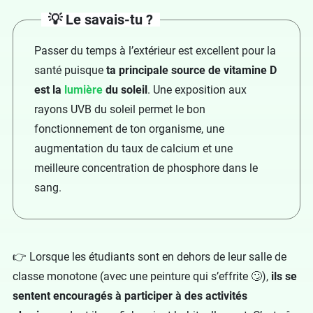
💡 Le savais-tu ?
Passer du temps à l’extérieur est excellent pour la
santé puisque
ta principale source de vitamine D
est la
lumière
du soleil
. Une exposition aux
rayons UVB du soleil permet le bon
fonctionnement de ton organisme, une
augmentation du taux de calcium et une
meilleure concentration de phosphore dans le
sang.
👉 Lorsque les étudiants sont en dehors de leur salle de
classe monotone (avec une peinture qui s’effrite 🙄),
ils se
sentent encouragés à participer à des activités