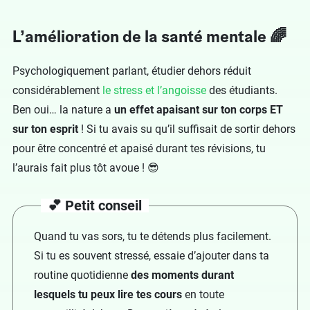
L’amélioration de la santé mentale 🌈
Psychologiquement parlant, étudier dehors réduit
considérablement
le stress et l’angoisse
des étudiants.
Ben oui… la nature a
un effet apaisant sur ton corps ET
sur ton esprit
! Si tu avais su qu’il suffisait de sortir dehors
pour être concentré et apaisé durant tes révisions, tu
l’aurais fait plus tôt avoue ! 😎
💕 Petit conseil
Quand tu vas sors, tu te détends plus facilement.
Si tu es souvent stressé, essaie d’ajouter dans ta
routine quotidienne
des
moments durant
lesquels tu peux lire tes cours
en toute