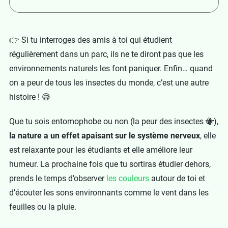
👉 Si tu interroges des amis à toi qui étudient
régulièrement dans un parc, ils ne te diront pas que les
environnements naturels les font paniquer. Enfin… quand
on a peur de tous les insectes du monde, c’est une autre
histoire ! 😅
Que tu sois entomophobe ou non (la peur des insectes 🐝),
la nature a un effet apaisant sur le système nerveux
, elle
est relaxante pour les étudiants et elle améliore leur
humeur. La prochaine fois que tu sortiras étudier dehors,
prends le temps d’observer
les couleurs
autour de toi et
d’écouter les sons environnants comme le vent dans les
feuilles ou la pluie.