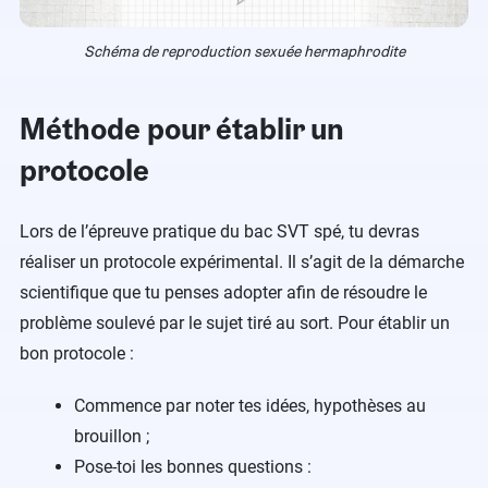
Schéma de reproduction sexuée hermaphrodite
Méthode pour établir un
protocole
Lors de l’épreuve pratique du bac SVT spé, tu devras
réaliser un protocole expérimental. Il s’agit de la démarche
scientifique que tu penses adopter afin de résoudre le
problème soulevé par le sujet tiré au sort. Pour établir un
bon protocole :
Commence par noter tes idées, hypothèses au
brouillon ;
Pose-toi les bonnes questions :