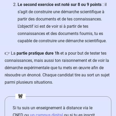
Le second exercice est noté sur 8 ou 9 points
: il
s’agit de construire une démarche scientifique à
partir des documents et de tes connaissances.
L’objectif ici est de voir si à partir de tes
connaissances et des documents fournis, tu es
capable de construire une démarche scientifique.
👉 La
partie pratique dure 1h
et a pour but de tester tes
connaissances, mais aussi ton raisonnement et de voir la
démarche expérimentale que tu mets en œuvre afin de
résoudre un énoncé. Chaque candidat tire au sort un sujet
parmi plusieurs situations.
🚨
Si tu suis un enseignement à distance via le
CNED ou
un campus digital
ou si tu es inscrit