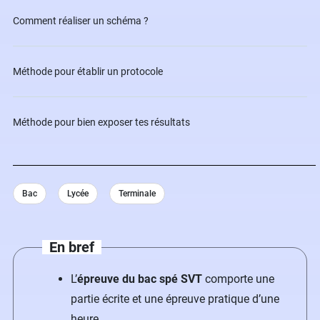
Comment réaliser un schéma ?
Méthode pour établir un protocole
Méthode pour bien exposer tes résultats
Bac
Lycée
Terminale
En bref
L’
épreuve du bac spé SVT
comporte une
partie écrite et une épreuve pratique d’une
heure.