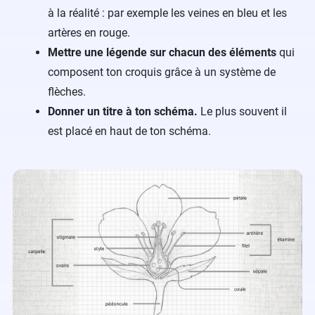
à la réalité : par exemple les veines en bleu et les
artères en rouge.
Mettre une légende sur chacun des éléments
qui
composent ton croquis grâce à un système de
flèches.
Donner un titre à ton schéma.
Le plus souvent il
est placé en haut de ton schéma.