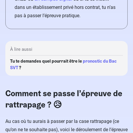
dans un établissement privé hors contrat, tu n’as
pas à passer l’épreuve pratique.
À lire aussi
Tu te demandes quel pourrait être le
pronostic du Bac
SVT
?
Comment se passe l’épreuve de
rattrapage ? 😥
Au cas où tu aurais à passer par la case rattrapage (ce
qu’on ne te souhaite pas), voici le déroulement de l’épreuve