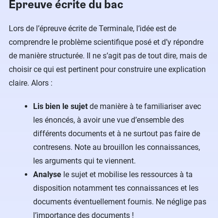
Épreuve écrite du bac
Lors de l’épreuve écrite de Terminale, l’idée est de
comprendre le problème scientifique posé et d’y répondre
de manière structurée. Il ne s’agit pas de tout dire, mais de
choisir ce qui est pertinent pour construire une explication
claire. Alors :
Lis bien le sujet
de manière à te familiariser avec
les énoncés, à avoir une vue d’ensemble des
différents documents et à ne surtout pas faire de
contresens. Note au brouillon les connaissances,
les arguments qui te viennent.
Analyse
le sujet et mobilise les ressources à ta
disposition notamment tes connaissances et les
documents éventuellement fournis. Ne néglige pas
l’importance des documents !