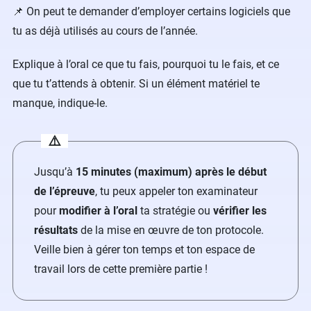
📌 On peut te demander d’employer certains logiciels que
tu as déjà utilisés au cours de l’année.
Explique à l’oral ce que tu fais, pourquoi tu le fais, et ce
que tu t’attends à obtenir. Si un élément matériel te
manque, indique-le.
⚠️
Jusqu’à
15 minutes (maximum) après le début
de l’épreuve
, tu peux appeler ton examinateur
pour
modifier à l’oral
ta stratégie ou
vérifier les
résultats
de la mise en œuvre de ton protocole.
Veille bien à gérer ton temps et ton espace de
travail lors de cette première partie !