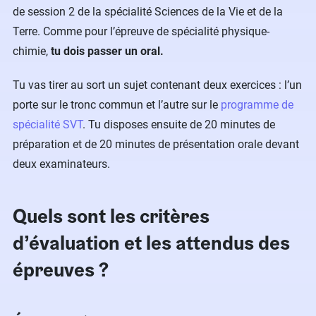
de session 2 de la spécialité Sciences de la Vie et de la
Terre. Comme pour l’épreuve de spécialité physique-
chimie,
tu dois passer un oral.
Tu vas tirer au sort un sujet contenant deux exercices : l’un
porte sur le tronc commun et l’autre sur le
programme de
spécialité SVT
. Tu disposes ensuite de 20 minutes de
préparation et de 20 minutes de présentation orale devant
deux examinateurs.
Quels sont les critères
d’évaluation et les attendus des
épreuves ?