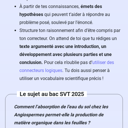
À partir de tes connaissances,
émets des
hypothèses
qui peuvent t’aider à répondre au
problème posé, soulevé par l’énoncé.
Structure ton raisonnement afin d’être compris par
ton correcteur. On attend de toi que tu rédiges un
texte argumenté avec une introduction, un
développement avec plusieurs parties et une
conclusion.
Pour cela n’oublie pas d’
utiliser des
connecteurs logiques
. Tu dois aussi penser à
utiliser un vocabulaire scientifique précis !
Le sujet au bac SVT 2025
Comment l’absorption de l’eau du sol chez les
Angiospermes permet-elle la production de
matière organique dans les feuilles ?