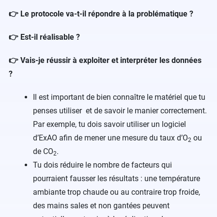
👉 Le protocole va-t-il répondre à la problématique ?
👉 Est-il réalisable ?
👉 Vais-je réussir à exploiter et interpréter les données
?
Il est important de bien connaître le matériel que tu
penses utiliser et de savoir le manier correctement.
Par exemple, tu dois savoir utiliser un logiciel
d’ExAO afin de mener une mesure du taux d’O
ou
2
de CO
.
2
Tu dois réduire le nombre de facteurs qui
pourraient fausser les résultats : une température
ambiante trop chaude ou au contraire trop froide,
des mains sales et non gantées peuvent