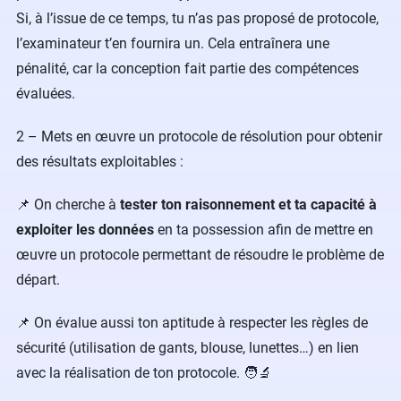
Si, à l’issue de ce temps, tu n’as pas proposé de protocole,
l’examinateur t’en fournira un. Cela entraînera une
pénalité, car la conception fait partie des compétences
évaluées.
2 – Mets en œuvre un protocole de résolution pour obtenir
des résultats exploitables :
📌 On cherche à
tester ton raisonnement et ta capacité à
exploiter les données
en ta possession afin de mettre en
œuvre un protocole permettant de résoudre le problème de
départ.
📌 On évalue aussi ton aptitude à respecter les règles de
sécurité (utilisation de gants, blouse, lunettes…) en lien
avec la réalisation de ton protocole. 🧑‍🔬