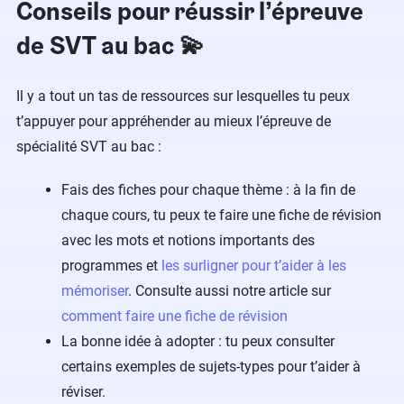
Conseils pour réussir l’épreuve
de SVT au bac 💫
Il y a tout un tas de ressources sur lesquelles tu peux
t’appuyer pour appréhender au mieux l’épreuve de
spécialité SVT au bac :
Fais des fiches pour chaque thème : à la fin de
chaque cours, tu peux te faire une fiche de révision
avec les mots et notions importants des
programmes et
les surligner pour t’aider à les
mémoriser
. Consulte aussi notre article sur
comment faire une fiche de révision
La bonne idée à adopter : tu peux consulter
certains exemples de sujets-types pour t’aider à
réviser.