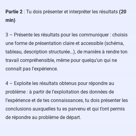
Partie 2
: Tu dois présenter et interpréter les résultats
(20
min)
3 – Présente les résultats pour les communiquer : choisis
une forme de présentation claire et accessible (schéma,
tableau, description structurée…), de manière à rendre ton
travail compréhensible, même pour quelqu’un qui ne
connaît pas l’expérience.
4 – Exploite les résultats obtenus pour répondre au
problème : à partir de l’exploitation des données de
l’expérience et de tes connaissances, tu dois présenter les
conclusions auxquelles tu es parvenu et qui t’ont permis
de répondre au problème de départ.