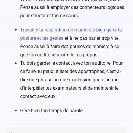
Pense aussi à employer des connecteurs logiques
pour structurer ton discours.
Travaille ta respiration de manière à bien gérer ta
posture et tes gestes
et à ne pas parler trop vite.
Pense aussi à faire des pauses de manière à ce
que ton auditoire assimile tes propos.
Tu dois garder le contact avec ton auditoire. Pour
ce faire, tu peux utiliser des apostrophes, c’est-à-
dire une phrase ou une expression qui te permet
d’interpeller tes examinateurs et de maintenir le
contact avec eux.
Gère bien ton temps de parole.