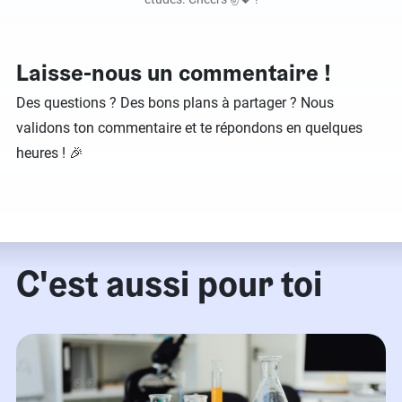
Laisse-nous un commentaire !
Des questions ? Des bons plans à partager ? Nous
validons ton commentaire et te répondons en quelques
heures ! 🎉
C'est aussi pour toi