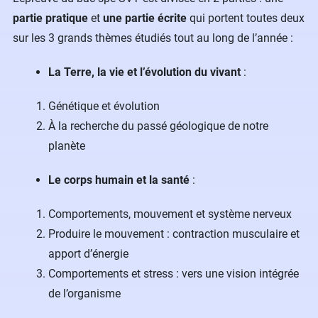
partie pratique
et
une partie écrite
qui portent toutes deux
sur les 3 grands thèmes étudiés tout au long de l’année :
La Terre, la vie et l’évolution du vivant
:
Génétique et évolution
À la recherche du passé géologique de notre
planète
Le corps humain et la santé
:
Comportements, mouvement et système nerveux
Produire le mouvement : contraction musculaire et
apport d’énergie
Comportements et stress : vers une vision intégrée
de l’organisme