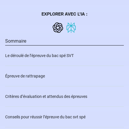
EXPLORER AVEC L'IA :
Sommaire
Le déroulé de l’épreuve du bac spé SVT
Épreuve de rattrapage
Critères d’évaluation et attendus des épreuves
Conseils pour réussir l’épreuve du bac svt spé