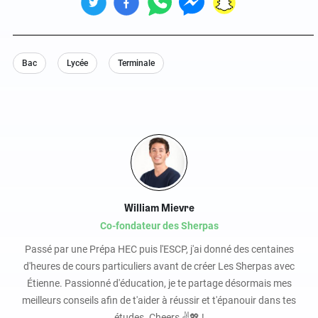
Bac
Lycée
Terminale
William Mievre
Co-fondateur des Sherpas
Passé par une Prépa HEC puis l'ESCP, j'ai donné des centaines
d'heures de cours particuliers avant de créer Les Sherpas avec
Étienne. Passionné d'éducation, je te partage désormais mes
meilleurs conseils afin de t'aider à réussir et t'épanouir dans tes
études. Cheers ✌️💖 !