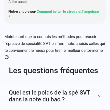
À lire aussi
Notre article sur
Comment éviter le stress et l’angoisse
?
Maintenant que tu connais les méthodes pour réussir
l’épreuve de spécialité SVT en Terminale, choisis celles qui
te conviennent le mieux pour tirer le meilleur de toi-même !
🙂
Les questions fréquentes
Quel est le poids de la spé SVT
dans la note du bac ?
La spécialité SVT a un coefficient 16 dans la