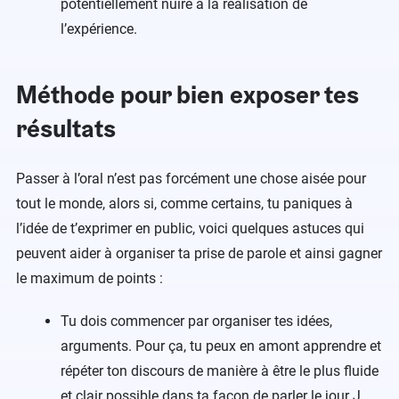
potentiellement nuire à la réalisation de
l’expérience.
Méthode pour bien exposer tes
résultats
Passer à l’oral n’est pas forcément une chose aisée pour
tout le monde, alors si, comme certains, tu paniques à
l’idée de t’exprimer en public, voici quelques astuces qui
peuvent aider à organiser ta prise de parole et ainsi gagner
le maximum de points :
Tu dois commencer par organiser tes idées,
arguments. Pour ça, tu peux en amont apprendre et
répéter ton discours de manière à être le plus fluide
et clair possible dans ta façon de parler le jour J.