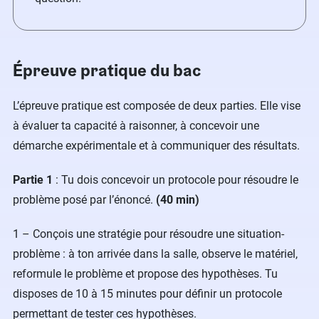
Épreuve pratique du bac
L’épreuve pratique est composée de deux parties. Elle vise
à évaluer ta capacité à raisonner, à concevoir une
démarche expérimentale et à communiquer des résultats.
Partie 1
: Tu dois concevoir un protocole pour résoudre le
problème posé par l’énoncé.
(40 min)
1 – Conçois une stratégie pour résoudre une situation-
problème : à ton arrivée dans la salle, observe le matériel,
reformule le problème et propose des hypothèses. Tu
disposes de 10 à 15 minutes pour définir un protocole
permettant de tester ces hypothèses.