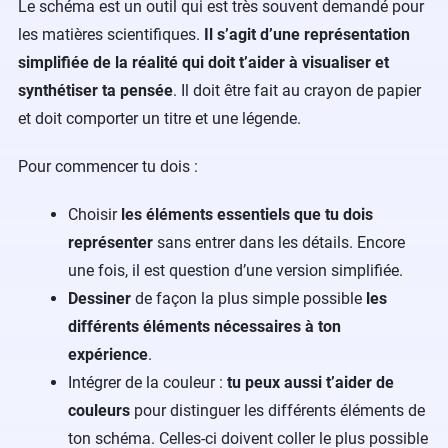
Le schéma est un outil qui est très souvent demandé pour
les matières scientifiques.
Il s’agit d’une représentation
simplifiée de la réalité qui doit t’aider à visualiser et
synthétiser ta pensée
. Il doit être fait au crayon de papier
et doit comporter un titre et une légende.
Pour commencer tu dois :
Choisir
les éléments essentiels que tu dois
représenter
sans entrer dans les détails. Encore
une fois, il est question d’une version simplifiée.
Dessiner
de façon la plus simple possible
les
différents éléments nécessaires à ton
expérience
.
Intégrer de la couleur :
tu peux aussi t’aider de
couleurs
pour distinguer les différents éléments de
ton schéma. Celles-ci doivent coller le plus possible