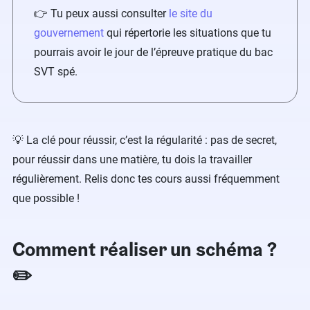
👉 Tu peux aussi consulter
le site du
gouvernement
qui répertorie les situations que tu
pourrais avoir le jour de l’épreuve pratique du bac
SVT spé.
💡 La clé pour réussir, c’est la régularité : pas de secret,
pour réussir dans une matière, tu dois la travailler
régulièrement. Relis donc tes cours aussi fréquemment
que possible !
Comment réaliser un schéma ?
✏️