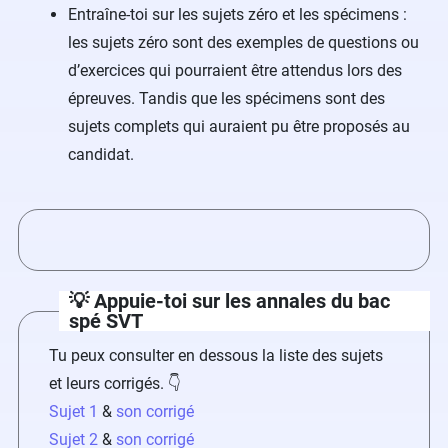
Entraîne-toi sur les sujets zéro et les spécimens :
les sujets zéro sont des exemples de questions ou
d’exercices qui pourraient être attendus lors des
épreuves. Tandis que les spécimens sont des
sujets complets qui auraient pu être proposés au
candidat.
💡 Appuie-toi sur les annales du bac
spé SVT
Tu peux consulter en dessous la liste des sujets
et leurs corrigés. 👇
Sujet 1
&
son corrigé
Sujet 2
&
son corrigé