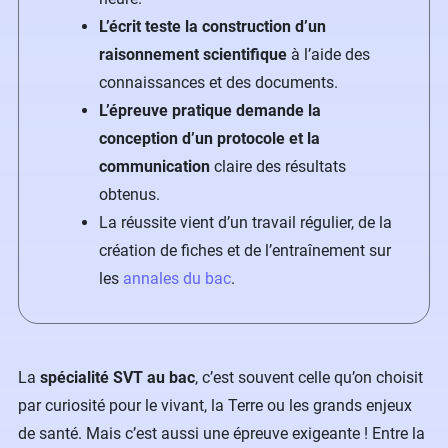
L’écrit teste la construction d’un
raisonnement scientifique
à l’aide des
connaissances et des documents.
L’épreuve pratique demande la
conception d’un protocole et la
communication
claire des résultats
obtenus.
La réussite vient d’un travail régulier, de la
création de fiches et de l’entraînement sur
les
annales du bac
.
La
spécialité SVT au bac
, c’est souvent celle qu’on choisit
par curiosité pour le vivant, la Terre ou les grands enjeux
de santé. Mais c’est aussi une épreuve exigeante ! Entre la