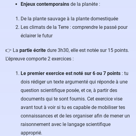
Enjeux contemporains
de la planète :
De la plante sauvage à la plante domestiquée
Les climats de la Terre : comprendre le passé pour
éclairer le futur
👉 La
partie écrite
dure 3h30, elle est notée sur 15 points.
L’épreuve comporte 2 exercices :
Le premier exercice est noté sur 6 ou 7 points
:
tu
dois rédiger un texte argumenté qui réponde à une
question scientifique posée, et ce, à partir des
documents qui te sont fournis. Cet exercice vise
avant tout à voir si tu es capable de mobiliser tes
connaissances et de les organiser afin de mener un
raisonnement avec le langage scientifique
approprié.