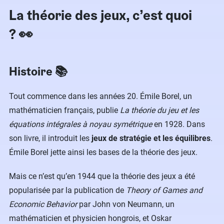
La théorie des jeux, c’est quoi
? 👀
Histoire 📚
Tout commence dans les années 20. Émile Borel, un
mathématicien français, publie
La théorie du jeu et les
équations intégrales à noyau symétrique
en 1928. Dans
son livre, il introduit les
jeux de stratégie et les équilibres
.
Émile Borel jette ainsi les bases de la théorie des jeux.
Mais ce n’est qu’en 1944 que la théorie des jeux a été
popularisée par la publication de
Theory of Games and
Economic Behavior
par John von Neumann, un
mathématicien et physicien hongrois, et Oskar