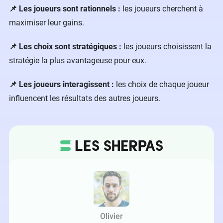
📌 Les joueurs sont rationnels :
les joueurs cherchent à
maximiser leur gains.
📌 Les choix sont stratégiques :
les joueurs choisissent la
stratégie la plus avantageuse pour eux.
📌 Les joueurs interagissent :
les choix de chaque joueur
influencent les résultats des autres joueurs.
Olivier