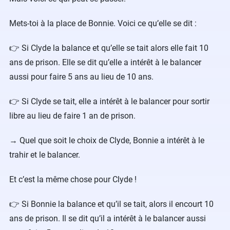
Mets-toi à la place de Bonnie. Voici ce qu’elle se dit :
👉 Si Clyde la balance et qu’elle se tait alors elle fait 10
ans de prison. Elle se dit qu’elle a intérêt à le balancer
aussi pour faire 5 ans au lieu de 10 ans.
👉 Si Clyde se tait, elle a intérêt à le balancer pour sortir
libre au lieu de faire 1 an de prison.
→ Quel que soit le choix de Clyde, Bonnie a intérêt à le
trahir et le balancer.
Et c’est la même chose pour Clyde !
👉 Si Bonnie la balance et qu’il se tait, alors il encourt 10
ans de prison. Il se dit qu’il a intérêt à le balancer aussi