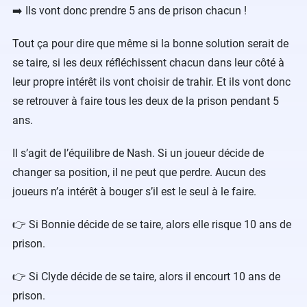
➡️ Ils vont donc prendre 5 ans de prison chacun !
Tout ça pour dire que même si la bonne solution serait de
se taire, si les deux réfléchissent chacun dans leur côté à
leur propre intérêt ils vont choisir de trahir. Et ils vont donc
se retrouver à faire tous les deux de la prison pendant 5
ans.
Il s’agit de l’équilibre de Nash. Si un joueur décide de
changer sa position, il ne peut que perdre. Aucun des
joueurs n’a intérêt à bouger s’il est le seul à le faire.
👉 Si Bonnie décide de se taire, alors elle risque 10 ans de
prison.
👉 Si Clyde décide de se taire, alors il encourt 10 ans de
prison.