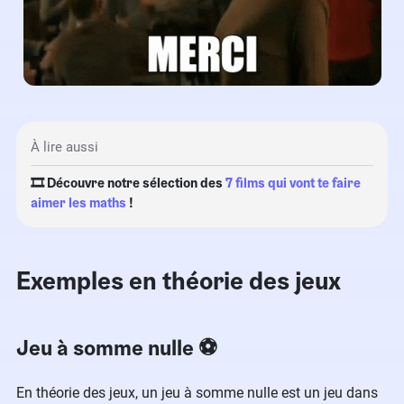
À lire aussi
🎞️ Découvre notre sélection des
7 films qui vont te faire
aimer les maths
!
Exemples en théorie des jeux
Jeu à somme nulle ⚽
En théorie des jeux, un jeu à somme nulle est un jeu dans