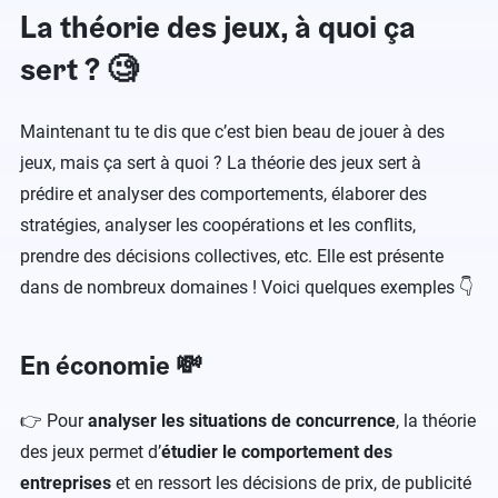
La théorie des jeux, à quoi ça
sert ? 🧐
Maintenant tu te dis que c’est bien beau de jouer à des
jeux, mais ça sert à quoi ? La théorie des jeux sert à
prédire et analyser des comportements, élaborer des
stratégies, analyser les coopérations et les conflits,
prendre des décisions collectives, etc. Elle est présente
dans de nombreux domaines ! Voici quelques exemples 👇
En économie 💸
👉 Pour
analyser les situations de concurrence
, la théorie
des jeux permet d’
étudier le comportement des
entreprises
et en ressort les décisions de prix, de publicité