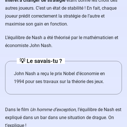
intérêt à changer de stratégie
étant donné les choix des
autres joueurs. C’est un état de stabilité ! En fait, chaque
joueur prédit correctement la stratégie de l’autre et
maximise son gain en fonction.
L’équilibre de Nash a été théorisé par le mathématicien et
économiste John Nash.
💡 Le savais-tu ?
John Nash a reçu le prix Nobel d’économie en
1994 pour ses travaux sur la théorie des jeux.
Dans le film
Un homme d’exception
, l’équilibre de Nash est
expliqué dans un bar dans une situation de drague. On
t’explique !