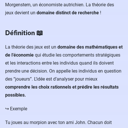
Morgenstern, un économiste autrichien. La théorie des
jeux devient un
domaine distinct de recherche
!
Définition 📖
La théorie des jeux est un
domaine des mathématiques et
de l’économie
qui étudie les comportements stratégiques
et les interactions entre les individus quand ils doivent
prendre une décision. On appelle les individus en question
des “joueurs”. L’idée est d’analyser pour mieux
comprendre les choix rationnels et prédire les résultats
possibles.
↪️ Exemple
Tu joues au morpion avec ton ami John. Chacun doit