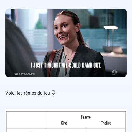
Voici les règles du jeu 👇