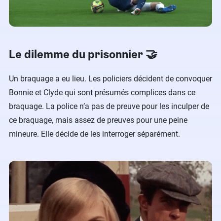
Le dilemme du prisonnier 🤝
Un braquage a eu lieu. Les policiers décident de convoquer
Bonnie et Clyde qui sont présumés complices dans ce
braquage. La police n’a pas de preuve pour les inculper de
ce braquage, mais assez de preuves pour une peine
mineure. Elle décide de les interroger séparément.