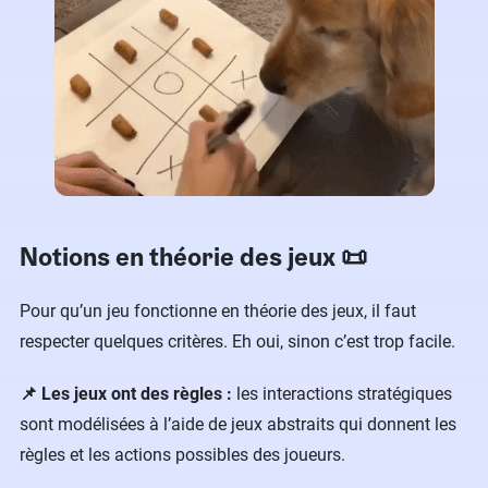
Notions en théorie des jeux 📜
Pour qu’un jeu fonctionne en théorie des jeux, il faut
respecter quelques critères. Eh oui, sinon c’est trop facile.
📌 Les jeux ont des règles :
les interactions stratégiques
sont modélisées à l’aide de jeux abstraits qui donnent les
règles et les actions possibles des joueurs.