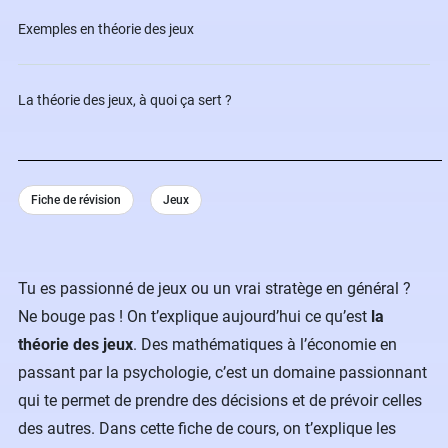
Exemples en théorie des jeux
La théorie des jeux, à quoi ça sert ?
Fiche de révision
Jeux
Tu es passionné de jeux ou un vrai stratège en général ?
Ne bouge pas ! On t’explique aujourd’hui ce qu’est
la
théorie des jeux
. Des mathématiques à l’économie en
passant par la psychologie, c’est un domaine passionnant
qui te permet de prendre des décisions et de prévoir celles
des autres. Dans cette fiche de cours, on t’explique les