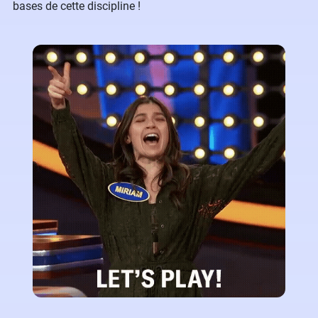
bases de cette discipline !