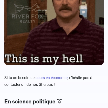
Si tu as besoin de
cours en économie
, n’hésite pas à
contacter un de nos Sherpas !
En science politique 👔