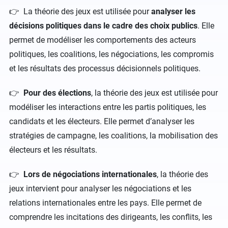
👉 La théorie des jeux est utilisée pour
analyser les
décisions politiques dans le cadre des choix publics
. Elle
permet de modéliser les comportements des acteurs
politiques, les coalitions, les négociations, les compromis
et les résultats des processus décisionnels politiques.
👉
Pour des élections
, la théorie des jeux est utilisée pour
modéliser les interactions entre les partis politiques, les
candidats et les électeurs. Elle permet d’analyser les
stratégies de campagne, les coalitions, la mobilisation des
électeurs et les résultats.
👉
Lors de négociations internationales
, la théorie des
jeux intervient pour analyser les négociations et les
relations internationales entre les pays. Elle permet de
comprendre les incitations des dirigeants, les conflits, les