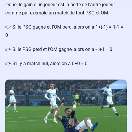
lequel le gain d’un joueur est la perte de l’autre joueur,
comme par exemple un match de foot PSG et OM.
👉 Si le PSG gagne et l’OM perd, alors on a 1+(-1) = 1-1 =
0
👉 Si le PSG perd et l’OM gagne, alors on a -1+1 = 0
👉 S’il y a match nul, alors on a 0+0 = 0