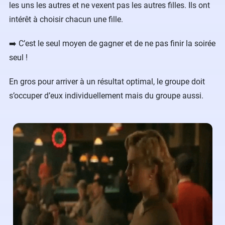
les uns les autres et ne vexent pas les autres filles. Ils ont
intérêt à choisir chacun une fille.
➡️ C’est le seul moyen de gagner et de ne pas finir la soirée
seul !
En gros pour arriver à un résultat optimal, le groupe doit
s’occuper d’eux individuellement mais du groupe aussi.