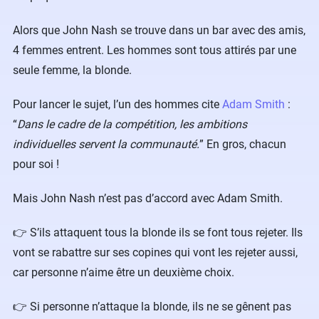
Alors que John Nash se trouve dans un bar avec des amis,
4 femmes entrent. Les hommes sont tous attirés par une
seule femme, la blonde.
Pour lancer le sujet, l’un des hommes cite
Adam Smith
:
“
Dans le cadre de la compétition, les ambitions
individuelles servent la communauté.
” En gros, chacun
pour soi !
Mais John Nash n’est pas d’accord avec Adam Smith.
👉 S’ils attaquent tous la blonde ils se font tous rejeter. Ils
vont se rabattre sur ses copines qui vont les rejeter aussi,
car personne n’aime être un deuxième choix.
👉 Si personne n’attaque la blonde, ils ne se gênent pas