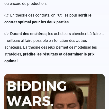
ou encore de production.
👉 En théorie des contrats, on l’utilise pour
sortir le
contrat optimal pour les deux parties.
👉
Durant des enchères
, les acheteurs cherchent à faire la
meilleure affaire possible en fonction des autres
acheteurs. La théorie des jeux permet de modéliser les
stratégies,
prédire les résultats et déterminer le prix
optimal.