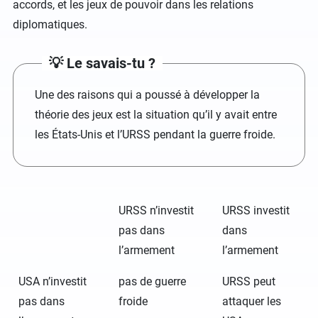
accords, et les jeux de pouvoir dans les relations
diplomatiques.
💡 Le savais-tu ?
Une des raisons qui a poussé à développer la
théorie des jeux est la situation qu’il y avait entre
les États-Unis et l’URSS pendant la guerre froide.
URSS n’investit
URSS investit
pas dans
dans
l’armement
l’armement
USA n’investit
pas de guerre
URSS peut
pas dans
froide
attaquer les