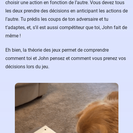
choisir une action en fonction de l’autre. Vous devez tous
les deux prendre des décisions en anticipant les actions de
l’autre. Tu prédis les coups de ton adversaire et tu
t’adaptes, et, s’il est aussi compétiteur que toi, John fait de
même !
Eh bien, la théorie des jeux permet de comprendre
comment toi et John pensez et comment vous prenez vos
décisions lors du jeu.