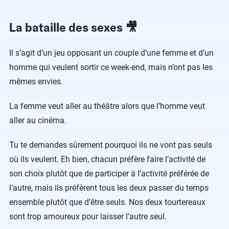
La bataille des sexes 🎥
Il s’agit d’un jeu opposant un couple d’une femme et d’un
homme qui veulent sortir ce week-end, mais n’ont pas les
mêmes envies.
La femme veut aller au théâtre alors que l’homme veut
aller au cinéma.
Tu te demandes sûrement pourquoi ils ne vont pas seuls
où ils veulent. Eh bien, chacun préfère faire l’activité de
son choix plutôt que de participer à l’activité préférée de
l’autre, mais ils préfèrent tous les deux passer du temps
ensemble plutôt que d’être seuls. Nos deux tourtereaux
sont trop amoureux pour laisser l’autre seul.