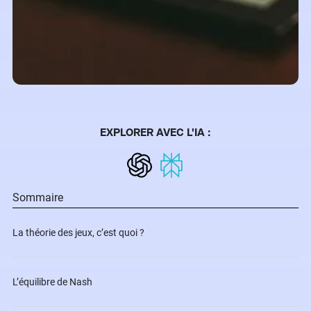
EXPLORER AVEC L'IA :
Sommaire
La théorie des jeux, c’est quoi ?
L’équilibre de Nash