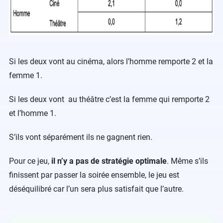
Si les deux vont au cinéma, alors l’homme remporte 2 et la
femme 1.
Si les deux vont au théâtre c’est la femme qui remporte 2
et l’homme 1.
S’ils vont séparément ils ne gagnent rien.
Pour ce jeu,
il n’y a pas de stratégie optimale
. Même s’ils
finissent par passer la soirée ensemble, le jeu est
déséquilibré car l’un sera plus satisfait que l’autre.