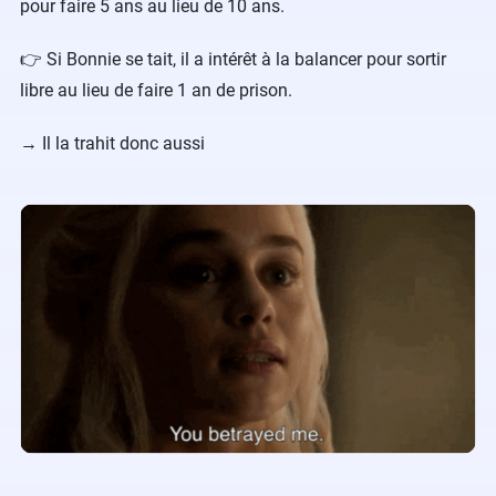
pour faire 5 ans au lieu de 10 ans.
👉 Si Bonnie se tait, il a intérêt à la balancer pour sortir
libre au lieu de faire 1 an de prison.
→ Il la trahit donc aussi