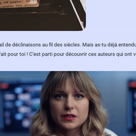
tail de déclinaisons au fil des siècles. Mais as-tu déjà entend
ait pour toi ! C’est parti pour découvrir ces auteurs qui ont vo