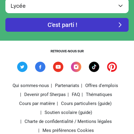
RETROUVE-NOUS SUR
Qui sommes-nous
Partenariats
Offres d'emplois
Devenir prof Sherpas
FAQ
Thématiques
Cours par matière
Cours particuliers (guide)
Soutien scolaire (guide)
Charte de confidentialité / Mentions légales
Mes préférences Cookies