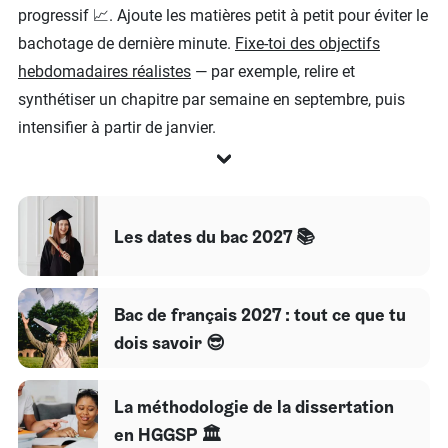
progressif 📈. Ajoute les matières petit à petit pour éviter le
bachotage de dernière minute.
Fixe-toi des objectifs
hebdomadaires réalistes
— par exemple, relire et
synthétiser un chapitre par semaine en septembre, puis
intensifier à partir de janvier.
Les dates du bac 2027 📚​
Bac de français 2027 : tout ce que tu
dois savoir 😎
La méthodologie de la dissertation
en HGGSP 🏛️