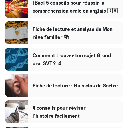
[Bac] 5 conseils pour réussir la
compréhension orale en anglais 🇬🇧
Fiche de lecture et analyse de Mon
rêve familier 📚
Comment trouver ton sujet Grand
oral SVT ? 🔬
Fiche de lecture : Huis clos de Sartre
4 conseils pour réviser
l’histoire facilement