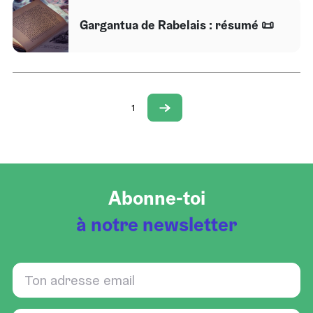
Gargantua de Rabelais : résumé 📜
1
Abonne-toi
à notre newsletter