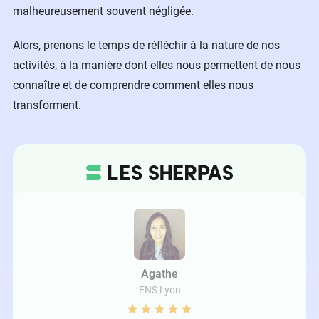
malheureusement souvent négligée.
Alors, prenons le temps de réfléchir à la nature de nos
activités, à la manière dont elles nous permettent de nous
connaître et de comprendre comment elles nous
transforment.
Agathe
ENS Lyon