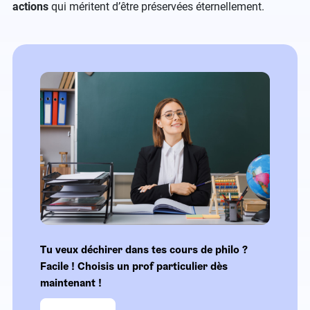
actions
qui méritent d’être préservées éternellement.
Tu veux déchirer dans tes cours de philo ?
Facile ! Choisis un prof particulier dès
maintenant !