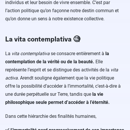
individus et leur besoin de vivre ensemble. C’est par
l’action politique qu’on façonne notre destin commun et
qu’on donne un sens à notre existence collective.
La vita contemplativa 🧐
La
vita contemplativa
se consacre entièrement à
la
contemplation de la vérité ou de la beauté.
Elle
représente l’esprit et se distingue des activités de la
vita
activa.
Arendt souligne également que la vie politique
offre la possibilité d’accéder à l’immortalité, c’est-à-dire à
une durée perpétuelle sur Terre, tandis que
la vie
philosophique seule permet d’accéder à l’éternité.
Dans cette hiérarchie des finalités humaines,