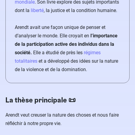
mondiale
. Son livre explore des sujets importants
dont la
liberté
, la justice et la condition humaine.
Arendt avait une façon unique de penser et
d’analyser le monde. Elle croyait en
l’importance
de la participation active des individus dans la
société.
Elle a étudié de près les
régimes
totalitaires
et a développé des idées sur la nature
de la violence et de la domination.
La thèse principale 📜
Arendt veut creuser la nature des choses et nous faire
réfléchir à notre propre vie.