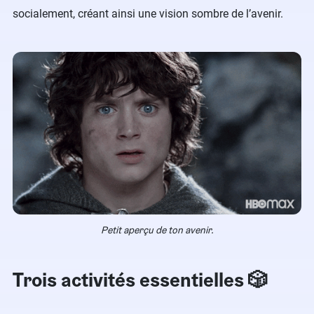
socialement, créant ainsi une vision sombre de l’avenir.
Petit aperçu de ton avenir.
Trois activités essentielles 🎲