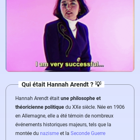
Qui était Hannah Arendt ? 💡
Hannah Arendt était
une philosophe et
théoricienne politique
du XXe siècle. Née en 1906
en Allemagne, elle a été témoin de nombreux
événements historiques majeurs, tels que la
montée du
nazisme
et la
Seconde Guerre