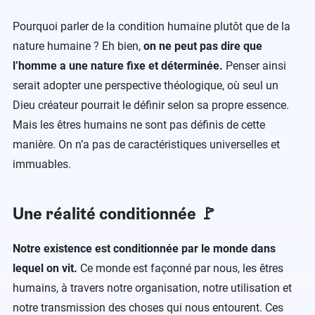
Pourquoi parler de la condition humaine plutôt que de la
nature humaine ? Eh bien,
on ne peut pas dire que
l’homme a une nature fixe et déterminée.
Penser ainsi
serait adopter une perspective théologique, où seul un
Dieu créateur pourrait le définir selon sa propre essence.
Mais les êtres humains ne sont pas définis de cette
manière. On n’a pas de caractéristiques universelles et
immuables.
Une réalité conditionnée 🚩
Notre existence est conditionnée par le monde dans
lequel on vit.
Ce monde est façonné par nous, les êtres
humains, à travers notre organisation, notre utilisation et
notre transmission des choses qui nous entourent. Ces