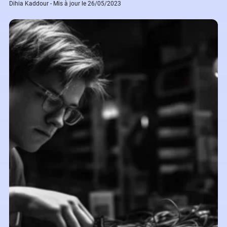
Dihia Kaddour - Mis à jour le 26/05/2023