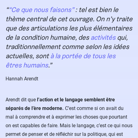
“Ce que nous faisons”
: tel est bien le
thème central de cet ouvrage. On n’y traite
que des articulations les plus élémentaires
de la condition humaine, des
activités
qui,
traditionnellement comme selon les idées
actuelles, sont
à la portée de tous les
êtres humains
.
Hannah Arendt
Arendt dit que
l’action et le langage semblent être
séparés de l’ère moderne.
C’est comme si on avait du
mal à comprendre et à exprimer les choses que pourtant
on est capables de faire. Mais le langage, c’est ce qui nous
permet de penser et de réfléchir sur la politique, qui est