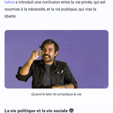
latine
a introduit une confusion entre la vie privée, qui est
soumise à la nécessité, et la vie publique, qui vise la
liberté.
Quand le latin te complique la vie.
La vie politique et la vie sociale 🤓