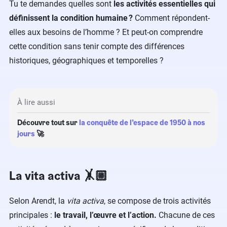
Tu te demandes quelles sont
les activités essentielles qui
définissent la condition humaine ?
Comment répondent-
elles aux besoins de l’homme ? Et peut-on comprendre
cette condition sans tenir compte des différences
historiques, géographiques et temporelles ?
À lire aussi
Découvre tout sur
la conquête de l’espace de 1950 à nos
jours
🚀
La vita activa 🤸🏼
Selon Arendt, la
vita activa
, se compose de trois activités
principales :
le travail, l’œuvre et l’action.
Chacune de ces