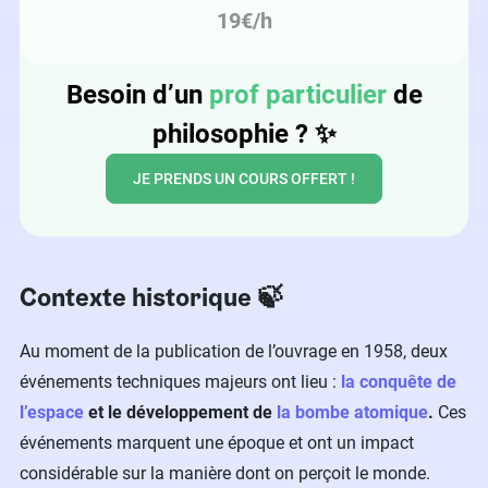
19€/h
Besoin d’un
prof particulier
de
philosophie ?
✨
JE PRENDS UN COURS OFFERT !
Contexte historique 🍃
Au moment de la publication de l’ouvrage en 1958, deux
événements techniques majeurs ont lieu :
la conquête de
l’espace
et le développement de
la bombe atomique
.
Ces
événements marquent une époque et ont un impact
considérable sur la manière dont on perçoit le monde.