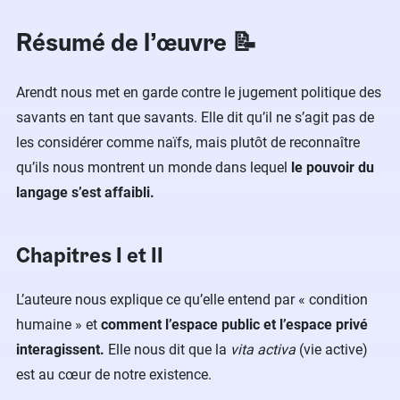
Résumé de l’œuvre 📝
Arendt nous met en garde contre le jugement politique des
savants en tant que savants. Elle dit qu’il ne s’agit pas de
les considérer comme naïfs, mais plutôt de reconnaître
qu’ils nous montrent un monde dans lequel
le pouvoir du
langage s’est affaibli.
Chapitres I et II
L’auteure nous explique ce qu’elle entend par « condition
humaine » et
comment l’espace public et l’espace privé
interagissent.
Elle nous dit que la
vita activa
(vie active)
est au cœur de notre existence.