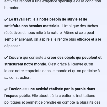
activités répond à une exigence spécifique de la condition
humaine.
✔️ Le
travail
est lié à
notre besoin de survie et de
satisfaire nos besoins matériels.
Il implique des tâches
répétitives et nous relie à la nature. Même si cela peut
sembler aliénant, on aspire à le rendre plus efficace et à le
dépasser.
✔️ L’
œuvre
qui consiste à
créer des objets qui peuplent et
structurent notre monde.
C’est grâce à l’œuvre qu’on
laisse notre empreinte dans le monde et qu’on participe à
sa construction.
✔️ L’
action
est
une activité réalisée par la parole dans
l’espace public.
Elle aboutit à la création d’institutions
politiques et permet de prendre en compte la pluralité des