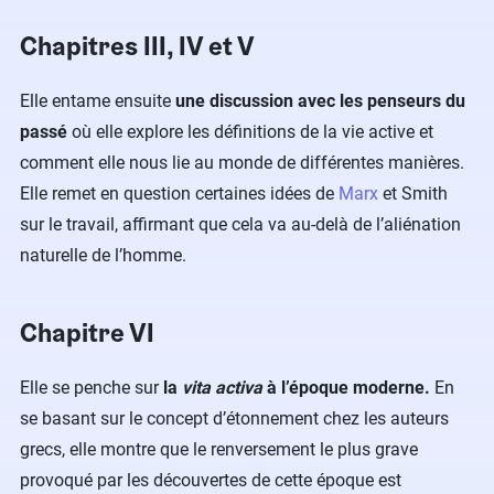
Chapitres III, IV et V
Elle entame ensuite
une discussion avec les penseurs du
passé
où elle explore les définitions de la vie active et
comment elle nous lie au monde de différentes manières.
Elle remet en question certaines idées de
Marx
et Smith
sur le travail, affirmant que cela va au-delà de l’aliénation
naturelle de l’homme.
Chapitre VI
Elle se penche sur
la
vita activa
à l’époque moderne.
En
se basant sur le concept d’étonnement chez les auteurs
grecs, elle montre que le renversement le plus grave
provoqué par les découvertes de cette époque est