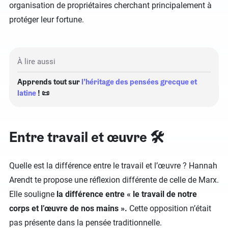
organisation de propriétaires cherchant principalement à
protéger leur fortune.
À lire aussi
Apprends tout sur
l’héritage des pensées grecque et
latine
! 📜
Entre travail et œuvre 🛠️
Quelle est la différence entre le travail et l’œuvre ? Hannah
Arendt te propose une réflexion différente de celle de Marx.
Elle souligne
la différence entre « le travail de notre
corps et l’œuvre de nos mains ».
Cette opposition n’était
pas présente dans la pensée traditionnelle.