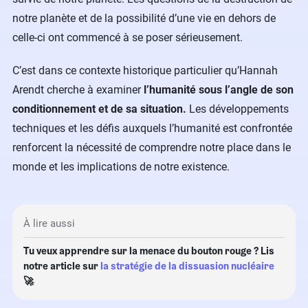
notre planète et de la possibilité d’une vie en dehors de
celle-ci ont commencé à se poser sérieusement.
C’est dans ce contexte historique particulier qu’Hannah
Arendt cherche à examiner
l’humanité sous l’angle de son
conditionnement et de sa situation.
Les développements
techniques et les défis auxquels l’humanité est confrontée
renforcent la nécessité de comprendre notre place dans le
monde et les implications de notre existence.
À lire aussi
Tu veux apprendre sur la menace du bouton rouge ? Lis
notre article sur
la stratégie de la dissuasion nucléaire
🚀