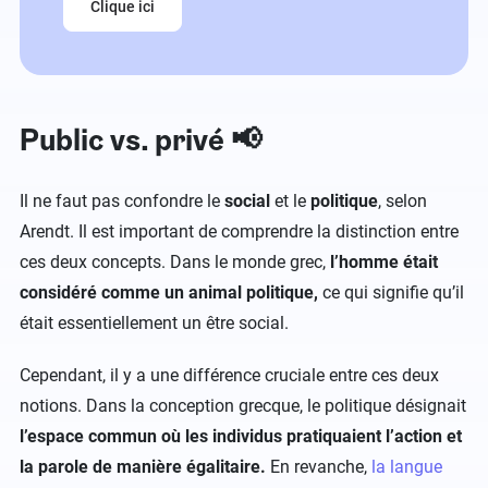
Clique ici
Public vs. privé 📢
Il ne faut pas confondre le
social
et le
politique
, selon
Arendt. Il est important de comprendre la distinction entre
ces deux concepts. Dans le monde grec,
l’homme était
considéré comme un animal politique,
ce qui signifie qu’il
était essentiellement un être social.
Cependant, il y a une différence cruciale entre ces deux
notions. Dans la conception grecque, le politique désignait
l’espace commun où les individus pratiquaient l’action et
la parole de manière égalitaire.
En revanche,
la langue