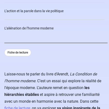
L’action et la parole dans la vie politique
L’aliénation de l’homme moderne
Fiche de lecture
Laisse-nous te parler du livre d’Arendt,
La Condition de
l’homme moderne
. C’est un essai qui explore la réalité de
l’époque moderne. L’auteure remet en question
les
hiérarchies établies
et aspire à retrouver une familiarité
avec un monde en harmonie avec la nature. Dans cette
fiche de lecture
, on va explorer
sa vision inspirante de la