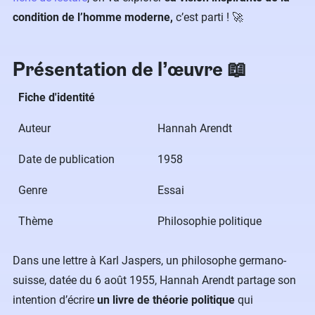
condition de l’homme moderne,
c’est parti ! 🚀
Présentation de l’œuvre 📖
Fiche d'identité
Auteur
Hannah Arendt
Date de publication
1958
Genre
Essai
Thème
Philosophie politique
Dans une lettre à Karl Jaspers, un philosophe germano-
suisse, datée du 6 août 1955, Hannah Arendt partage son
intention d’écrire
un livre de théorie politique
qui