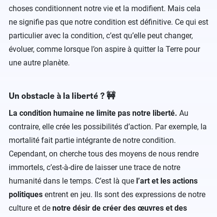
choses conditionnent notre vie et la modifient. Mais cela
ne signifie pas que notre condition est définitive. Ce qui est
particulier avec la condition, c’est qu’elle peut changer,
évoluer, comme lorsque l’on aspire à quitter la Terre pour
une autre planète.
Un obstacle à la liberté ? 🚧
La condition humaine ne limite pas notre liberté.
Au
contraire, elle crée les possibilités d’action. Par exemple, la
mortalité fait partie intégrante de notre condition.
Cependant, on cherche tous des moyens de nous rendre
immortels, c’est-à-dire de laisser une trace de notre
humanité dans le temps. C’est là que
l’art et les actions
politiques
entrent en jeu. Ils sont des expressions de notre
culture et de
notre désir de créer des œuvres et des