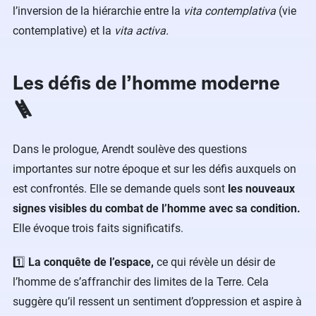
l’inversion de la hiérarchie entre la
vita contemplativa
(vie
contemplative) et la
vita activa.
Les défis de l’homme moderne
🪜
Dans le prologue, Arendt soulève des questions
importantes sur notre époque et sur les défis auxquels on
est confrontés. Elle se demande quels sont
les nouveaux
signes visibles du combat de l’homme avec sa condition.
Elle évoque trois faits significatifs.
1️⃣
La conquête de l’espace,
ce qui révèle un désir de
l’homme de s’affranchir des limites de la Terre. Cela
suggère qu’il ressent un sentiment d’oppression et aspire à