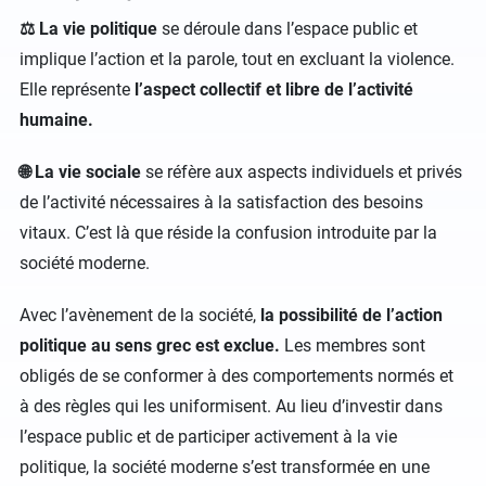
⚖️ La
vie politique
se déroule dans l’espace public et
implique l’action et la parole, tout en excluant la violence.
Elle représente
l’aspect collectif et libre de l’activité
humaine.
🌐 La vie sociale
se réfère aux aspects individuels et privés
de l’activité nécessaires à la satisfaction des besoins
vitaux. C’est là que réside la confusion introduite par la
société moderne.
Avec l’avènement de la société,
la possibilité de l’action
politique au sens grec est exclue.
Les membres sont
obligés de se conformer à des comportements normés et
à des règles qui les uniformisent. Au lieu d’investir dans
l’espace public et de participer activement à la vie
politique, la société moderne s’est transformée en une