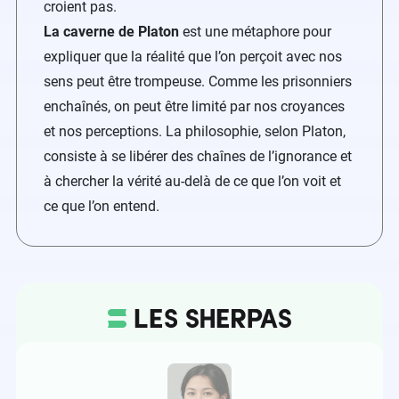
croient pas.
La caverne de Platon
est une métaphore pour
expliquer que la réalité que l’on perçoit avec nos
sens peut être trompeuse. Comme les prisonniers
enchaînés, on peut être limité par nos croyances
et nos perceptions. La philosophie, selon Platon,
consiste à se libérer des chaînes de l’ignorance et
à chercher la vérité au-delà de ce que l’on voit et
ce que l’on entend.