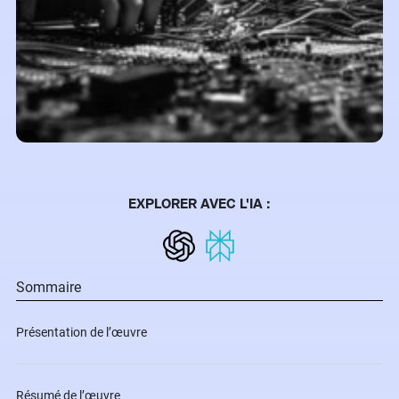
EXPLORER AVEC L'IA :
Sommaire
Présentation de l’œuvre
Résumé de l’œuvre