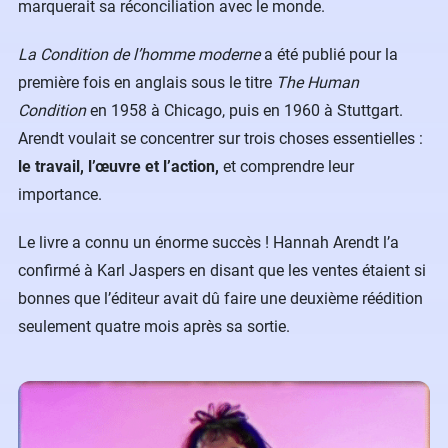
marquerait sa réconciliation avec le monde.
La Condition de l’homme moderne
a été publié pour la
première fois en anglais sous le titre
The Human
Condition
en 1958 à Chicago, puis en 1960 à Stuttgart.
Arendt voulait se concentrer sur trois choses essentielles :
le travail, l’œuvre et l’action,
et comprendre leur
importance.
Le livre a connu un énorme succès ! Hannah Arendt l’a
confirmé à Karl Jaspers en disant que les ventes étaient si
bonnes que l’éditeur avait dû faire une deuxième réédition
seulement quatre mois après sa sortie.