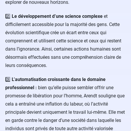
explorer de nouveaux horizons.
2️⃣
Le développement d’une science complexe
et
difficilement accessible pour la majorité des gens. Cette
évolution scientifique crée un écart entre ceux qui
comprennent et utilisent cette science et ceux qui restent
dans l’ignorance. Ainsi, certaines actions humaines sont
désormais effectuées sans une compréhension claire de
leurs conséquences.
3️⃣
L’automatisation croissante dans le domaine
professionnel :
bien qu’elle puisse sembler offrir une
promesse de libération pour l’homme, Arendt souligne que
cela a entraîné une inflation du labeur, où l’activité
principale devient uniquement le travail lui-même. Elle met
en garde contre le danger d’une société dans laquelle les
individus sont privés de toute autre activité valorisée