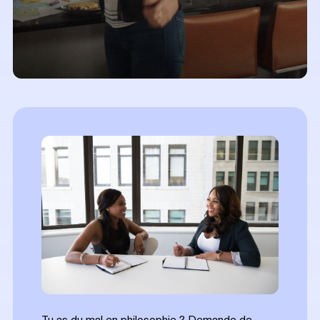
Tu as du mal en philosophie ? Demande de