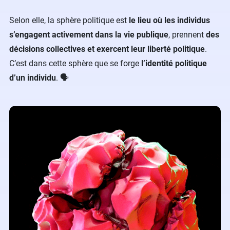
Selon elle, la sphère politique est
le lieu où les individus
s’engagent activement dans la vie publique
, prennent
des
décisions collectives et exercent leur liberté politique
.
C’est dans cette sphère que se forge
l’identité politique
d’un individu
. 🗣️