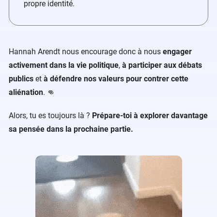
propre identité.
Hannah Arendt nous encourage donc à nous
engager
activement dans la vie politique
,
à participer aux débats
publics
et
à défendre nos valeurs pour contrer cette
aliénation
. 👊
Alors, tu es toujours là ?
Prépare-toi à explorer davantage
sa pensée dans la prochaine partie.