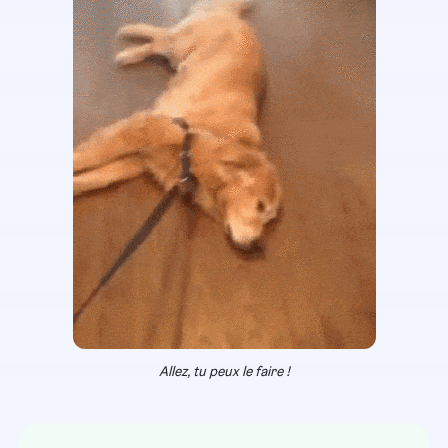
Allez, tu peux le faire !