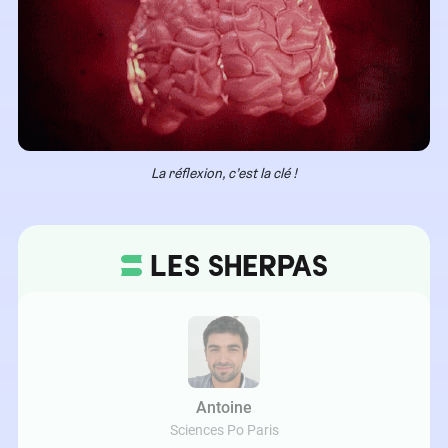
La réflexion, c’est la clé !
Antoine
Sciences Po Paris