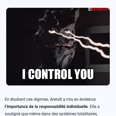
En étudiant ces régimes, Arendt a mis en évidence
l’importance de la responsabilité individuelle
. Elle a
souligné que même dans des systèmes totalitaires,