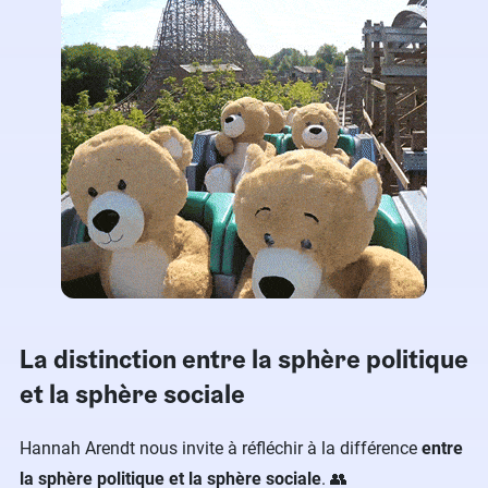
La distinction entre la sphère politique
et la sphère sociale
Hannah Arendt nous invite à réfléchir à la différence
entre
la sphère politique et la sphère sociale
. 👥