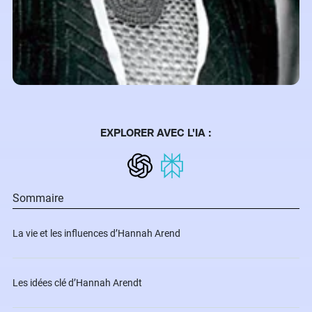
EXPLORER AVEC L'IA :
Sommaire
La vie et les influences d’Hannah Arend
Les idées clé d’Hannah Arendt