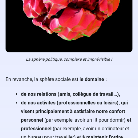
La sphère politique, complexe et imprévisible !
En revanche, la sphère sociale est
le domaine :
de nos relations (amis, collègue de travail…),
de nos activités (professionnelles ou loisirs), qui
visent principalement à satisfaire notre confort
personnel
(par exemple, avoir un lit pour dormir)
et
professionnel
(par exemple, avoir un ordinateur et
un bureau pour travailler)
et
à maintenir l’ordre