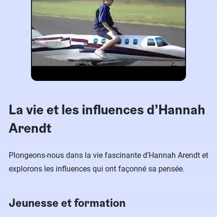
La vie et les influences d’Hannah
Arendt
Plongeons-nous dans la vie fascinante d’Hannah Arendt et
explorons les influences qui ont façonné sa pensée.
Jeunesse et formation