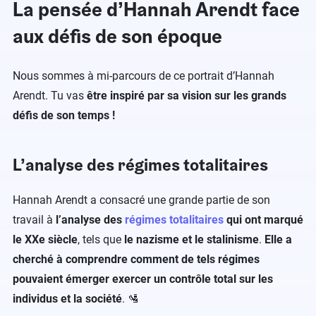
La pensée d’Hannah Arendt face
aux défis de son époque
Nous sommes à mi-parcours de ce portrait d’Hannah
Arendt. Tu vas
être inspiré par sa vision sur les grands
défis de son temps !
L’analyse des régimes totalitaires
Hannah Arendt a consacré une grande partie de son
travail à
l’analyse des
régimes totalitaires
qui ont marqué
le XXe siècle
, tels que
le nazisme et le stalinisme
.
Elle a
cherché à comprendre comment de tels régimes
pouvaient émerger
exercer un contrôle total sur les
individus et la société
. 🛂