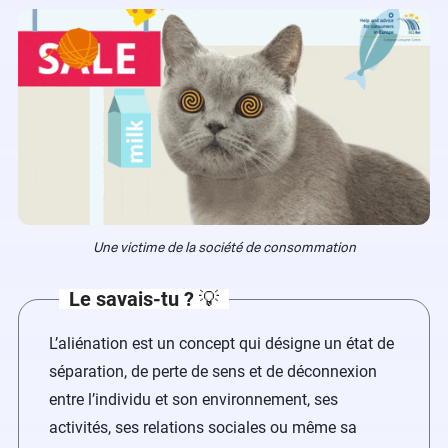
Une victime de la société de consommation
Le savais-tu ?
💡
L’aliénation est un concept qui désigne un état de
séparation, de perte de sens et de déconnexion
entre l’individu et son environnement, ses
activités, ses relations sociales ou même sa