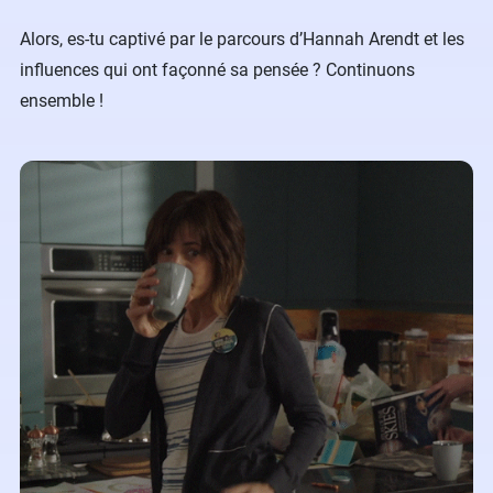
Alors, es-tu captivé par le parcours d’Hannah Arendt et les
influences qui ont façonné sa pensée ? Continuons
ensemble !