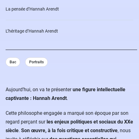
La pensée d’Hannah Arendt
L’héritage d’Hannah Arendt
Bac
Portraits
Aujourd’hui, on va te présenter
une figure intellectuelle
captivante : Hannah Arendt
.
Cette philosophe engagée a marqué son époque par son
regard perçant sur
les enjeux politiques et sociaux du XXe
siècle
.
Son œuvre, à la fois critique et constructive
, nous