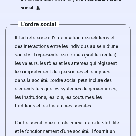
social
. 🫂
L’ordre social
Il fait référence à l’organisation des relations et
des interactions entre les individus au sein d’une
société. Il représente les normes (soit les règles),
les valeurs, les rôles et les attentes qui régissent
le comportement des personnes et leur place
dans la société. L’ordre social peut inclure des
éléments tels que les systèmes de gouvernance,
les institutions, les lois, les coutumes, les
traditions et les hiérarchies sociales.
L’ordre social joue un rôle crucial dans la stabilité
et le fonctionnement d’une société. Il fournit un