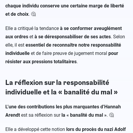
chaque individu conserve une certaine marge de liberté
et de choix
. 🤔
Elle a critiqué la tendance
à se conformer aveuglément
aux ordres
et
à se déresponsabiliser de ses actes
. Selon
elle, il est
essentiel de reconnaître notre responsabilité
individuelle
et de faire preuve de jugement moral
pour
résister aux pressions totalitaires
.
La réflexion sur la responsabilité
individuelle et la « banalité du mal »
L’une des contributions les plus marquantes d’Hannah
Arendt
est sa réflexion sur
la « banalité du mal »
. 🤔
Elle a développé cette notion
lors du procès du nazi Adolf