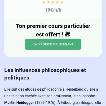
18€/h/h
Ton premier cours particulier
est offert !
🎁
J’EN PROFITE MAINTENANT !
Les influences philosophiques et
politiques
Elle suit des études de philosophie à Heidelberg où elle a
une relation cachée avec son professeur, le philosophe
Martin Heidegger
(1889-1976). À Fribourg-en-Brisgau, elle