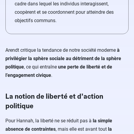
cadre dans lequel les individus interagissent,
coopèrent et se coordonnent pour atteindre des
objectifs communs.
Arendt critique la tendance de notre société moderne
à
privilégier la sphère sociale au détriment de la sphère
politique
, ce qui entraîne
une perte de liberté et de
l’engagement civique
.
La notion de liberté et d’action
politique
Pour Hannah, la liberté ne se réduit pas à
la simple
absence de contraintes
, mais elle est avant tout
la