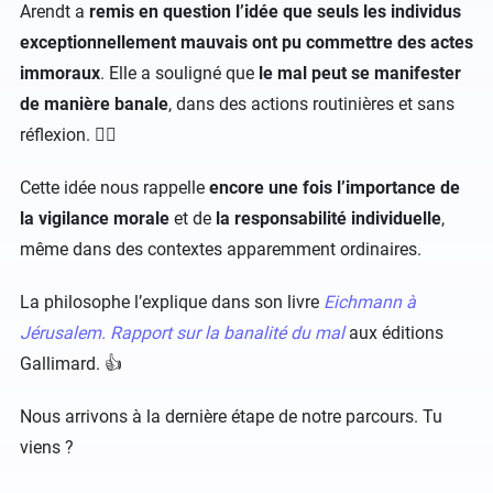
Arendt a
remis en question l’idée que seuls les individus
exceptionnellement mauvais ont pu commettre des actes
immoraux
. Elle a souligné que
le mal peut se manifester
de manière banale
, dans des actions routinières et sans
réflexion. 😶‍🌫️
Cette idée nous rappelle
encore une fois l’importance de
la vigilance morale
et de
la responsabilité individuelle
,
même dans des contextes apparemment ordinaires.
La philosophe l’explique dans son livre
Eichmann à
Jérusalem. Rapport sur la banalité du mal
aux éditions
Gallimard. 👍
Nous arrivons à la dernière étape de notre parcours. Tu
viens ?