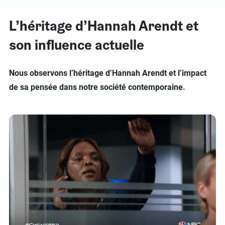
L’héritage d’Hannah Arendt et
son influence actuelle
Nous observons l’héritage d’Hannah Arendt et l’impact
de sa pensée dans notre société contemporaine.