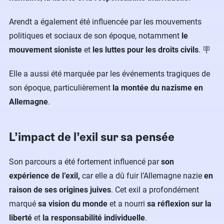
Arendt a également été influencée par les mouvements
politiques et sociaux de son époque, notamment
le
mouvement sioniste
et
les luttes pour les droits civils
. 🪧
Elle a aussi été marquée par les événements tragiques de
son époque, particulièrement
la montée du nazisme en
Allemagne
.
L’impact de l’exil sur sa pensée
Son parcours a été fortement influencé par
son
expérience de l’exil,
car elle a dû fuir l’Allemagne nazie
en
raison de ses origines juives
. Cet exil a profondément
marqué
sa vision du monde
et a nourri
sa réflexion sur la
liberté
et
la responsabilité individuelle
.