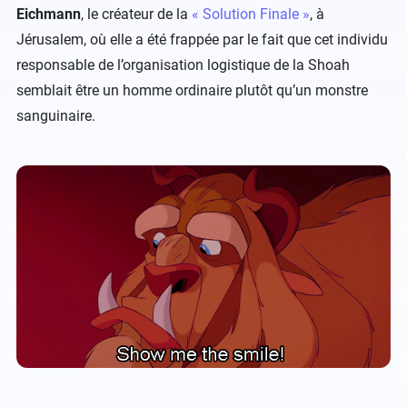
Eichmann
, le créateur de la
« Solution Finale »
, à
Jérusalem, où elle a été frappée par le fait que cet individu
responsable de l’organisation logistique de la Shoah
semblait être un homme ordinaire plutôt qu’un monstre
sanguinaire.