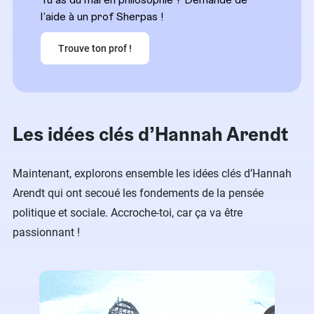
l’aide à un prof Sherpas !
Trouve ton prof !
Les idées clés d’Hannah Arendt
Maintenant, explorons ensemble les idées clés d’Hannah
Arendt qui ont secoué les fondements de la pensée
politique et sociale. Accroche-toi, car ça va être
passionnant !