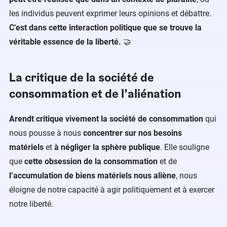
les individus peuvent exprimer leurs opinions et débattre.
C’est dans cette interaction politique que se trouve la
véritable essence de la liberté.
🤝
La critique de la société de
consommation et de l’aliénation
Arendt critique vivement la société de consommation
qui
nous pousse à nous
concentrer sur nos besoins
matériels
et
à négliger la sphère publique
. Elle souligne
que
cette obsession de la consommation
et de
l’accumulation de biens matériels nous aliène
, nous
éloigne de notre capacité à agir politiquement et à exercer
notre liberté.