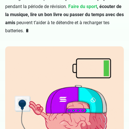
pendant la période de révision.
Faire du sport
, écouter de
la musique, lire un bon livre ou passer du temps avec des
amis
peuvent t’aider à te détendre et à recharger tes
batteries. 🔋