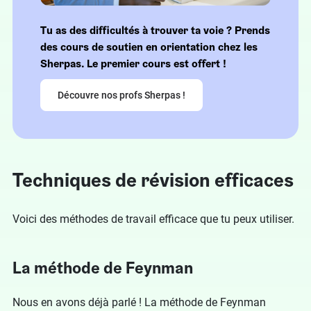
Tu as des difficultés à trouver ta voie ? Prends
des cours de soutien en orientation chez les
Sherpas. Le premier cours est offert !
Découvre nos profs Sherpas !
Techniques de révision efficaces
Voici des méthodes de travail efficace que tu peux utiliser.
La méthode de Feynman
Nous en avons déjà parlé ! La méthode de Feynman