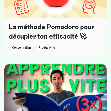
La méthode Pomodoro pour
décupler ton efficacité 🚀
Concentration
Productivité