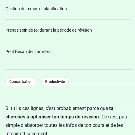
Gestion du temps et planification
Prends soin de toi durant la période de révision
Petit Récap des familles
Concentration
Productivité
Si tu lis ces lignes, c’est probablement parce que
tu
cherches à optimiser ton temps de révision.
Ce n’est pas
simple d’absorber toutes les infos de ton cours et de les
retenir efficacement.