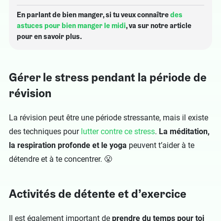
En parlant de bien manger, si tu veux connaître
des
astuces pour bien manger le midi
, va sur notre article
pour en savoir plus.
Gérer le stress pendant la période de
révision
La révision peut être une période stressante, mais il existe
des techniques pour
lutter contre ce stress
.
La méditation,
la respiration profonde et le yoga
peuvent t’aider à te
détendre et à te concentrer. 😤
Activités de détente et d’exercice
Il est également important de
prendre du temps pour toi