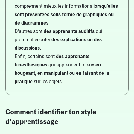
comprennent mieux les informations
lorsqu’elles
sont présentées sous forme de graphiques ou
de diagrammes
.
D’autres sont
des apprenants auditifs
qui
préfèrent écouter
des explications ou des
discussions.
Enfin, certains sont
des apprenants
kinesthésiques
qui apprennent mieux
en
bougeant, en manipulant ou en faisant de la
pratique
sur les objets.
Comment identifier ton style
d’apprentissage