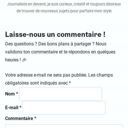
Journaliste en devenir, je suis curieux, créatif et toujours désireux
de trouver de nouveaux sujets pour parfaire mon style
Laisse-nous un commentaire !
Des questions ? Des bons plans à partager ? Nous
validons ton commentaire et te répondons en quelques
heures ! 🎉
Votre adresse e-mail ne sera pas publiée.
Les champs
obligatoires sont indiqués avec
*
Nom
*
E-mail
*
Commentaire
*