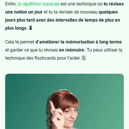
Enfin,
la répétition espacée
est une technique où
tu révises
une notion un jour
et tu la révises de nouveau
quelques
jours plus tard avec des intervalles de temps de plus en
plus longs. ⏳
Cela te permet
d’améliorer ta mémorisation à long terme
et garder ce que tu révises
en mémoire.
Tu peux utiliser la
technique des flashcards pour t’aider. 🗒️