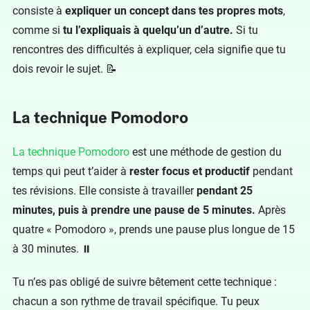
consiste à
expliquer un concept dans tes propres mots
,
comme si
tu l’expliquais à quelqu’un d’autre.
Si tu
rencontres des difficultés à expliquer, cela signifie que tu
dois revoir le sujet. 📝
La technique Pomodoro
La technique Pomodoro
est une méthode de gestion du
temps qui peut t’aider à
rester focus et productif
pendant
tes révisions. Elle consiste à travailler
pendant 25
minutes, puis à prendre une pause de 5 minutes.
Après
quatre « Pomodoro », prends une pause plus longue de 15
à 30 minutes. ⏸️
Tu n’es pas obligé de suivre bêtement cette technique :
chacun a son rythme de travail spécifique. Tu peux