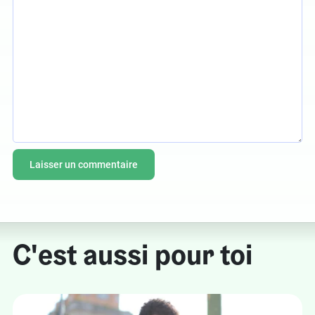
C'est aussi pour toi