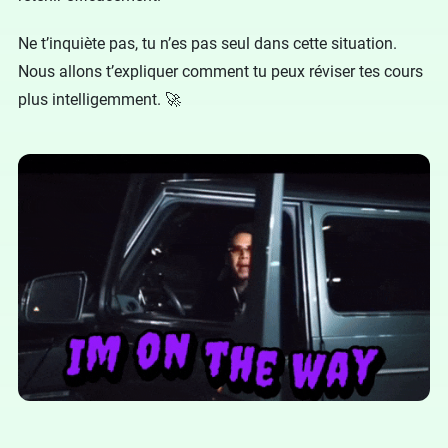
Ne t’inquiète pas, tu n’es pas seul dans cette situation.
Nous allons t’expliquer comment tu peux réviser tes cours
plus intelligemment. 🚀