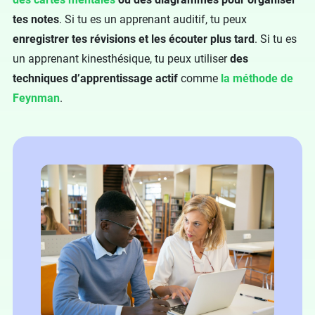
tes notes
. Si tu es un apprenant auditif, tu peux
enregistrer tes révisions et les écouter plus tard
. Si tu es
un apprenant kinesthésique, tu peux utiliser
des
techniques d’apprentissage actif
comme
la méthode de
Feynman
.