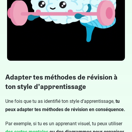
Adapter tes méthodes de révision à
ton style d’apprentissage
Une fois que tu as identifié ton style d’apprentissage,
tu
peux adapter tes méthodes de révision en conséquence.
Par exemple, si tu es un apprenant visuel, tu peux utiliser
des cartes mentales
ou des diagrammes pour organiser