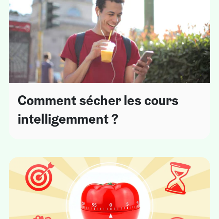
Comment sécher les cours
intelligemment ?