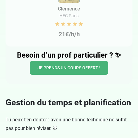
Clémence
HEC Paris
21€/h/h
Besoin d’un prof particulier ?
✨
JE PRENDS UN COURS OFFERT !
Gestion du temps et planification
Tu peux t’en douter : avoir une bonne technique ne suffit
pas pour bien réviser. 🥋