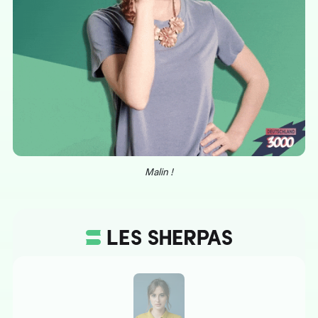
Malin !