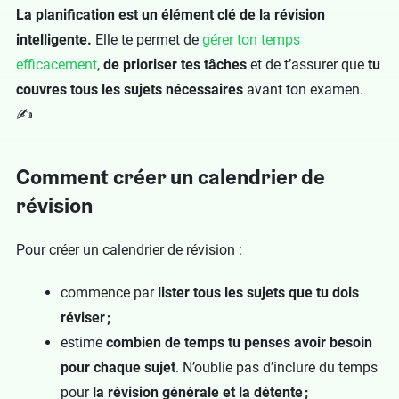
La planification est un élément clé de la révision
intelligente.
Elle te permet de
gérer ton temps
efficacement
,
de prioriser tes tâches
et de t’assurer que
tu
couvres tous les sujets nécessaires
avant ton examen.
✍️
Comment créer un calendrier de
révision
Pour créer un calendrier de révision :
commence par
lister tous les sujets que tu dois
réviser ;
estime
combien de temps tu penses avoir besoin
pour chaque sujet
. N’oublie pas d’inclure du temps
pour
la révision générale et la détente ;