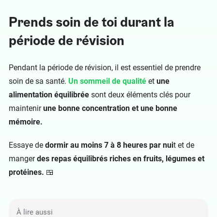
Prends soin de toi durant la
période de révision
Pendant la période de révision, il est essentiel de prendre
soin de sa santé.
Un sommeil de qualité
et
une
alimentation équilibrée
sont deux éléments clés pour
maintenir
une bonne concentration et une bonne
mémoire.
Essaye de
dormir au moins 7 à 8 heures par nui
t et de
manger
des repas équilibrés riches en fruits, légumes et
protéines.
🍱
À lire aussi