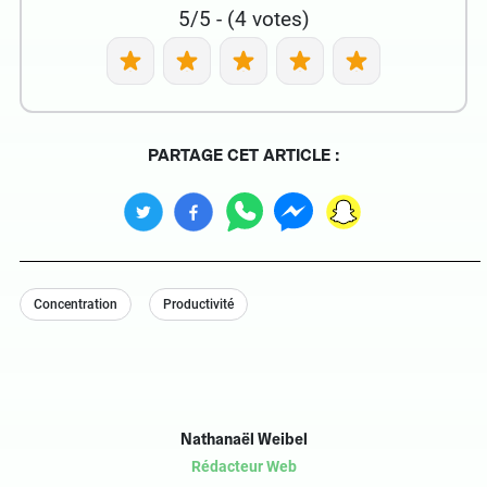
5/5 - (4 votes)
PARTAGE CET ARTICLE :
Concentration
Productivité
Nathanaël Weibel
Rédacteur Web