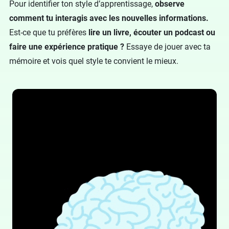
Pour identifier ton style d’apprentissage,
observe
comment tu interagis avec les nouvelles informations.
Est-ce que tu préfères
lire un livre, écouter un podcast ou
faire une expérience pratique ?
Essaye de jouer avec ta
mémoire et vois quel style te convient le mieux.