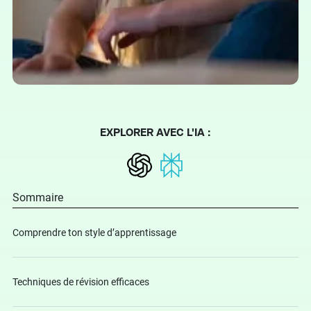
EXPLORER AVEC L'IA :
Sommaire
Comprendre ton style d’apprentissage
Techniques de révision efficaces