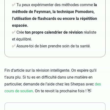
✅ Tu peux expérimenter des méthodes comme
la
méthode de Feynman, la technique Pomodoro,
l’utilisation de flashcards ou encore la répétition
espacée.
✅ Crée
ton propre calendrier de révision
réaliste
et équilibré.
✅ Assure-toi de bien prendre soin de ta santé.
Fin d’article sur la révision intelligente. On espère qu’il
t’aura plu. Si tu es en difficulté dans une matière en
particulier, demande de l’aide chez les Sherpas avec
des
cours de soutien
. On te revoit la prochaine fois ! 👋