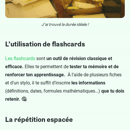
J’ai trouvé la durée idéale !
L’utilisation de flashcards
Les flashcards
sont
un outil de révision classique et
efficace.
Elles te permettent de
tester ta mémoire et de
renforcer ton apprentissage.
À l’aide de plusieurs fiches
et d’un stylo, il te suffit d’inscrire
les informations
(définitions, dates, formules mathématiques…)
que tu dois
retenir. 🤔
La répétition espacée