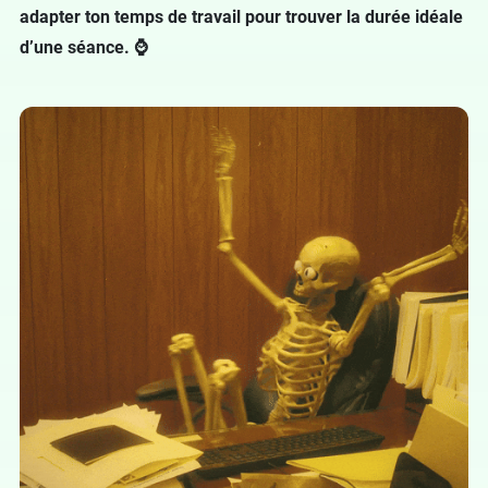
adapter ton temps de travail pour trouver la durée idéale
d’une séance. ⌚