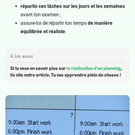
répartis ces tâches sur les jours et les semaines
avant ton examen ;
assure-toi de répartir ton temps
de manière
équilibrée et réaliste
.
À lire aussi
Si tu veux en savoir plus sur
la réalisation d’un planning
,
lis vite notre article. Tu vas apprendre plein de choses !