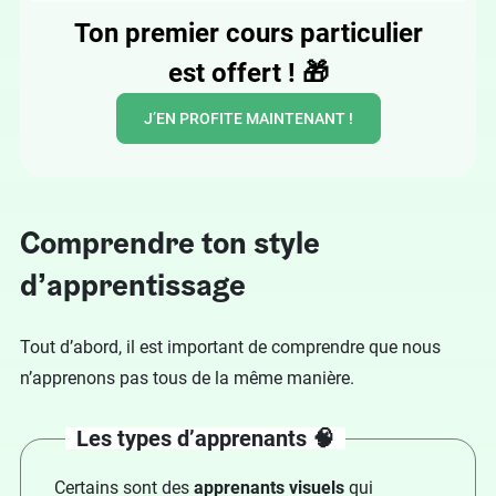
Ton premier cours particulier
est offert !
🎁
J’EN PROFITE MAINTENANT !
Comprendre ton style
d’apprentissage
Tout d’abord, il est important de comprendre que nous
n’apprenons pas tous de la même manière.
Les types d’apprenants 🧠
Certains sont des
apprenants visuels
qui