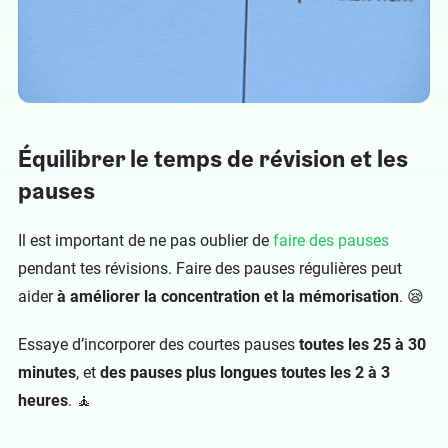
Équilibrer le temps de révision et les
pauses
Il est important de ne pas oublier de
faire des pauses
pendant tes révisions. Faire des pauses régulières peut
aider
à améliorer la concentration et la mémorisation
. 😪
Essaye d’incorporer des courtes pauses
toutes les 25 à 30
minutes
, et
des pauses plus longues toutes les 2 à 3
heures
. 🧘