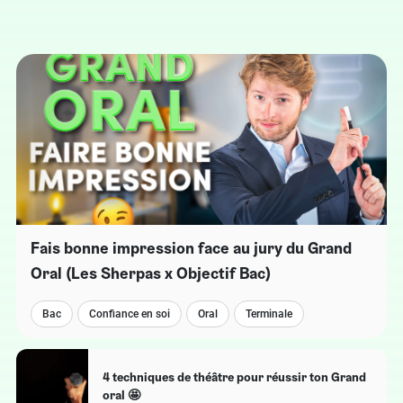
Fais bonne impression face au jury du Grand
Oral (Les Sherpas x Objectif Bac)
Bac
Confiance en soi
Oral
Terminale
4 techniques de théâtre pour réussir ton Grand
oral 🤩