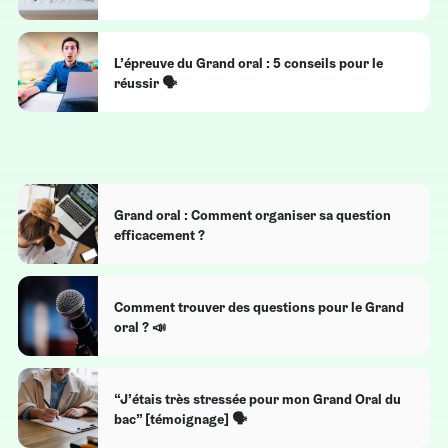
L’épreuve du Grand oral : 5 conseils pour le
réussir 🗣️
Grand oral : Comment organiser sa question
efficacement ?
Comment trouver des questions pour le Grand
oral ? 📣
“J’étais très stressée pour mon Grand Oral du
bac” [témoignage] 🗣