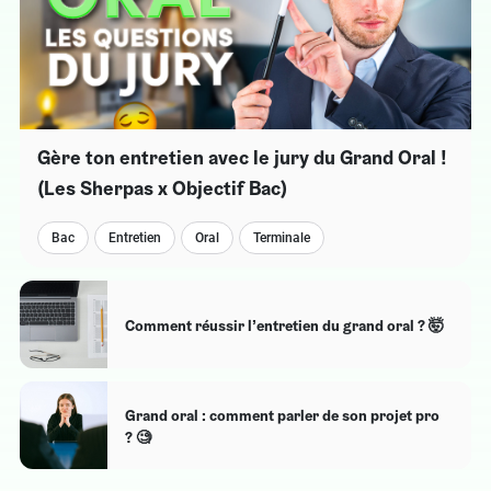
Gère ton entretien avec le jury du Grand Oral !
(Les Sherpas x Objectif Bac)
Bac
Entretien
Oral
Terminale
Comment réussir l’entretien du grand oral ? 🤯
Grand oral : comment parler de son projet pro
? 🧐