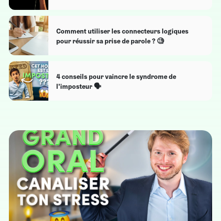
Comment utiliser les connecteurs logiques
pour réussir sa prise de parole ? 🧐
4 conseils pour vaincre le syndrome de
l’imposteur 🗣