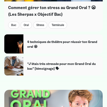
Comment gérer ton stress au Grand Oral ? 😬
(Les Sherpas x Objectif Bac)
Bac
Oral
Stress
Terminale
4 techniques de théâtre pour réussir ton Grand
oral 🤩
“J’étais très stressée pour mon Grand Oral du
bac” [témoignage] 🗣