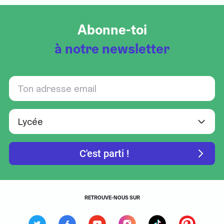
Abonne-toi
à notre newsletter
RETROUVE-NOUS SUR