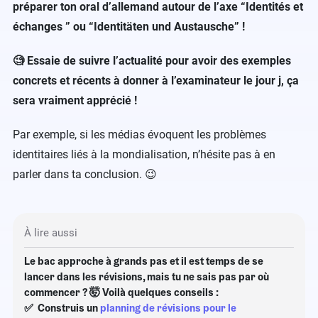
préparer ton oral d’allemand autour de l’axe “Identités et
échanges ” ou “Identitäten und Austausche” !
🧐 Essaie de suivre l’actualité pour avoir des exemples
concrets et récents à donner à l’examinateur le jour j, ça
sera vraiment apprécié !
Par exemple, si les médias évoquent les problèmes
identitaires liés à la mondialisation, n’hésite pas à en
parler dans ta conclusion. 😉
À lire aussi
Le bac approche à grands pas et il est temps de se
lancer dans les révisions, mais tu ne sais pas par où
commencer ? 🤯 Voilà quelques conseils :
✅ Construis un
planning de révisions pour le