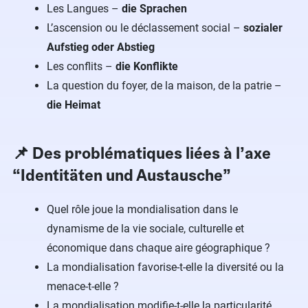
Les Langues –
die Sprachen
L’ascension ou le déclassement social –
sozialer
Aufstieg oder Abstieg
Les conflits –
die Konflikte
La question du foyer, de la maison, de la patrie –
die Heimat
📌 Des problématiques liées à l’axe
“Identitäten und Austausche”
Quel rôle joue la mondialisation dans le
dynamisme de la vie sociale, culturelle et
économique dans chaque aire géographique ?
La mondialisation favorise-t-elle la diversité ou la
menace-t-elle ?
La mondialisation modifie-t-elle la particularité