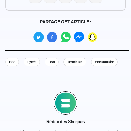
PARTAGE CET ARTICLE :
Bac
Lycée
Oral
Terminale
Vocabulaire
Rédac des Sherpas