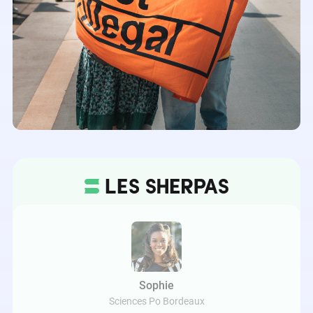
Sophie
Sciences Po Bordeaux