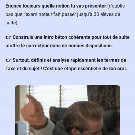
Énonce toujours quelle notion tu vas présenter
(n’oublie
pas que l’examinateur fait passer jusqu’à 30 élèves de
suite).
👉 Construis une intro béton cohérente pour tout de suite
mettre le correcteur dans de bonnes dispositions.
👉 Surtout, définis et analyse rapidement les termes de
l’axe et du sujet ! C’est une étape essentielle de ton oral.