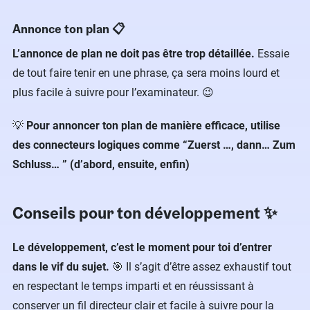
Annonce ton plan 📋
L’annonce de plan ne doit pas être trop détaillée.
Essaie
de tout faire tenir en une phrase, ça sera moins lourd et
plus facile à suivre pour l’examinateur. 😉
💡
Pour annoncer ton plan de manière efficace, utilise
des connecteurs logiques comme “Zuerst …, dann… Zum
Schluss… ” (d’abord, ensuite, enfin)
Conseils pour ton développement ✨
Le développement, c’est le moment pour toi d’entrer
dans le vif du sujet.
🎯 Il s’agit d’être assez exhaustif tout
en respectant le temps imparti et en réussissant à
conserver un fil directeur clair et facile à suivre pour la