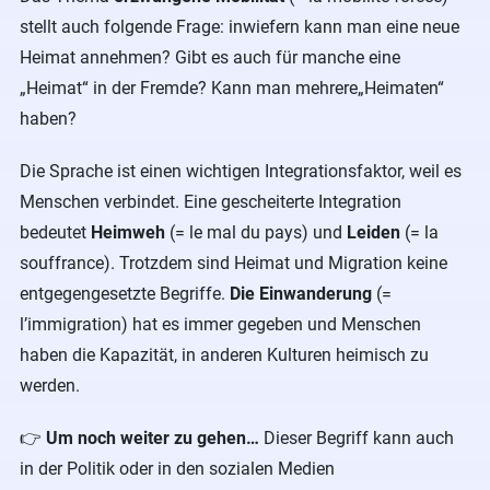
stellt auch folgende Frage: inwiefern kann man eine neue
Heimat annehmen? Gibt es auch für manche eine
„Heimat“ in der Fremde? Kann man mehrere„Heimaten“
haben?
Die Sprache ist einen wichtigen Integrationsfaktor, weil es
Menschen verbindet. Eine gescheiterte Integration
bedeutet
Heimweh
(= le mal du pays) und
Leiden
(= la
souffrance). Trotzdem sind Heimat und Migration keine
entgegengesetzte Begriffe.
Die Einwanderung
(=
l’immigration) hat es immer gegeben und Menschen
haben die Kapazität, in anderen Kulturen heimisch zu
werden.
👉
Um noch weiter zu gehen…
Dieser Begriff kann auch
in der Politik oder in den sozialen Medien