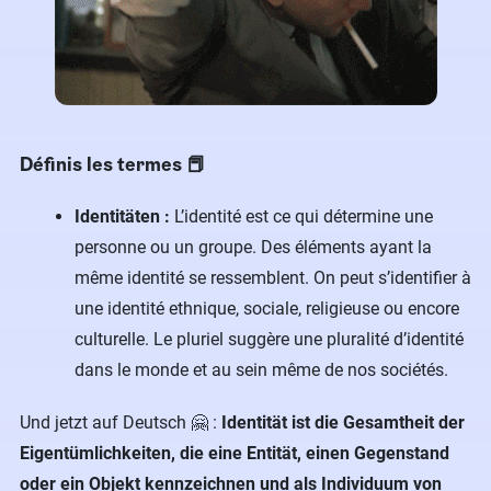
Définis les termes 📕
Identitäten :
L’identité est ce qui détermine une
personne ou un groupe. Des éléments ayant la
même identité se ressemblent. On peut s’identifier à
une identité ethnique, sociale, religieuse ou encore
culturelle. Le pluriel suggère une pluralité d’identité
dans le monde et au sein même de nos sociétés.
Und jetzt auf Deutsch 🤗 :
Identität ist die Gesamtheit der
Eigentümlichkeiten, die eine Entität, einen Gegenstand
oder ein Objekt kennzeichnen und als Individuum von