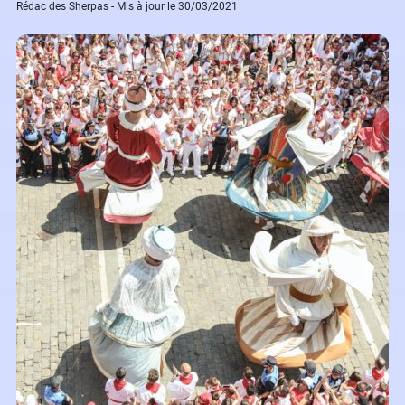
Rédac des Sherpas - Mis à jour le 30/03/2021