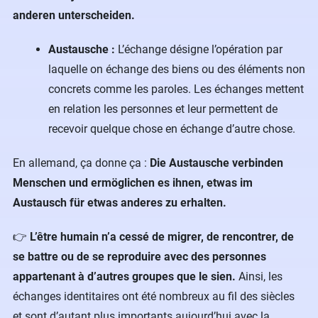
anderen unterscheiden.
Austausche :
L’échange désigne l’opération par
laquelle on échange des biens ou des éléments non
concrets comme les paroles. Les échanges mettent
en relation les personnes et leur permettent de
recevoir quelque chose en échange d’autre chose.
En allemand, ça donne ça :
Die Austausche verbinden
Menschen und ermöglichen es ihnen, etwas im
Austausch für etwas anderes zu erhalten.
👉
L’être humain n’a cessé de migrer, de rencontrer, de
se battre ou de se reproduire avec des personnes
appartenant à d’autres groupes que le sien.
Ainsi, les
échanges identitaires ont été nombreux au fil des siècles
et sont d’autant plus importants aujourd’hui avec la