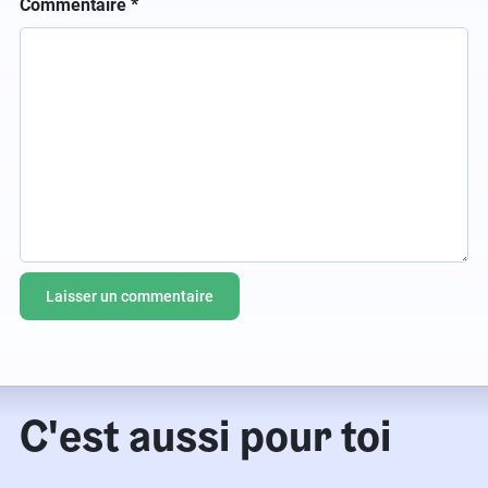
Commentaire
*
C'est aussi pour toi