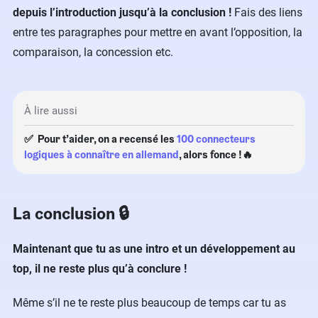
depuis l’introduction jusqu’à la conclusion !
Fais des liens
entre tes paragraphes pour mettre en avant l’opposition, la
comparaison, la concession etc.
À lire aussi
✅ Pour t’aider, on a recensé les
100 connecteurs
logiques à connaître en allemand
, alors fonce !🔥
La conclusion 🔒
Maintenant que tu as une intro et un développement au
top, il ne reste plus qu’à conclure !
Même s’il ne te reste plus beaucoup de temps car tu as