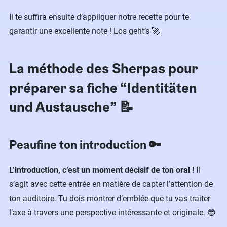
Il te suffira ensuite d’appliquer notre recette pour te
garantir une excellente note ! Los geht’s 🚀
La méthode des Sherpas pour
préparer sa fiche “Identitäten
und Austausche” 📝
Peaufine ton introduction 🔑
L’introduction, c’est un moment décisif de ton oral !
Il
s’agit avec cette entrée en matière de capter l’attention de
ton auditoire. Tu dois montrer d’emblée que tu vas traiter
l’axe à travers une perspective intéressante et originale. 😎