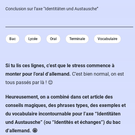
Conclusion sur l’axe “Identitäten und Austausche”
Bac
Lycée
Oral
Terminale
Vocabulaire
Si tu lis ces lignes, c’est que le stress commence à
monter pour l’oral d’allemand.
C’est bien normal, on est
tous passés par là ! 😌
Heureusement, on a combiné dans cet article des
conseils magiques, des phrases types, des exemples et
du vocabulaire incontournable pour l’axe “Identitäten
und Austausche” (ou “Identités et échanges”) du bac
d’allemand. 🤩