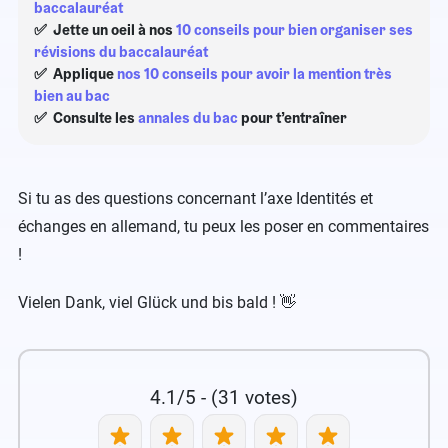
baccalauréat
✅ Jette un oeil à nos
10 conseils pour bien organiser ses
révisions du baccalauréat
✅ Applique
nos 10 conseils pour avoir la mention très
bien au bac
✅ Consulte les
annales du bac
pour t’entraîner
Si tu as des questions concernant l’axe Identités et
échanges en allemand, tu peux les poser en commentaires
!
Vielen Dank, viel Glück und bis bald ! 👋
4.1/5 - (31 votes)