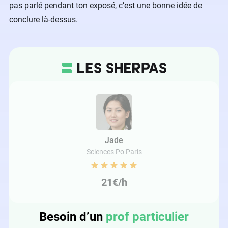
pas parlé pendant ton exposé, c’est une bonne idée de
conclure là-dessus.
Jade
Sciences Po Paris
21€/h
Besoin d’un
prof particulier