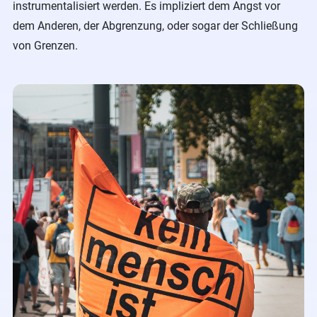
instrumentalisiert werden. Es impliziert dem Angst vor
dem Anderen, der Abgrenzung, oder sogar der Schließung
von Grenzen.