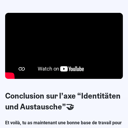
Conclusion sur l’axe “Identitäten
und Austausche”🤝
Et voilà, tu as maintenant une bonne base de travail pour