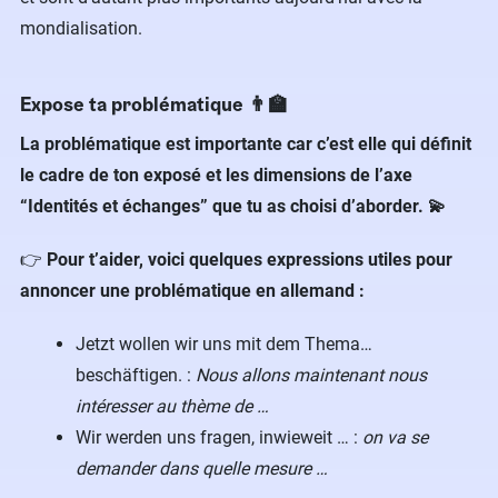
mondialisation.
Expose ta problématique 👨‍🏫
La problématique est importante car c’est elle qui définit
le cadre de ton exposé et les dimensions de l’axe
“Identités et échanges” que tu as choisi d’aborder. 💫
👉
Pour t’aider, voici quelques expressions utiles pour
annoncer une problématique en allemand :
Jetzt wollen wir uns mit dem Thema…
beschäftigen. :
Nous allons maintenant nous
intéresser au thème de …
Wir werden uns fragen, inwieweit … :
on va se
demander dans quelle mesure …