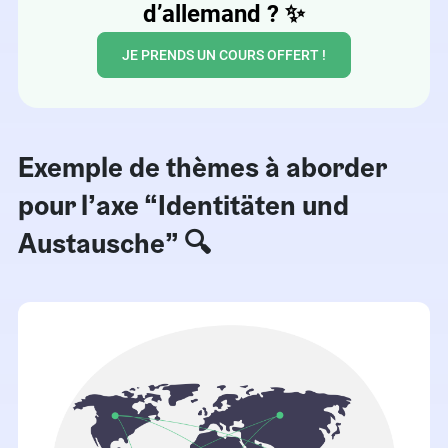
d’allemand ?
✨
JE PRENDS UN COURS OFFERT !
Exemple de thèmes à aborder
pour l’axe “Identitäten und
Austausche” 🔍