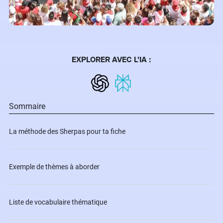
EXPLORER AVEC L'IA :
Sommaire
La méthode des Sherpas pour ta fiche
Exemple de thèmes à aborder
Liste de vocabulaire thématique