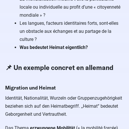
locale ou individuelle au profit d’une « citoyenneté
mondiale » ?
Les langues, facteurs identitaires forts, sont-elles
un obstacle aux échanges et au partage de la
culture ?
Was bedeutet Heimat eigentlich?
📌 Un exemple concret en allemand
Migration und Heimat
Identität, Nationalität, Wurzeln oder Gruppenzugehörigkeit
beziehen sich auf den Heimatbegriff. „Heimat“ bedeutet
Geborgenheit und Vertrautheit.
Das Thema
erzwungene Mobilität
(= la mobilité forcée)