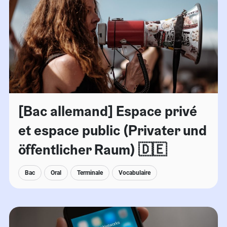
[Bac allemand] Espace privé
et espace public (Privater und
öffentlicher Raum) 🇩🇪
Bac
Oral
Terminale
Vocabulaire