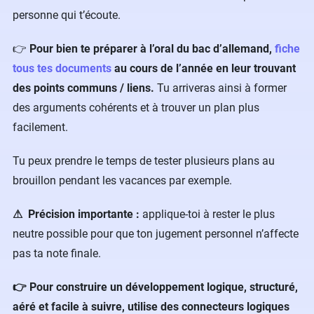
personne qui t’écoute.
👉
Pour bien te préparer à l’oral du bac d’allemand,
fiche
tous tes documents
au cours de l’année en leur trouvant
des points communs / liens.
Tu arriveras ainsi à former
des arguments cohérents et à trouver un plan plus
facilement.
Tu peux prendre le temps de tester plusieurs plans au
brouillon pendant les vacances par exemple.
⚠ ️ Précision importante :
applique-toi à rester le plus
neutre possible pour que ton jugement personnel n’affecte
pas ta note finale.
👉 Pour construire un développement logique, structuré,
aéré et facile à suivre, utilise des connecteurs logiques