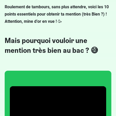
Roulement de tambours, sans plus attendre, v
oici les 10
points essentiels pour obtenir ta mention (très Bien ?) !
Attention, mine d’or en vue !
🥳
Mais pourquoi vouloir une
mention très bien au bac ? 😅