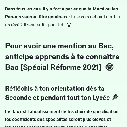
Dans tous les cas, il y a fort à parier que ta Mami ou tes
Parents sauront être généreux :
tu le vois cet ordi dont tu
as rêvé ? Il sera enfin pour toi ! 🤩
Pour avoir une mention au Bac,
anticipe apprends à te connaître
Bac [Spécial Réforme 2021] 🤓
Réfléchis à ton orientation dès ta
Seconde et pendant tout ton Lycée 🔎
Le Bac est l’aboutissement de tes choix de spécilisation :
les coefficients des spécialités seront plus élevés et