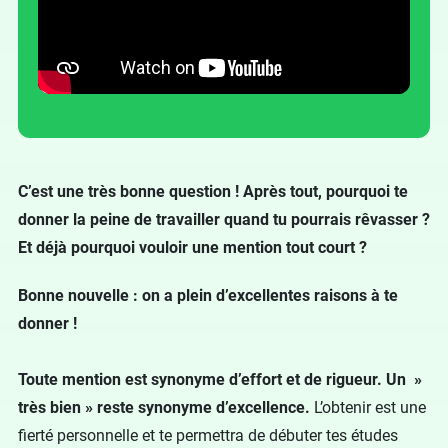
C’est une très bonne question ! Après tout, pourquoi te
donner la peine de travailler quand tu pourrais rêvasser ?
Et déjà pourquoi vouloir une mention tout court ?
Bonne nouvelle : on a plein d’excellentes raisons à te
donner !
Toute mention est synonyme d’effort et de rigueur. Un »
très bien » reste synonyme d’excellence.
L’obtenir est une
fierté personnelle et te permettra de débuter tes études