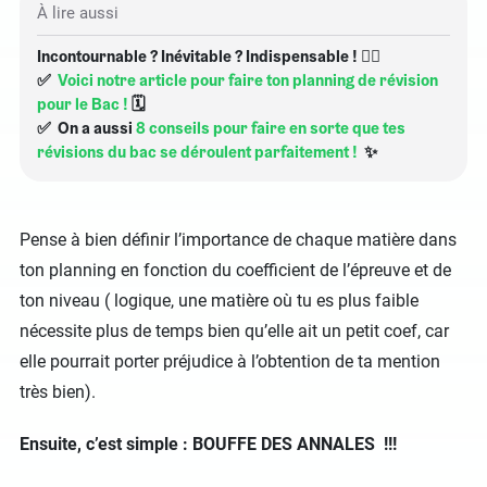
À lire aussi
Incontournable ? Inévitable ? Indispensable ! 👇🏻
✅
Voici notre article pour faire ton planning de révision
pour le Bac !
🗓
✅ On a aussi
8 conseils pour faire en sorte que tes
révisions du bac se déroulent parfaitement !
✨
Pense à bien définir l’importance de chaque matière dans
ton planning en fonction du coefficient de l’épreuve et de
ton niveau ( logique, une matière où tu es plus faible
nécessite plus de temps bien qu’elle ait un petit coef, car
elle pourrait porter préjudice à l’obtention de ta mention
très bien).
Ensuite, c’est simple : BOUFFE DES ANNALES !!!