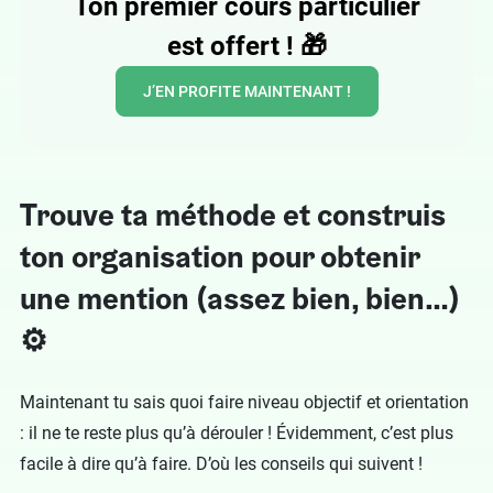
Ton premier cours particulier
est offert !
🎁
J’EN PROFITE MAINTENANT !
Trouve ta méthode et construis
ton organisation pour obtenir
une mention (assez bien, bien…)
⚙️
Maintenant tu sais quoi faire niveau objectif et orientation
: il ne te reste plus qu’à dérouler ! Évidemment, c’est plus
facile à dire qu’à faire. D’où les conseils qui suivent !