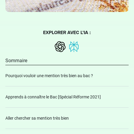
EXPLORER AVEC L'IA :
Sommaire
Pourquoi vouloir une mention très bien au bac ?
Apprends à connaître le Bac [Spécial Réforme 2021]
Aller chercher sa mention très bien