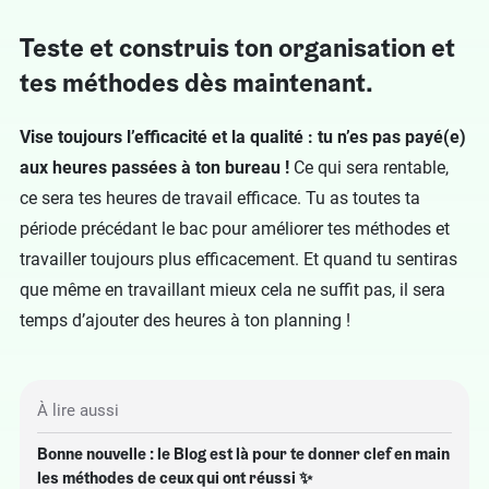
Teste et construis ton organisation et
tes méthodes dès maintenant.
Vise toujours l’efficacité et la qualité :
tu n’es pas payé(e)
aux heures passées à ton bureau !
Ce qui sera rentable,
ce sera tes heures de travail efficace. Tu as toutes ta
période précédant le bac pour améliorer tes méthodes et
travailler toujours plus efficacement. Et quand tu sentiras
que même en travaillant mieux cela ne suffit pas, il sera
temps d’ajouter des heures à ton planning !
À lire aussi
Bonne nouvelle : le Blog est là pour te donner clef en main
les méthodes de ceux qui ont réussi ✨