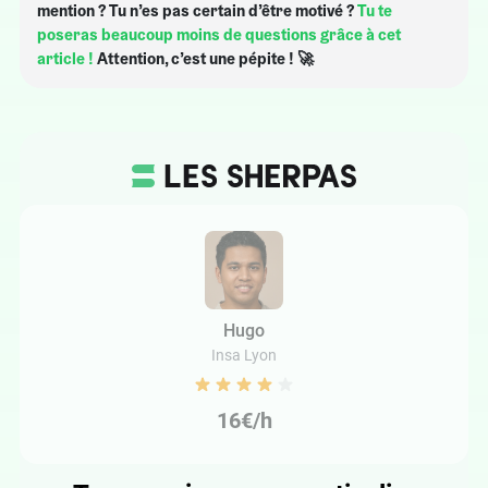
mention ? Tu n’es pas certain d’être motivé ?
Tu te
poseras beaucoup moins de questions grâce à cet
article !
Attention, c’est une pépite ! 🚀
Hugo
Insa Lyon
16€/h