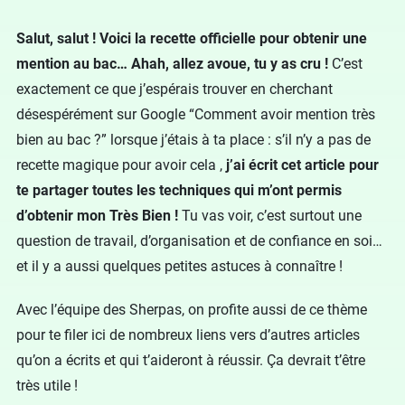
Salut, salut ! Voici la recette officielle pour obtenir une
mention au bac… Ahah, allez avoue, tu y as cru !
C’est
exactement ce que j’espérais trouver en cherchant
désespérément sur Google “Comment avoir mention très
bien au bac ?” lorsque j’étais à ta place : s’il n’y a pas de
recette magique pour avoir cela ,
j’ai écrit cet article pour
te partager toutes les techniques qui m’ont permis
d’obtenir mon Très Bien !
Tu vas voir, c’est surtout une
question de travail, d’organisation et de confiance en soi…
et il y a aussi quelques petites astuces à connaître !
Avec l’équipe des Sherpas, on profite aussi de ce thème
pour te filer ici de nombreux liens vers d’autres articles
qu’on a écrits et qui t’aideront à réussir. Ça devrait t’être
très utile !