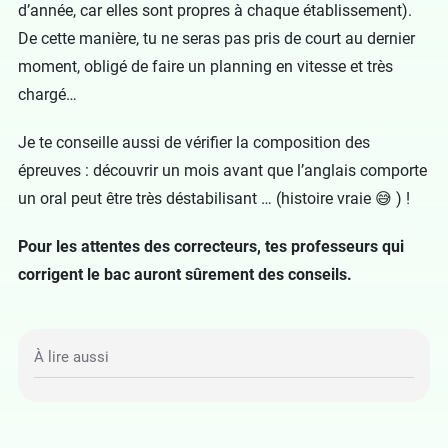
d’année, car elles sont propres à chaque établissement).
De cette manière, tu ne seras pas pris de court au dernier
moment, obligé de faire un planning en vitesse et très
chargé…
Je te conseille aussi de vérifier la composition des
épreuves : découvrir un mois avant que l’anglais comporte
un oral peut être très déstabilisant … (histoire vraie 😅 ) !
Pour les attentes des correcteurs, tes professeurs qui
corrigent le bac auront sûrement des conseils.
À lire aussi