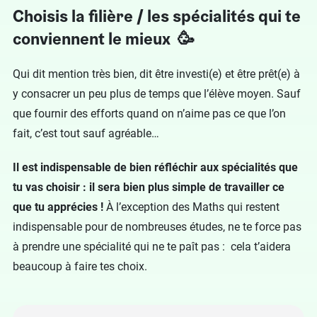
C
hoisis la filière / les spécialités qui te
conviennent le mieux 🥳
Qui dit mention très bien, dit être investi(e) et être prêt(e) à
y consacrer un peu plus de temps que l’élève moyen. Sauf
que fournir des efforts quand on n’aime pas ce que l’on
fait, c’est tout sauf agréable…
Il est indispensable de bien réfléchir aux spécialités que
tu vas choisir : il sera bien plus simple de travailler ce
que tu apprécies !
À l’exception des Maths qui restent
indispensable pour de nombreuses études, ne te force pas
à prendre une spécialité qui ne te paît pas : cela t’aidera
beaucoup à faire tes choix.