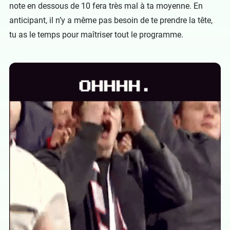
note en dessous de 10 fera très mal à ta moyenne. En
anticipant, il n’y a même pas besoin de te prendre la tête,
tu as le temps pour maîtriser tout le programme.