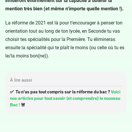
influeront énormément sur ta capacité à obtenir la
mention très bien (et même n’importe quelle mention !).
La réforme de 2021 est là pour t’encourager à penser ton
orientation tout au long de ton lycée, en Seconde tu vas
choisir tes spécialités pour la Première. Tu élimineras
ensuite la spécialité qui te plaît le moins (ou celle où tu es
le/la moins bon(ne)).
À lire aussi
✅ Tu n’as pas tout compris sur la réforme du bac ?
Voici
nos articles pour tout savoir (et comprendre) le nouveau
Bac !
🚨