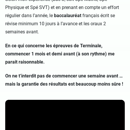
Physique et Spé SVT) et en prenant en compte un effort
régulier dans l’année,
le
baccalauréat
français écrit se
révise minimum 10 jours à l’avance et les oraux 2
semaines avant.
En ce qui concerne les épreuves de Terminale,
commencer 1 mois et demi avant (à son rythme) me
parait raisonnable.
On ne t’interdit pas de commencer une semaine avant …
mais la garantie des résultats est beaucoup moins sûre !