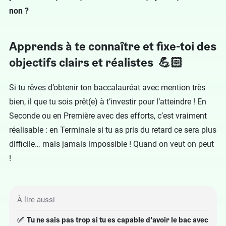
non ?
Apprends à te connaître et fixe-toi des
objectifs clairs et réalistes 💪🏻
Si tu rêves d’obtenir ton baccalauréat avec mention très
bien, il que tu sois prêt(e) à t’investir pour l’atteindre ! En
Seconde ou en Première avec des efforts, c’est vraiment
réalisable : en Terminale si tu as pris du retard ce sera plus
difficile… mais jamais impossible ! Quand on veut on peut
!
À lire aussi
✅ Tu ne sais pas trop si tu es capable d’avoir le bac avec