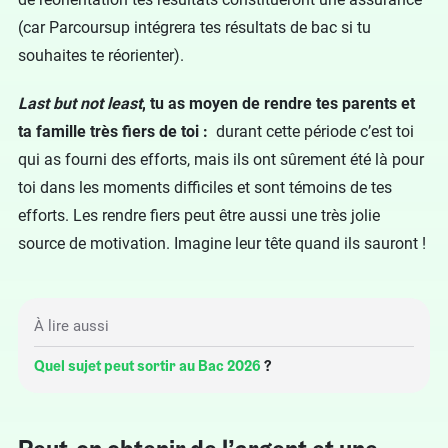
(car Parcoursup intégrera tes résultats de bac si tu
souhaites te réorienter).
Last but not least
, tu as moyen de rendre tes parents et
ta famille très fiers de toi :
durant cette période c’est toi
qui as fourni des efforts, mais ils ont sûrement été là pour
toi dans les moments difficiles et sont témoins de tes
efforts. Les rendre fiers peut être aussi une très jolie
source de motivation. Imagine leur tête quand ils sauront !
À lire aussi
Quel sujet peut sortir au Bac 2026
?