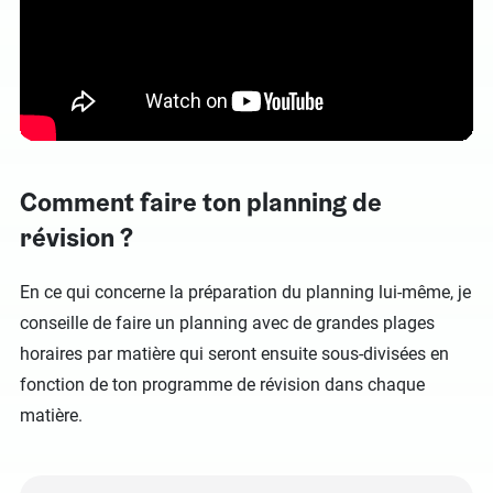
Comment faire ton planning de
révision ?
En ce qui concerne la préparation du planning lui-même, je
conseille de faire un planning avec de grandes plages
horaires par matière qui seront ensuite sous-divisées en
fonction de ton programme de révision dans chaque
matière.