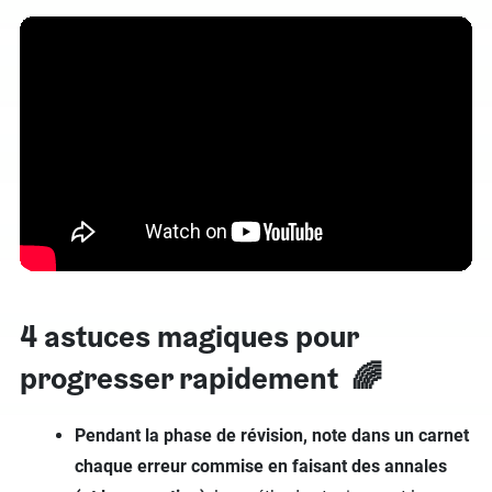
4 astuces magiques pour
progresser rapidement 🌈
Pendant la phase de révision, note dans un carnet
chaque erreur commise en faisant des annales