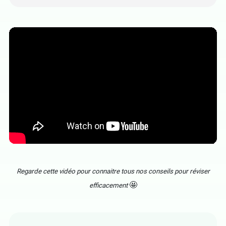
Regarde cette vidéo pour connaitre tous nos conseils pour réviser
🤩
efficacement