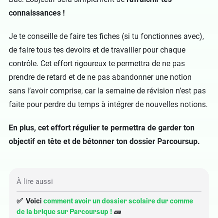
connaissances !
Je te conseille de faire tes fiches (si tu fonctionnes avec),
de faire tous tes devoirs et de travailler pour chaque
contrôle. Cet effort rigoureux te permettra de ne pas
prendre de retard et de ne pas abandonner une notion
sans l’avoir comprise, car la semaine de révision n’est pas
faite pour perdre du temps à intégrer de nouvelles notions.
En plus, cet effort régulier te permettra de garder ton
objectif en tête et de bétonner ton dossier Parcoursup.
À lire aussi
✅ Voici
comment avoir un dossier scolaire dur comme
de la brique sur Parcoursup !
🧱