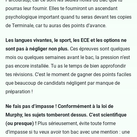
pourras leur fournir. Elles te fourniront un ascendant
psychologique important quand tu seras devant tes copies
de Terminale, car tu auras des points d’avance.
Les langues vivantes, le sport, les ECE et les options ne
sont pas à négliger non plus.
Ces épreuves sont quelques
mois ou quelques semaines avant le bac, la pression n’est
pas encore installée. Tu as le temps de bien approfondir
tes révisions. C’est le moment de gagner des points faciles
que beaucoup de candidats négligent par manque de
préparation !
Ne fais pas d’impasse ! Conformément à la loi de
Murphy, les sujets tomberont dessus. C’est scientifique
(ou presque) !
Plus sérieusement, évite toute forme
d’impasse si tu veux avoir ton bac avec une mention : une