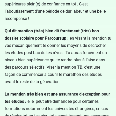
supérieures plein(e) de confiance en toi . C’est
l’aboutissement d’une période de dur labeur et une belle
récompense !
Qui dit mention (très) bien dit forcément (très) bon
dossier scolaire pour Parcoursup :
en visant la mention tu
vas mécaniquement te donner les moyens de décrocher
les études post-bac de tes rêves ! Tu auras forcément un
niveau bien supérieur ce qui te rendra plus à l’aise dans
des parcours sélectifs. Viser la mention TB, c’est une
façon de commencer à courir le marathon des études
avant le reste de ta génération !
La mention très bien est une assurance d’exception pour
tes études :
elle peut être demandée pour certaines
formations notamment les universités étrangères, en cas
de réorientation tes résultats constitueront une assurance