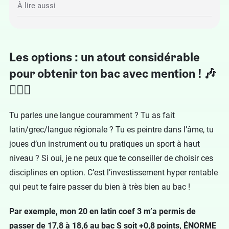
À lire aussi
Les options : un atout considérable
pour obtenir ton bac avec mention ! 🎶
🏊🏻‍♂️
Tu parles une langue couramment ? Tu as fait
latin/grec/langue régionale ? Tu es peintre dans l’âme, tu
joues d’un instrument ou tu pratiques un sport à haut
niveau ? Si oui, je ne peux que te conseiller de choisir ces
disciplines en option. C’est l’investissement hyper rentable
qui peut te faire passer du bien à très bien au bac !
Par exemple, mon 20 en latin coef 3 m’a permis de
passer de 17,8 à 18,6 au bac S soit +0,8 points, ÉNORME