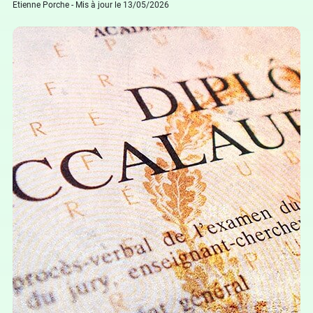
Etienne Porche - Mis à jour le 13/05/2026