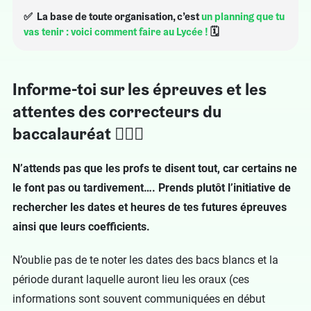
✅ La base de toute organisation, c’est
un planning que tu
vas tenir : voici comment faire au Lycée !
🗓
Informe-toi sur les épreuves et les
attentes des correcteurs du
baccalauréat 🕵🏻‍♂️
N’attends pas que les profs te disent tout, car certains ne
le font pas ou tardivement…. Prends plutôt l’initiative de
rechercher les dates et heures de tes futures épreuves
ainsi que leurs coefficients.
N’oublie pas de te noter les dates des bacs blancs et la
période durant laquelle auront lieu les oraux (ces
informations sont souvent communiquées en début