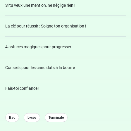
Si tu veux une mention, ne néglige rien !
La clé pour réussir : Soigne ton organisation !
4 astuces magiques pour progresser
Conseils pour les candidats à la bourre
Fais-toi confiance !
Bac
Lycée
Terminale