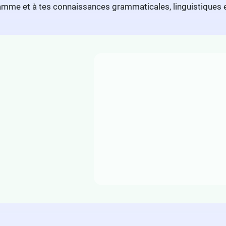
me et à tes connaissances grammaticales, linguistiques et 