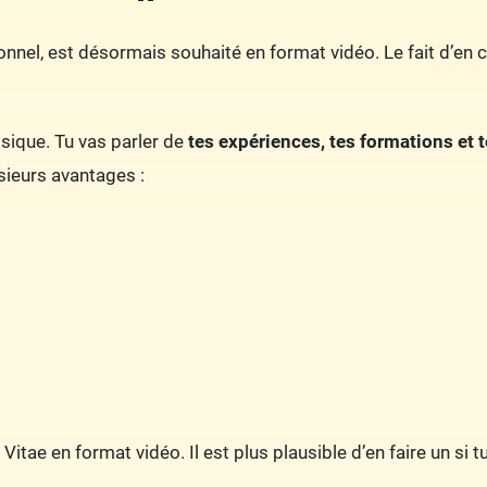
onnel, est désormais souhaité en format vidéo. Le fait d’en 
sique. Tu vas parler de
tes expériences, tes formations et
sieurs avantages :
itae en format vidéo. Il est plus plausible d’en faire un si