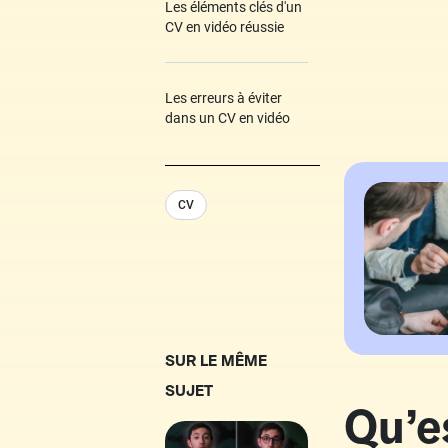
Les éléments clés d'un
CV en vidéo réussie
Les erreurs à éviter
dans un CV en vidéo
CV
SUR LE MÊME
SUJET
Qu’e