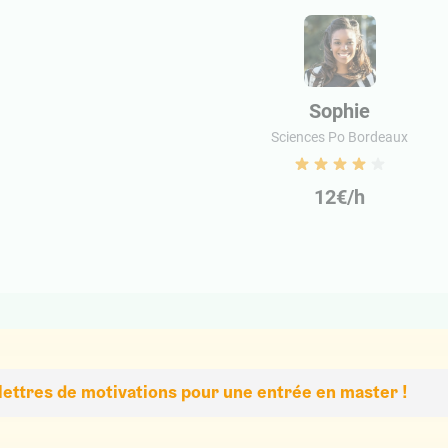
Sophie
Sciences Po Bordeaux
12€/h
 lettres de motivations pour une entrée en master !