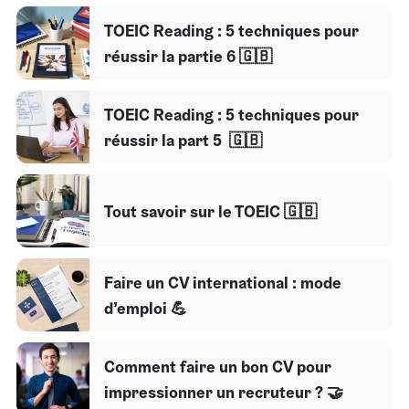
TOEIC Reading : 5 techniques pour
réussir la partie 6 🇬🇧
TOEIC Reading : 5 techniques pour
réussir la part 5 🇬🇧
Tout savoir sur le TOEIC 🇬🇧
Faire un CV international : mode
d’emploi 💪
Comment faire un bon CV pour
impressionner un recruteur ? 🤝