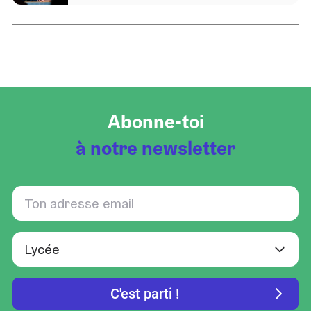
Abonne-toi
à notre newsletter