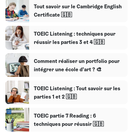
Tout savoir sur le Cambridge English
Certificate 🇬🇧
TOEIC Listening : techniques pour
réussir les parties 3 et 4 🇬🇧
Comment réaliser un portfolio pour
intégrer une école d’art ? 🎨
TOEIC Listening : Tout savoir sur les
parties 1 et 2 🇬🇧
TOEIC partie 7 Reading : 6
techniques pour réussir 🇬🇧