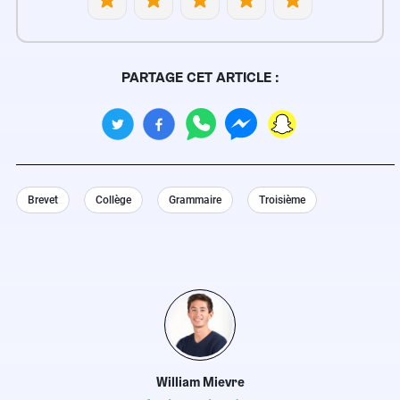
PARTAGE CET ARTICLE :
Brevet
Collège
Grammaire
Troisième
William Mievre