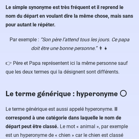
Le simple synonyme est très fréquent et il reprend le
nom du départ en voulant dire la même chose, mais sans
pour autant le répéter.
Par exemple :
“Son père l’attend tous les jours. Ce papa
doit être une bonne personne.”
👨‍👧
👉 Père et Papa représentent ici la même personne sauf
que les deux termes qui la désignent sont différents.
Le terme générique : hyperonyme ⚪️
Le terme générique est aussi appelé hyperonyme.
Il
correspond à une catégorie dans laquelle le nom de
départ peut être classé.
Le mot « animal », par exemple
est un hyperonyme de « chien » car le chien est classé