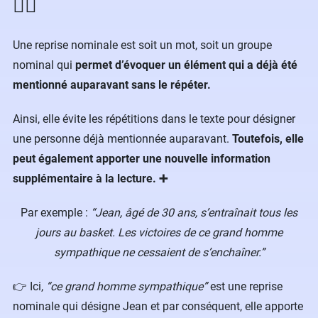
✍🏻
Une reprise nominale est soit un mot, soit un groupe
nominal qui
permet d’évoquer un élément qui a déjà été
mentionné auparavant sans le répéter.
Ainsi, elle évite les répétitions dans le texte pour désigner
une personne déjà mentionnée auparavant.
Toutefois, elle
peut également apporter une nouvelle information
supplémentaire à la lecture. ➕
Par exemple :
“Jean, âgé de 30 ans, s’entraînait tous les
jours au basket. Les victoires de ce grand homme
sympathique ne cessaient de s’enchaîner.”
👉 Ici,
“ce grand homme sympathique”
est une reprise
nominale qui désigne Jean et par conséquent, elle apporte