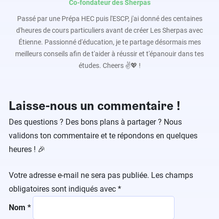
Co-fondateur des Sherpas
Passé par une Prépa HEC puis l'ESCP, j'ai donné des centaines
d'heures de cours particuliers avant de créer Les Sherpas avec
Étienne. Passionné d'éducation, je te partage désormais mes
meilleurs conseils afin de t'aider à réussir et t'épanouir dans tes
études. Cheers ✌️💖 !
Laisse-nous un commentaire !
Des questions ? Des bons plans à partager ? Nous
validons ton commentaire et te répondons en quelques
heures ! 🎉
Votre adresse e-mail ne sera pas publiée.
Les champs
obligatoires sont indiqués avec
*
Nom
*