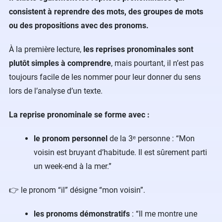
consistent à reprendre des mots, des groupes de mots
ou des propositions avec des pronoms.
À la première lecture,
les reprises pronominales sont
plutôt simples à comprendre
, mais pourtant, il n’est pas
toujours facile de les nommer pour leur donner du sens
lors de l’analyse d’un texte.
La reprise pronominale se forme avec :
le pronom personnel
de la 3ᵉ personne : “Mon
voisin est bruyant d’habitude. Il est sûrement parti
un week-end à la mer.”
👉 le pronom “il” désigne “mon voisin”.
les pronoms démonstratifs
: “Il me montre une