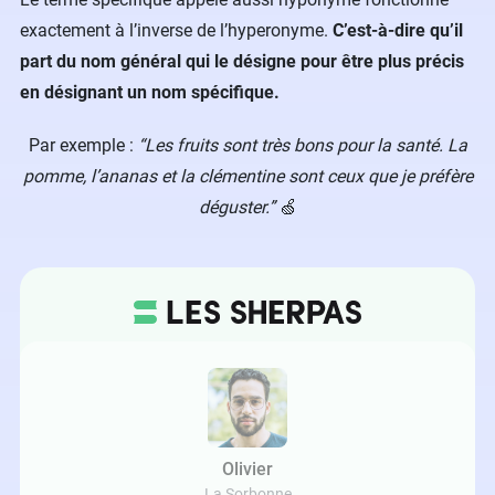
exactement à l’inverse de l’hyperonyme.
C’est-à-dire qu’il
part du nom général qui le désigne pour être plus précis
en désignant un nom spécifique.
Par exemple :
“Les fruits sont très bons pour la santé. La
pomme, l’ananas et la clémentine sont ceux que je préfère
déguster.”
🍏
Olivier
La Sorbonne