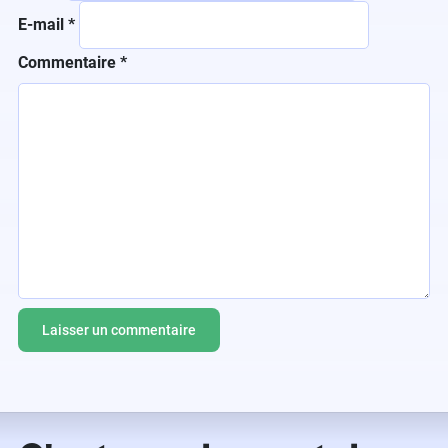
E-mail
*
Commentaire
*