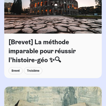
[Brevet] La méthode
imparable pour réussir
l’histoire-géo ✨🔍
Brevet
Troisième