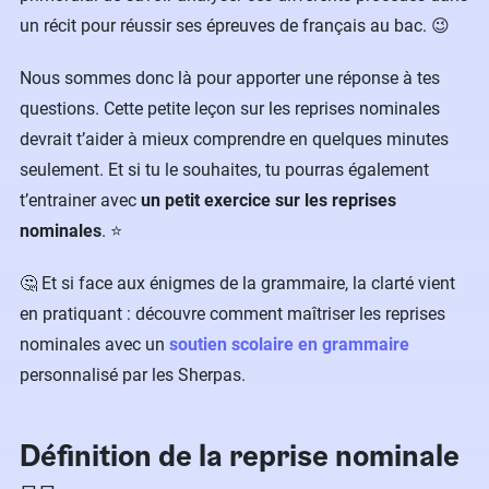
un récit pour réussir ses épreuves de français au bac. 😉
Nous sommes donc là pour apporter une réponse à tes
questions. Cette petite leçon sur les reprises nominales
devrait t’aider à mieux comprendre en quelques minutes
seulement. Et si tu le souhaites, tu pourras également
t’entrainer avec
un petit exercice sur les reprises
nominales
. ⭐
🤔 Et si face aux énigmes de la grammaire, la clarté vient
en pratiquant : découvre comment maîtriser les reprises
nominales avec un
soutien scolaire en grammaire
personnalisé par les Sherpas.
Définition de la reprise nominale