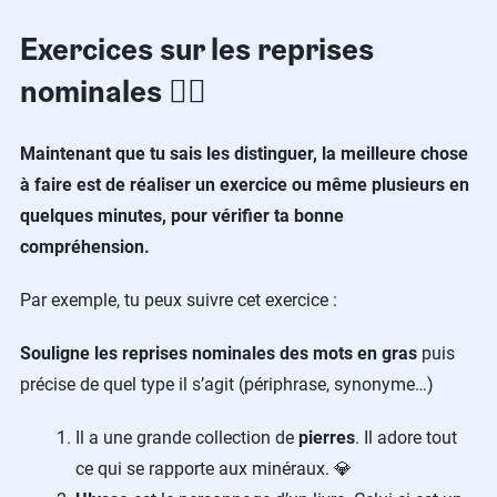
Exercices sur les reprises
nominales ✍🏻
Maintenant que tu sais les distinguer, la meilleure chose
à faire est de réaliser un exercice ou même plusieurs en
quelques minutes, pour vérifier ta bonne
compréhension.
Par exemple, tu peux suivre cet exercice :
Souligne les reprises nominales des mots en gras
puis
précise de quel type il s’agit (périphrase, synonyme…)
Il a une grande collection de
pierres
. Il adore tout
ce qui se rapporte aux minéraux. 💎