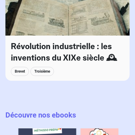
Révolution industrielle : les
inventions du XIXe siècle 🕰
Brevet
Troisième
Découvre nos ebooks