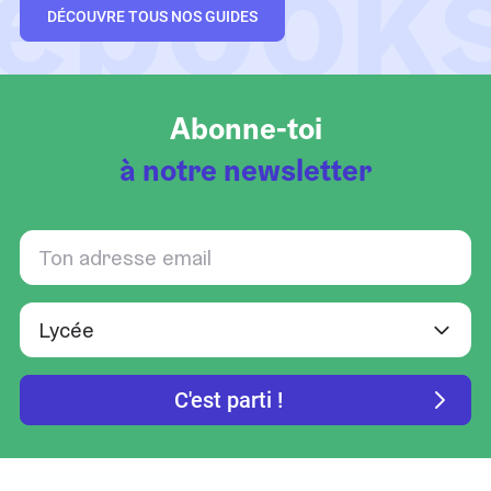
ebook
DÉCOUVRE TOUS NOS GUIDES
Abonne-toi
à notre newsletter