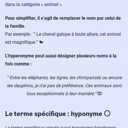
dans la catégorie « animal ».
Pour simplifier, il s’agit de remplacer le nom par celui de
la famille.
Par exemple : “ Le cheval galope à toute allure, cet animal
est magnifique.” 🐎
L’hyperonyme peut aussi désigner plusieurs noms à la
fois comme :
“ Entre les éléphants, les tigres, les chimpanzés ou encore
les dauphins, je n’ai pas de préférence. Ces animaux sont
tous exceptionnels à leur manière.”
🙉
Le terme spécifique : hyponyme ⚪️
Le terme spécifique appelé aussi hyponyme fonctionne