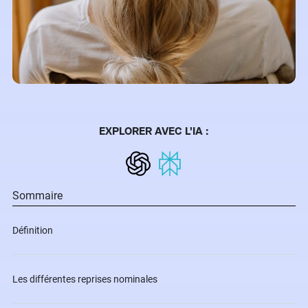
EXPLORER AVEC L'IA :
Sommaire
Définition
Les différentes reprises nominales