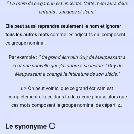
“ La mère de ce garçon est enceinte. Cette mère aura deux
enfants : Jacques et Jean.”
Elle peut aussi reprendre seulement le nom et ignorer
tous les autres mots
comme les adjectifs qui composent
ce groupe nominal.
Par exemple :
“ Ce grand écrivain Guy de Maupassant a
écrit une nouvelle que j’ai adoré à sa lecture ! Guy de
Maupassant a changé la littérature de son siècle.”
👉 On peut voir ici que ce grand écrivain est
complètement effacé dans la deuxième phrase alors que
ces mots composent le groupe nominal de départ. 📖
Le synonyme ⚪️