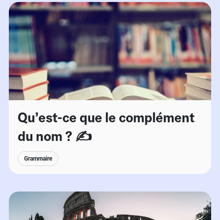
Qu’est-ce que le complément
du nom ? ✍️
Grammaire