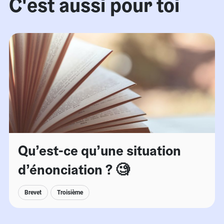
C'est aussi pour toi
Qu’est-ce qu’une situation
d’énonciation ? 🧐
Brevet
Troisième