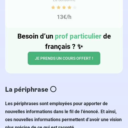
13€/h
Besoin d’un
prof particulier
de
français ?
✨
JE PRENDS UN COURS OFFERT !
La périphrase ⚪️
Les périphrases sont employées pour apporter de
nouvelles informations dans le fil de l’énoncé. Et ainsi,
ces nouvelles informations permettent d’avoir une vision
plus précise de ce qui est raconté.