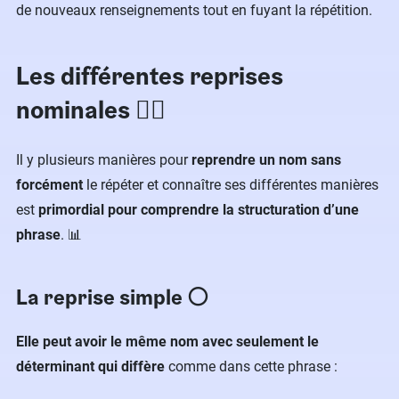
de nouveaux renseignements tout en fuyant la répétition.
Les différentes reprises
nominales ✍🏻
Il y plusieurs manières pour
reprendre un nom sans
forcément
le répéter et connaître ses différentes manières
est
primordial pour comprendre la structuration d’une
phrase
. 📊
La reprise simple ⚪️
Elle peut avoir le même nom avec seulement le
déterminant qui diffère
comme dans cette phrase :