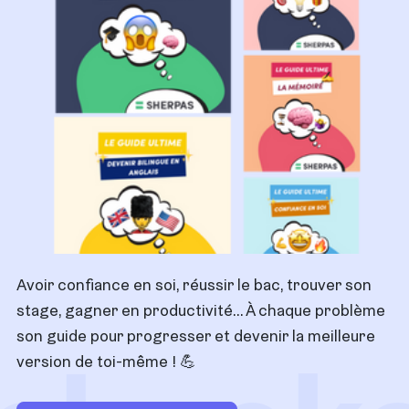
Avoir confiance en soi, réussir le bac, trouver son
stage, gagner en productivité… À chaque problème
son guide pour progresser et devenir la meilleure
version de toi-même !
💪