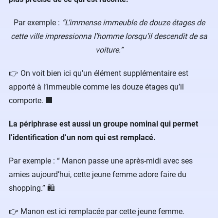
Par exemple :
“L’immense immeuble de douze étages de
cette ville impressionna l’homme lorsqu’il descendit de sa
voiture.”
👉 On voit bien ici qu’un élément supplémentaire est
apporté à l’immeuble comme les douze étages qu’il
comporte. 🏢
La périphrase est aussi un groupe nominal qui permet
l’identification d’un nom qui est remplacé.
Par exemple : “ Manon passe une après-midi avec ses
amies aujourd’hui, cette jeune femme adore faire du
shopping.” 🛍
👉 Manon est ici remplacée par cette jeune femme.