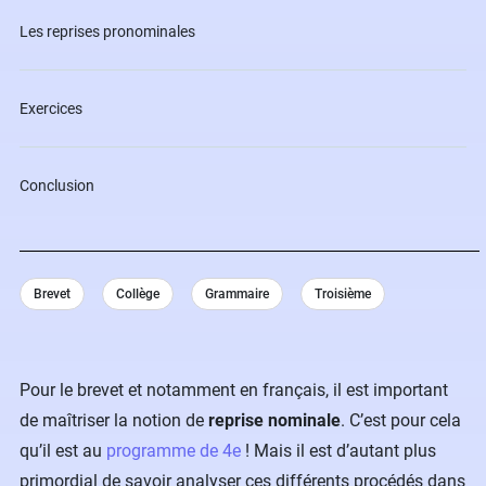
Les reprises pronominales
Exercices
Conclusion
Brevet
Collège
Grammaire
Troisième
Pour le brevet et notamment en français, il est important
de maîtriser la notion de
reprise nominale
. C’est pour cela
qu’il est au
programme de 4e
! Mais il est d’autant plus
primordial de savoir analyser ces différents procédés dans