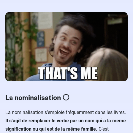
La nominalisation ⚪️
La nominalisation s’emploie fréquemment dans les livres.
Il s’agit de remplacer le verbe par un nom qui a la même
signification ou qui est de la même famille.
C’est