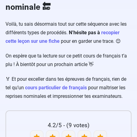
nominale 🔚
Voilà, tu sais désormais tout sur cette séquence avec les
différents types de procédés.
N’hésite pas à
recopier
cette leçon sur une fiche
pour en garder une trace. 😊
On espère que ta lecture sur ce petit cours de français t’a
plu ! À bientôt pour un prochain article 👋
🏅 Et pour exceller dans tes épreuves de français, rien de
tel qu’un
cours particulier de français
pour maîtriser les
reprises nominales et impressionner tes examinateurs.
4.2/5 - (9 votes)