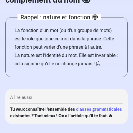
Rappel : nature et fonction 🤓
La fonction d’un mot (ou d’un groupe de mots)
est le rôle que joue ce mot dans la phrase. Cette
fonction peut varier d’une phrase à l’autre.
La nature est l’identité du mot. Elle est invariable ;
cela signifie qu’elle ne change jamais ! 🙅
À lire aussi
Tu veux connaître l’ensemble des
classes grammaticales
existantes ? Tant mieux ! On a l’article qu’il te faut. 🔥