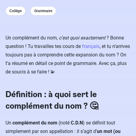
Collège
Grammaire
Un complément du nom,
c’est quoi exactement
? Bonne
question ! Tu travailles tes cours de
français
, et tu n’arrives
toujours pas à comprendre cette expansion du nom ? On
t’a résumé en détail ce point de grammaire. Avec ça, plus
de soucis à se faire ! 💫
Définition : à quoi sert le
complément du nom ? 🤔
Un
complément du nom
(noté
C.D.N
) se définit tout
simplement par son appellation : il s’agit d’
un mot (ou