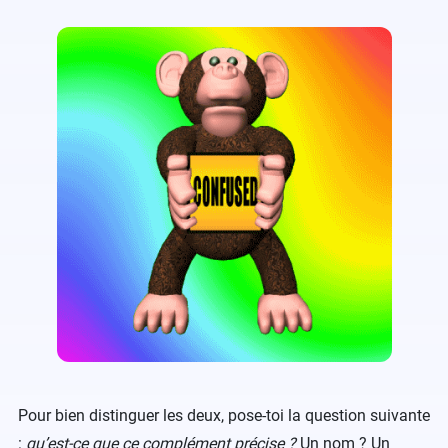
Pour bien distinguer les deux, pose-toi la question suivante
:
qu’est-ce que ce complément précise ?
Un nom ? Un