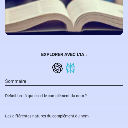
EXPLORER AVEC L'IA :
Sommaire
Définition : à quoi sert le complément du nom ?
Les différentes natures du complément du nom