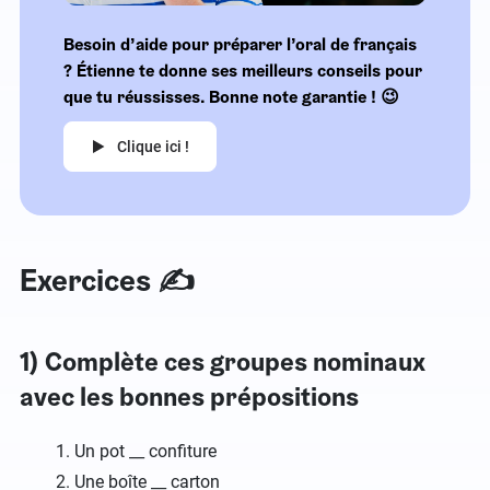
Besoin d’aide pour préparer l’oral de français
? Étienne te donne ses meilleurs conseils pour
que tu réussisses. Bonne note garantie ! 😉
Clique ici !
Exercices ✍️
1) Complète ces groupes nominaux
avec les bonnes prépositions
Un pot __ confiture
Une boîte __ carton