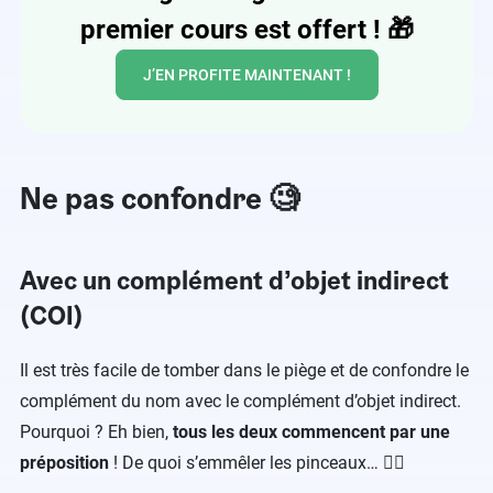
premier cours est offert !
🎁
J’EN PROFITE MAINTENANT !
Ne pas confondre 🧐
Avec un complément d’objet indirect
(COI)
Il est très facile de tomber dans le piège et de confondre le
complément du nom avec le complément d’objet indirect.
Pourquoi ? Eh bien,
tous les deux commencent par une
préposition
! De quoi s’emmêler les pinceaux… 😵‍💫