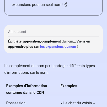
expansions pour un seul nom ! ☝️
À lire aussi
Épithète, apposition, complément du nom… Viens en
apprendre plus sur
les expansions du nom
!
Le complément du nom peut partager différents types
d’informations sur le nom.
Exemples d’information
Exemples
contenue dans le CDN
Possession
« Le chat du voisin »