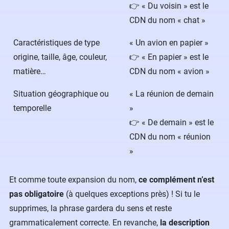
👉 « Du voisin » est le
CDN du nom « chat »
Caractéristiques de type
« Un avion en papier »
origine, taille, âge, couleur,
👉 « En papier » est le
matière…
CDN du nom « avion »
Situation géographique ou
« La réunion de demain
temporelle
»
👉 « De demain » est le
CDN du nom « réunion
»
Et comme toute expansion du nom,
ce complément n’est
pas obligatoire
(à quelques exceptions près) ! Si tu le
supprimes, la phrase gardera du sens et reste
grammaticalement correcte. En revanche,
la description