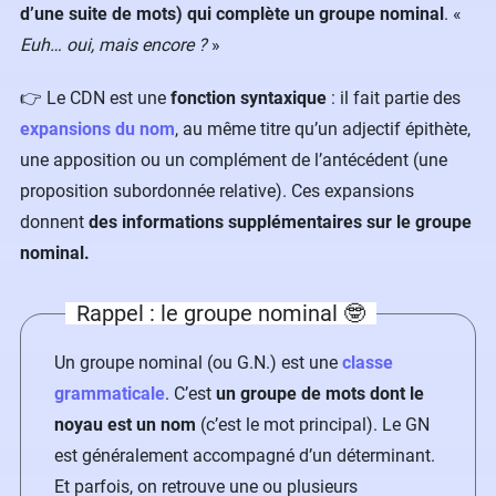
d’une suite de mots) qui complète un groupe nominal
. «
Euh… oui, mais encore ?
»
👉 Le CDN est une
fonction syntaxique
: il fait partie des
expansions du nom
, au même titre qu’un adjectif épithète,
une apposition ou un complément de l’antécédent (une
proposition subordonnée relative). Ces expansions
donnent
des informations supplémentaires sur le groupe
nominal.
Rappel : le groupe nominal 🤓
Un groupe nominal (ou G.N.) est une
classe
grammaticale
. C’est
un groupe de mots dont le
noyau est un nom
(c’est le mot principal). Le GN
est généralement accompagné d’un déterminant.
Et parfois, on retrouve une ou plusieurs