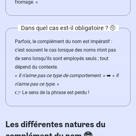
fromage. »
Dans quel cas est-il obligatoire ? 🤨
Parfois, le complément du nom est impératif :
c’est souvent le cas lorsque des noms n’ont pas
de sens lorsqu’ils sont employés seuls ; tout
dépend du contexte.
«
Il n’aime pas ce type de comportement.
» ➡️ «
Il
n’aime pas ce type.
»
👉 Le sens de la phrase est perdu !
Les différentes natures du
complément du nom 🤓