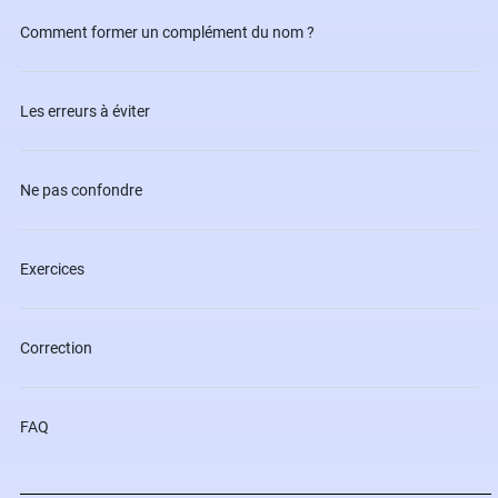
Comment former un complément du nom ?
Les erreurs à éviter
Ne pas confondre
Exercices
Correction
FAQ