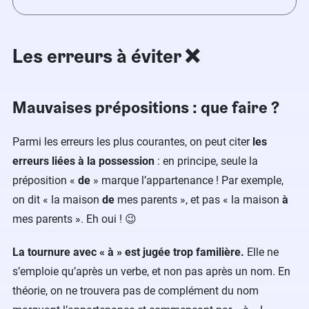
Les erreurs à éviter ❌
Mauvaises prépositions : que faire ?
Parmi les erreurs les plus courantes, on peut citer
les
erreurs liées à la possession
: en principe, seule la
préposition «
de
» marque l’appartenance ! Par exemple,
on dit « la maison
de
mes parents », et pas « la maison
à
mes parents ». Eh oui ! 😉
La tournure avec « à » est jugée trop familière.
Elle ne
s’emploie qu’après un verbe, et non pas après un nom. En
théorie, on ne trouvera pas de complément du nom