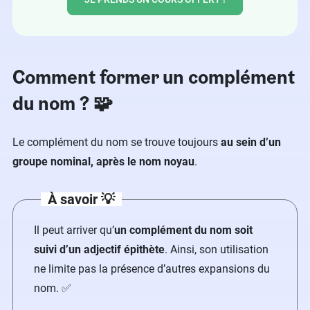
Comment former un complément
du nom ? 🧩
Le complément du nom se trouve toujours
au sein d’un
groupe nominal, après le nom noyau
.
À savoir 💡
Il peut arriver qu’
un complément du nom soit
suivi d’un adjectif épithète
. Ainsi, son utilisation
ne limite pas la présence d’autres expansions du
nom. ✅