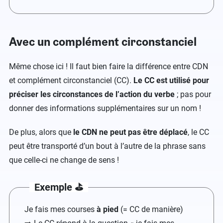
Avec un complément circonstanciel
Même chose ici ! Il faut bien faire la différence entre CDN
et complément circonstanciel (CC).
Le CC
est utilisé pour
préciser les circonstances de l’action du verbe
; pas pour
donner des informations supplémentaires sur un nom !
De plus, alors que
le CDN ne peut pas être déplacé
, le CC
peut être transporté d’un bout à l’autre de la phrase sans
que celle-ci ne change de sens !
Exemple ⛳️
Je fais mes courses
à pied
(= CC de manière)