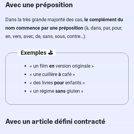
Avec une préposition
Dans la très grande majorité des cas,
le complément du
nom commence par une préposition
(à, dans, par, pour,
en, vers, avec, de, sans, sous, contre…).
Exemples ⛳️
« un film
en
version originale »
« une cuillère
à
café »
« des livres
pour
enfants »
« un régime
sans
gluten »
Avec un article défini contracté