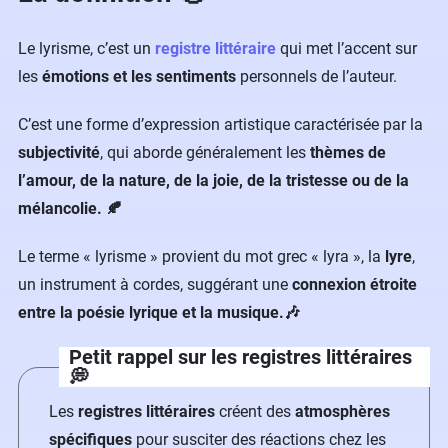
Le lyrisme, c’est un
registre littéraire
qui met l’accent sur
les
émotions et les sentiments
personnels de l’auteur.
C’est une forme d’expression artistique caractérisée par la
subjectivité
, qui aborde généralement les
thèmes de
l’amour, de la nature, de la joie, de la tristesse ou de la
mélancolie.
🍂
Le terme « lyrisme » provient du mot grec « lyra », la
lyre
,
un instrument à cordes, suggérant une
connexion étroite
entre la poésie lyrique et la musique.🎶
Petit rappel sur les registres littéraires
💭
Les
registres littéraires
créent des
atmosphères
spécifiques
pour susciter des réactions chez les