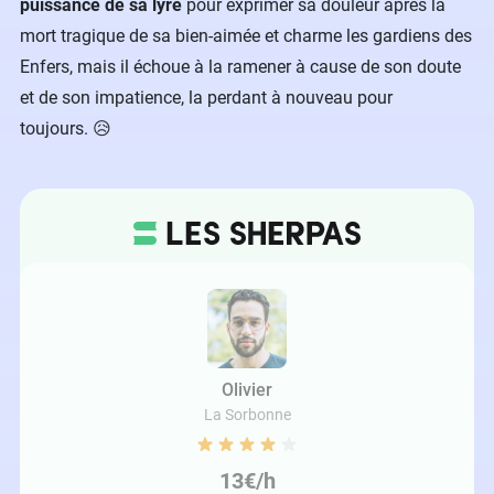
puissance de sa lyre
pour exprimer sa douleur après la
mort tragique de sa bien-aimée et charme les gardiens des
Enfers, mais il échoue à la ramener à cause de son doute
et de son impatience, la perdant à nouveau pour
toujours. 😥
Olivier
La Sorbonne
13€/h