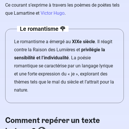
Ce courant s’exprime à travers les poèmes de poètes tels
que Lamartine et
Victor Hugo
.
Le romantisme 🌹
Le romantisme a émergé au
XIXe siècle
. Il réagit
contre la Raison des Lumières et
privilégie la
sensibilité et l’individualité
. La poésie
romantique se caractérise par un langage lyrique
et une forte expression du « je », explorant des
thèmes tels que le mal du siècle et l’attrait pour la
nature.
Comment repérer un texte