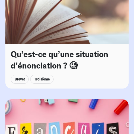
Qu’est-ce qu’une situation
d’énonciation ? 🧐
Brevet
Troisième