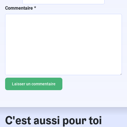
Commentaire
*
C'est aussi pour toi