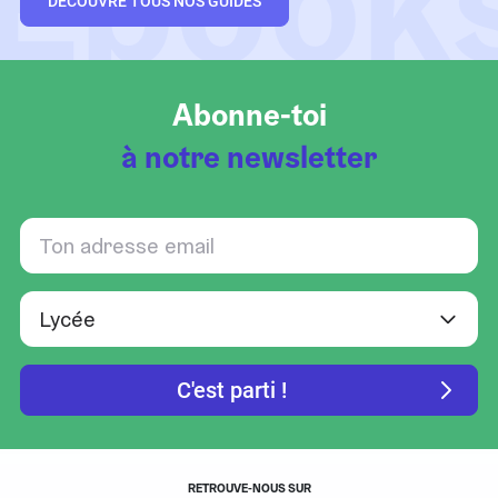
Ebook
DÉCOUVRE TOUS NOS GUIDES
Abonne-toi
à notre newsletter
RETROUVE-NOUS SUR