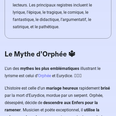
lecteurs. Les principaux registres incluent le
lyrique, l’épique, le tragique, le comique, le
fantastique, le didactique, l’argumentatif, le
satirique, et le pathétique.
Le Mythe d’Orphée 🔱
L’un des
mythes les plus emblématiques
illustrant le
lyrisme est celui d’
Orphée
et Eurydice. 👩‍❤️‍👨
L’histoire est celle d’un
mariage heureux
rapidement
brisé
par la mort d’Eurydice, mordue par un serpent. Orphée,
désespéré, décide de
descendre aux Enfers pour la
ramener
. Musicien et poète exceptionnel, il
utilise la