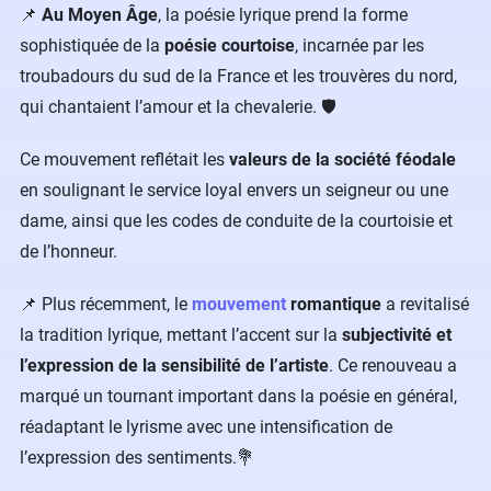
📌
Au Moyen Âge
, la poésie lyrique prend la forme
sophistiquée de la
poésie courtoise
, incarnée par les
troubadours du sud de la France et les trouvères du nord,
qui chantaient l’amour et la chevalerie. 🛡️
Ce mouvement reflétait les
valeurs de la société féodale
en soulignant le service loyal envers un seigneur ou une
dame, ainsi que les codes de conduite de la courtoisie et
de l’honneur.
📌 Plus récemment, le
mouvement
romantique
a revitalisé
la tradition lyrique, mettant l’accent sur la
subjectivité et
l’expression de la sensibilité de l’artiste
. Ce renouveau a
marqué un tournant important dans la poésie en général,
réadaptant le lyrisme avec une intensification de
l’expression des sentiments.💐