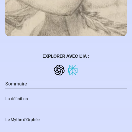
EXPLORER AVEC L'IA :
Sommaire
La définition
Le Mythe d’Orphée