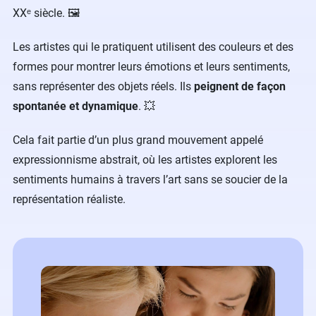
XXᵉ siècle. 🖼️
Les artistes qui le pratiquent utilisent des couleurs et des
formes pour montrer leurs émotions et leurs sentiments,
sans représenter des objets réels. Ils
peignent de façon
spontanée et dynamique
. 💥
Cela fait partie d’un plus grand mouvement appelé
expressionnisme abstrait, où les artistes explorent les
sentiments humains à travers l’art sans se soucier de la
représentation réaliste.