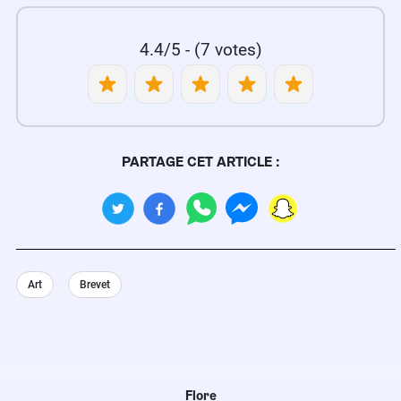
4.4/5 - (7 votes)
PARTAGE CET ARTICLE :
Art
Brevet
Flore