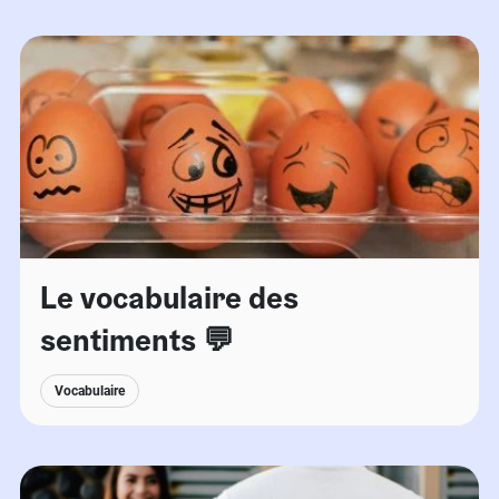
Le vocabulaire des
sentiments 💬
Vocabulaire