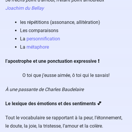
Joachim du Bellay
les répétitions (assonance, allitération)
Les comparaisons
La
personnification
La
métaphore
l’apostrophe et une ponctuation expressive ❗
O toi que j’eusse aimée, ô toi qui le savais!
À une passante de Charles Baudelaire
Le lexique des émotions et des sentiments 💕
Tout le vocabulaire se rapportant à la peur, l’étonnement,
le doute, la joie, la tristesse, l’amour et la colère.