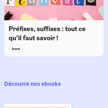
Préfixes, suffixes : tout ce
qu’il faut savoir !
Brevet
Découvre nos ebooks