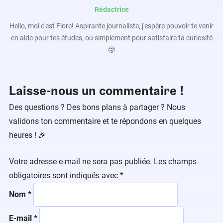
Rédactrice
Hello, moi c'est Flore! Aspirante journaliste, j'espère pouvoir te venir
en aide pour tes études, ou simplement pour satisfaire ta curiosité
🤓
Laisse-nous un commentaire !
Des questions ? Des bons plans à partager ? Nous
validons ton commentaire et te répondons en quelques
heures ! 🎉
Votre adresse e-mail ne sera pas publiée.
Les champs
obligatoires sont indiqués avec
*
Nom
*
E-mail
*