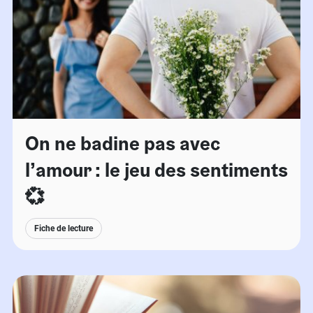
On ne badine pas avec
l’amour : le jeu des sentiments
💞
Fiche de lecture