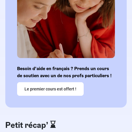
Besoin d’aide en français ? Prends un cours
de soutien avec un de nos profs particuliers !
Le premier cours est offert !
Petit récap’ ⌛