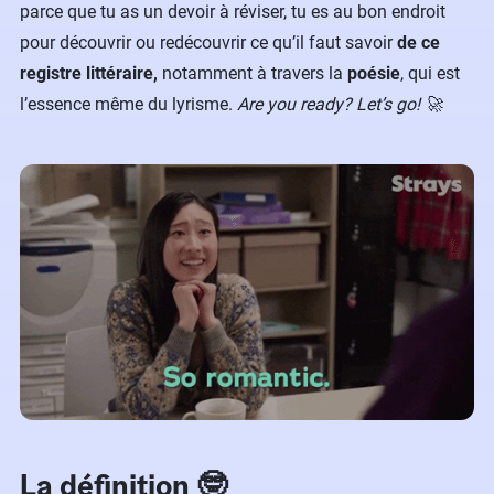
parce que tu as un devoir à réviser, tu es au bon endroit
pour découvrir ou redécouvrir ce qu’il faut savoir
de ce
registre littéraire,
notamment à travers la
poésie
, qui est
l’essence même du lyrisme.
Are you ready? Let’s go! 🚀
La définition 🤓