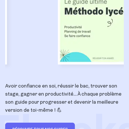
Avoir confiance en soi, réussir le bac, trouver son
stage, gagner en productivité… À chaque problème
son guide pour progresser et devenir la meilleure
version de toi-même ! 💪