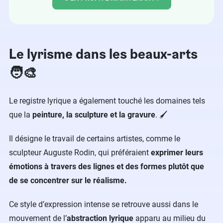
Le lyrisme dans les beaux-arts
🧑‍🎨
Le registre lyrique a également touché les domaines tels
que la
peinture, la sculpture et la gravure
. 🖌️
Il désigne le travail de certains artistes, comme le
sculpteur Auguste Rodin, qui préféraient
exprimer leurs
émotions à travers des lignes et des formes plutôt que
de se concentrer sur le réalisme.
Ce style d’expression intense se retrouve aussi dans le
mouvement de l’
abstraction lyrique
apparu au milieu du