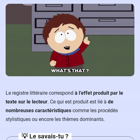
Le registre littéraire correspond
à l’effet produit par le
texte sur le lecteur
. Ce qui est produit est lié à
de
nombreuses caractéristiques
comme les procédés
stylistiques ou encore les thèmes dominants.
💡 Le savais-tu ?