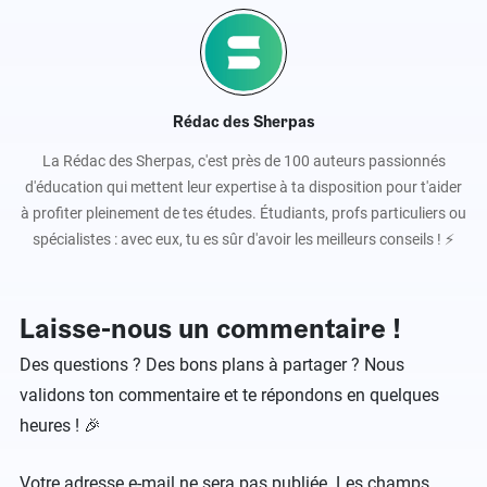
Rédac des Sherpas
La Rédac des Sherpas, c'est près de 100 auteurs passionnés
d'éducation qui mettent leur expertise à ta disposition pour t'aider
à profiter pleinement de tes études. Étudiants, profs particuliers ou
spécialistes : avec eux, tu es sûr d'avoir les meilleurs conseils ! ⚡️
Laisse-nous un commentaire !
Des questions ? Des bons plans à partager ? Nous
validons ton commentaire et te répondons en quelques
heures ! 🎉
Votre adresse e-mail ne sera pas publiée.
Les champs