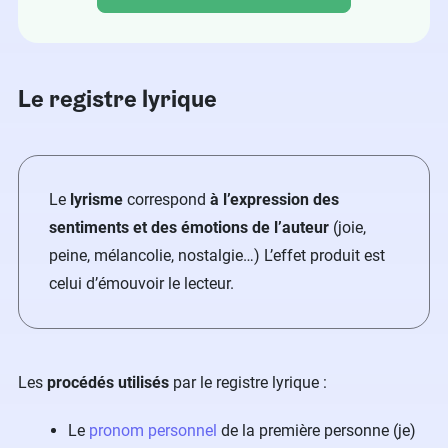
Le registre lyrique
Le
lyrisme
correspond
à l’expression des
sentiments et des émotions de l’auteur
(joie,
peine, mélancolie, nostalgie…) L’effet produit est
celui d’émouvoir le lecteur.
Les
procédés utilisés
par le registre lyrique :
Le
pronom personnel
de la première personne (je)