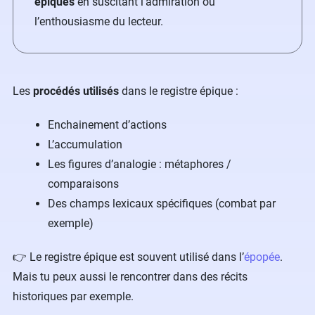
épiques
en suscitant l’admiration ou
l’enthousiasme du lecteur.
Les
procédés utilisés
dans le registre épique :
Enchainement d’actions
L’accumulation
Les figures d’analogie : métaphores /
comparaisons
Des champs lexicaux spécifiques (combat par
exemple)
👉 Le registre épique est souvent utilisé dans l’
épopée
.
Mais tu peux aussi le rencontrer dans des récits
historiques par exemple.