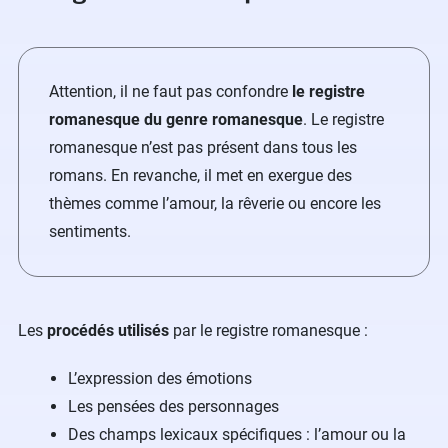
Attention, il ne faut pas confondre
le registre
romanesque du genre romanesque
. Le registre
romanesque n’est pas présent dans tous les
romans. En revanche, il met en exergue des
thèmes comme l’amour, la rêverie ou encore les
sentiments.
Les
procédés utilisés
par le registre romanesque :
L’expression des émotions
Les pensées des personnages
Des champs lexicaux spécifiques : l’amour ou la