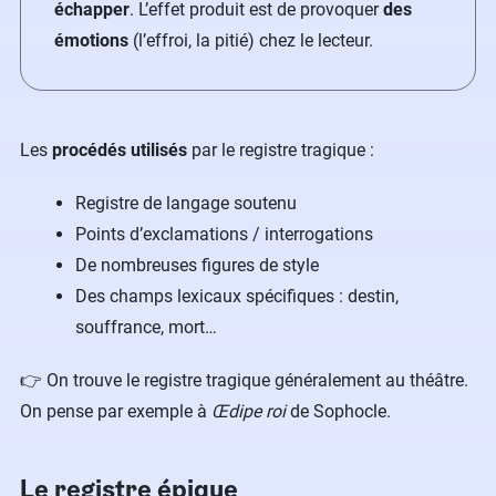
échapper
. L’effet produit est de provoquer
des
émotions
(l’effroi, la pitié) chez le lecteur.
Les
procédés utilisés
par le registre tragique :
Registre de langage soutenu
Points d’exclamations / interrogations
De nombreuses figures de style
Des champs lexicaux spécifiques : destin,
souffrance, mort…
👉 On trouve le registre tragique généralement au théâtre.
On pense par exemple à
Œdipe roi
de Sophocle.
Le registre épique