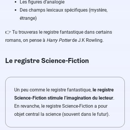
Les figures d’analogie
Des champs lexicaux spécifiques (mystère,
étrange)
👉 Tu trouveras le registre fantastique dans certains
romans, on pense à
Harry Potter
de J.K Rowling.
Le registre Science-Fiction
Un peu comme le registre fantastique,
le registre
Science-Fiction stimule l’imagination du lecteur
.
En revanche, le registre Science-Fiction a pour
objet central la science (souvent dans le futur).