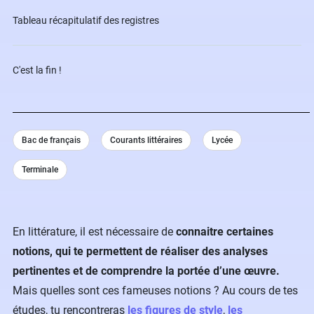
Tableau récapitulatif des registres
C'est la fin !
Bac de français
Courants littéraires
Lycée
Terminale
En littérature, il est nécessaire de
connaitre certaines
notions, qui te permettent de réaliser des analyses
pertinentes et de comprendre la portée d’une œuvre.
Mais quelles sont ces fameuses notions ? Au cours de tes
études, tu rencontreras
les figures de style
,
les