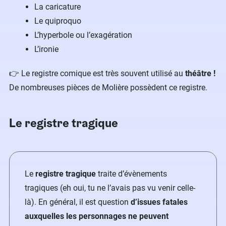
La caricature
Le quiproquo
L’hyperbole ou l’exagération
L’ironie
👉 Le registre comique est très souvent utilisé au
théâtre !
De nombreuses pièces de Molière possèdent ce registre.
Le registre tragique
Le
registre tragique
traite d’évènements
tragiques (eh oui, tu ne l’avais pas vu venir celle-
là). En général, il est question
d’issues fatales
auxquelles les personnages ne peuvent