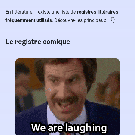
En littérature, il existe une liste de
registres littéraires
fréquemment utilisés
. Découvre- les principaux ! 👇
Le registre comique