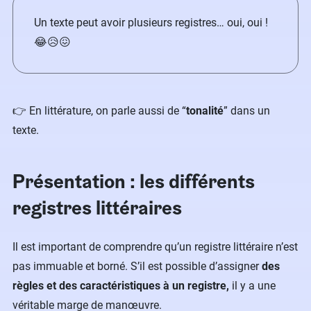
Un texte peut avoir plusieurs registres… oui, oui !
😂😥😖
👉 En littérature, on parle aussi de “
tonalité
” dans un
texte.
Présentation : les différents
registres littéraires
Il est important de comprendre qu’un registre littéraire n’est
pas immuable et borné. S’il est possible d’assigner
des
règles et des caractéristiques à un registre,
il y a une
véritable marge de manœuvre.