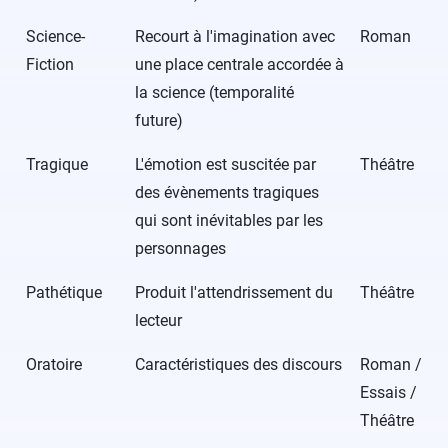
Science-
Recourt à l'imagination avec
Roman
Fiction
une place centrale accordée à
la science (temporalité
future)
Tragique
L'émotion est suscitée par
Théâtre
des évènements tragiques
qui sont inévitables par les
personnages
Pathétique
Produit l'attendrissement du
Théâtre
lecteur
Oratoire
Caractéristiques des discours
Roman /
Essais /
Théâtre