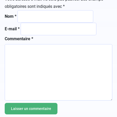
obligatoires sont indiqués avec
*
Nom
*
E-mail
*
Commentaire
*