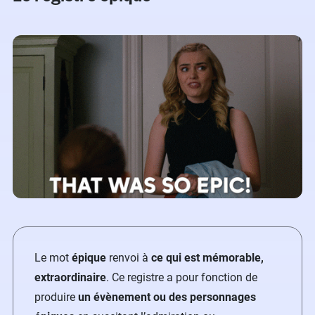
Le mot
épique
renvoi à
ce qui est mémorable,
extraordinaire
. Ce registre a pour fonction de
produire
un évènement ou des personnages