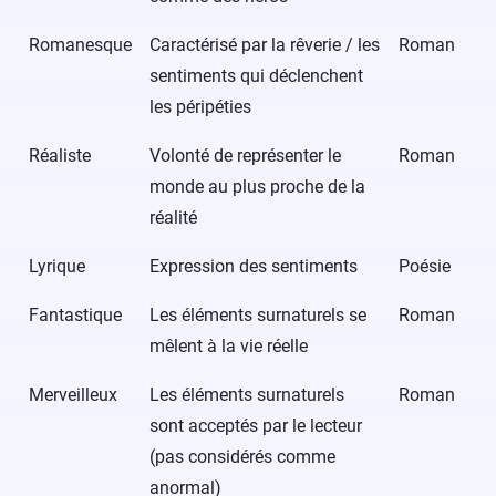
Romanesque
Caractérisé par la rêverie / les
Roman
sentiments qui déclenchent
les péripéties
Réaliste
Volonté de représenter le
Roman
monde au plus proche de la
réalité
Lyrique
Expression des sentiments
Poésie
Fantastique
Les éléments surnaturels se
Roman
mêlent à la vie réelle
Merveilleux
Les éléments surnaturels
Roman
sont acceptés par le lecteur
(pas considérés comme
anormal)