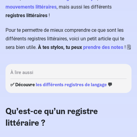
mouvements littéraires
, mais aussi les différents
registres littéraires
!
Pour te permettre de mieux comprendre ce que sont les
différents registres littéraires, voici un petit article qui te
sera bien utile.
À tes stylos, tu peux
prendre des notes
! 🗒️
À lire aussi
✅ Découvre
les différents registres de langage
💬
Qu’est-ce qu’un registre
littéraire ?