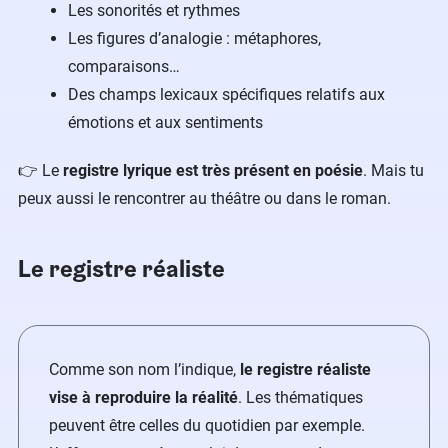
Les sonorités et rythmes
Les figures d’analogie : métaphores,
comparaisons…
Des champs lexicaux spécifiques relatifs aux
émotions et aux sentiments
👉 Le
registre lyrique est très présent en poésie
. Mais tu
peux aussi le rencontrer au théâtre ou dans le roman.
Le registre réaliste
Comme son nom l’indique,
le registre réaliste
vise à reproduire la réalité
. Les thématiques
peuvent être celles du quotidien par exemple.