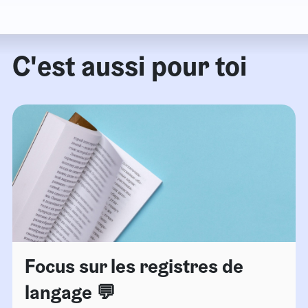
C'est aussi pour toi
Focus sur les registres de
langage 💬