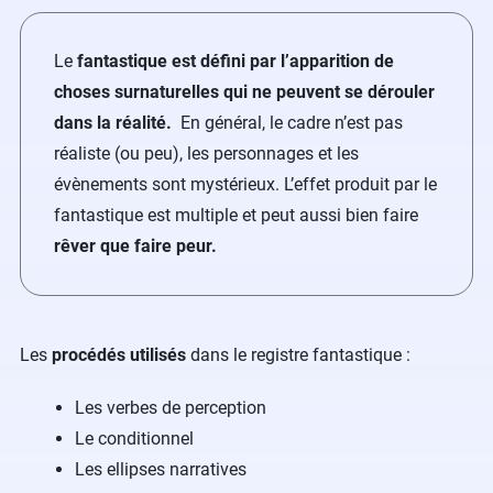
Le
fantastique est défini par l’apparition de
choses surnaturelles qui ne peuvent se dérouler
dans la réalité.
En général, le cadre n’est pas
réaliste (ou peu), les personnages et les
évènements sont mystérieux. L’effet produit par le
fantastique est multiple et peut aussi bien faire
rêver que faire peur.
Les
procédés utilisés
dans le registre fantastique :
Les verbes de perception
Le conditionnel
Les ellipses narratives