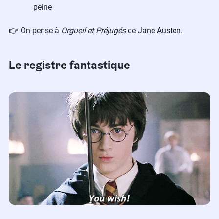
peine
👉 On pense à
Orgueil et Préjugés
de Jane Austen.
Le registre fantastique