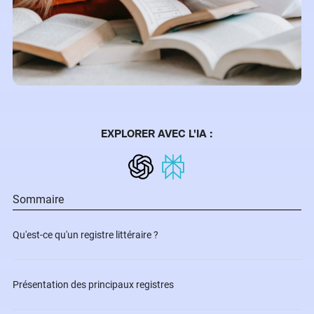
EXPLORER AVEC L'IA :
Sommaire
Qu'est-ce qu'un registre littéraire ?
Présentation des principaux registres