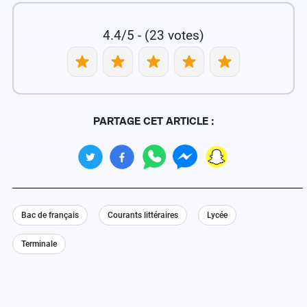
4.4/5 - (23 votes)
PARTAGE CET ARTICLE :
Bac de français
Courants littéraires
Lycée
Terminale