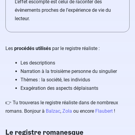
L’effet escompté est celui de raconter des
évènements proches de l’expérience de vie du
lecteur.
Les
procédés utilisés
par le registre réaliste :
Les descriptions
Narration à la troisième personne du singulier
Thèmes : la société, les individus
Exagération des aspects déplaisants
👉 Tu trouveras le registre réaliste dans de nombreux
romans. Bonjour à
Balzac
,
Zola
ou encore
Flaubert
!
Le registre romanesque