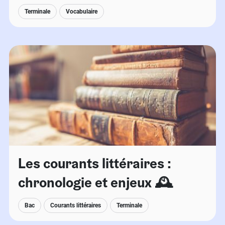
Terminale
Vocabulaire
Les courants littéraires :
chronologie et enjeux 🕰
Bac
Courants littéraires
Terminale