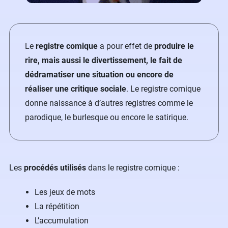
Le
registre comique
a pour effet de
produire le
rire, mais aussi le divertissement, le fait de
dédramatiser une situation ou encore de
réaliser une critique sociale
. Le registre comique
donne naissance à d’autres registres comme le
parodique, le burlesque ou encore le satirique.
Les
procédés utilisés
dans le registre comique :
Les jeux de mots
La répétition
L’accumulation