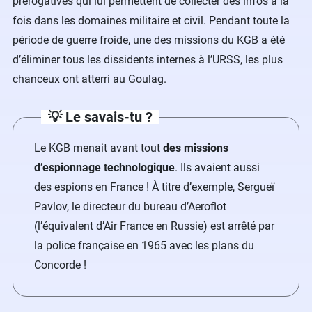
prérogatives qui lui permettent de collecter des infos à la
fois dans les domaines militaire et civil. Pendant toute la
période de guerre froide, une des missions du KGB a été
d’éliminer tous les dissidents internes à l’URSS, les plus
chanceux ont atterri au Goulag.
💡 Le savais-tu ?
Le KGB menait avant tout
des missions
d’espionnage technologique
. Ils avaient aussi
des espions en France ! À titre d’exemple, Sergueï
Pavlov, le directeur du bureau d’Aeroflot
(l’équivalent d’Air France en Russie) est arrêté par
la police française en 1965 avec les plans du
Concorde !