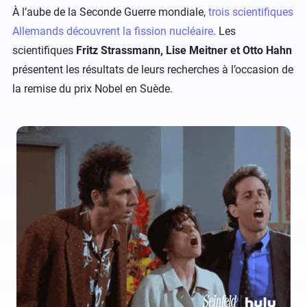
À l’aube de la Seconde Guerre mondiale,
trois scientifiques
Allemands découvrent la fission nucléaire
. Les
scientifiques
Fritz Strassmann, Lise Meitner et Otto Hahn
présentent les résultats de leurs recherches à l’occasion de
la remise du prix Nobel en Suède.