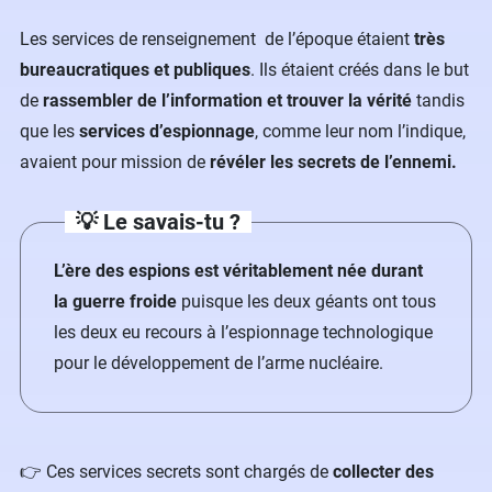
Les services de renseignement de l’époque étaient
très
bureaucratiques et publiques
. Ils étaient créés dans le but
de
rassembler de l’information et trouver la vérité
tandis
que les
services d’espionnage
, comme leur nom l’indique,
avaient pour mission de
révéler les secrets de l’ennemi.
💡 Le savais-tu ?
L’ère des espions est véritablement née durant
la guerre froide
puisque les deux géants ont tous
les deux eu recours à l’espionnage technologique
pour le développement de l’arme nucléaire.
👉 Ces services secrets sont chargés de
collecter des