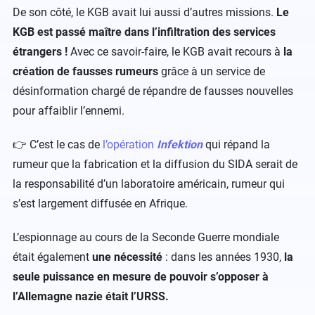
De son côté, le KGB avait lui aussi d’autres missions.
Le
KGB est passé maître dans l’infiltration des services
étrangers !
Avec ce savoir-faire, le KGB avait recours à
la
création de fausses rumeurs
grâce à un service de
désinformation chargé de répandre de fausses nouvelles
pour affaiblir l’ennemi.
👉 C’est le cas de
l’opération
Infektion
qui répand la
rumeur que la fabrication et la diffusion du SIDA serait de
la responsabilité d’un laboratoire américain, rumeur qui
s’est largement diffusée en Afrique.
L’espionnage au cours de la Seconde Guerre mondiale
était également
une nécessité
: dans les années 1930,
la
seule puissance en mesure de pouvoir s’opposer à
l’Allemagne nazie était l’URSS.