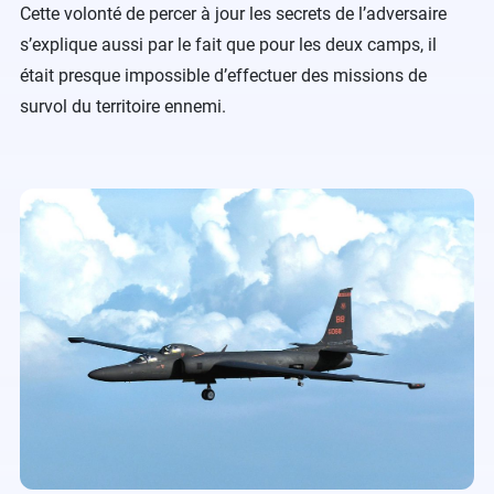
Cette volonté de percer à jour les secrets de l’adversaire
s’explique aussi par le fait que pour les deux camps, il
était presque impossible d’effectuer des missions de
survol du territoire ennemi.