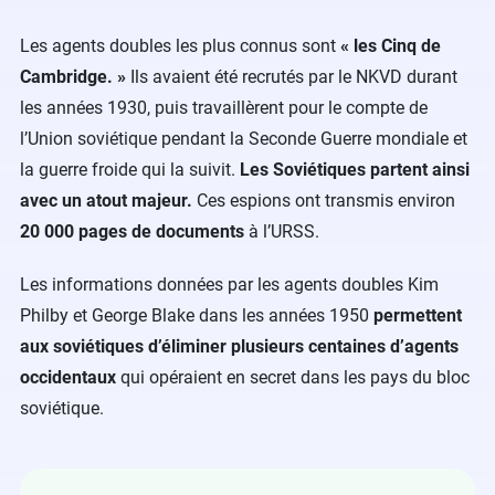
Les agents doubles les plus connus sont
« les Cinq de
Cambridge. »
Ils avaient été recrutés par le NKVD durant
les années 1930, puis travaillèrent pour le compte de
l’Union soviétique pendant la Seconde Guerre mondiale et
la guerre froide qui la suivit.
Les Soviétiques partent ainsi
avec un atout majeur.
Ces espions ont transmis environ
20 000 pages de documents
à l’URSS.
Les informations données par les agents doubles Kim
Philby et George Blake dans les années 1950
permettent
aux soviétiques d’éliminer plusieurs centaines d’agents
occidentaux
qui opéraient en secret dans les pays du bloc
soviétique.