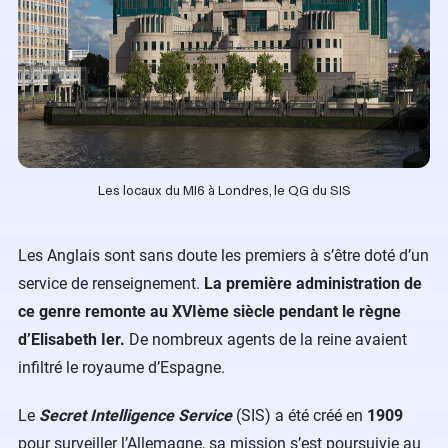
Les locaux du MI6 à Londres, le QG du SIS
Les Anglais sont sans doute les premiers à s’être doté d’un
service de renseignement.
La première administration de
ce genre remonte au XVIème siècle pendant le règne
d’Elisabeth Ier.
De nombreux agents de la reine avaient
infiltré le royaume d’Espagne.
Le
Secret Intelligence Service
(SIS) a été créé en
1909
pour surveiller l’Allemagne, sa mission s’est poursuivie au