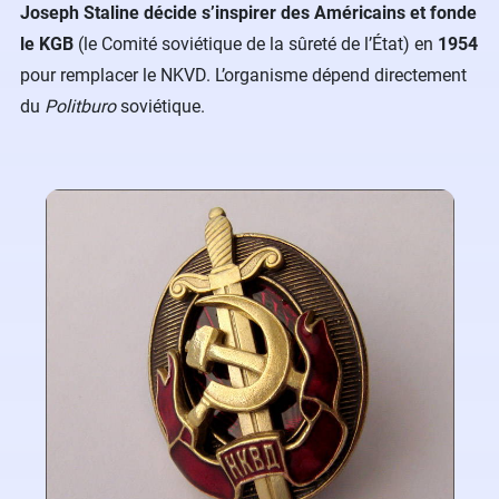
Joseph Staline décide s’inspirer des Américains et fonde
le KGB
(le Comité soviétique de la sûreté de l’État) en
1954
pour remplacer le NKVD. L’organisme dépend directement
du
Politburo
soviétique.