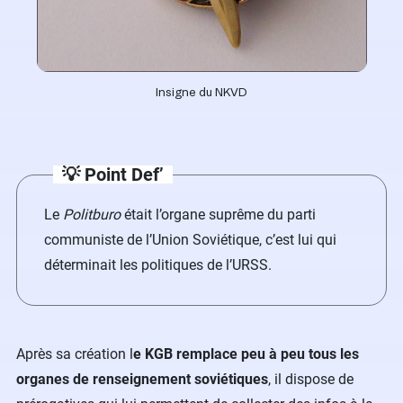
Insigne du NKVD
💡 Point Def’
Le
Politburo
était l’organe suprême du parti
communiste de l’Union Soviétique, c’est lui qui
déterminait les politiques de l’URSS.
Après sa création l
e KGB remplace peu à peu tous les
organes de renseignement soviétiques
, il dispose de