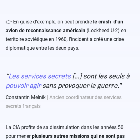
👉 En guise d’exemple, on peut prendre
le crash d’un
avion de reconnaissance américain
(Lockheed U-2) en
territoire soviétique en 1960, l’incident a créé une crise
diplomatique entre les deux pays.
Les services secrets
[…] sont les seuls à
pouvoir agir
sans provoquer la guerre.
Constantin Melnik
Ancien coordinateur des services
secrets français
La CIA profite de sa dissimulation dans les années 50
pour mener
plusieurs autres missions qui ne sont pas