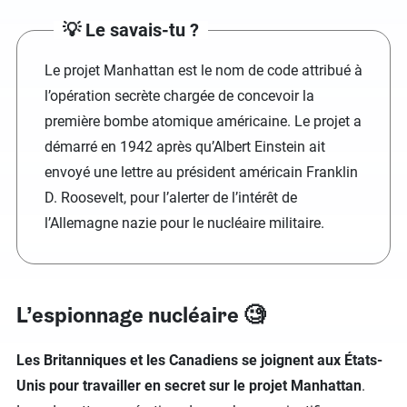
💡 Le savais-tu ?
Le projet Manhattan est le nom de code attribué à
l’opération secrète chargée de concevoir la
première bombe atomique américaine. Le projet a
démarré en 1942 après qu’Albert Einstein ait
envoyé une lettre au président américain Franklin
D. Roosevelt, pour l’alerter de l’intérêt de
l’Allemagne nazie pour le nucléaire militaire.
L’espionnage nucléaire 🧐
Les Britanniques et les Canadiens se joignent aux États-
Unis pour travailler en secret sur le projet Manhattan
.