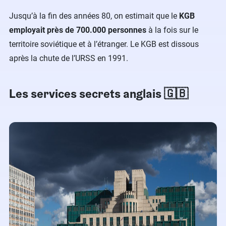
Jusqu’à la fin des années 80, on estimait que le
KGB
employait près de 700.000 personnes
à la fois sur le
territoire soviétique et à l’étranger. Le KGB est dissous
après la chute de l’URSS en 1991.
Les services secrets anglais 🇬🇧