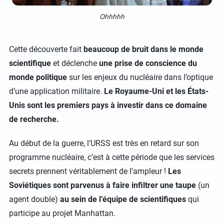
Ohhhhh
Cette découverte fait
beaucoup de bruit dans le monde
scientifique
et déclenche
une prise de conscience du
monde politique
sur les enjeux du nucléaire dans l’optique
d’une application militaire.
Le Royaume-Uni et les États-
Unis sont les premiers pays à investir dans ce domaine
de recherche.
Au début de la guerre, l’URSS est très en retard sur son
programme nucléaire, c’est à cette période que les services
secrets prennent véritablement de l’ampleur !
Les
Soviétiques sont parvenus à faire infiltrer une taupe
(un
agent double)
au sein de l’équipe de scientifiques
qui
participe au projet Manhattan.