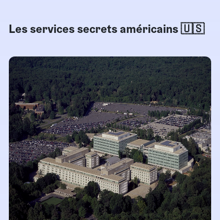
Les services secrets américains 🇺🇸