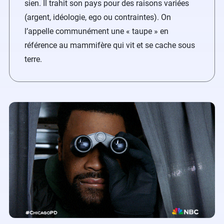
sien. Il trahit son pays pour des raisons variées
(argent, idéologie, ego ou contraintes). On
l’appelle communément une « taupe » en
référence au mammifère qui vit et se cache sous
terre.