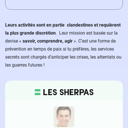
Leurs activités sont en partie clandestines et requièrent
la plus grande discrétion
. Leur mission est basée sur la
devise «
savoir, comprendre, agir
». C’est une forme de
prévention en temps de paix si tu préfères, les services
secrets sont chargés d’anticiper les crises, les attentats ou
les guerres futures !