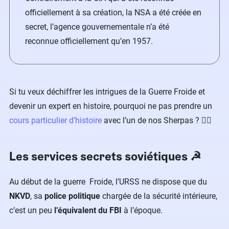
officiellement à sa création, la NSA a été créée en
secret, l’agence gouvernementale n’a été
reconnue officiellement qu’en 1957.
Si tu veux déchiffrer les intrigues de la Guerre Froide et
devenir un expert en histoire, pourquoi ne pas prendre un
cours particulier d’histoire
avec l’un de nos Sherpas ? 🕵️‍♂️
Les services secrets soviétiques ☭
Au début de la guerre Froide, l’URSS ne dispose que du
NKVD
, sa
police politique
chargée de la sécurité intérieure,
c’est un peu
l’équivalent du FBI
à l’époque.