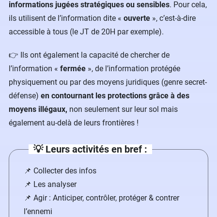
informations jugées stratégiques
ou sensibles
. Pour cela,
ils utilisent de l’information dite «
ouverte
», c’est-à-dire
accessible à tous (le JT de 20H par exemple).
👉 Ils ont également la capacité de chercher de
l’information «
fermée
», de l’information protégée
physiquement ou par des moyens juridiques (genre secret-
défense)
en contournant les protections grâce à des
moyens illégaux,
non seulement sur leur sol mais
également au-delà de leurs frontières !
💡 Leurs activités en bref :
📌 Collecter des infos
📌 Les analyser
📌 Agir : Anticiper, contrôler, protéger & contrer
l’ennemi