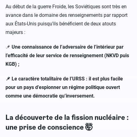
Au début de la guerre Froide, les Soviétiques sont très en
avance dans le domaine des renseignements par rapport
aux États-Unis puisqu’ils bénéficient de deux atouts
majeurs :
📌
Une connaissance de l’adversaire de l’intérieur par
l’efficacité de leur service de renseignement (NKVD puis
KGB) ;
📌
Le caractère totalitaire de l’URSS : il est plus facile
pour un pays d’espionner un régime politique ouvert
comme une démocratie qu’inversement.
La découverte de la fission nucléaire :
une prise de conscience 🤯