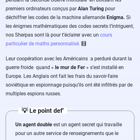
premiers ordinateurs conçus par
Alan Turing
pour
déchiffrer les codes de la machine allemande
Enigma.
Si
les énigmes mathématiques des codes secrets t’intriguent,
nos Sherpas sont là pour t’éclairer avec un
cours
particulier de maths personnalisé.
🧮
Leur coopération avec les Américains a perduré durant la
guerre froide quand «
le mur de Fer
» s’est installé en
Europe. Les Anglais ont fait les frais du savoir-faire
soviétique en espionnage puisqu’ils ont été infiltrés par de
multiples espions russes.
💡 Le point def’
Un agent double
est un agent secret qui travaille
pour un autre service de renseignements que le