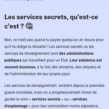
Les services secrets, qu’est-ce
c’est ? 🤔
Non, ce n’est pas quand tu payes quelqu’un en douce pour
qu’il te rédige ta disserte ! Les services secrets ou les
services de renseignement sont
des administrations
publiques
qui travaillent pour un État.
Leur existence est
souvent inconnue
, à la fois des ennemis, des citoyens et
de l’administration de leur propre pays.
Les services de renseignement existent depuis la première
guerre mondiale, mais on a progressivement choisi de
garder le nom «
services secrets
» ou «
services
d’espionnage
» pour leur connotation moins péjorative.