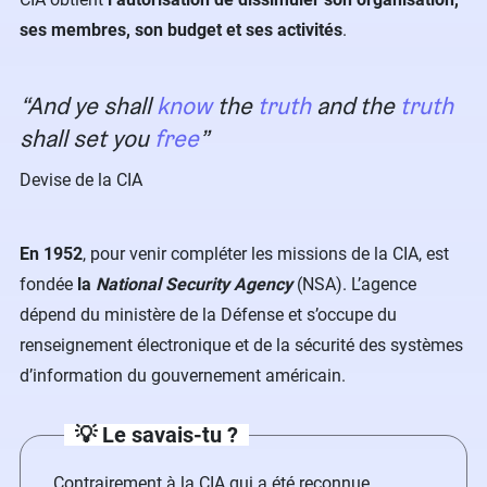
ses membres, son budget et ses activités
.
And ye shall
know
the
truth
and the
truth
shall set you
free
Devise de la CIA
En 1952
, pour venir compléter les missions de la CIA, est
fondée
la
National Security Agency
(NSA). L’agence
dépend du ministère de la Défense et s’occupe du
renseignement électronique et de la sécurité des systèmes
d’information du gouvernement américain.
💡 Le savais-tu ?
Contrairement à la CIA qui a été reconnue