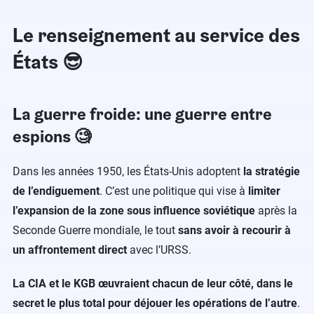
Le renseignement au service des
États 😎
La guerre froide: une guerre entre
espions 🧐
Dans les années 1950, les États-Unis adoptent
la stratégie
de l’endiguement
. C’est une politique qui vise à
limiter
l’expansion de la zone sous influence soviétique
après la
Seconde Guerre mondiale, le tout
sans avoir à recourir à
un affrontement direct
avec l’URSS.
La CIA et le KGB œuvraient chacun de leur côté, dans le
secret le plus total pour déjouer les opérations de l’autre
.