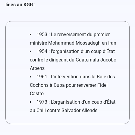
liées au KGB
:
1953 : Le renversement du premier
ministre Mohammad Mossadegh en Iran
1954 : l’organisation d’un coup d’État
contre le dirigeant du Guatemala Jacobo
Arbenz
1961 : L’intervention dans la Baie des
Cochons à Cuba pour renverser Fidel
Castro
1973 : L’organisation d’un coup d’État
au Chili contre Salvador Allende.