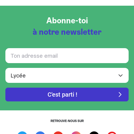
Abonne-toi
à notre newsletter
RETROUVE-NOUS SUR