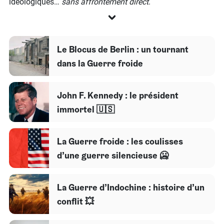
idéologiques…
sans affrontement direct
.
Le Blocus de Berlin : un tournant
dans la Guerre froide
John F. Kennedy : le président
immortel 🇺🇸
La Guerre froide : les coulisses
d’une guerre silencieuse 🥶
La Guerre d’Indochine : histoire d’un
conflit 💥