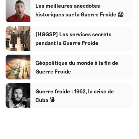
Les meilleures anecdotes
historiques sur la Guerre Froide 🥶
[HGGSP] Les services secrets
pendant la Guerre Froide
Géopolitique du monde à la fin de
Guerre Froide
Guerre froide : 1962, la crise de
Cuba 💣