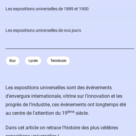
Les expositions universelles de 1889 et 1900
Les expositions universelles de nos jours
Bac
Lycée
Terminale
Les expositions universelles sont des événements
d’envergure internationale, vitrine sur l’innovation et les
progrès de l’industrie, ces évènements ont longtemps été
ème
au centre de l’attention du 19
siècle.
Dans cet article on retrace l’histoire des plus célèbres