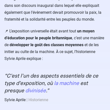
dans son discours inaugural dans lequel elle expliquait
également que l’évènement devait promouvoir la paix, la
fraternité et la solidarité entre les peuples du monde.
📌 L’exposition universelle était avant tout
un moyen
d’éducation pour le peuple britannique
, c’est une manière
de
développer le goût des classes moyennes
et de les
initier au culte de la machine. À ce sujet, l’historienne
Sylvie Aprile explique :
C’est l’un des aspects essentiels de ce
type d’exposition, où
la machine
est
presque
divinisée
.
Sylvie Aprile
Historienne