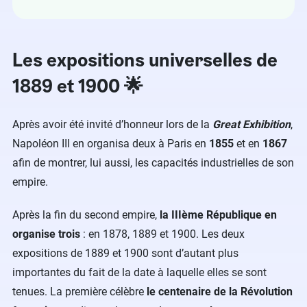
Les expositions universelles de
1889 et 1900 🌟
Après avoir été invité d’honneur lors de la
Great Exhibition
,
Napoléon III en organisa deux à Paris en
1855
et en
1867
afin de montrer, lui aussi, les capacités industrielles de son
empire.
Après la fin du second empire,
la IIIème République en
organise trois
: en 1878, 1889 et 1900. Les deux
expositions de 1889 et 1900 sont d’autant plus
importantes du fait de la date à laquelle elles se sont
tenues. La première célèbre
le centenaire de la Révolution