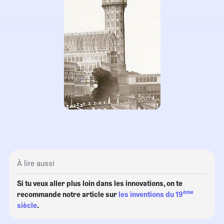
À lire aussi
Si tu veux aller plus loin dans les innovations, on te
ème
recommande notre article sur
les inventions du 19
siècle
.