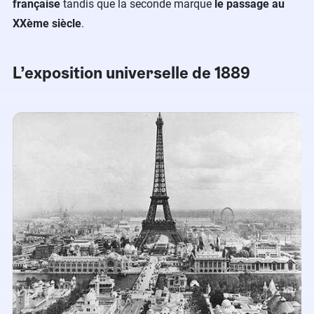
française
tandis que la seconde marque
le passage au
XXème siècle
.
L’exposition universelle de 1889