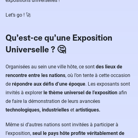
expositions universelles !
Let’s go ! 🚀
Qu’est-ce qu’une Exposition
Universelle ? 🤔
Organisées au sein une ville hôte, ce sont
des lieux de
rencontre entre les nations
, où l’on tente à cette occasion
de
répondre aux défis d’une époque
. Les exposants sont
invités à explorer
le thème universel de l’exposition
afin
de faire la démonstration de leurs avancées
technologiques, industrielles
et
artistiques.
Même si d’autres nations sont invitées à participer à
l’exposition,
seul le pays hôte profite véritablement de