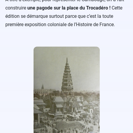
construire
une pagode sur la place du Trocadéro !
Cette
édition se démarque surtout parce que c’est la toute
première exposition coloniale de l’Histoire de France.