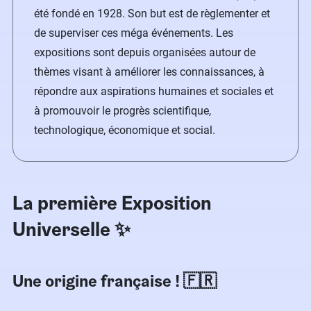
été fondé en 1928. Son but est de règlementer et
de superviser ces méga événements. Les
expositions sont depuis organisées autour de
thèmes visant à améliorer les connaissances, à
répondre aux aspirations humaines et sociales et
à promouvoir le progrès scientifique,
technologique, économique et social.
La première Exposition
Universelle ✨
Une origine française ! 🇫🇷