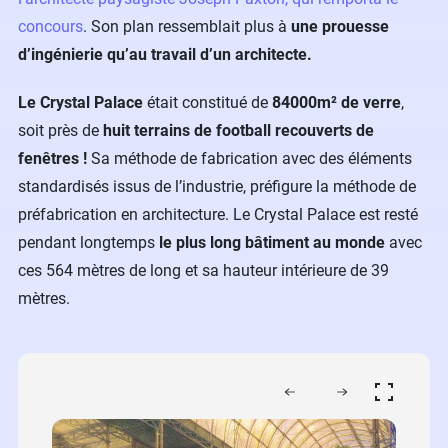
concours
. Son plan ressemblait plus à
une prouesse
d’ingénierie qu’au travail d’un architecte.
Le Crystal Palace
était constitué de
84000m² de verre
,
soit près de
huit terrains de football recouverts de
fenêtres !
Sa méthode de fabrication avec des éléments
standardisés issus de l’industrie, préfigure la méthode de
préfabrication en architecture. Le Crystal Palace est resté
pendant longtemps
le plus long bâtiment au monde
avec
ces 564 mètres de long et sa hauteur intérieure de 39
mètres.