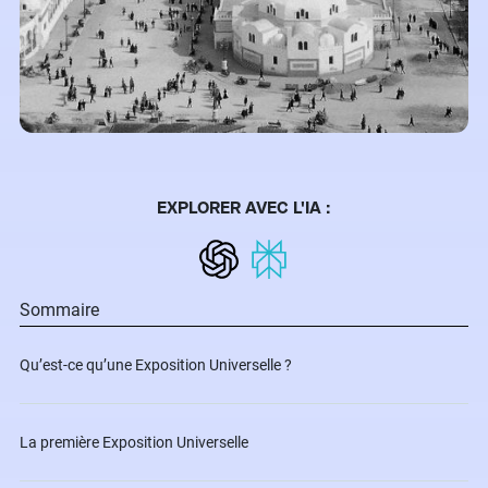
EXPLORER AVEC L'IA :
Sommaire
Qu’est-ce qu’une Exposition Universelle ?
La première Exposition Universelle