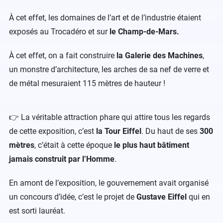
À cet effet, les domaines de l’art et de l’industrie étaient
exposés au Trocadéro et sur
le Champ-de-Mars.
À cet effet, on a fait construire
la Galerie des Machines
,
un monstre d’architecture, les arches de sa nef de verre et
de métal mesuraient 115 mètres de hauteur !
👉 La véritable attraction phare qui attire tous les regards
de cette exposition, c’est
la Tour Eiffel
. Du haut de ses
300
mètres
, c’était à cette époque
le plus haut bâtiment
jamais construit par l’Homme
.
En amont de l’exposition, le gouvernement avait organisé
un concours d’idée, c’est le projet de
Gustave Eiffel
qui en
est sorti lauréat.