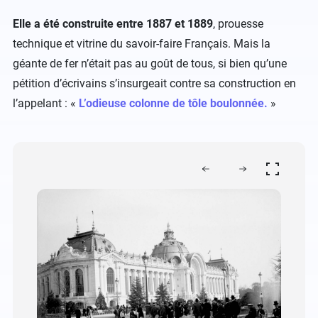
Elle a été construite entre 1887 et 1889
, prouesse
technique et vitrine du savoir-faire Français. Mais la
géante de fer n’était pas au goût de tous, si bien qu’une
pétition d’écrivains s’insurgeait contre sa construction en
l’appelant : «
L’odieuse colonne de tôle boulonnée.
»