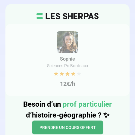
Sophie
Sciences Po Bordeaux
12€/h
Besoin d’un
prof particulier
d’histoire-géographie ?
✨
PRENDRE UN COURS OFFERT