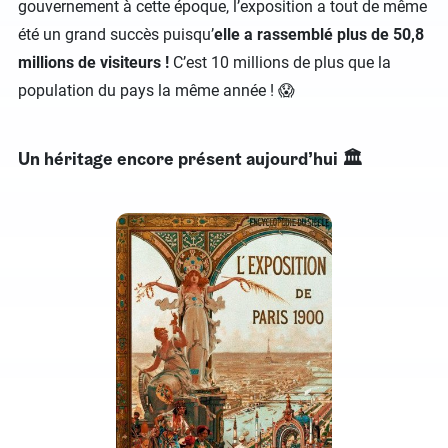
gouvernement à cette époque, l’exposition a tout de même
été un grand succès puisqu’
elle a rassemblé plus de 50,8
millions de visiteurs !
C’est 10 millions de plus que la
population du pays la même année ! 😱
Un héritage encore présent aujourd’hui 🏛️