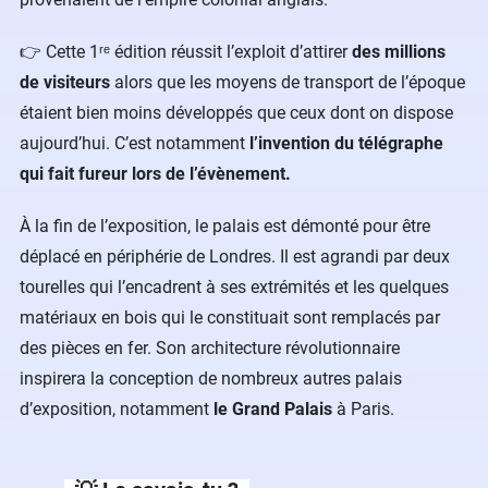
👉 Cette 1ʳᵉ édition réussit l’exploit d’attirer
des millions
de visiteurs
alors que les moyens de transport de l’époque
étaient bien moins développés que ceux dont on dispose
aujourd’hui. C’est notamment
l’invention du télégraphe
qui fait fureur lors de l’évènement.
À la fin de l’exposition, le palais est démonté pour être
déplacé en périphérie de Londres. Il est agrandi par deux
tourelles qui l’encadrent à ses extrémités et les quelques
matériaux en bois qui le constituait sont remplacés par
des pièces en fer. Son architecture révolutionnaire
inspirera la conception de nombreux autres palais
d’exposition, notamment
le Grand Palais
à Paris.