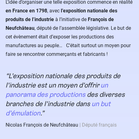
L’idée d’organiser une telle exposition commence en réalité
en France en 1798
, avec
l’exposition nationale des
produits de l’industrie
à l’initiative de
François de
Neufchâteau
, député de l’assemblée législative. Le but de
cet évènement était d’exposer les productions des
manufactures au peuple… C’était surtout un moyen pour
faire se rencontrer commerçants et fabricants !
L’exposition nationale des produits de
l’industrie est un moyen d’offrir
un
panorama des productions
des diverses
branches de l’industrie dans
un but
d’émulation
.
Nicolas François de Neufchâteau
Député français