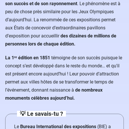
son succès et de son rayonnement
. Le phénomène est à
peu de chose près similaire pour les Jeux Olympiques
d’aujourd’hui. La renommée de ces expositions permet
aux États de concevoir d’extraordinaires pavillons
d’exposition pour accueillir
des dizaines de millions de
personnes lors de chaque édition.
La 1ʳᵉ édition en 1851
témoigne de son succès puisque le
concept s’est développé dans le reste du monde… et qu’il
est présent encore aujourd’hui ! Leur pouvoir d’attraction
permet aux villes hôtes de se transformer le temps de
l’événement, donnant naissance à
de nombreux
monuments célèbres aujourd’hui.
💡 Le savais-tu ?
Le
Bureau International des expositions
(BIE) a