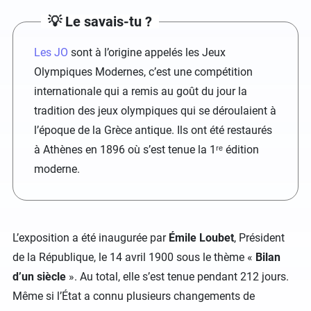
💡 Le savais-tu ?
Les JO
sont à l’origine appelés les Jeux
Olympiques Modernes, c’est une compétition
internationale qui a remis au goût du jour la
tradition des jeux olympiques qui se déroulaient à
l’époque de la Grèce antique. Ils ont été restaurés
à Athènes en 1896 où s’est tenue la 1ʳᵉ édition
moderne.
L’exposition a été inaugurée par
Émile Loubet
, Président
de la République, le 14 avril 1900 sous le thème «
Bilan
d’un siècle
». Au total, elle s’est tenue pendant 212 jours.
Même si l’État a connu plusieurs changements de