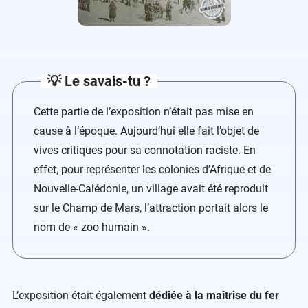
💡 Le savais-tu ?
Cette partie de l’exposition n’était pas mise en
cause à l’époque. Aujourd’hui elle fait l’objet de
vives critiques pour sa connotation raciste. En
effet, pour représenter les colonies d’Afrique et de
Nouvelle-Calédonie, un village avait été reproduit
sur le Champ de Mars, l’attraction portait alors le
nom de « zoo humain ».
L’exposition était également
dédiée à la maîtrise du fer