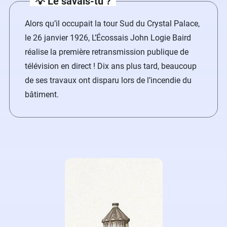
💡 Le savais-tu ?
Alors qu’il occupait la tour Sud du Crystal Palace,
le 26 janvier 1926, L’Écossais John Logie Baird
réalise la première retransmission publique de
télévision en direct ! Dix ans plus tard, beaucoup
de ses travaux ont disparu lors de l’incendie du
bâtiment.