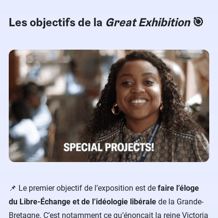
Les objectifs de la
Great Exhibition
🎯
📌 Le premier objectif de l’exposition est de
faire l’éloge
du Libre-Échange et de l’idéologie libérale
de la Grande-
Bretagne. C’est notamment ce qu’énonçait la reine Victoria