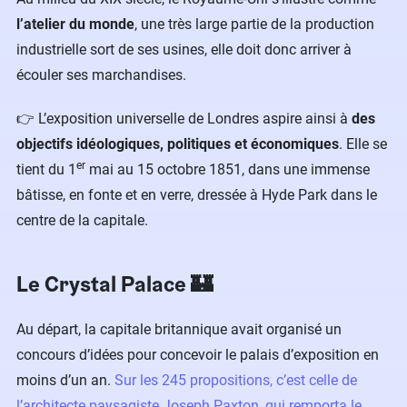
l’atelier du monde
, une très large partie de la production
industrielle sort de ses usines, elle doit donc arriver à
écouler ses marchandises.
👉 L’exposition universelle de Londres aspire ainsi à
des
objectifs idéologiques, politiques et économiques
. Elle se
er
tient du 1
mai au 15 octobre 1851, dans une immense
bâtisse, en fonte et en verre, dressée à Hyde Park dans le
centre de la capitale.
Le Crystal Palace 🏰
Au départ, la capitale britannique avait organisé un
concours d’idées pour concevoir le palais d’exposition en
moins d’un an.
Sur les 245 propositions, c’est celle de
l’architecte paysagiste Joseph Paxton, qui remporta le