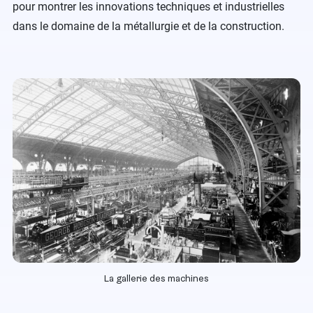
pour montrer les innovations techniques et industrielles
dans le domaine de la métallurgie et de la construction.
La gallerie des machines