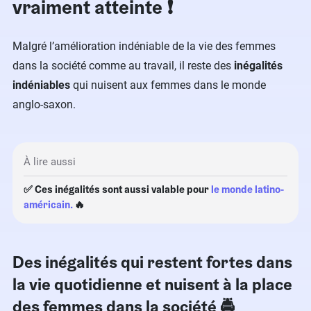
vraiment atteinte ❗️
Malgré l’amélioration indéniable de la vie des femmes
dans la société comme au travail, il reste des
inégalités
indéniables
qui nuisent aux femmes dans le monde
anglo-saxon.
À lire aussi
✅ Ces inégalités sont aussi valable pour
le monde latino-
américain.
🔥
Des inégalités qui restent fortes dans
la vie quotidienne et nuisent à la place
des femmes dans la société 🚔