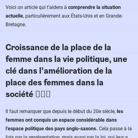
Voici un article qui t’aidera à
comprendre la situation
actuelle
, particulièrement aux États-Unis et en Grande-
Bretagne.
Croissance de la place de la
femme dans la vie politique, une
clé dans l’amélioration de la
place des femmes dans la
société 👩🏽‍⚖️
Il faut remarquer que depuis le début du 20e siècle,
les
femmes ont conquis un espace considérable dans
l’espace politique des pays anglo-saxons.
Cela passe à la
fois par la représentation, mais aussi par la loi, qui leur a