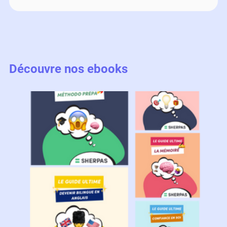
Découvre nos ebooks