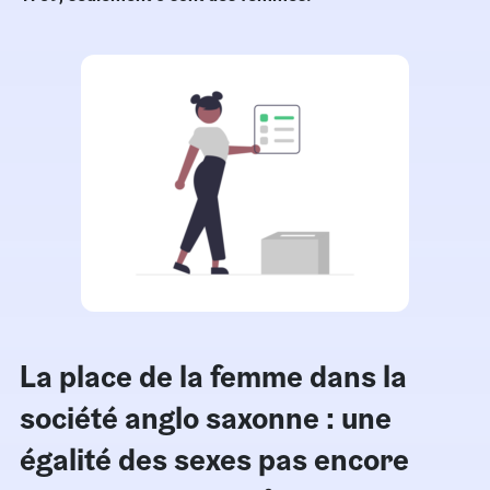
La place de la femme dans la
société anglo saxonne : une
égalité des sexes pas encore