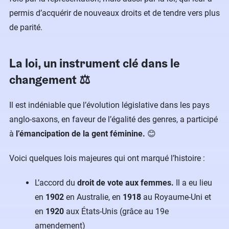
permis d’acquérir de nouveaux droits et de tendre vers plus
de parité.
La loi, un instrument clé dans le
changement ⚖️
Il est indéniable que l’évolution législative dans les pays
anglo-saxons, en faveur de l’égalité des genres, a participé
à
l’émancipation de la gent féminine.
😊
Voici quelques lois majeures qui ont marqué l’histoire :
L’accord du
droit de vote aux femmes.
Il a eu lieu
en
1902
en Australie, en
1918
au Royaume-Uni et
en
1920
aux États-Unis (grâce au 19e
amendement)