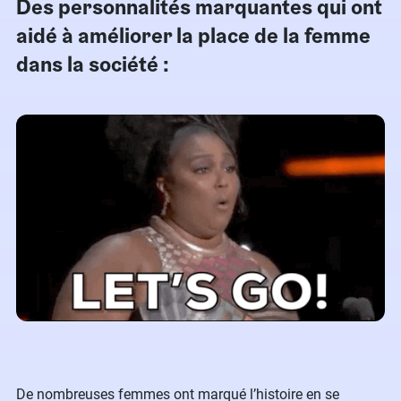
Des personnalités marquantes qui ont
aidé à améliorer la place de la femme
dans la société :
De nombreuses femmes ont marqué l’histoire en se