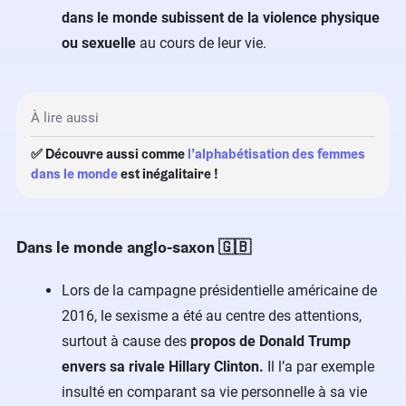
dans le monde subissent de la violence physique
ou sexuelle
au cours de leur vie.
À lire aussi
✅ Découvre aussi comme
l’alphabétisation des femmes
dans le monde
est inégalitaire !
Dans le monde anglo-saxon 🇬🇧
Lors de la campagne présidentielle américaine de
2016, le sexisme a été au centre des attentions,
surtout à cause des
propos de Donald Trump
envers sa rivale Hillary Clinton.
Il l’a par exemple
insulté en comparant sa vie personnelle à sa vie