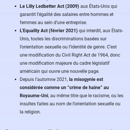
Le Lilly Ledbetter Act (2009)
aux États-Unis qui
garantit l’égalité des salaires entre hommes et
femmes au sein d’une entreprise.
L’Equality Act (février 2021)
qui interdit, aux États-
Unis, toutes les discriminations basées sur
l’orientation sexuelle ou l’identité de genre. C’est
une modification du Civil Right Act de 1964, donc
une modification majeure du cadre législatif
américain qui ouvre une nouvelle page.
Depuis l’automne 2021,
la misogynie est
considérée comme un “crime de haine” au
Royaume-Uni
, au même titre que le racisme, ou les
insultes faites au nom de l’orientation sexuelle ou
la religion.