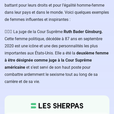
battant pour leurs droits et pour l’égalité homme-femme
dans leur pays et dans le monde. Voici quelques exemples
de femmes influentes et inspirantes :
👩🏻‍⚖️️ La juge de la Cour Suprême
Ruth Bader Ginsburg.
Cette femme politique, décédée à 87 ans en septembre
2020 est une icône et une des personnalités les plus
importantes aux États-Unis. Elle a été la
deuxième femme
à être désignée comme juge à la Cour Suprême
américaine
et s’est servi de son haut poste pour
combattre ardemment le sexisme tout au long de sa
carrière et de sa vie.