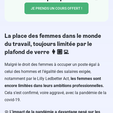
JE PRENDS UN COURS OFFERT !
La place des femmes dans le monde
du travail, toujours limitée par le
plafond de verre 👩🏼‍💻
Malgré le droit des femmes à occuper un poste égal à
celui des hommes et l’égalité des salaires exigée,
notamment par le Lilly Ledbetter Act,
les femmes sont
encore limitées dans leurs ambitions professionnelles.
Cela s’est confirmé, voire aggravé, avec la pandémie de la
covid-19.
🦠
L’impact de la pandémie a davantage pesé sur les