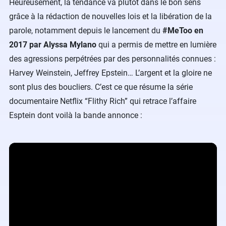
Heureusement, la tendance va plutôt dans le bon sens
grâce à la rédaction de nouvelles lois et la libération de la
parole, notamment depuis le lancement du
#MeToo en
2017 par Alyssa Mylano
qui a permis de mettre en lumière
des agressions perpétrées par des personnalités connues :
Harvey Weinstein, Jeffrey Epstein… L’argent et la gloire ne
sont plus des boucliers. C’est ce que résume la série
documentaire Netflix “Flithy Rich” qui retrace l’affaire
Esptein dont voilà la bande annonce :