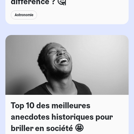
différence ? 🤔
Astronomie
Top 10 des meilleures
anecdotes historiques pour
briller en société 🤩