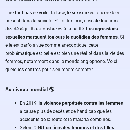
Il ne faut pas se voiler la face, le sexisme est encore bien
présent dans la société. S’il a diminué, il existe toujours
des déséquilibres, obstacles à la parité.
Les agressions
sexuelles marquent toujours le quotidien des femmes.
Si
elle est parfois vue comme anecdotique, cette
problématique est belle est bien une réalité dans la vie des
femmes, notamment dans le monde anglophone. Voici
quelques chiffres pour s’en rendre compte :
Au niveau mondial 🌎
En 2019,
la violence perpétrée contre les femmes
a causé plus de décès et de handicap que les
accidents de la route et la malaria combinés.
Selon l’ONU,
un tiers des femmes et des filles