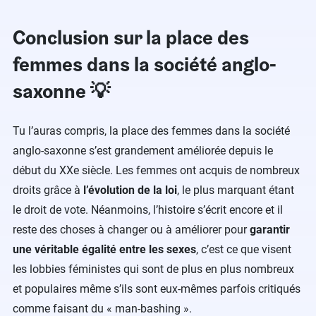
Conclusion sur la place des
femmes dans la société anglo-
saxonne 💡
Tu l’auras compris, la place des femmes dans la société
anglo-saxonne s’est grandement améliorée depuis le
début du XXe siècle. Les femmes ont acquis de nombreux
droits grâce à
l’évolution de la loi
, le plus marquant étant
le droit de vote. Néanmoins, l’histoire s’écrit encore et il
reste des choses à changer ou à améliorer pour
garantir
une véritable égalité entre les sexes
, c’est ce que visent
les lobbies féministes qui sont de plus en plus nombreux
et populaires même s’ils sont eux-mêmes parfois critiqués
comme faisant du « man-bashing ».