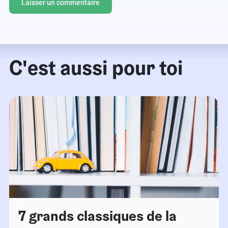
C'est aussi pour toi
7 grands classiques de la