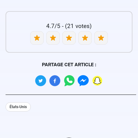
4.7/5 - (21 votes)
PARTAGE CET ARTICLE :
États-Unis