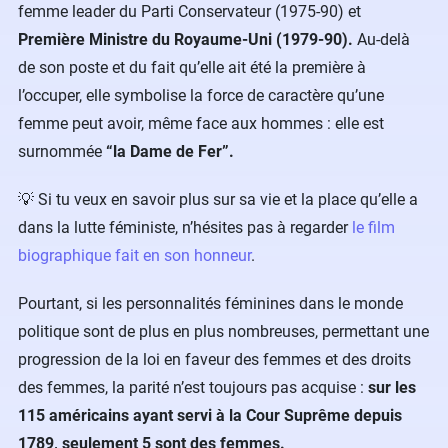
femme leader du Parti Conservateur (1975-90) et
Première Ministre du Royaume-Uni (1979-90).
Au-delà
de son poste et du fait qu’elle ait été la première à
l’occuper, elle symbolise la force de caractère qu’une
femme peut avoir, même face aux hommes : elle est
surnommée
“la Dame de Fer”.
💡 Si tu veux en savoir plus sur sa vie et la place qu’elle a
dans la lutte féministe, n’hésites pas à regarder
le film
biographique fait en son honneur
.
Pourtant, si les personnalités féminines dans le monde
politique sont de plus en plus nombreuses, permettant une
progression de la loi en faveur des femmes et des droits
des femmes, la parité n’est toujours pas acquise :
sur les
115 américains ayant servi à la Cour Suprême depuis
1789, seulement 5 sont des femmes.