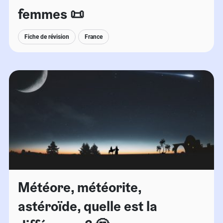
femmes 📜
Fiche de révision
France
Météore, météorite,
astéroïde, quelle est la