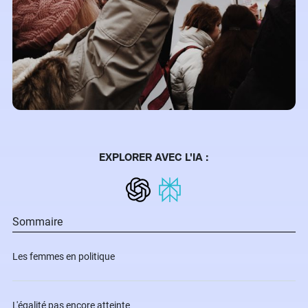
EXPLORER AVEC L'IA :
Sommaire
Les femmes en politique
L'égalité pas encore atteinte