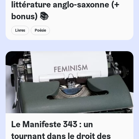
littérature anglo-saxonne (+
bonus) 📚
Livres
Poésie
Le Manifeste 343 : un
tournant dans le droit des