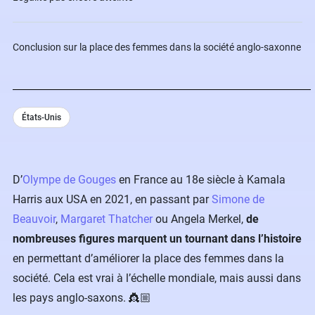
Conclusion sur la place des femmes dans la société anglo-saxonne
États-Unis
D’
Olympe de Gouges
en France au 18e siècle à Kamala
Harris aux USA en 2021, en passant par
Simone
de
Beauvoir
,
Margaret Thatcher
ou Angela Merkel,
de
nombreuses figures marquent un tournant dans l’histoire
en permettant d’améliorer la place des femmes dans la
société. Cela est vrai à l’échelle mondiale, mais aussi dans
les pays anglo-saxons. 👸🏼