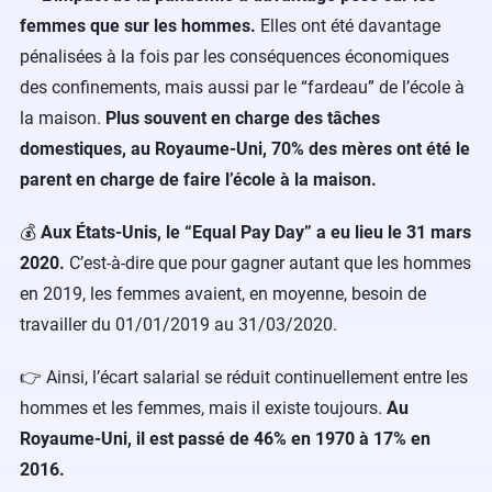
femmes que sur les hommes.
Elles ont été davantage
pénalisées à la fois par les conséquences économiques
des confinements, mais aussi par le “fardeau” de l’école à
la maison.
Plus souvent en charge des tâches
domestiques, au Royaume-Uni, 70% des mères ont été le
parent en charge de faire l’école à la maison.
💰
Aux États-Unis, le “Equal Pay Day” a eu lieu le 31 mars
2020.
C’est-à-dire que pour gagner autant que les hommes
en 2019, les femmes avaient, en moyenne, besoin de
travailler du 01/01/2019 au 31/03/2020.
👉 Ainsi, l’écart salarial se réduit continuellement entre les
hommes et les femmes, mais il existe toujours.
Au
Royaume-Uni, il est passé de 46% en 1970 à 17% en
2016.