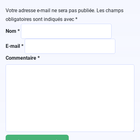
Votre adresse e-mail ne sera pas publiée.
Les champs
obligatoires sont indiqués avec
*
Nom
*
E-mail
*
Commentaire
*