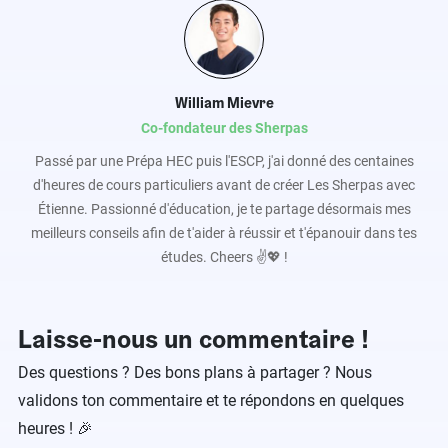
William Mievre
Co-fondateur des Sherpas
Passé par une Prépa HEC puis l'ESCP, j'ai donné des centaines
d'heures de cours particuliers avant de créer Les Sherpas avec
Étienne. Passionné d'éducation, je te partage désormais mes
meilleurs conseils afin de t'aider à réussir et t'épanouir dans tes
études. Cheers ✌️💖 !
Laisse-nous un commentaire !
Des questions ? Des bons plans à partager ? Nous
validons ton commentaire et te répondons en quelques
heures ! 🎉