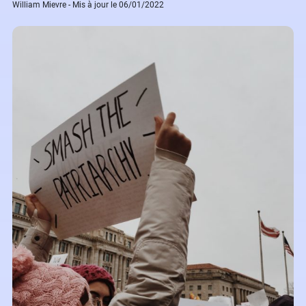
William Mievre - Mis à jour le 06/01/2022