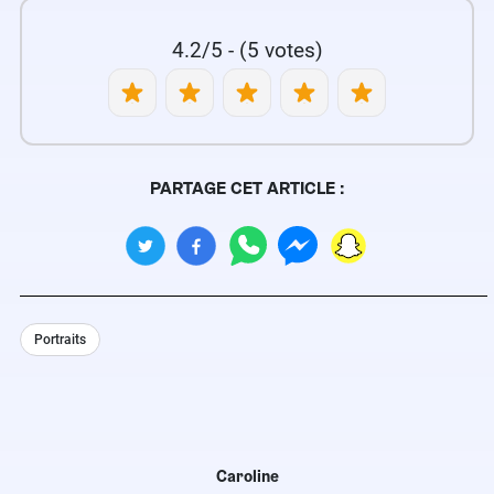
4.2/5 - (5 votes)
PARTAGE CET ARTICLE :
Portraits
Caroline