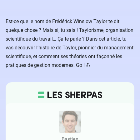
Est-ce que le nom de Frédérick Winslow Taylor te dit
quelque chose ? Mais si, tu sais ! Taylorisme, organisation
scientifique du travail… Ça te parle ? Dans cet article, tu
vas découvrir l’histoire de Taylor, pionnier du management
scientifique, et comment ses théories ont façonné les
pratiques de gestion modernes. Go ! 💪
Bastien