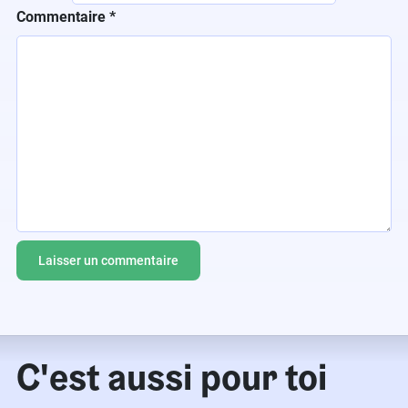
Commentaire
*
C'est aussi pour toi