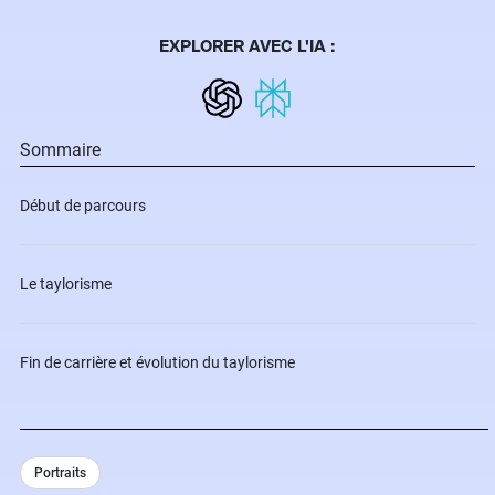
EXPLORER AVEC L'IA :
Sommaire
Début de parcours
Le taylorisme
Fin de carrière et évolution du taylorisme
Portraits