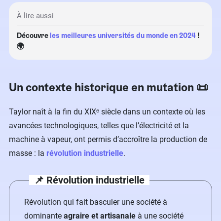
À lire aussi
Découvre
les meilleures universités du monde en 2024
!
🌍
Un contexte historique en mutation 📜
Taylor naît à la fin du XIXᵉ siècle dans un contexte où les
avancées technologiques, telles que l’électricité et la
machine à vapeur, ont permis d’accroître la production de
masse : la
révolution industrielle
.
📌 Révolution industrielle
Révolution qui fait basculer une société à
dominante
agraire et artisanale
à une société