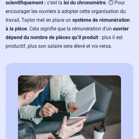
scientifiquement :
c’est la
loi du chronomètre
. ⏱ Pour
encourager les ouvriers à adopter cette organisation du
travail, Taylor met en place un
système de rémunération
à la pièce
. Cela signifie que la rémunération d’un
ouvrier
dépend du nombre de pièces qu’il produit
: plus il est
productif, plus son salaire sera élevé et vis-versa.