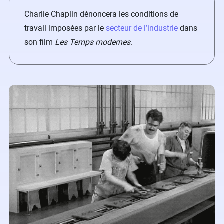
Charlie Chaplin dénoncera les conditions de
travail imposées par le
secteur de l’industrie
dans
son film
Les Temps modernes
.