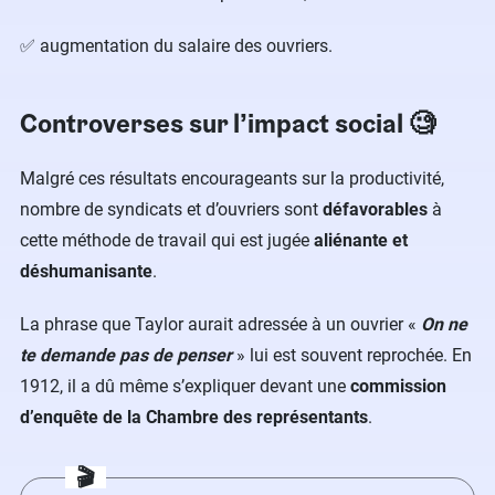
✅ augmentation du salaire des ouvriers.
Controverses sur l’impact social 🧐
Malgré ces résultats encourageants sur la productivité,
nombre de syndicats et d’ouvriers sont
défavorables
à
cette méthode de travail qui est jugée
aliénante et
déshumanisante
.
La phrase que Taylor aurait adressée à un ouvrier «
On ne
te demande pas de penser
» lui est souvent reprochée. En
1912, il a dû même s’expliquer devant une
commission
d’enquête de la Chambre des représentants
.
🎬