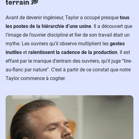
terrain 💭
Avant de devenir ingénieur, Taylor a occupé presque
tous
les postes de la hiérarchie d’une usine
. Il a découvert que
l’image de l’ouvrier discipliné et fier de son travail était un
mythe. Les ouvriers qu’il observe multiplient les
gestes
inutiles
et
ralentissent la cadence de la production
. Il est
effaré par le manque d’entrain des ouvriers, qu’il juge “tire-
au-flanc par nature”. C’est à partir de ce constat que notre
Taylor commence à cogiter.