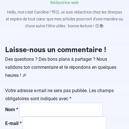
Rédactrice web
Hello, moi c'est Caroline ! 👋🏻 Je suis rédactrice chez les Sherpas
et espère de tout cœur que mes articles pourront d'une manière ou
d'une autre t'être utiles : bonne lecture ! 😊📚
Laisse-nous un commentaire !
Des questions ? Des bons plans à partager ? Nous
validons ton commentaire et te répondons en quelques
heures ! 🎉
Votre adresse e-mail ne sera pas publiée.
Les champs
obligatoires sont indiqués avec
*
Nom
*
E-mail
*