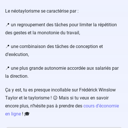
Le néotaylorisme se caractérise par :
📍 un regroupement des tâches pour limiter la répétition
des gestes et la monotonie du travail,
📍 une combinaison des tâches de conception et
d’exécution,
📍 une plus grande autonomie accordée aux salariés par
la direction.
Ça y est, tu es presque incollable sur Frédérick Winslow
Taylor et le taylorisme ! 😉 Mais si tu veux en savoir
encore plus, n’hésite pas à prendre des
cours d’économie
en ligne
! 🎓