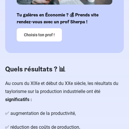
Tu galères en Économie ? 💰 Prends vite
rendez-vous avec un prof Sherpa !
Choisis ton prof !
Quels résultats ? 📊
Au cours du XIXe et début du XXe siècle, les résultats du
taylorisme sur la production industrielle ont été
significatifs :
✅ augmentation de la productivité,
✅ réduction des coûts de production,