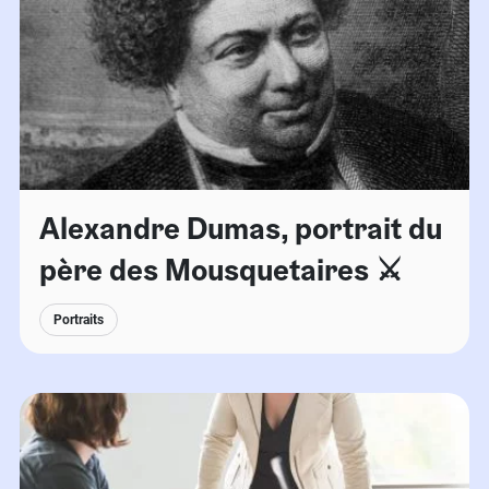
Alexandre Dumas, portrait du
père des Mousquetaires ⚔️
Portraits