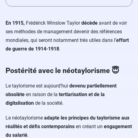
En 1915,
Frédérick Winslow Taylor
décède
avant de voir
ses méthodes de management devenir des références
mondiales, qui seront notamment très utiles dans l’
effort
de guerre de 1914-1918
.
Postérité avec le néotaylorisme 😇
Le taylorisme est aujourd’hui
devenu partiellement
obsolète
en raison de la
tertiarisation et de la
digitalisation
de la société.
Le néotaylorisme
adapte les principes du taylorisme aux
réalités et défis contemporains
en créant un
engagement
du salarié
.