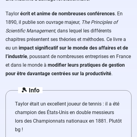
Taylor
écrit et anime de nombreuses conférences
. En
1890, il publie son ouvrage majeur,
The Principles of
Scientific Management
, dans lequel les différents
chapitres présentent ses théories et méthodes. Ce livre a
eu un
impact significatif sur le monde des affaires et de
l’industrie
, poussant de nombreuses entreprises en France
et dans le monde à
modifier leurs pratiques de gestion
pour être davantage centrées sur la productivité
.
🎾 Info
Taylor était un excellent joueur de tennis : il a été
champion des États-Unis en double messieurs
lors des Championnats nationaux en 1881. Plutôt
bg !