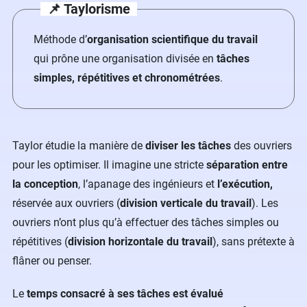
📌 Taylorisme
Méthode d’
organisation scientifique du travail
qui prône une organisation divisée en
tâches
simples, répétitives et chronométrées
.
Taylor étudie la manière de
diviser les tâches
des ouvriers
pour les optimiser. Il imagine une stricte
séparation entre
la conception
, l’apanage des ingénieurs et
l’exécution,
réservée aux ouvriers (
division verticale du travail
). Les
ouvriers n’ont plus qu’à effectuer des tâches simples ou
répétitives (
division horizontale du travail
), sans prétexte à
flâner ou penser.
Le
temps consacré à ses tâches est évalué