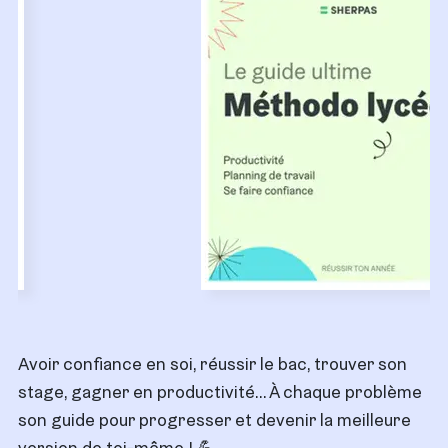
Avoir confiance en soi, réussir le bac, trouver son
stage, gagner en productivité… À chaque problème
son guide pour progresser et devenir la meilleure
version de toi-même ! 💪