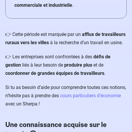
commerciale et industrielle
.
👉 Cette période est marquée par un
afflux de travailleurs
ruraux vers les villes
à la recherche d’un travail en usine.
👉 Les entreprises sont confrontées à des
défis de
gestion
liés à leur besoin de
produire plus
et de
coordonner de grandes équipes de travailleurs
.
Si tu as besoin d’aide pour comprendre toutes ces notions,
n’hésite pas à prendre des
cours particuliers d’économie
avec un Sherpa !
Une connaissance acquise sur le