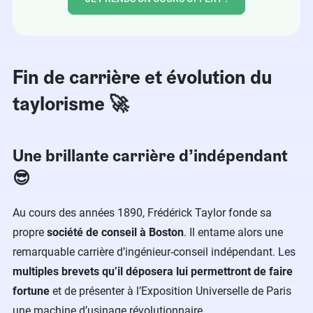
Fin de carrière et évolution du
taylorisme 🚀
Une brillante carrière d’indépendant
😎
Au cours des années 1890, Frédérick Taylor fonde sa
propre
société de conseil à Boston
. Il entame alors une
remarquable carrière d’ingénieur-conseil indépendant. Les
multiples brevets qu’il déposera lui permettront de
faire
fortune
et de présenter à l’Exposition Universelle de Paris
une machine d’usinage révolutionnaire.