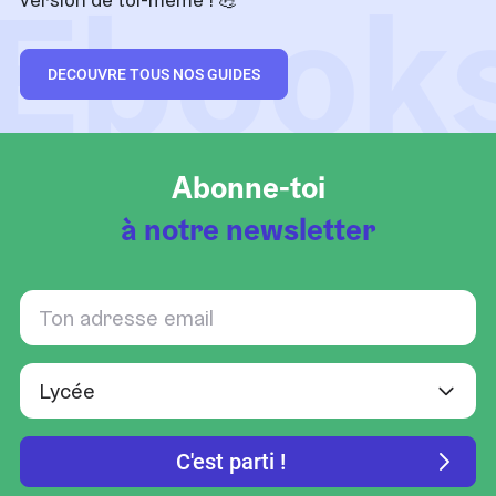
Ebook
DECOUVRE TOUS NOS GUIDES
Abonne-toi
à notre newsletter