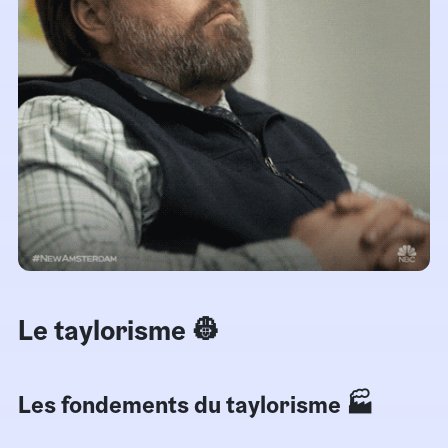
Le taylorisme 👷
Les fondements du taylorisme 🏭