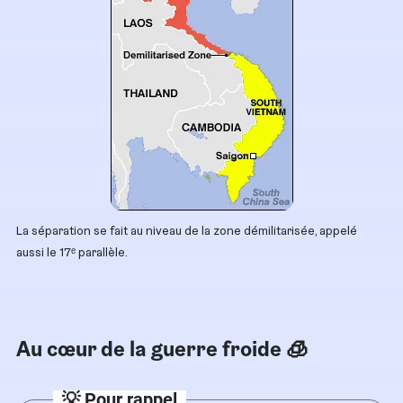
La séparation se fait au niveau de la zone démilitarisée, appelé
aussi le 17ᵉ parallèle.
Au cœur de la guerre froide 🧊
💡 Pour rappel