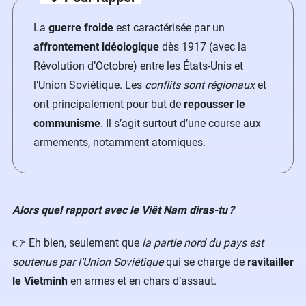
La
guerre froide
est caractérisée par un
affrontement idéologique
dès 1917 (avec la
Révolution d’Octobre) entre les États-Unis et
l’Union Soviétique. Les
conflits sont régionaux
et
ont principalement pour but de
repousser le
communisme
. Il s’agit surtout d’une course aux
armements, notamment atomiques.
Alors quel rapport avec le Viêt Nam diras-tu ?
👉 Eh bien, seulement que
la partie nord du pays est
soutenue par l’Union Soviétique
qui se charge de
ravitailler
le Vietminh
en armes et en chars d’assaut.