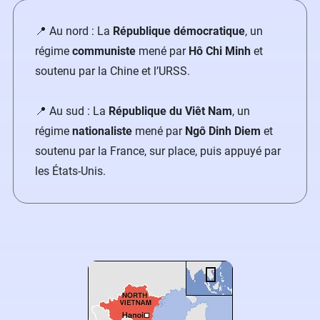
📍 Au nord : La
République démocratique
, un
régime
communiste
mené par
Hô Chi Minh
et
soutenu par la Chine et l’URSS.
📍 Au sud : La
République du Viêt Nam
, un
régime
nationaliste
mené par
Ngô Dinh Diem
et
soutenu par la France, sur place, puis appuyé par
les États-Unis.