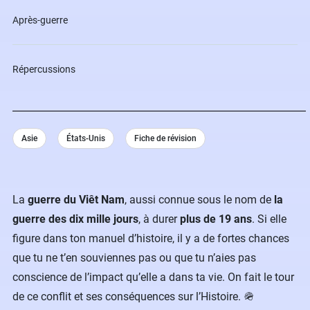
Après-guerre
Répercussions
Asie
États-Unis
Fiche de révision
La
guerre du Viêt Nam
, aussi connue sous le nom de
la
guerre des dix mille jours
, à durer
plus de 19 ans
. Si elle
figure dans ton manuel d’histoire, il y a de fortes chances
que tu ne t’en souviennes pas ou que tu n’aies pas
conscience de l’impact qu’elle a dans ta vie. On fait le tour
de ce conflit et ses conséquences sur l’Histoire. 🪖