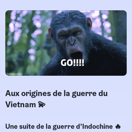
Aux origines de la guerre du
Vietnam 💫
Une suite de la guerre d’Indochine 🔥