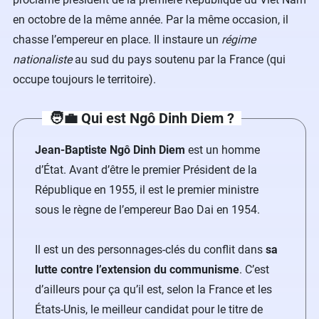
en octobre de la même année. Par la même occasion, il
chasse l’empereur en place. Il instaure un
régime
nationaliste
au sud du pays soutenu par la France (qui
occupe toujours le territoire).
🧑‍💼 Qui est Ngô Dinh Diem ?
Jean-Baptiste Ngô Dinh Diem
est un homme
d’État. Avant d’être le premier Président de la
République en 1955, il est le premier ministre
sous le règne de l’empereur Bao Dai en 1954.
Il est un des personnages-clés du conflit dans
sa
lutte contre l’extension du communisme
. C’est
d’ailleurs pour ça qu’il est, selon la France et les
États-Unis, le meilleur candidat pour le titre de