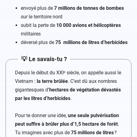
envoyé plus de
7 millions de tonnes de bombes
sur le territoire nord
subit la perte de
10 000 avions et hélicoptères
militaires
déversé plus de
75 millions de litres d’herbicides
💡 Le savais-tu ?
Depuis le début du XXIᵉ siècle, on appelle aussi le
Vietnam :
la terre brûlée
. C’est dû aux nombres
gigantesques d
’hectares de végétation dévastés
par les litres d’herbicides
.
Pour te donner une idée,
une seule pulvérisation
peut suffire à brûler plus d’1,5 hectare de forêt
.
Tu imagines avec plus de
75 millions de litres
?