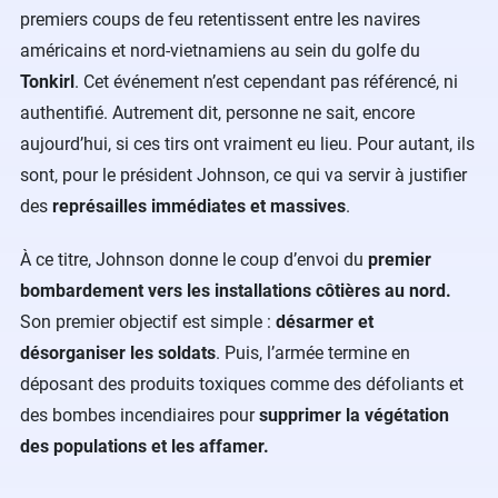
premiers coups de feu retentissent entre les navires
américains et nord-vietnamiens au sein du golfe du
Tonkirl
. Cet événement n’est cependant pas référencé, ni
authentifié. Autrement dit, personne ne sait, encore
aujourd’hui, si ces tirs ont vraiment eu lieu. Pour autant, ils
sont, pour le président Johnson, ce qui va servir à justifier
des
représailles immédiates et massives
.
À ce titre, Johnson donne le coup d’envoi du
premier
bombardement vers les installations côtières au nord.
Son premier objectif est simple :
désarmer et
désorganiser les soldats
. Puis, l’armée termine en
déposant des produits toxiques comme des défoliants et
des bombes incendiaires pour
supprimer la végétation
des populations et les affamer.