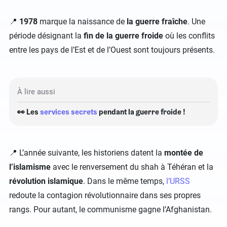
📍
1978
marque la naissance de
la guerre fraîche
. Une
période désignant la
fin de la guerre froide
où les conflits
entre les pays de l’Est et de l’Ouest sont toujours présents.
À lire aussi
👀 Les
services secrets
pendant la guerre froide !
📍 L’année suivante, les historiens datent la
montée de
l’islamisme
avec le renversement du shah à Téhéran et la
révolution islamique
. Dans le même temps,
l’URSS
redoute la contagion révolutionnaire dans ses propres
rangs. Pour autant, le communisme gagne l’Afghanistan.