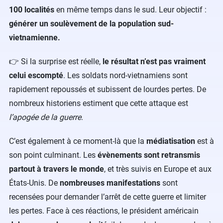
100 localités
en même temps dans le sud. Leur objectif :
générer un soulèvement de la population sud-
vietnamienne.
👉 Si la surprise est réelle,
le résultat n’est pas vraiment
celui escompté
. Les soldats nord-vietnamiens sont
rapidement repoussés et subissent de lourdes pertes. De
nombreux historiens estiment que cette attaque est
l’apogée de la guerre
.
C’est également à ce moment-là que la
médiatisation
est à
son point culminant. Les
évènements sont retransmis
partout à travers le monde
, et très suivis en Europe et aux
États-Unis. De
nombreuses manifestations
sont
recensées pour demander l’arrêt de cette guerre et limiter
les pertes. Face à ces réactions, le président américain