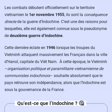
Les combats débutent officiellement sur le territoire
vietnamien le
1er novembre 1955
, ils sont la
conséquence
directe
de la guerre d’Indochine. C’est une des raisons pour
lesquelles, elle est également connue sous le pseudonyme
de
deuxième guerre d’Indochine
.
Cette dernière éclate en
1946
lorsque les troupes du
Vietminh attaquent massivement les Français dans la ville
d’Hanoï, capitale du Viêt Nam. À cette époque, le Vietminh
–
organisation politique et paramilitaire vietnamienne de
communistes indochinois
– souhaite absolument que le
pays retrouve son indépendance, alors que l’Indochine est
sous la gouvernance de la France.
Qu’est-ce que l’Indochine ? 🤔