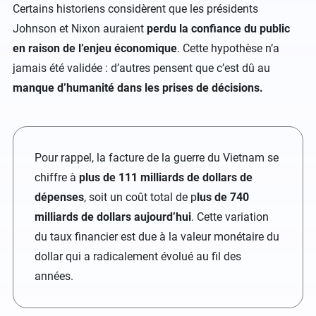
Certains historiens considèrent que les présidents
Johnson et Nixon auraient
perdu la confiance du public
en raison de l’enjeu économique
. Cette hypothèse n’a
jamais été validée : d’autres pensent que c’est dû au
manque d’humanité dans les prises de décisions.
Pour rappel, la facture de la guerre du Vietnam se
chiffre à
plus de 111 milliards de dollars de
dépenses
, soit un coût total de p
lus de 740
milliards de dollars aujourd’hui
. Cette variation
du taux financier est due à la valeur monétaire du
dollar qui a radicalement évolué au fil des
années.