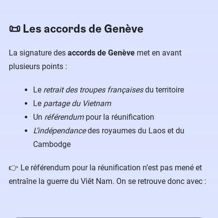
📜 Les accords de Genève
La signature des
accords de Genève
met en avant
plusieurs points :
Le
retrait des troupes françaises
du territoire
Le
partage du Vietnam
Un
référendum
pour la réunification
L’indépendance
des royaumes du Laos et du
Cambodge
👉 Le référendum pour la réunification n’est pas mené et
entraîne la guerre du Viêt Nam. On se retrouve donc avec :