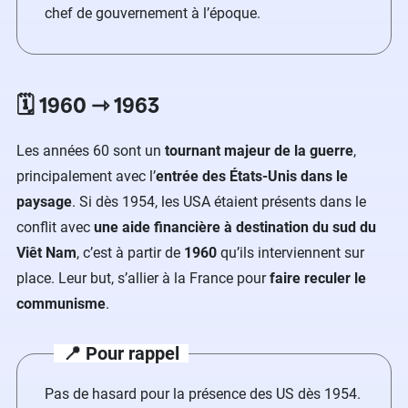
chef de gouvernement à l’époque.
🗓️ 1960 ⇾ 1963
Les années 60 sont un
tournant majeur de la guerre
,
principalement avec l’
entrée des États-Unis dans le
paysage
. Si dès 1954, les USA étaient présents dans le
conflit avec
une aide financière à destination du sud du
Viêt Nam
, c’est à partir de
1960
qu’ils interviennent sur
place. Leur but, s’allier à la France pour
faire reculer le
communisme
.
📍 Pour rappel
Pas de hasard pour la présence des US dès 1954.