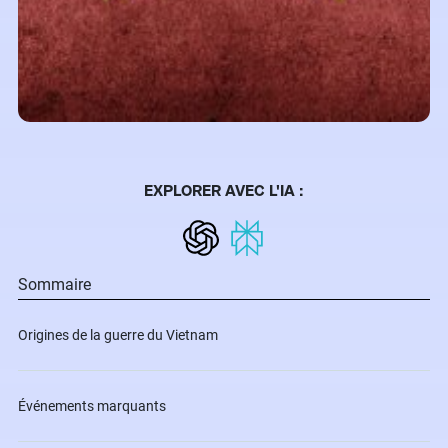
EXPLORER AVEC L'IA :
Sommaire
Origines de la guerre du Vietnam
Événements marquants