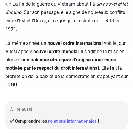
👉 La fin de la guerre du Vietnam aboutit à
un nouvel effet
domino
. Sur son passage, elle signe de nouveaux conflits
entre l’Est et l’Ouest, et ce, jusqu’à la chute de l’URSS en
1991.
La même année, un
nouvel ordre international
voit le jour.
Aussi appelé
nouvel ordre mondial
, il s’agit de la mise en
place d’
une politique étrangère d’origine américaine
motivée par le respect du droit international
. Elle fait la
promotion de la paix et de la démocratie en s’appuyant sur
l’ONU.
À lire aussi
✅ Comprendre les
relations internationales
!