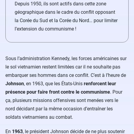
Depuis 1950, ils sont actifs dans cette zone
géographique dans le cadre du conflit opposant
la Corée du Sud et la Corée du Nord… pour limiter
l’extension du communisme !
Sous l’administration Kennedy, les forces américaines sur
le sol vietnamien restent limitées car il ne souhaite pas
embarquer ses hommes dans ce conflit. C’est à l’heure de
Johnson
, en 1963, que les États-Unis
renforcent leur
présence pour faire front contre le communisme
. Pour
ça, plusieurs missions offensives sont menées vers le
nord décidant par la même occasion d’entraîner les
soldats vietnamiens au combat.
En
1963
, le président Johnson décide de ne plus soutenir