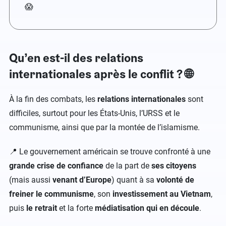
😱
Qu’en est-il des relations
internationales après le conflit ? 🌐
À la fin des combats, les
relations internationales
sont
difficiles, surtout pour les États-Unis, l’URSS et le
communisme, ainsi que par la montée de l’islamisme.
📍 Le gouvernement américain se trouve confronté à une
grande crise de confiance
de la part de
ses citoyens
(mais aussi
venant d’Europe
) quant à sa
volonté de
freiner le communisme
, son
investissement au Vietnam
,
puis
le retrait
et la forte
médiatisation qui en découle
.