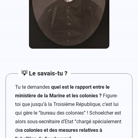
💡 Le savais-tu ?
Tu te demandes
quel est le rapport entre le
ministère de la Marine et les colonies ?
Figure-
toi que jusqu’à la Troisième République, c’est lui
qui gère le “bureau des colonies” ! Schoelcher est
alors sous-secrétaire d’Etat “chargé spécialement
de
s colonies et des mesures relatives à