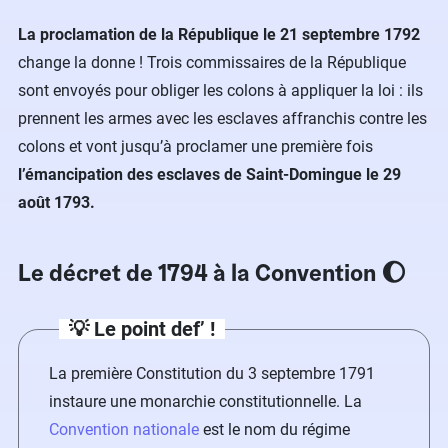
La proclamation de la République
le 21 septembre 1792
change la donne ! Trois commissaires de la République
sont envoyés pour obliger les colons à appliquer la loi : ils
prennent les armes avec les esclaves affranchis contre les
colons et vont jusqu’à proclamer une première fois
l’émancipation des esclaves de Saint-Domingue le 29
août 1793.
Le décret de 1794 à la Convention 🌔
💡 Le point def’ !
La première Constitution du 3 septembre 1791
instaure une monarchie constitutionnelle. La
Convention nationale
est le nom du régime