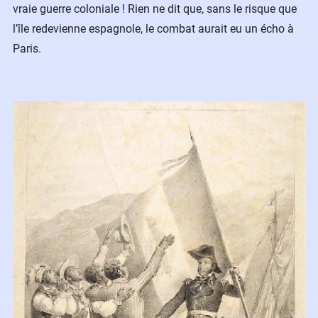
vraie guerre coloniale ! Rien ne dit que, sans le risque que
l’île redevienne espagnole, le combat aurait eu un écho à
Paris.