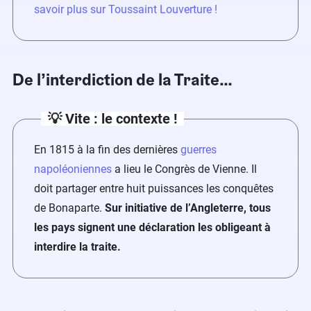
savoir plus sur Toussaint Louverture !
De l’interdiction de la Traite…
💡 Vite : le contexte !
En 1815 à la fin des dernières
guerres
napoléoniennes
a lieu le Congrès de Vienne. Il
doit partager entre huit puissances les conquêtes
de Bonaparte.
Sur initiative de l’Angleterre, tous
les pays signent une déclaration les obligeant à
interdire la traite.