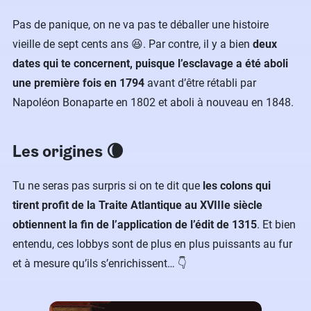
Pas de panique, on ne va pas te déballer une histoire
vieille de sept cents ans 😆. Par contre, il y a bien
deux
dates qui te concernent, puisque l’esclavage a été aboli
une première fois en 1794
avant d’être rétabli par
Napoléon Bonaparte en 1802 et aboli à nouveau en 1848.
Les origines 🌘
Tu ne seras pas surpris si on te dit que
les colons qui
tirent profit de la Traite Atlantique au XVIIIe siècle
obtiennent la fin de l’application de l’édit de 1315
. Et bien
entendu, ces lobbys sont de plus en plus puissants au fur
et à mesure qu’ils s’enrichissent… 👇