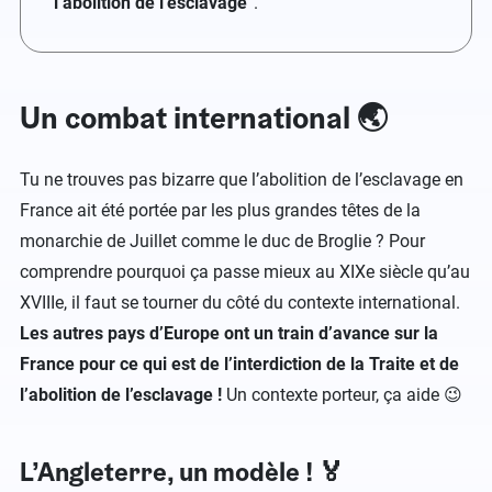
l’abolition de l’esclavage
”.
Un combat international 🌏
Tu ne trouves pas bizarre que l’abolition de l’esclavage en
France ait été portée par les plus grandes têtes de la
monarchie de Juillet comme le duc de Broglie ? Pour
comprendre pourquoi ça passe mieux au XIXe siècle qu’au
XVIIIe, il faut se tourner du côté du contexte international.
Les autres pays d’Europe ont un train d’avance sur la
France pour ce qui est de l’interdiction de la Traite et de
l’abolition de l’esclavage !
Un contexte porteur, ça aide 😉
L’Angleterre, un modèle ! 🏅