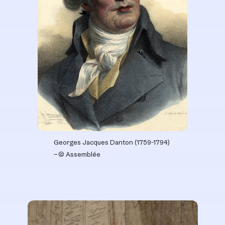
Georges Jacques Danton (1759-1794)
– © Assemblée