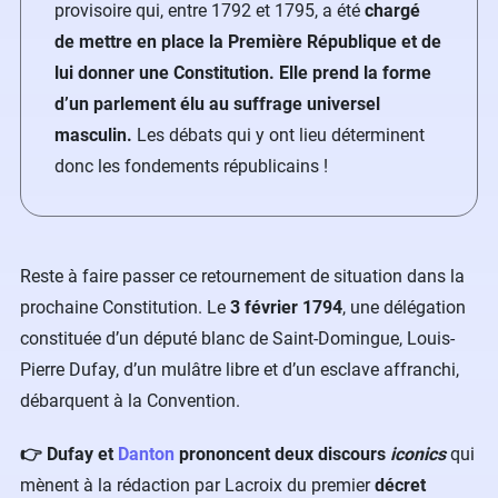
provisoire qui, entre 1792 et 1795, a été
chargé
de mettre en place la Première République et de
lui donner une Constitution.
Elle prend la forme
d’un parlement élu au suffrage universel
masculin.
Les débats qui y ont lieu déterminent
donc les fondements républicains !
Reste à faire passer ce retournement de situation dans la
prochaine Constitution. Le
3 février 1794
, une délégation
constituée d’un député blanc de Saint-Domingue, Louis-
Pierre Dufay, d’un mulâtre libre et d’un esclave affranchi,
débarquent à la Convention.
👉 Dufay et
Danton
prononcent deux discours
iconics
qui
mènent à la rédaction par Lacroix du premier
décret