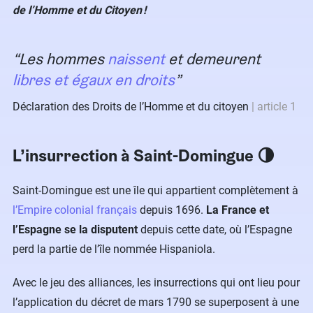
de l’Homme et du Citoyen !
Les hommes
naissent
et demeurent
libres et égaux en droits
Déclaration des Droits de l’Homme et du citoyen
article 1
L’insurrection à Saint-Domingue 🌗
Saint-Domingue est une île qui appartient complètement à
l’Empire colonial français
depuis 1696.
La France et
l’Espagne se la disputent
depuis cette date, où l’Espagne
perd la partie de l’île nommée Hispaniola.
Avec le jeu des alliances, les insurrections qui ont lieu pour
l’application du décret de mars 1790 se superposent à une