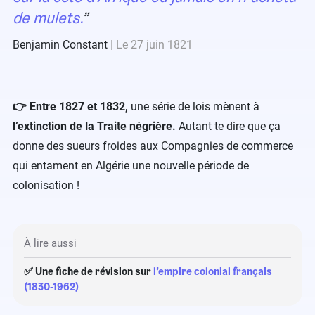
de mulets.
Benjamin Constant
Le 27 juin 1821
👉 Entre 1827 et 1832,
une série de lois mènent à
l’extinction de la Traite négrière.
Autant te dire que ça
donne des sueurs froides aux Compagnies de commerce
qui entament en Algérie une nouvelle période de
colonisation !
À lire aussi
✅ Une fiche de révision sur
l’empire colonial français
(1830-1962)