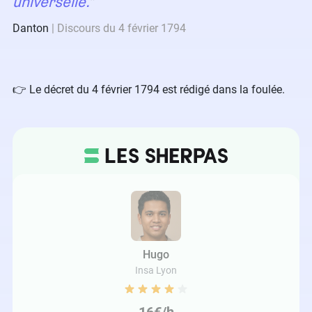
universelle.
Danton
Discours du 4 février 1794
👉 Le décret du 4 février 1794 est rédigé dans la foulée.
Hugo
Insa Lyon