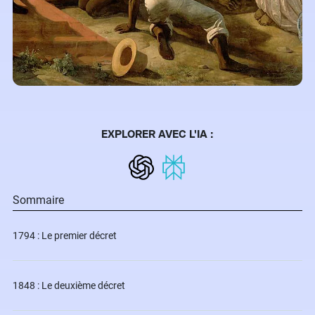
EXPLORER AVEC L'IA :
Sommaire
1794 : Le premier décret
1848 : Le deuxième décret