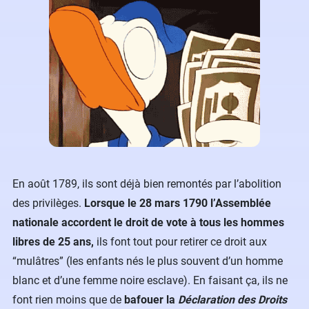
En août 1789, ils sont déjà bien remontés par l’abolition
des privilèges.
Lorsque le 28 mars 1790 l’Assemblée
nationale accordent le droit de vote à tous les hommes
libres de 25 ans,
ils font tout pour retirer ce droit aux
“mulâtres” (les enfants nés le plus souvent d’un homme
blanc et d’une femme noire esclave). En faisant ça, ils ne
font rien moins que de
bafouer la
Déclaration des Droits