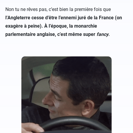
Non tu ne rêves pas, c’est bien la première fois que
l’Angleterre cesse d’être l’ennemi juré de la France (on
exagère à peine).
À l’époque, la monarchie
parlementaire anglaise, c’est même super
fancy
.