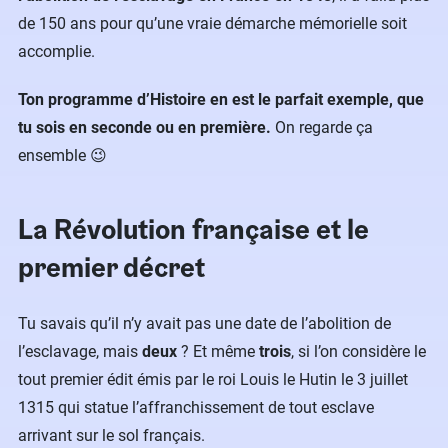
de 150 ans pour qu’une vraie démarche mémorielle soit
accomplie.
Ton programme d’Histoire en est le parfait exemple, que
tu sois en seconde ou en première.
On regarde ça
ensemble 😉
La Révolution française et le
premier décret
Tu savais qu’il n’y avait pas une date de l’abolition de
l’esclavage, mais
deux
? Et même
trois
, si l’on considère le
tout premier édit émis par le roi Louis le Hutin le 3 juillet
1315 qui statue l’affranchissement de tout esclave
arrivant sur le sol français.