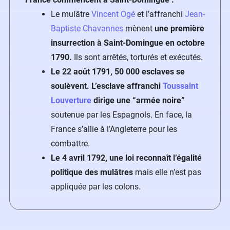
Le mulâtre
Vincent Ogé
et l’affranchi
Jean-
Baptiste Chavannes
mènent
une première
insurrection à Saint-Domingue en octobre
1790.
Ils sont arrêtés, torturés et exécutés.
Le 22 août 1791, 50 000 esclaves se
soulèvent. L’esclave affranchi
Toussaint
Louverture
dirige une “armée noire”
soutenue par les Espagnols. En face, la
France s’allie à l’Angleterre pour les
combattre.
Le 4 avril 1792, une loi reconnaît l’égalité
politique des mulâtres
mais elle n’est pas
appliquée par les colons.