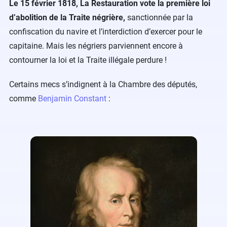
Le 15 février 1818, La Restauration vote la première loi
d’abolition de la Traite négrière,
sanctionnée par la
confiscation du navire et l’interdiction d’exercer pour le
capitaine. Mais les négriers parviennent encore à
contourner la loi et la Traite illégale perdure !
Certains mecs s’indignent à la Chambre des députés,
comme
Benjamin Constant
: