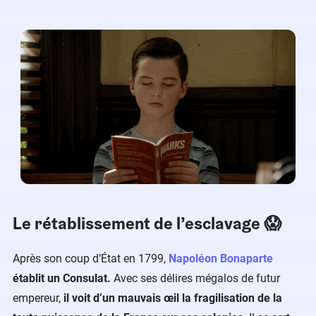
Le rétablissement de l’esclavage 😱
Après son coup d’État en 1799,
Napoléon Bonaparte
établit un Consulat.
Avec ses délires mégalos de futur
empereur,
il voit d’un mauvais œil la fragilisation de la