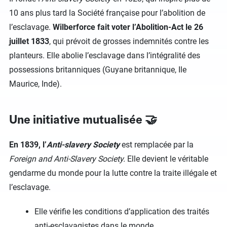
10 ans plus tard la Société française pour l’abolition de
l’esclavage.
Wilberforce fait voter l’Abolition-Act le 26
juillet 1833
, qui prévoit de grosses indemnités contre les
planteurs. Elle abolie l’esclavage dans l’intégralité des
possessions britanniques (Guyane britannique, Ile
Maurice, Inde).
Une initiative mutualisée 🤝
En 1839, l’
Anti-slavery Society
est remplacée par la
Foreign and Anti-Slavery Society.
Elle devient le véritable
gendarme du monde pour la lutte contre la traite illégale et
l’esclavage.
Elle vérifie les conditions d’application des traités
anti-esclavagistes dans le monde.