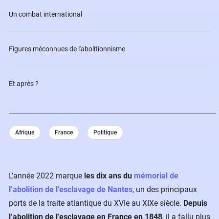
Un combat international
Figures méconnues de l'abolitionnisme
Et après ?
Afrique
France
Politique
L’année 2022 marque
les dix ans du
mémorial de
l’abolition de l’esclavage de Nantes
, un des principaux
ports de la traite atlantique du XVIe au XIXe siècle.
Depuis
l’abolition de l’esclavage en France en 1848
, il a fallu plus