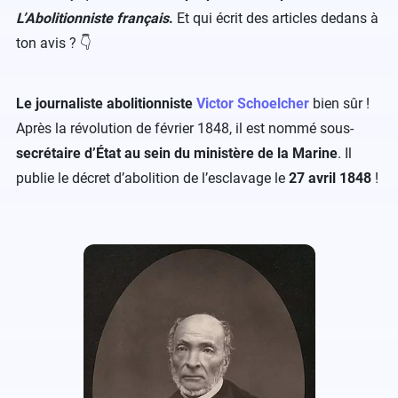
L’Abolitionniste français
.
Et qui écrit des articles dedans à
ton avis ?
👇
Le journaliste abolitionniste
Victor Schoelcher
bien sûr !
Après la révolution de février 1848, il est nommé sous-
secrétaire d’État au sein du ministère de la Marine
.
Il
publie le décret d’abolition de l’esclavage le
27 avril 1848
!