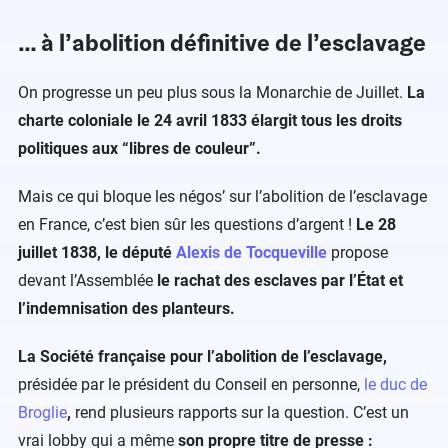
… à l’abolition définitive de l’esclavage
On progresse un peu plus sous la Monarchie de Juillet.
La
charte coloniale le 24 avril 1833
élargit tous les droits
politiques aux “libres de couleur”.
Mais ce qui bloque les négos’ sur l’abolition de l’esclavage
en France, c’est bien sûr les questions d’argent !
Le 28
juillet 1838, le député
Alexis de Tocqueville
propose
devant l’Assemblée
le rachat des esclaves par l’État et
l’indemnisation des planteurs.
La Société française pour l’abolition de l’esclavage,
présidée par le président du Conseil en personne,
le duc de
Broglie
,
rend plusieurs rapports sur la question. C’est un
vrai lobby qui a même
son propre titre de presse :