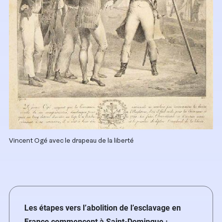
Vincent Ogé avec le drapeau de la liberté
Les étapes vers l’abolition de l’esclavage en
France commencent à Saint-Domingue :