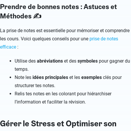
Prendre de bonnes notes : Astuces et
Méthodes ✍️
La prise de notes est essentielle pour mémoriser et comprendre
les cours. Voici quelques conseils pour une
prise de notes
efficace
:
Utilise des
abréviations
et des
symboles
pour gagner du
temps.
Note les
idées principales
et les
exemples
clés pour
structurer tes notes.
Relis tes notes en les colorant pour hiérarchiser
l’information et faciliter la révision.
Gérer le Stress et Optimiser son