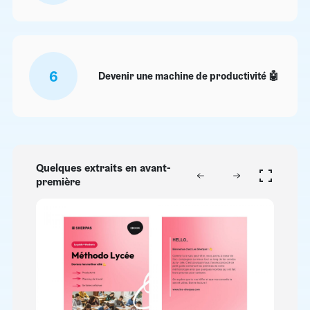
6
Devenir une machine de productivité 🤖
Quelques extraits en avant-
première