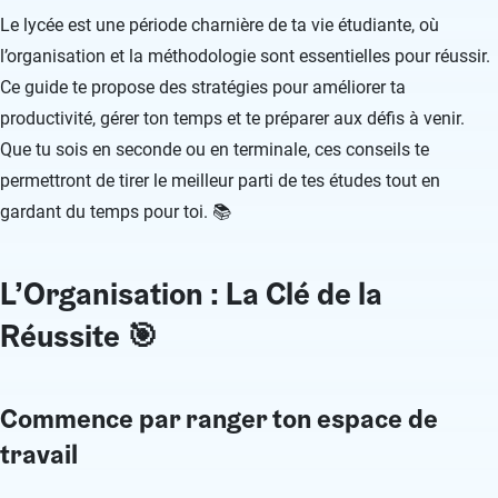
Le lycée est une période charnière de ta vie étudiante, où
l’organisation et la méthodologie sont essentielles pour réussir.
Ce guide te propose des stratégies pour améliorer ta
productivité, gérer ton temps et te préparer aux défis à venir.
Que tu sois en seconde ou en terminale, ces conseils te
permettront de tirer le meilleur parti de tes études tout en
gardant du temps pour toi. 📚
L’Organisation : La Clé de la
Réussite 🎯
Commence par ranger ton espace de
travail