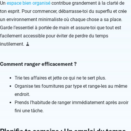
Un
espace bien organisé
contribue grandement à la clarté de
ton esprit. Pour commencer, débarrasse-toi du superflu et crée
un environnement minimaliste où chaque chose a sa place.
Garde l’essentiel à portée de main et assure-toi que tout est
facilement accessible pour éviter de perdre du temps
inutilement. 🧹
Comment ranger efficacement ?
Trie tes affaires et jette ce qui ne te sert plus.
Organise tes fournitures par type et range-les au même
endroit.
Prends l’habitude de ranger immédiatement après avoir
fini une tâche.