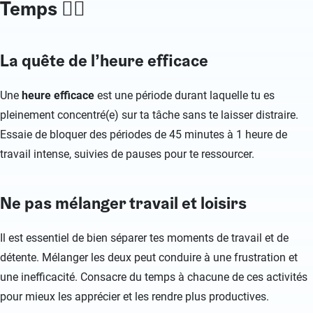
Temps 🧘‍♀️
La quête de l’heure efficace
Une
heure efficace
est une période durant laquelle tu es
pleinement concentré(e) sur ta tâche sans te laisser distraire.
Essaie de bloquer des périodes de 45 minutes à 1 heure de
travail intense, suivies de pauses pour te ressourcer.
Ne pas mélanger travail et loisirs
Il est essentiel de bien séparer tes moments de travail et de
détente. Mélanger les deux peut conduire à une frustration et
une inefficacité. Consacre du temps à chacune de ces activités
pour mieux les apprécier et les rendre plus productives.