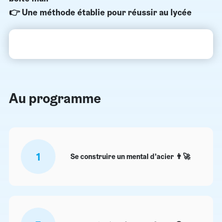
👉 Une méthode établie pour réussir au lycée
Au programme
1
Se construire un mental d’acier 👨‍🚀