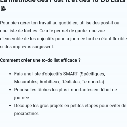
📝
Pour bien gérer ton travail au quotidien, utilise des post-it ou
une liste de tâches. Cela te permet de garder une vue
d’ensemble de tes objectifs pour la journée tout en étant flexible
si des imprévus surgissent.
Comment créer une to-do list efficace ?
Fais une liste d’objectifs SMART (Spécifiques,
Mesurables, Ambitieux, Réalistes, Temporels).
Priorise tes tâches les plus importantes en début de
journée.
Découpe les gros projets en petites étapes pour éviter de
procrastiner.