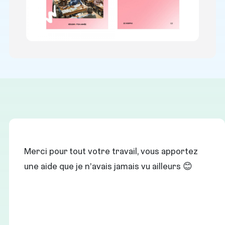
Merci pour tout votre travail, vous apportez
une aide que je n’avais jamais vu ailleurs 😊