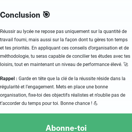
Conclusion 🎯
Réussir au lycée ne repose pas uniquement sur la quantité de
travail fourni, mais aussi sur la façon dont tu gères ton temps
et tes priorités. En appliquant ces conseils d’organisation et de
méthodologie, tu seras capable de concilier tes études avec tes
loisirs, tout en maintenant un niveau de performance élevé. 🚀
Rappel :
Garde en tête que la clé de la réussite réside dans la
régularité et l’engagement. Mets en place une bonne
organisation, fixe-toi des objectifs réalistes et n’oublie pas de
t’accorder du temps pour toi. Bonne chance ! 💪
Abonne-toi