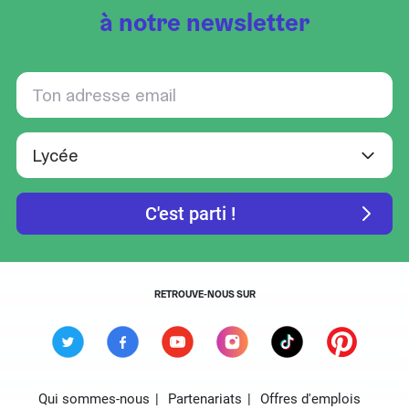
à notre newsletter
RETROUVE-NOUS SUR
Qui sommes-nous
Partenariats
Offres d'emplois