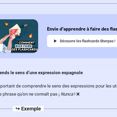
Envie d’apprendre à faire des fla
Découvre les flashcards Sherpas !
nds le sens d’une expression espagnole
portant de comprendre le sens des expressions pour les ut
 phrase qu’on ne connaît pas ¡
Nunca
! ❌
↪️ Exemple