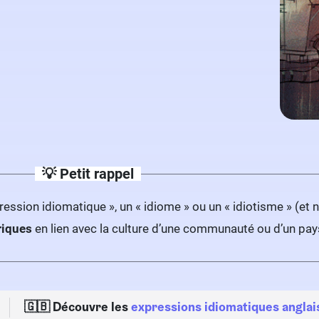
💡 Petit rappel
ression idiomatique », un « idiome » ou un « idiotisme » (et n
iques
en lien avec la culture d’une communauté ou d’un 
🇬🇧 Découvre les
expressions idiomatiques anglai