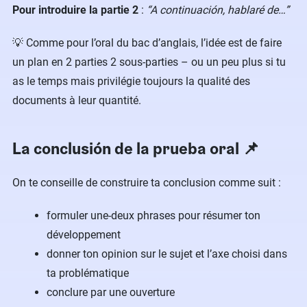
Pour introduire la partie 2
:
“A continuación, hablaré de…”
💡 Comme pour l’oral du bac d’anglais, l’idée est de faire
un plan en 2 parties 2 sous-parties – ou un peu plus si tu
as le temps mais privilégie toujours la qualité des
documents à leur quantité.
La conclusión de la prueba oral 📌
On te conseille de construire ta conclusion comme suit :
formuler une-deux phrases pour résumer ton
développement
donner ton opinion sur le sujet et l’axe choisi dans
ta problématique
conclure par une ouverture