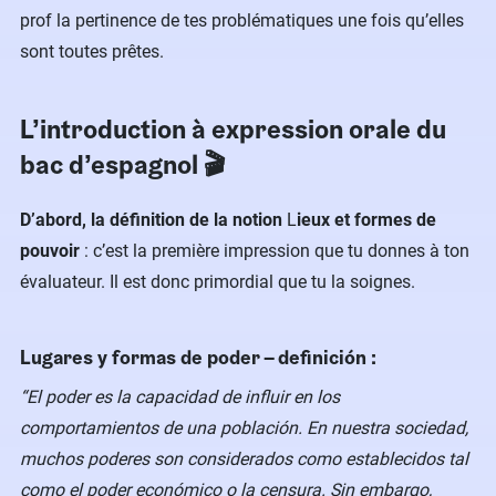
prof la pertinence de tes problématiques une fois qu’elles
sont toutes prêtes.
L’introduction à expression orale du
bac d’espagnol 🎬
D’abord, la définition de la notion
L
ieux et formes de
pouvoir
: c’est la première impression que tu donnes à ton
évaluateur. Il est donc primordial que tu la soignes.
Lugares y formas de poder – definición :
“El poder es la capacidad de influir en los
comportamientos de una población. En nuestra sociedad,
muchos poderes son considerados como establecidos tal
como el poder económico o la censura. Sin embargo,