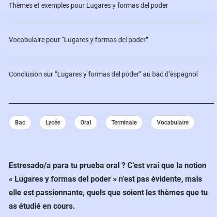
Thèmes et exemples pour Lugares y formas del poder
Vocabulaire pour “Lugares y formas del poder”
Conclusion sur “Lugares y formas del poder” au bac d’espagnol
Bac
Lycée
Oral
Terminale
Vocabulaire
Estresado/a para tu prueba oral ? C’est vrai que la notion
« Lugares y formas del poder » n’est pas évidente, mais
elle est passionnante, quels que soient les thèmes que tu
as étudié en cours.