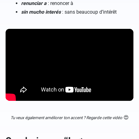
renunciar a
: renoncer à
sin mucho interés
: sans beaucoup d’intérêt
😍
Tu veux également améliorer ton accent ? Regarde cette vidéo