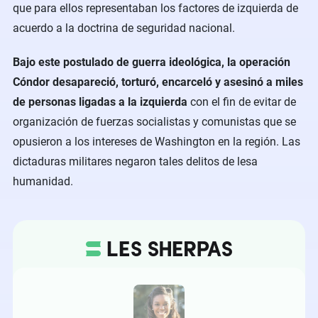
que para ellos representaban los factores de izquierda de
acuerdo a la doctrina de seguridad nacional.
Bajo este postulado de guerra ideológica, la operación
Cóndor desapareció, torturó, encarceló y asesinó a miles
de personas ligadas a la izquierda
con el fin de evitar de
organización de fuerzas socialistas y comunistas que se
opusieron a los intereses de Washington en la región. Las
dictaduras militares negaron tales delitos de lesa
humanidad.