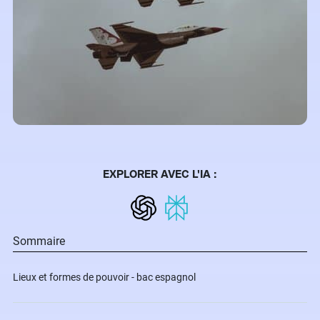
EXPLORER AVEC L'IA :
Sommaire
Lieux et formes de pouvoir - bac espagnol