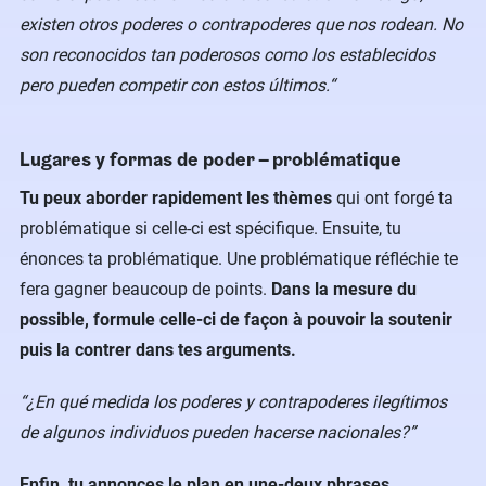
existen otros poderes o contrapoderes que nos rodean. No
son reconocidos tan poderosos como los establecidos
pero pueden competir con estos últimos.“
Lugares y formas de poder – problématique
Tu peux aborder rapidement les thèmes
qui ont forgé ta
problématique si celle-ci est spécifique. Ensuite, tu
énonces ta problématique. Une problématique réfléchie te
fera gagner beaucoup de points.
Dans la mesure du
possible, formule celle-ci de façon à pouvoir la soutenir
puis la contrer dans tes arguments.
“¿En qué medida los poderes y contrapoderes ilegítimos
de algunos individuos pueden hacerse nacionales?”
Enfin, tu annonces le plan en une-deux phrases