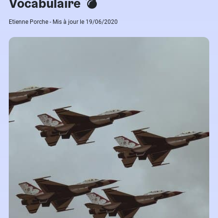
Vocabulaire 💣
Etienne Porche - Mis à jour le 19/06/2020