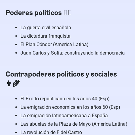
Poderes politicos 👨‍⚖️
La guerra civil española
La dictadura franquista
El Plan Cóndor (America Latina)
Juan Carlos y Sofia: construyendo la democracia
Contrapoderes politicos y sociales
👨‍🌾
El Éxodo republicano en los años 40 (Esp)
La emigración economica en los años 60 (Esp)
La emigración latinoamericana a España
Las abuelas de la Plaza de Mayo (America Latina)
La revolución de Fidel Castro