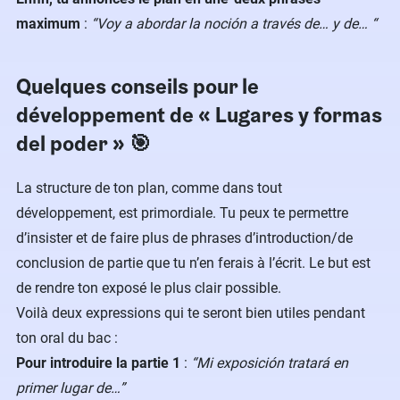
maximum
:
“Voy a abordar la noción a través de… y de… “
Quelques conseils pour le
développement de « Lugares y formas
del poder » 🎯
La structure de ton plan, comme dans tout
développement, est primordiale. Tu peux te permettre
d’insister et de faire plus de phrases d’introduction/de
conclusion de partie que tu n’en ferais à l’écrit. Le but est
de rendre ton exposé le plus clair possible.
Voilà deux expressions qui te seront bien utiles pendant
ton oral du bac :
Pour introduire la partie 1
:
“Mi exposición tratará en
primer lugar de…”