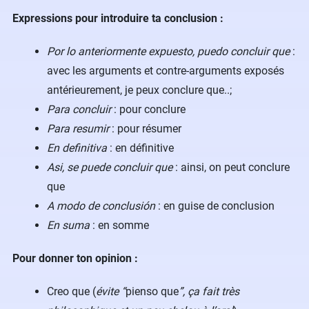
Expressions pour introduire ta conclusion :
Por lo anteriormente expuesto, puedo concluir que
:
avec les arguments et contre-arguments exposés
antérieurement, je peux conclure que..;
Para concluir
: pour conclure
Para resumir
: pour résumer
En definitiva
: en définitive
Asi, se puede concluir que
: ainsi, on peut conclure
que
A modo de conclusión
: en guise de conclusion
En suma
: en somme
Pour donner ton opinion :
Creo que (
évite “
pienso que
”, ça fait très