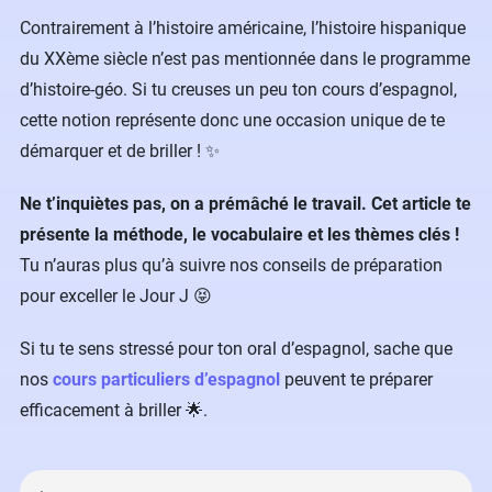
Contrairement à l’histoire américaine, l’histoire hispanique
du XXème siècle n’est pas mentionnée dans le programme
d’histoire-géo. Si tu creuses un peu ton cours d’espagnol,
cette notion représente donc une occasion unique de te
démarquer et de briller ! ✨
Ne t’inquiètes pas, on a prémâché le travail. Cet article te
présente la méthode, le vocabulaire et les thèmes clés !
Tu n’auras plus qu’à suivre nos conseils de préparation
pour exceller le Jour J 😝
Si tu te sens stressé pour ton oral d’espagnol, sache que
nos
cours particuliers d’espagnol
peuvent te préparer
efficacement à briller 🌟.