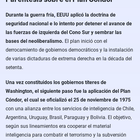
Durante la guerra fría, EEUU aplicó la doctrina de
seguridad nacional e lo intento por detener el avance de
las fuerzas de izquierda del Cono Sur y sembrar las
bases del neoliberalismo.
El plan inició con el
derrocamiento de gobiernos democráticos y la instalación
de varias dictaduras de extrema derecha en la década del
setenta.
Una vez constituidos los gobiernos títeres de
Washington, el siguiente paso fue la aplicación del Plan
Cóndor, el cual se oficializó el 25 de noviembre de 1975
con una alianza entre los servicios de inteligencia de Chile,
Argentina, Uruguay, Brasil, Paraguay y Bolivia. El objetivo,
según sus lineamientos era cooperar el material
inteligencia para combatir el terrorismo y la subversión