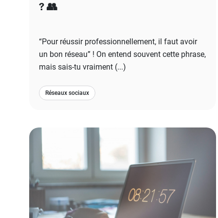
? 👥
“Pour réussir professionnellement, il faut avoir
un bon réseau” ! On entend souvent cette phrase,
mais sais-tu vraiment (...)
Réseaux sociaux