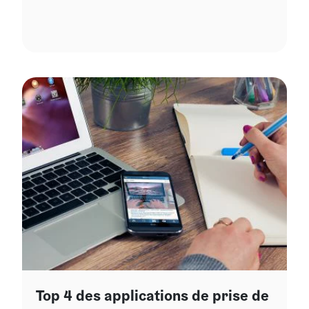
Top 4 des applications de prise de