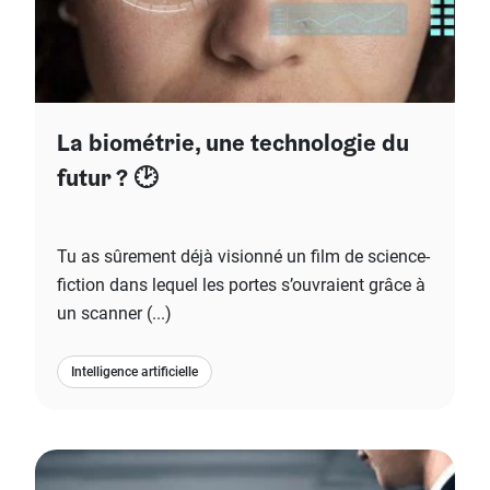
La biométrie, une technologie du
futur ? 🕑
Tu as sûrement déjà visionné un film de science-
fiction dans lequel les portes s’ouvraient grâce à
un scanner (...)
Intelligence artificielle