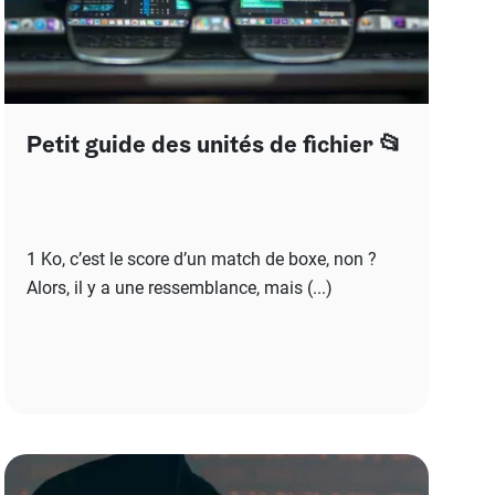
Petit guide des unités de fichier 📂
1 Ko, c’est le score d’un match de boxe, non ?
Alors, il y a une ressemblance, mais (...)