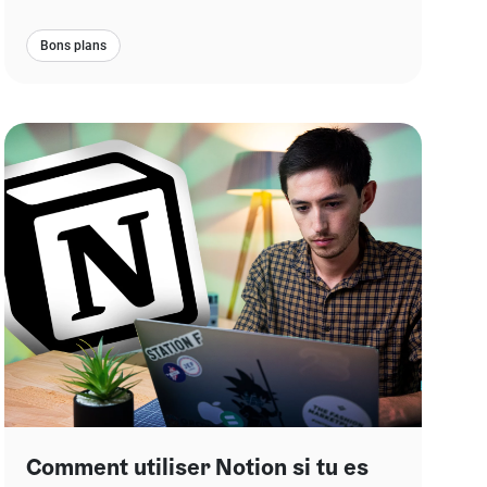
Bons plans
Comment utiliser Notion si tu es