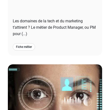
Les domaines de la tech et du marketing
t’attirent ? Le métier de Product Manager, ou PM
pour (...)
Fiche métier