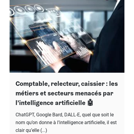
Comptable, relecteur, caissier : les
métiers et secteurs menacés par
l’intelligence artificielle 🤖
ChatGPT, Google Bard, DALL-E, quel que soit le
nom qu’on donne à l’intelligence artificielle, il est
clair qu’elle (...)