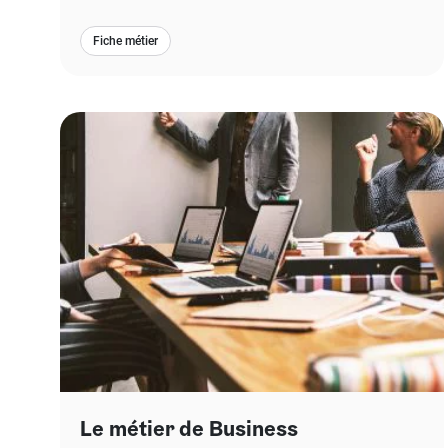
Fiche métier
Le métier de Business