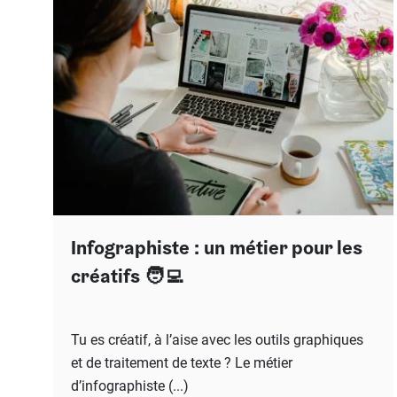
Infographiste : un métier pour les
créatifs 🧑‍💻
Tu es créatif, à l’aise avec les outils graphiques
et de traitement de texte ? Le métier
d’infographiste (...)