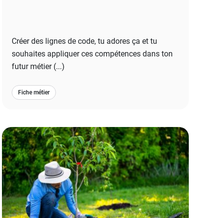
Créer des lignes de code, tu adores ça et tu
souhaites appliquer ces compétences dans ton
futur métier (...)
Fiche métier