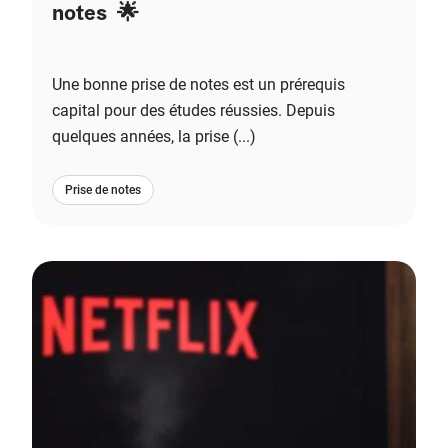
notes 🌟
Une bonne prise de notes est un prérequis
capital pour des études réussies. Depuis
quelques années, la prise (...)
Prise de notes