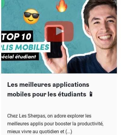
Les meilleures applications
mobiles pour les étudiants 📱
Chez Les Sherpas, on adore explorer les
meilleures applis pour booster la productivité,
mieux vivre au quotidien et (...)