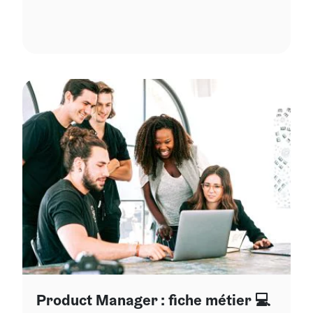
Product Manager : fiche métier 💻