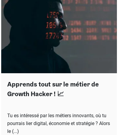
Apprends tout sur le métier de
Growth Hacker ! 📈
Tu es intéressé par les métiers innovants, où tu
pourrais lier digital, économie et stratégie ? Alors
le (...)