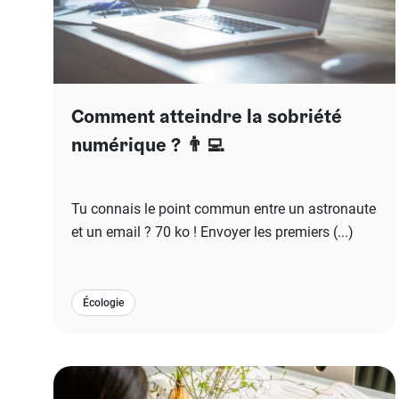
Comment atteindre la sobriété
numérique ? 👨‍💻
Tu connais le point commun entre un astronaute
et un email ? 70 ko ! Envoyer les premiers (...)
Écologie