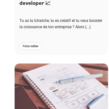
developer 📈
Tu as la tchatche, tu es créatif et tu veux booster
la croissance de ton entreprise ? Alors (...)
Fiche métier