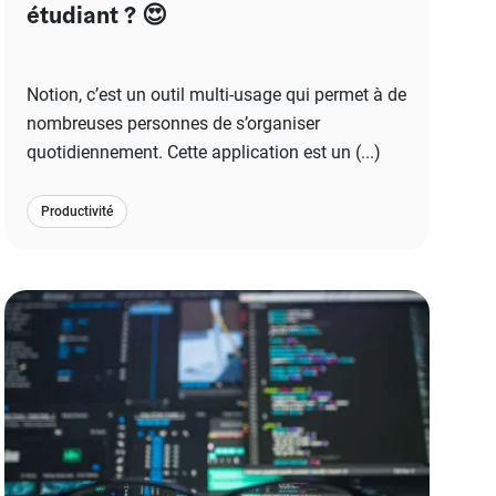
étudiant ? 😍
Notion, c’est un outil multi-usage qui permet à de
nombreuses personnes de s’organiser
quotidiennement. Cette application est un (...)
Productivité