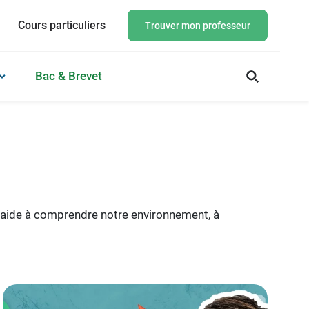
Cours particuliers
Trouver mon professeur
Bac & Brevet
 aide à comprendre notre environnement, à