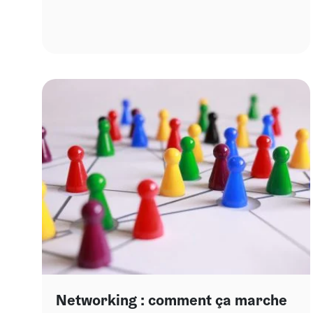
Networking : comment ça marche