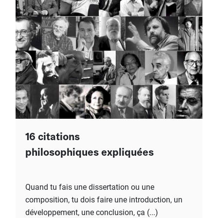
16 citations
philosophiques expliquées
Quand tu fais une dissertation ou une
composition, tu dois faire une introduction, un
développement, une conclusion, ça (...)