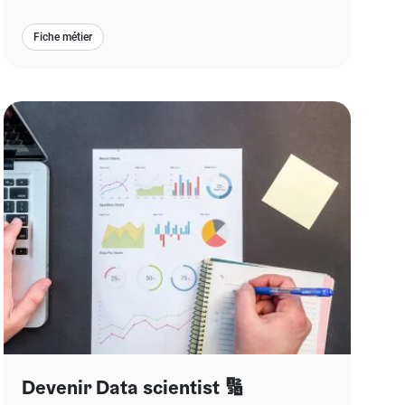
Fiche métier
Devenir Data scientist 🔢