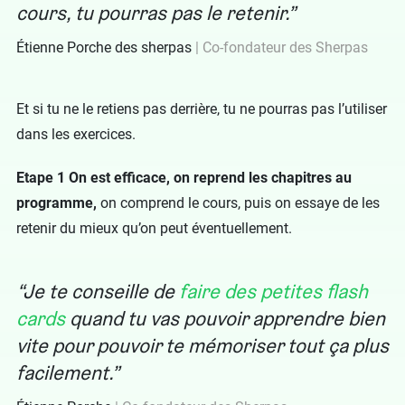
cours, tu pourras pas le retenir.
Étienne Porche des sherpas
Co-fondateur des Sherpas
Et si tu ne le retiens pas derrière, tu ne pourras pas l’utiliser
dans les exercices.
Etape 1 On est efficace, on reprend les chapitres au
programme,
on comprend le cours, puis on essaye de les
retenir du mieux qu’on peut éventuellement.
Je te conseille de
faire des petites flash
cards
quand tu vas pouvoir apprendre bien
vite pour pouvoir te mémoriser tout ça plus
facilement.