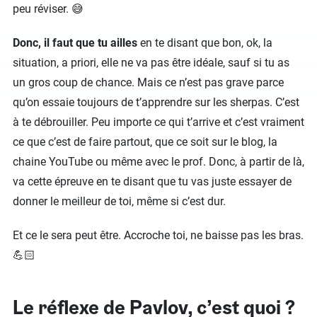
peu réviser. 😅
Donc, il faut que tu ailles
en te disant que bon, ok, la
situation, a priori, elle ne va pas être idéale, sauf si tu as
un gros coup de chance. Mais ce n’est pas grave parce
qu’on essaie toujours de t’apprendre sur les sherpas. C’est
à te débrouiller. Peu importe ce qui t’arrive et c’est vraiment
ce que c’est de faire partout, que ce soit sur le blog, la
chaine YouTube ou même avec le prof. Donc, à partir de là,
va cette épreuve en te disant que tu vas juste essayer de
donner le meilleur de toi, même si c’est dur.
Et ce le sera peut être. Accroche toi, ne baisse pas les bras.
💪🏻
Le réflexe de Pavlov, c’est quoi ?