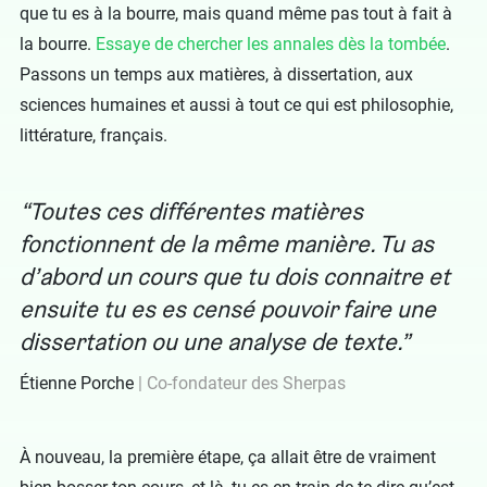
que tu es à la bourre, mais quand même pas tout à fait à
la bourre.
Essaye de chercher les annales dès la tombée
.
Passons un temps aux matières, à dissertation, aux
sciences humaines et aussi à tout ce qui est philosophie,
littérature, français.
Toutes ces différentes matières
fonctionnent de la même manière. Tu as
d’abord un cours que tu dois connaitre et
ensuite tu es es censé pouvoir
faire une
dissertation
ou une
analyse de texte
.
Étienne Porche
Co-fondateur des Sherpas
À nouveau, la première étape, ça allait être de vraiment