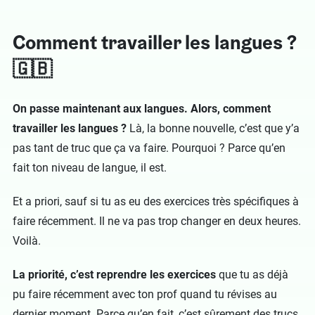
Comment travailler les langues ?
🇬🇧
On passe maintenant aux langues. Alors, comment
travailler les langues ?
Là, la bonne nouvelle, c’est que y’a
pas tant de truc que ça va faire. Pourquoi ? Parce qu’en
fait ton niveau de langue, il est.
Et a priori, sauf si tu as eu des exercices très spécifiques à
faire récemment. Il ne va pas trop changer en deux heures.
Voilà.
La priorité, c’est reprendre les exercices
que tu as déjà
pu faire récemment avec ton prof quand tu révises au
dernier moment. Parce qu’en fait, c’est sûrement des trucs