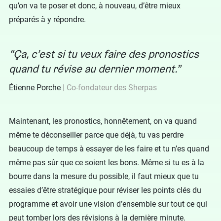
qu’on va te poser et donc, à nouveau, d’être mieux
préparés à y répondre.
Ça, c’est si tu veux faire des pronostics
quand tu révise au dernier moment.
Étienne Porche
Co-fondateur des Sherpas
Maintenant, les pronostics, honnêtement, on va quand
même te déconseiller parce que déjà, tu vas perdre
beaucoup de temps à essayer de les faire et tu n’es quand
même pas sûr que ce soient les bons. Même si tu es à la
bourre dans la mesure du possible, il faut mieux que tu
essaies d’être stratégique pour réviser les points clés du
programme et avoir une vision d’ensemble sur tout ce qui
peut tomber lors des révisions à la dernière minute.