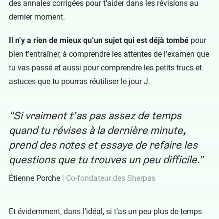
des annales corrigées pour t’aider dans les révisions au
dernier moment.
Il n’y a rien de mieux qu’un sujet qui est déjà tombé
pour
bien t’entraîner, à comprendre les attentes de l’examen que
tu vas passé et aussi pour comprendre les petits trucs et
astuces que tu pourras réutiliser le jour J.
Si vraiment t’as pas assez de temps
quand tu révises à la dernière minute
,
prend des notes et essaye de refaire les
questions que tu trouves un peu difficile.
Étienne Porche
Co-fondateur des Sherpas
Et évidemment, dans l’idéal, si t’as un peu plus de temps