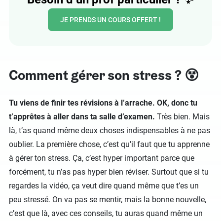
JE PRENDS UN COURS OFFERT !
Comment gérer son stress ? 😵
Tu viens de finir tes révisions à l’arrache. OK, donc tu
t’apprêtes à aller dans ta salle d’examen.
Très bien. Mais
là, t’as quand même deux choses indispensables à ne pas
oublier. La première chose, c’est qu’il faut que tu apprenne
à gérer ton stress. Ça, c’est hyper important parce que
forcément, tu n’as pas hyper bien réviser. Surtout que si tu
regardes la vidéo, ça veut dire quand même que t’es un
peu stressé. On va pas se mentir, mais la bonne nouvelle,
c’est que là, avec ces conseils, tu auras quand même un