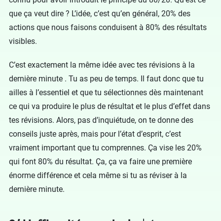
que ça veut dire ? L’idée, c’est qu’en général, 20% des
actions que nous faisons conduisent à 80% des résultats
visibles.
C’est exactement la même idée avec tes révisions à la
dernière minute . Tu as peu de temps. Il faut donc que tu
ailles à l’essentiel et que tu sélectionnes dès maintenant
ce qui va produire le plus de résultat et le plus d’effet dans
tes révisions. Alors, pas d’inquiétude, on te donne des
conseils juste après, mais pour l’état d’esprit, c’est
vraiment important que tu comprennes. Ça vise les 20%
qui font 80% du résultat. Ça, ça va faire une première
énorme différence et cela même si tu as réviser à la
dernière minute.