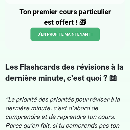
Ton premier cours particulier
est offert !
🎁
J’EN PROFITE MAINTENANT !
Les Flashcards des révisions à la
dernière minute, c’est quoi ? 📖
La priorité des priorités pour réviser à la
dernière minute, c’est d’abord de
comprendre et de reprendre ton cours.
Parce qu’en fait, si tu comprends pas ton