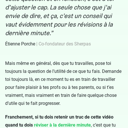
d’ajuster le cap. La seule chose que j’ai
envie de dire, et ça, c’est un conseil qui
vaut évidemment pour les révisions à la
dernière minute.
Étienne Porche
Co-fondateur des Sherpas
Mais même en général, dès que tu travailles, pose toi
toujours la question de l’utilité de ce que tu fais. Demande
toi toujours là, en ce moment tu es en train de travailler
pour faire plaisir à tes profs ou à tes parents, ou si t’es
vraiment, mais vraiment en train de faire quelque chose
d’utile qui te fait progresser.
Franchement, si tu dois retenir un truc de cette vidéo
quand tu dois
réviser à la dernière minute
, c’est que tu