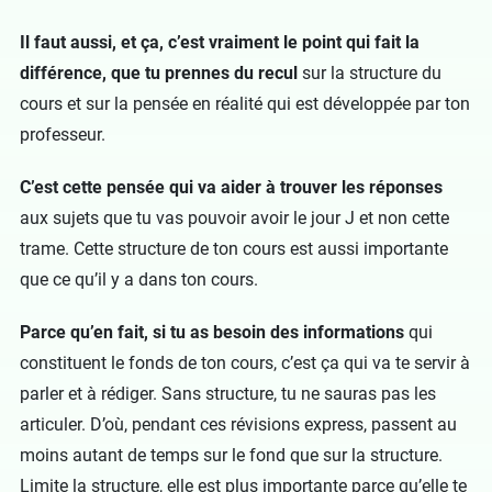
Il faut aussi, et ça, c’est vraiment le point qui fait la
différence, que tu prennes du recul
sur la structure du
cours et sur la pensée en réalité qui est développée par ton
professeur.
C’est cette pensée qui va aider à trouver les réponses
aux sujets que tu vas pouvoir avoir le jour J et non cette
trame. Cette structure de ton cours est aussi importante
que ce qu’il y a dans ton cours.
Parce qu’en fait, si tu as besoin des informations
qui
constituent le fonds de ton cours, c’est ça qui va te servir à
parler et à rédiger. Sans structure, tu ne sauras pas les
articuler. D’où, pendant ces révisions express, passent au
moins autant de temps sur le fond que sur la structure.
Limite la structure, elle est plus importante parce qu’elle te