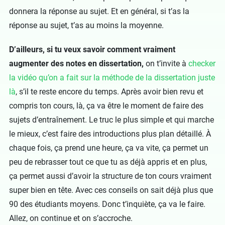
donnera la réponse au sujet. Et en général, si t’as la
réponse au sujet, t’as au moins la moyenne.
D’ailleurs, si tu veux savoir comment vraiment
augmenter des notes en dissertation,
on t’invite à
checker
la vidéo qu’on a fait sur la méthode de la dissertation juste
là
, s’il te reste encore du temps. Après avoir bien revu et
compris ton cours, là, ça va être le moment de faire des
sujets d’entraînement. Le truc le plus simple et qui marche
le mieux, c’est faire des introductions plus plan détaillé. À
chaque fois, ça prend une heure, ça va vite, ça permet un
peu de rebrasser tout ce que tu as déjà appris et en plus,
ça permet aussi d’avoir la structure de ton cours vraiment
super bien en tête. Avec ces conseils on sait déjà plus que
90 des étudiants moyens. Donc t’inquiète, ça va le faire.
Allez, on continue et on s’accroche.