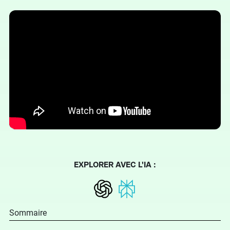
EXPLORER AVEC L'IA :
Sommaire