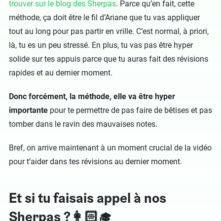
trouver sur le blog des Sherpas
. Parce qu’en fait, cette
méthode, ça doit être le fil d’Ariane que tu vas appliquer
tout au long pour pas partir en vrille. C’est normal, à priori,
là, tu es un peu stressé. En plus, tu vas pas être hyper
solide sur tes appuis parce que tu auras fait des révisions
rapides et au dernier moment.
Donc forcément, la méthode, elle va être hyper
importante
pour te permettre de pas faire de bêtises et pas
tomber dans le ravin des mauvaises notes.
Bref, on arrive maintenant à un moment crucial de la vidéo
pour t’aider dans tes révisions au dernier moment.
Et si tu faisais appel à nos
Sherpas ?👩🏻‍🎓