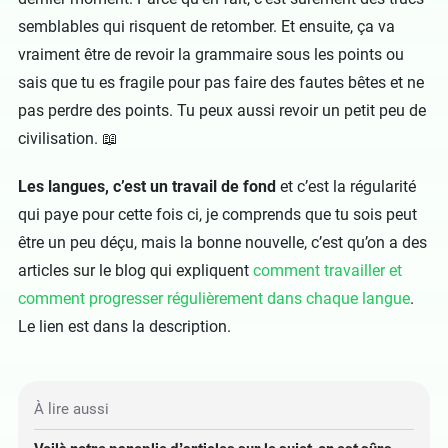
semblables qui risquent de retomber. Et ensuite, ça va
vraiment être de revoir la grammaire sous les points ou
sais que tu es fragile pour pas faire des fautes bêtes et ne
pas perdre des points. Tu peux aussi revoir un petit peu de
civilisation. 📖
Les langues, c’est un travail de fond
et c’est la régularité
qui paye pour cette fois ci, je comprends que tu sois peut
être un peu déçu, mais la bonne nouvelle, c’est qu’on a des
articles sur le blog qui expliquent
comment travailler et
comment progresser régulièrement dans chaque langue
.
Le lien est dans la description.
À lire aussi