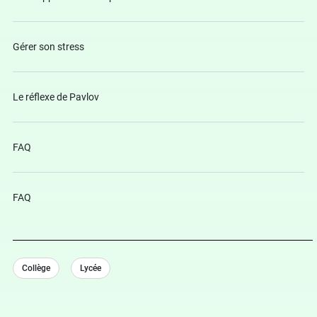
Gérer son stress
Le réflexe de Pavlov
FAQ
FAQ
Collège
Lycée