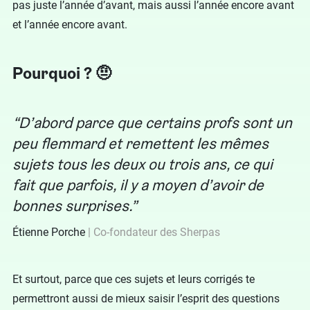
pas juste l’année d’avant, mais aussi l’année encore avant
et l’année encore avant.
Pourquoi ? 🤨
D’abord parce que certains profs sont un
peu flemmard et remettent les mêmes
sujets tous les deux ou trois ans, ce qui
fait que parfois, il y a moyen d’avoir de
bonnes surprises.
Étienne Porche
Co-fondateur des Sherpas
Et surtout, parce que ces sujets et leurs corrigés te
permettront aussi de mieux saisir l’esprit des questions