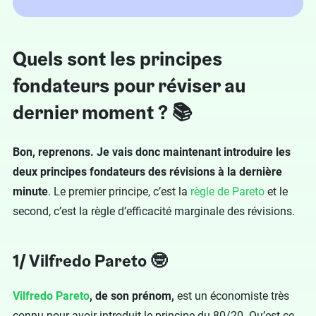
Quels sont les principes
fondateurs pour réviser au
dernier moment ? 📚
Bon, reprenons. Je vais donc maintenant introduire les
deux principes fondateurs des révisions à la dernière
minute
. Le premier principe, c’est la
règle de Pareto
et le
second, c’est la règle d’efficacité marginale des révisions.
1/ Vilfredo Pareto 🤓
Vilfredo Pareto
, de son prénom,
est un économiste très
connu pour avoir introduit le principe du 80/20. Qu’est ce