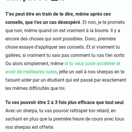
T’es peut être en train de te dire, même après ces
conseils, que t’es un cas désespéré
. Et non, je te promets
que non, même quand on est vraiment à la bourre. Il y a
encore des choses qui sont possibles. Donc, première
chose essaye d’appliquer ses conseils. Et si vraiment tu
galères, si vraiment tu sais pas comment tu vas t’en sortir.
Ou alors simplement, même
si tu veux juste accélérer et
avoir de meilleures notes
, jette un oeil à nos sherpas en te
faisant aider par un étudiant qui est passé par exactement
les mêmes difficultés que toi.
Tu vas pouvoir être 2 à 3 fois plus efficace que tout seul
.
Avec un sherpa, tu vas pouvoir rattraper ton retard, en
sachant en plus que la première heure de cours avec tous
nos sherpas est offerte.