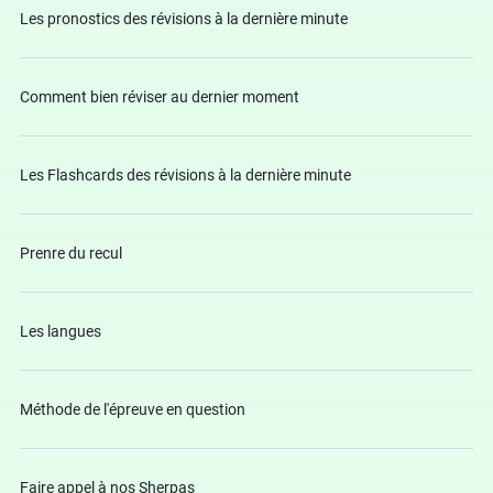
Les pronostics des révisions à la dernière minute
Comment bien réviser au dernier moment
Les Flashcards des révisions à la dernière minute
Prenre du recul
Les langues
Méthode de l'épreuve en question
Faire appel à nos Sherpas