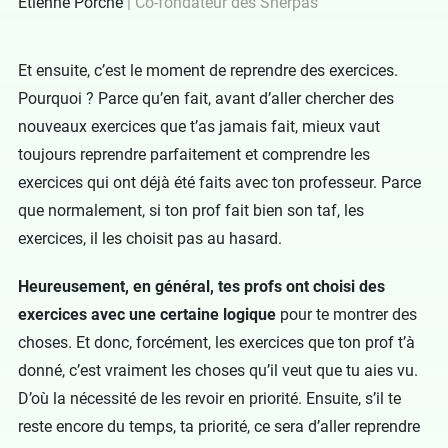
Étienne Porche
Co-fondateur des Sherpas
Et ensuite, c’est le moment de reprendre des exercices.
Pourquoi ? Parce qu’en fait, avant d’aller chercher des
nouveaux exercices que t’as jamais fait, mieux vaut
toujours reprendre parfaitement et comprendre les
exercices qui ont déjà été faits avec ton professeur. Parce
que normalement, si ton prof fait bien son taf, les
exercices, il les choisit pas au hasard.
Heureusement, en général, tes profs ont choisi des
exercices avec une certaine logique
pour te montrer des
choses. Et donc, forcément, les exercices que ton prof t’à
donné, c’est vraiment les choses qu’il veut que tu aies vu.
D’où la nécessité de les revoir en priorité. Ensuite, s’il te
reste encore du temps, ta priorité, ce sera d’aller reprendre