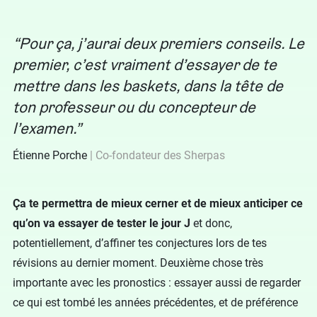
Pour ça, j’aurai deux premiers conseils. Le
premier, c’est vraiment d’essayer de te
mettre dans les baskets, dans la tête de
ton professeur ou du concepteur de
l’examen.
Étienne Porche
Co-fondateur des Sherpas
Ça te permettra de mieux cerner et de mieux anticiper ce
qu’on va essayer de tester le jour J
et donc,
potentiellement, d’affiner tes conjectures lors de tes
révisions au dernier moment. Deuxième chose très
importante avec les pronostics : essayer aussi de regarder
ce qui est tombé les années précédentes, et de préférence