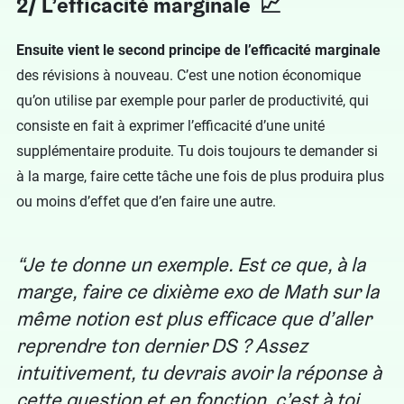
2/ L’efficacité marginale 📈
Ensuite vient le second principe de l’efficacité marginale
des révisions à nouveau. C’est une notion économique
qu’on utilise par exemple pour parler de productivité, qui
consiste en fait à exprimer l’efficacité d’une unité
supplémentaire produite. Tu dois toujours te demander si
à la marge, faire cette tâche une fois de plus produira plus
ou moins d’effet que d’en faire une autre.
Je te donne un exemple. Est ce que, à la
marge, faire ce dixième exo de Math sur la
même notion est plus efficace que d’aller
reprendre ton dernier DS ? Assez
intuitivement, tu devrais avoir la réponse à
cette question et en fonction, c’est à toi