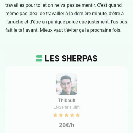
travailles pour toi et on ne va pas se mentir. C’est quand
même pas idéal de travailler à la dernière minute, d’être à
l’arrache et d’être en panique parce que justement, t’as pas
fait le taf avant. Mieux vaut t’éviter ça la prochaine fois.
Thibault
ENS Paris Ulm
20€/h