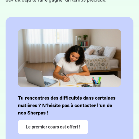
Tu rencontres des difficultés dans certaines
matières ? N’hésite pas à contacter l’un de
nos Sherpas !
Le premier cours est offert !