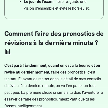
Le jour de l’exam
: respire, garde une
vision d’ensemble et évite le hors-sujet.
Comment faire des pronostics de
révisions à la dernière minute ?
📊
C’est parti ! Évidemment, quand on est à la bourre et on
révise au dernier moment, faire des pronostics,
c’est
tentant. Et avant de rentrer dans le détail de mes conseils
et réviser à la dernière minute, on va t’en parler un tout
petit peu. La première chose si jamais tu dois t’aventurer à
essayer de faire des pronostics, mieux vaut que tu les
fasses intelligemment.