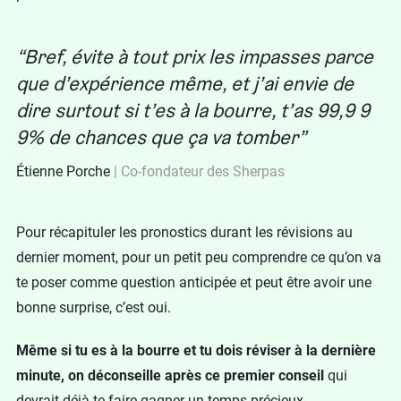
Bref, évite à tout prix les impasses parce
que d’expérience même, et j’ai envie de
dire surtout si t’es à la bourre, t’as 99,9 9
9% de chances que ça va tomber
Étienne Porche
Co-fondateur des Sherpas
Pour récapituler les pronostics durant les révisions au
dernier moment, pour un petit peu comprendre ce qu’on va
te poser comme question anticipée et peut être avoir une
bonne surprise, c’est oui.
Même si tu es à la bourre et tu dois réviser à la dernière
minute, on déconseille après ce premier conseil
qui
devrait déjà te faire gagner un temps précieux.