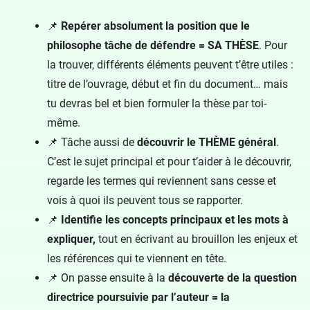
📌
Repérer absolument la position que le
philosophe tâche de défendre = SA THÈSE
. Pour
la trouver, différents éléments peuvent t’être utiles :
titre de l’ouvrage, début et fin du document… mais
tu devras bel et bien formuler la thèse par toi-
même.
📌 Tâche aussi de
découvrir le THÈME général
.
C’est le sujet principal et pour t’aider à le découvrir,
regarde les termes qui reviennent sans cesse et
vois à quoi ils peuvent tous se rapporter.
📌
Identifie les concepts principaux et les mots à
expliquer,
tout en écrivant au brouillon les enjeux et
les références qui te viennent en tête.
📌 On passe ensuite à la
découverte de la question
directrice poursuivie par l’auteur = la