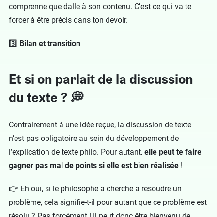
comprenne que dalle à son contenu. C’est ce qui va te
forcer à être précis dans ton devoir.
3️⃣
Bilan et transition
Et si on parlait de la discussion
du texte ? 💭
Contrairement à une idée reçue, la discussion de texte
n’est pas obligatoire au sein du développement de
l’explication de texte philo. Pour autant,
elle peut te faire
gagner pas mal de points si elle est bien réalisée
!
👉 Eh oui, si le philosophe a cherché à résoudre un
problème, cela signifie-t-il pour autant que ce problème est
résolu ? Pas forcément ! Il peut donc être bienvenu de