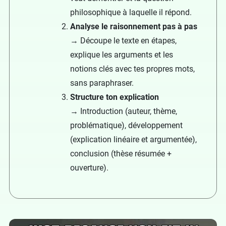
philosophique à laquelle il répond.
Analyse le raisonnement pas à pas
→ Découpe le texte en étapes,
explique les arguments et les
notions clés avec tes propres mots,
sans paraphraser.
Structure ton explication
→ Introduction (auteur, thème,
problématique), développement
(explication linéaire et argumentée),
conclusion (thèse résumée +
ouverture).