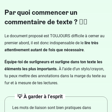
Par quoi commencer un
commentaire de texte ? 🏃‍♀️
Le document proposé est TOUJOURS difficile à cerner au
premier abord, il est donc indispensable de le
lire très
attentivement autant de fois que nécessaire
.
Équipe-toi de surligneurs et surligne dans ton texte les
éléments les plus importants.
À l’aide d’un stylo/crayon,
tu peux mettre des annotations dans la marge du texte au
fur et à mesure de tes lectures.
💡 À garder à l’esprit
Les mots de liaison sont bien pratiques dans