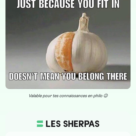
Valable pour tes connaissances en philo 😉