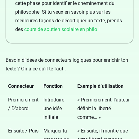
cette phase pour identifier le cheminement du
philosophe. Si tu veux en savoir plus sur les
meilleures façons de décortiquer un texte, prends
des
cours de soutien scolaire en philo
!
Besoin d’idées de connecteurs logiques pour enrichir ton
texte ? On a ce qu’il te faut :
Connecteur
Fonction
Exemple d’utilisation
Premièrement
Introduire
« Premièrement, l’auteur
/ D’abord
une idée
définit la liberté
initiale
comme… »
Ensuite / Puis
Marquer la
« Ensuite, il montre que