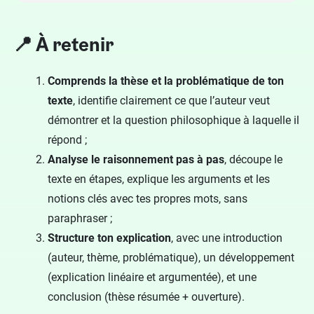
📍 À retenir
Comprends la thèse et la problématique
de ton
texte
, identifie clairement ce que l’auteur veut
démontrer et la question philosophique à laquelle il
répond ;
Analyse le raisonnement pas à pas
, découpe le
texte en étapes, explique les arguments et les
notions clés avec tes propres mots, sans
paraphraser ;
Structure ton explication
, avec une introduction
(auteur, thème, problématique), un développement
(explication linéaire et argumentée), et une
conclusion (thèse résumée + ouverture).