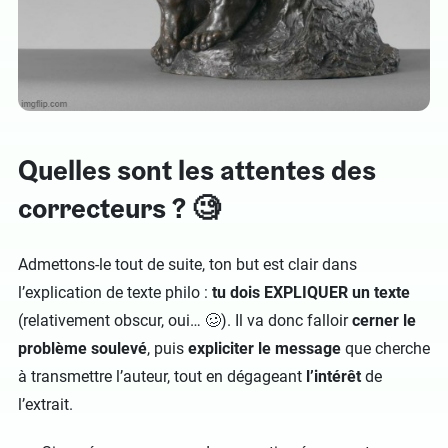
Quelles sont les attentes des
correcteurs ? 🧐
Admettons-le tout de suite, ton but est clair dans
l’explication de texte philo :
tu dois EXPLIQUER un texte
(relativement obscur, oui… 🥴). Il va donc falloir
cerner le
problème soulevé
, puis
expliciter le message
que cherche
à transmettre l’auteur, tout en dégageant
l’intérêt
de
l’extrait.