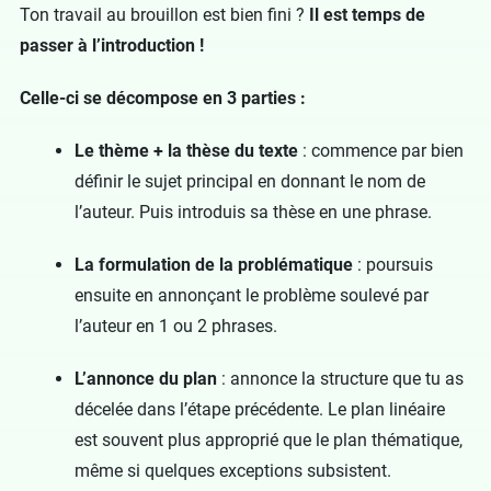
Ton travail au brouillon est bien fini ?
Il est temps de
passer à l’introduction !
Celle-ci se décompose en 3 parties :
Le thème + la thèse du texte
: commence par bien
définir le sujet principal en donnant le nom de
l’auteur. Puis introduis sa thèse en une phrase.
La formulation de la problématique
: poursuis
ensuite en annonçant le problème soulevé par
l’auteur en 1 ou 2 phrases.
L’annonce du plan
: annonce la structure que tu as
décelée dans l’étape précédente. Le plan linéaire
est souvent plus approprié que le plan thématique,
même si quelques exceptions subsistent.