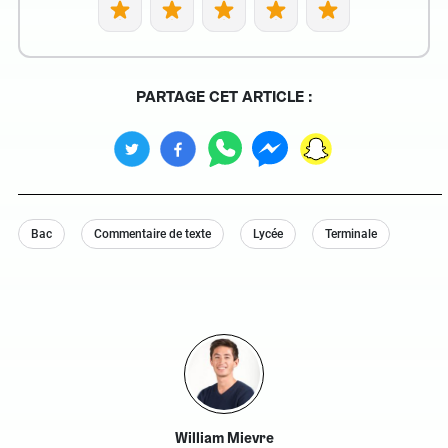
PARTAGE CET ARTICLE :
Bac
Commentaire de texte
Lycée
Terminale
William Mievre