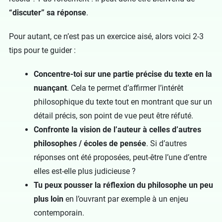
“discuter” sa réponse
.
Pour autant, ce n’est pas un exercice aisé, alors voici 2-3
tips pour te guider :
Concentre-toi sur une partie précise du texte en la
nuançant
. Cela te permet d’affirmer l’intérêt
philosophique du texte tout en montrant que sur un
détail précis, son point de vue peut être réfuté.
Confronte la vision de l’auteur à celles d’autres
philosophes / écoles de pensée
. Si d’autres
réponses ont été proposées, peut-être l’une d’entre
elles est-elle plus judicieuse ?
Tu peux pousser la réflexion du philosophe un peu
plus loin
en l’ouvrant par exemple à un enjeu
contemporain.