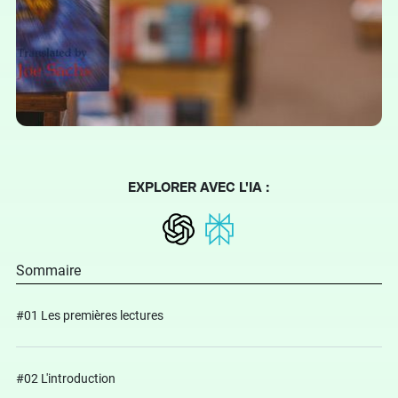
EXPLORER AVEC L'IA :
Sommaire
#01 Les premières lectures
#02 L'introduction