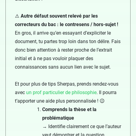
⚠️
Autre défaut souvent relevé par les
correcteurs du bac : le contresens / hors-sujet !
En gros, il arrive qu’en essayant d’expliciter le
document, tu partes trop loin dans ton délire. Fais
donc bien attention à rester proche de l’extrait
initial et à ne pas vouloir plaquer des
connaissances sans aucun lien avec le sujet.
Et pour plus de tips Sherpas, prends rendez-vous
avec
un prof particulier de philosophie
. Il pourra
t’apporter une aide plus personnalisée ! 😉
Comprends la thèse et la
problématique
→ Identifie clairement ce que l’auteur
veut démontrer et la question