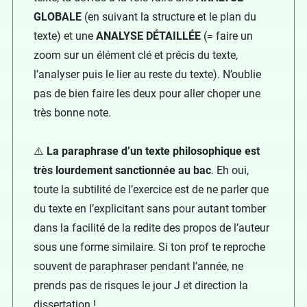
GLOBALE
(en suivant la structure et le plan du
texte) et une
ANALYSE DÉTAILLÉE
(= faire un
zoom sur un élément clé et précis du texte,
l’analyser puis le lier au reste du texte). N’oublie
pas de bien faire les deux pour aller choper une
très bonne note.
⚠️
La paraphrase d’un texte philosophique est
très lourdement sanctionnée au bac
. Eh oui,
toute la subtilité de l’exercice est de ne parler que
du texte en l’explicitant sans pour autant tomber
dans la facilité de la redite des propos de l’auteur
sous une forme similaire. Si ton prof te reproche
souvent de paraphraser pendant l’année, ne
prends pas de risques le jour J et direction la
dissertation !