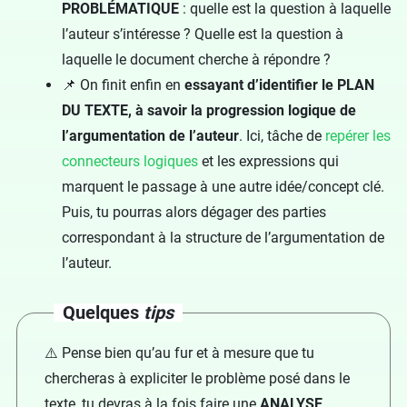
PROBLÉMATIQUE
: quelle est la question à laquelle
l’auteur s’intéresse ? Quelle est la question à
laquelle le document cherche à répondre ?
📌 On finit enfin en
essayant d’identifier le PLAN
DU TEXTE, à savoir la progression logique de
l’argumentation de l’auteur
. Ici, tâche de
repérer les
connecteurs logiques
et les expressions qui
marquent le passage à une autre idée/concept clé.
Puis, tu pourras alors dégager des parties
correspondant à la structure de l’argumentation de
l’auteur.
Quelques
tips
⚠️ Pense bien qu’au fur et à mesure que tu
chercheras à expliciter le problème posé dans le
texte, tu devras à la fois faire une
ANALYSE