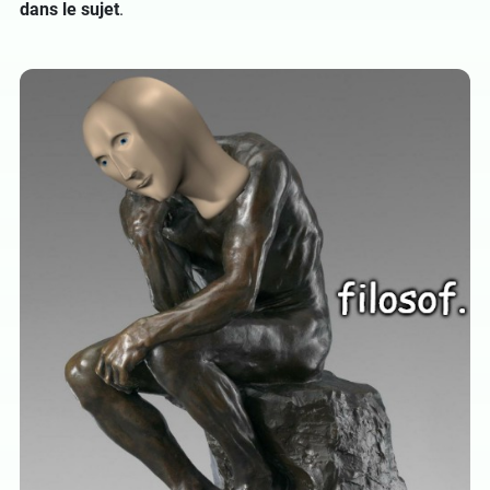
dans le sujet
.