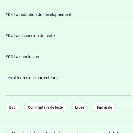
#03 La rédaction du développement
#04 La discussion du texte
#05 La conclusion
Les attentes des correcteurs
Bac
Commentaire de texte
Lycée
Terminale